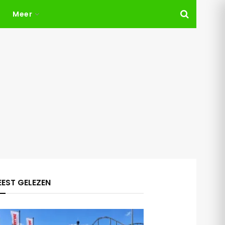
Meer
EST GELEZEN