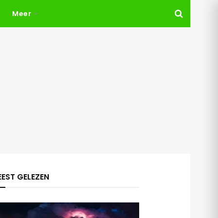
Meer
EST GELEZEN