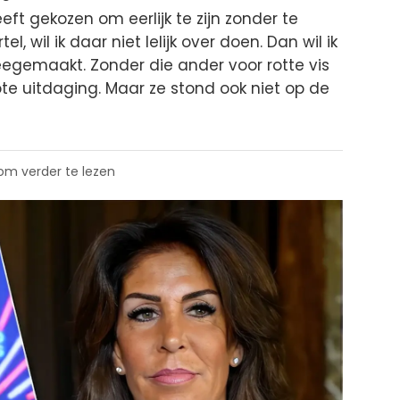
eft gekozen om eerlijk te zijn zonder te
rtel, wil ik daar niet lelijk over doen. Dan wil ik
gemaakt. Zonder die ander voor rotte vis
te uitdaging. Maar ze stond ook niet op de
 om verder te lezen