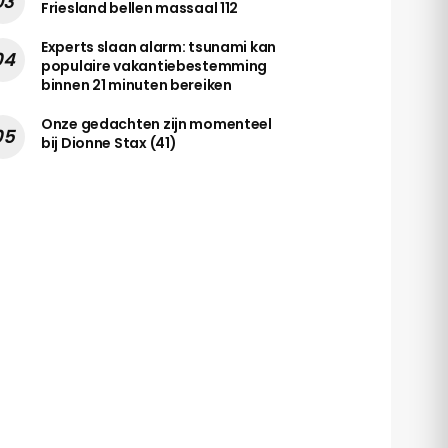
Friesland bellen massaal 112
Experts slaan alarm: tsunami kan
populaire vakantiebestemming
binnen 21 minuten bereiken
Onze gedachten zijn momenteel
bij Dionne Stax (41)