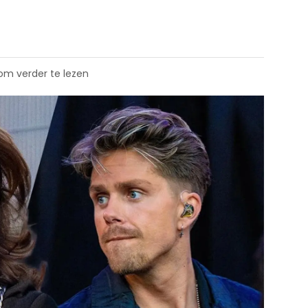
 om verder te lezen