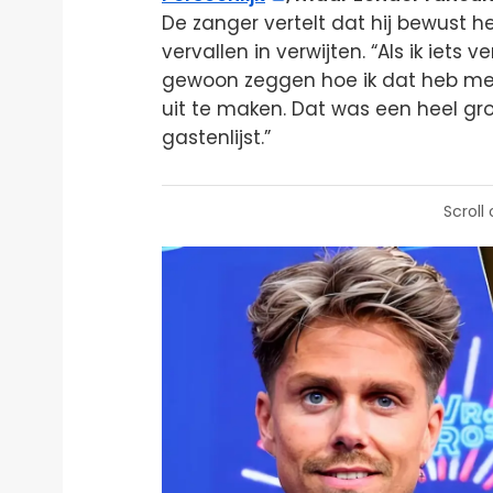
De zanger vertelt dat hij bewust he
vervallen in verwijten. “Als ik iets ve
gewoon zeggen hoe ik dat heb mee
uit te maken. Dat was een heel gro
gastenlijst.”
Scroll