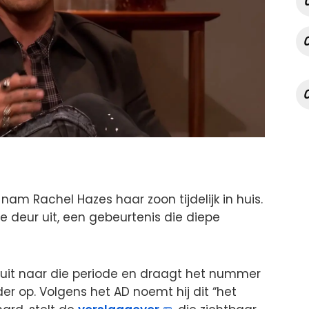
 nam Rachel Hazes haar zoon tijdelijk in huis.
e deur uit, een gebeurtenis die diepe
l uit naar die periode en draagt het nummer
r op. Volgens het AD noemt hij dit “het