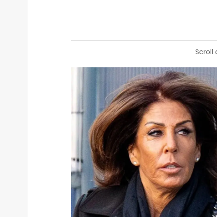
Scroll