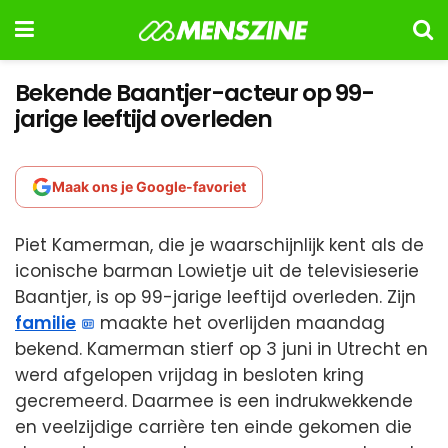
Bekende Baantjer-acteur op 99-
jarige leeftijd overleden
Maak ons je Google-favoriet
Piet Kamerman, die je waarschijnlijk kent als de
iconische barman Lowietje uit de televisieserie
Baantjer, is op 99-jarige leeftijd overleden. Zijn
familie
maakte het overlijden maandag
bekend. Kamerman stierf op 3 juni in Utrecht en
werd afgelopen vrijdag in besloten kring
gecremeerd. Daarmee is een indrukwekkende
en veelzijdige carrière ten einde gekomen die