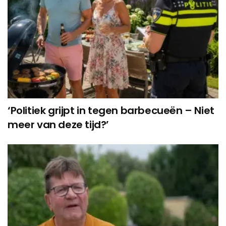
‘Politiek grijpt in tegen barbecueën – Niet
meer van deze tijd?’