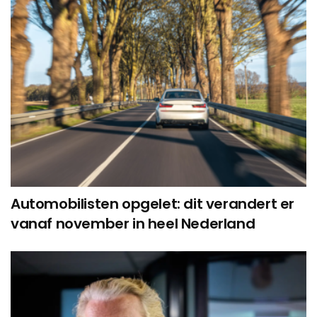
Automobilisten opgelet: dit verandert er
vanaf november in heel Nederland