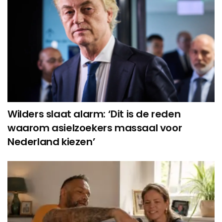
Wilders slaat alarm: ‘Dit is de reden
waarom asielzoekers massaal voor
Nederland kiezen’