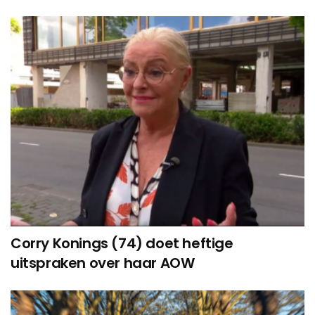
Corry Konings (74) doet heftige
uitspraken over haar AOW