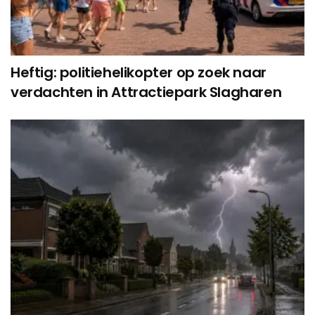
Heftig: politiehelikopter op zoek naar
verdachten in Attractiepark Slagharen