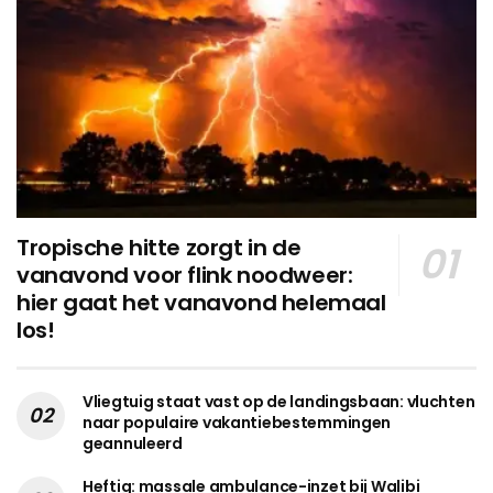
Tropische hitte zorgt in de
vanavond voor flink noodweer:
hier gaat het vanavond helemaal
los!
Vliegtuig staat vast op de landingsbaan: vluchten
naar populaire vakantiebestemmingen
geannuleerd
Heftig: massale ambulance-inzet bij Walibi