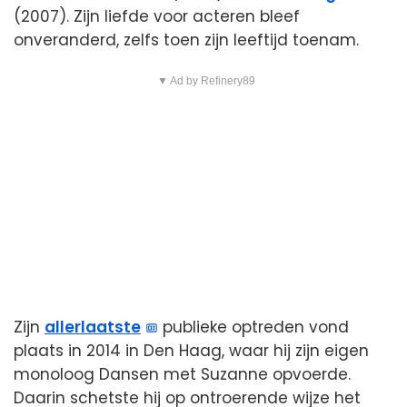
(2007). Zijn liefde voor acteren bleef
onveranderd, zelfs toen zijn leeftijd toenam.
▼ Ad by Refinery89
Zijn
allerlaatste
publieke optreden vond
plaats in 2014 in Den Haag, waar hij zijn eigen
monoloog Dansen met Suzanne opvoerde.
Daarin schetste hij op ontroerende wijze het