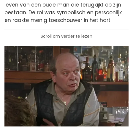
leven van een oude man die terugkijkt op zijn
bestaan. De rol was symbolisch en persoonlijk,
en raakte menig toeschouwer in het hart.
Scroll om verder te lezen