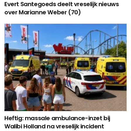
Evert Santegoeds deelt vreselijk nieuws
over Marianne Weber (70)
Heftig: massale ambulance-inzet bij
Walibi Holland na vreselijk incident