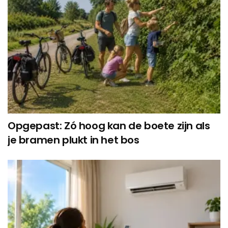
Opgepast: Zó hoog kan de boete zijn als
je bramen plukt in het bos