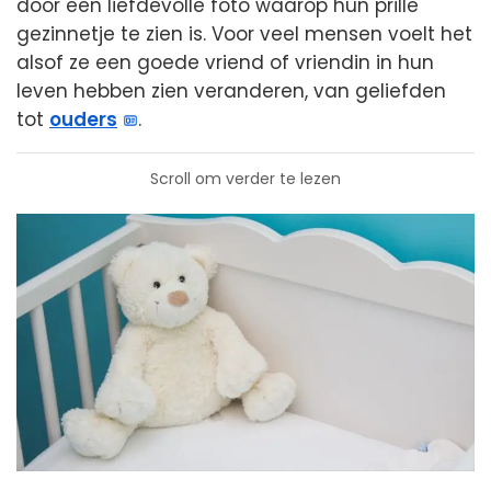
door een liefdevolle foto waarop hun prille
gezinnetje te zien is. Voor veel mensen voelt het
alsof ze een goede vriend of vriendin in hun
leven hebben zien veranderen, van geliefden
tot
ouders
.
Scroll om verder te lezen