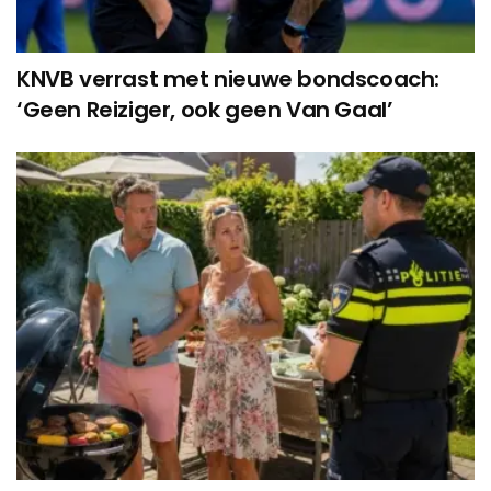
KNVB verrast met nieuwe bondscoach:
‘Geen Reiziger, ook geen Van Gaal’