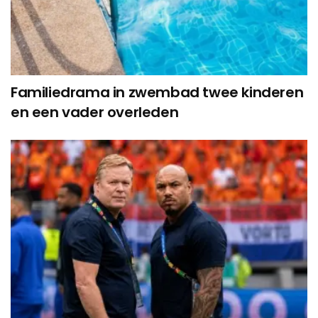
Familiedrama in zwembad twee kinderen
en een vader overleden