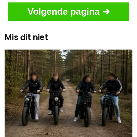
Volgende pagina ➜
Mis dit niet