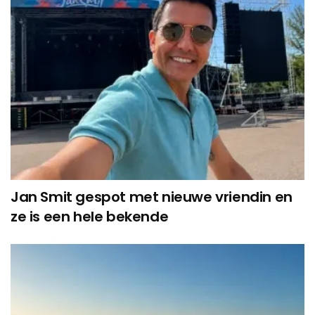
Jan Smit gespot met nieuwe vriendin en
ze is een hele bekende