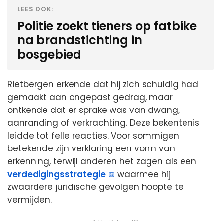
LEES OOK:
Politie zoekt tieners op fatbike
na brandstichting in
bosgebied
Rietbergen erkende dat hij zich schuldig had
gemaakt aan ongepast gedrag, maar
ontkende dat er sprake was van dwang,
aanranding of verkrachting. Deze bekentenis
leidde tot felle reacties. Voor sommigen
betekende zijn verklaring een vorm van
erkenning, terwijl anderen het zagen als een
verdedigingsstrategie
waarmee hij
zwaardere juridische gevolgen hoopte te
vermijden.