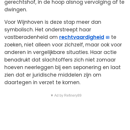
gerechtshof, in de hoop alsnog vervolging af te
dwingen.
Voor Wijnhoven is deze stap meer dan
symbolisch. Het onderstreept haar
vastberadenheid om
rechtvaardigheid
te
zoeken, niet alleen voor zichzelf, maar ook voor
anderen in vergelijkbare situaties. Haar actie
benadrukt dat slachtoffers zich niet zomaar
hoeven neerleggen bij een seponering en laat
zien dat er juridische middelen zijn om
daartegen in verzet te komen.
▼ Ad by Refinery89