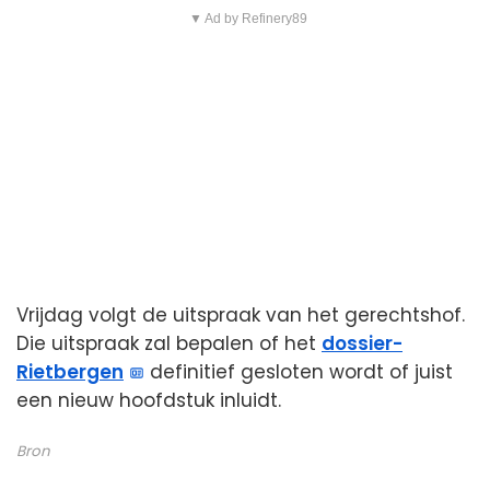
▼ Ad by Refinery89
Vrijdag volgt de uitspraak van het gerechtshof.
Die uitspraak zal bepalen of het
dossier-
Rietbergen
definitief gesloten wordt of juist
een nieuw hoofdstuk inluidt.
Bron