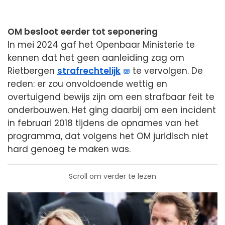
OM besloot eerder tot seponering
In mei 2024 gaf het Openbaar Ministerie te
kennen dat het geen aanleiding zag om
Rietbergen
strafrechtelijk
te vervolgen. De
reden: er zou onvoldoende wettig en
overtuigend bewijs zijn om een strafbaar feit te
onderbouwen. Het ging daarbij om een incident
in februari 2018 tijdens de opnames van het
programma, dat volgens het OM juridisch niet
hard genoeg te maken was.
Scroll om verder te lezen