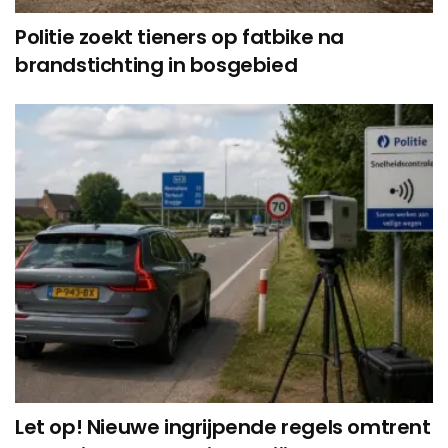
Politie zoekt tieners op fatbike na
brandstichting in bosgebied
Let op! Nieuwe ingrijpende regels omtrent