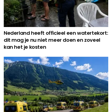
Nederland heeft officieel een watertekort:
dit mag je nu niet meer doen en zoveel
kan het je kosten