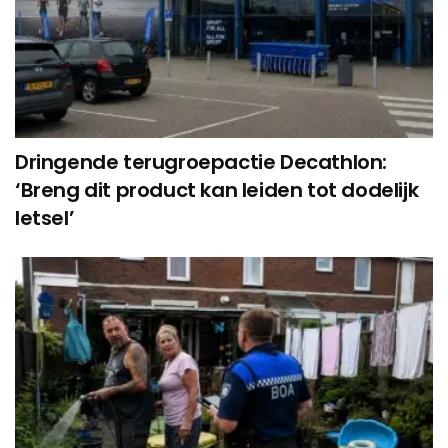
Dringende terugroepactie Decathlon:
‘Breng dit product kan leiden tot dodelijk
letsel’