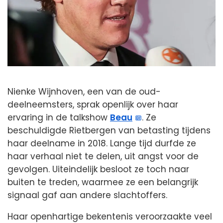
Nienke Wijnhoven, een van de oud-
deelneemsters, sprak openlijk over haar
ervaring in de talkshow
Beau
. Ze
beschuldigde Rietbergen van betasting tijdens
haar deelname in 2018. Lange tijd durfde ze
haar verhaal niet te delen, uit angst voor de
gevolgen. Uiteindelijk besloot ze toch naar
buiten te treden, waarmee ze een belangrijk
signaal gaf aan andere slachtoffers.
Haar openhartige bekentenis veroorzaakte veel