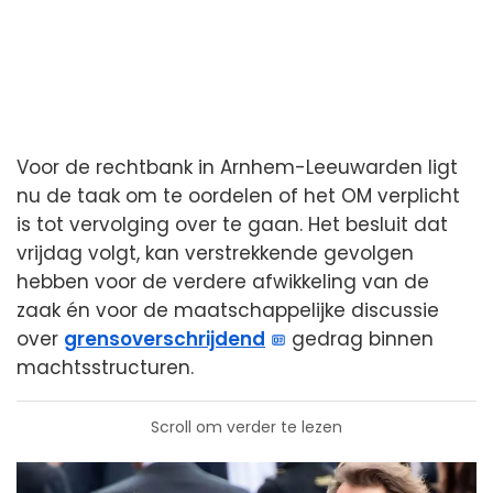
Voor de rechtbank in Arnhem-Leeuwarden ligt
nu de taak om te oordelen of het OM verplicht
is tot vervolging over te gaan. Het besluit dat
vrijdag volgt, kan verstrekkende gevolgen
hebben voor de verdere afwikkeling van de
zaak én voor de maatschappelijke discussie
over
grensoverschrijdend
gedrag binnen
machtsstructuren.
Scroll om verder te lezen