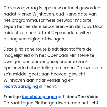
De vervolgvraag is opnieuw actueel geworden
nadat Nienke Wijnhoven, oud-kandidate van
het programma, formeel bezwaar maakte
tegen het eerdere seponeren van de zaak. Door
middel van een artikel 12-procedure wil ze
alsnog vervolging afdwingen.
Deze juridische route biedt slachtoffers de
mogelijkheid om het Openbaar Ministerie te
dwingen een eerder geseponeerde zaak
opnieuw in behandeling te nemen. De inzet van
zo’n middel geeft aan hoeveel gewicht
Wijnhoven aan haar verklaring en
rechtvaardiging
hecht.
Ernstige
beschuldigingen
tijdens The Voice
De zaak tegen Rietbergen kwam aan het licht