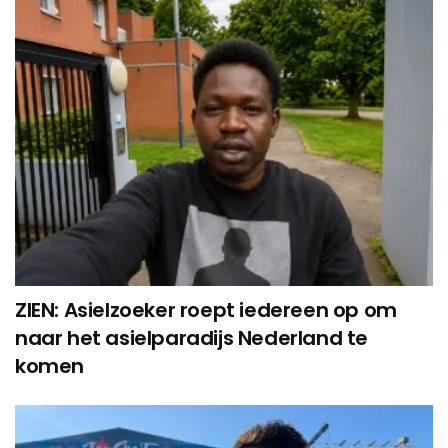
ZIEN: Asielzoeker roept iedereen op om
naar het asielparadijs Nederland te
komen