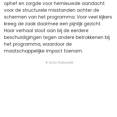
ophef en zorgde voor hernieuwde aandacht
voor de structurele misstanden achter de
schermen van het programma. Voor veel kijkers
kreeg de zaak daarmee een pijnlijk gezicht.
Haar verhaal sloot aan bij de eerdere
beschuldigingen tegen andere betrokkenen bij
het programma, waardoor de
maatschappelijke impact toenam.
▼ Ad by Refinery89