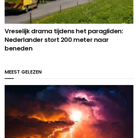
Vreselijk drama tijdens het paragliden:
Nederlander stort 200 meter naar
beneden
MEEST GELEZEN