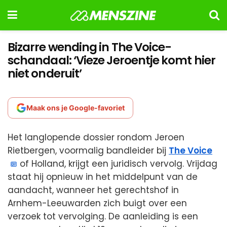
Bizarre wending in The Voice-
schandaal: ‘Vieze Jeroentje komt hier
niet onderuit’
Maak ons je Google-favoriet
Het langlopende dossier rondom Jeroen
Rietbergen, voormalig bandleider bij
The Voice
of Holland, krijgt een juridisch vervolg. Vrijdag
staat hij opnieuw in het middelpunt van de
aandacht, wanneer het gerechtshof in
Arnhem-Leeuwarden zich buigt over een
verzoek tot vervolging. De aanleiding is een