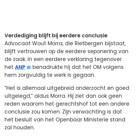
Verdediging blijft bij eerdere conclusie
Advocaat Wout Morra, die Rietbergen bijstaat,
blijft vertrouwen op de eerdere seponering van
de zaak. In een eerdere verklaring tegenover
het
ANP
benadrukte hij dat het OM volgens
hem zorgvuldig te werk is gegaan.
“Het is allemaal uitgebreid onderzocht en goed
uitgelegd,” aldus Morra. Hij ziet dan ook geen
reden waarom het gerechtshof tot een andere
conclusie zou komen. Zijn verwachting is dat
het besluit van het Openbaar Ministerie stand
zal houden.