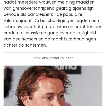
nadat meerdere vrouwen melding maakten
van grensoverschrijdend gedrag tijdens zijn
periode als bandleider bij de populaire
talentenjacht. De beschuldigingen legden een
schaduw over het programma en brachten een
bredere discussie op gang over de veiligheid
van deelnemers en de machtsverhoudingen
achter de schermen.
Scroll om verder te lezen