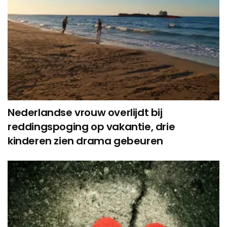
Nederlandse vrouw overlijdt bij
reddingspoging op vakantie, drie
kinderen zien drama gebeuren