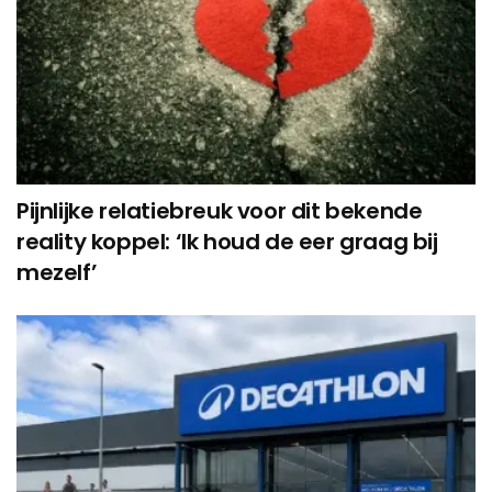
Pijnlijke relatiebreuk voor dit bekende
reality koppel: ‘Ik houd de eer graag bij
mezelf’