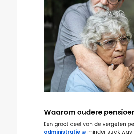
Waarom oudere pensioene
Een groot deel van de vergeten pe
administratie
minder strak was