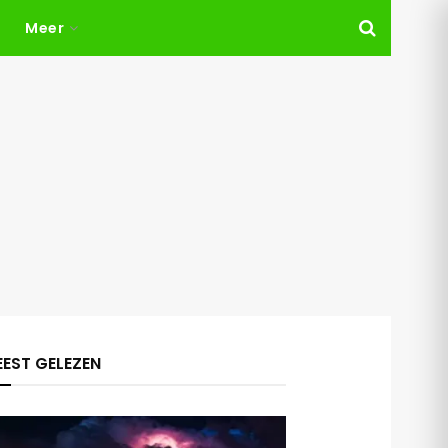
Meer
EST GELEZEN