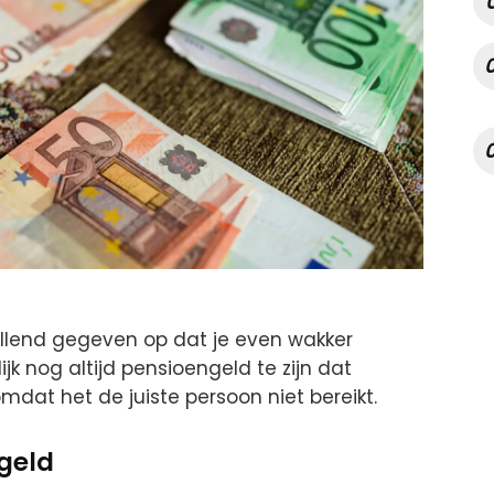
allend gegeven op dat je even wakker
ijk nog altijd pensioengeld te zijn dat
omdat het de juiste persoon niet bereikt.
 geld