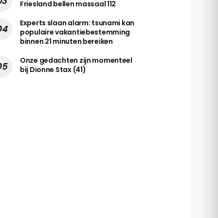
Friesland bellen massaal 112
Experts slaan alarm: tsunami kan
populaire vakantiebestemming
binnen 21 minuten bereiken
Onze gedachten zijn momenteel
bij Dionne Stax (41)