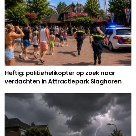
Heftig: politiehelikopter op zoek naar
verdachten in Attractiepark Slagharen