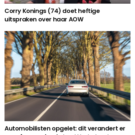
Corry Konings (74) doet heftige
uitspraken over haar AOW
Automobilisten opgelet: dit verandert er