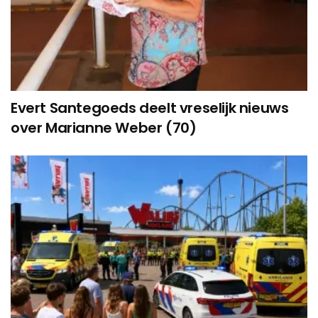
Evert Santegoeds deelt vreselijk nieuws
over Marianne Weber (70)