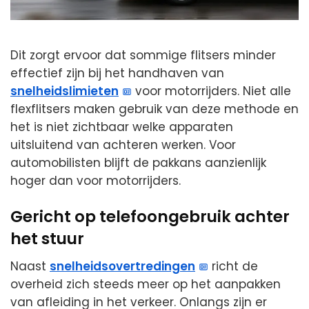
Dit zorgt ervoor dat sommige flitsers minder
effectief zijn bij het handhaven van
snelheidslimieten
voor motorrijders. Niet alle
flexflitsers maken gebruik van deze methode en
het is niet zichtbaar welke apparaten
uitsluitend van achteren werken. Voor
automobilisten blijft de pakkans aanzienlijk
hoger dan voor motorrijders.
Gericht op telefoongebruik achter
het stuur
Naast
snelheidsovertredingen
richt de
overheid zich steeds meer op het aanpakken
van afleiding in het verkeer. Onlangs zijn er