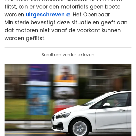
flitst, kan er voor een motorfiets geen boete
worden
uitgeschreven
. Het Openbaar
Ministerie bevestigt deze situatie en geeft aan
dat motoren niet vanaf de voorkant kunnen
worden geflitst.
Scroll om verder te lezen