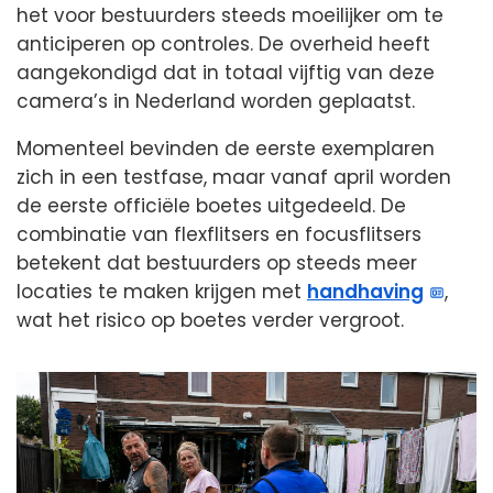
het voor bestuurders steeds moeilijker om te
anticiperen op controles. De overheid heeft
aangekondigd dat in totaal vijftig van deze
camera’s in Nederland worden geplaatst.
Momenteel bevinden de eerste exemplaren
zich in een testfase, maar vanaf april worden
de eerste officiële boetes uitgedeeld. De
combinatie van flexflitsers en focusflitsers
betekent dat bestuurders op steeds meer
locaties te maken krijgen met
handhaving
,
wat het risico op boetes verder vergroot.