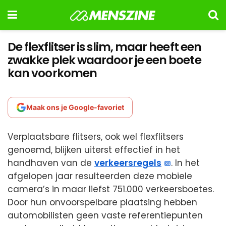
De flexflitser is slim, maar heeft een
zwakke plek waardoor je een boete
kan voorkomen
Maak ons je Google-favoriet
Verplaatsbare flitsers, ook wel flexflitsers
genoemd, blijken uiterst effectief in het
handhaven van de
verkeersregels
. In het
afgelopen jaar resulteerden deze mobiele
camera’s in maar liefst 751.000 verkeersboetes.
Door hun onvoorspelbare plaatsing hebben
automobilisten geen vaste referentiepunten