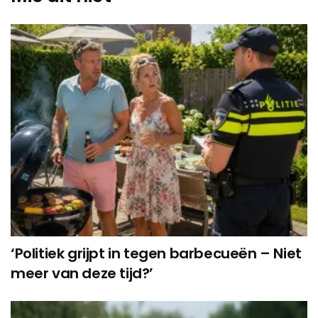
‘Politiek grijpt in tegen barbecueën – Niet
meer van deze tijd?’