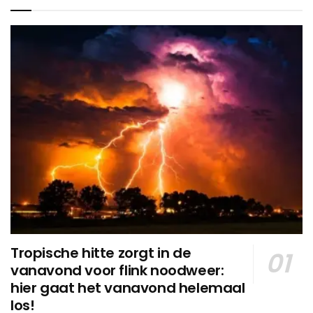
Tropische hitte zorgt in de
vanavond voor flink noodweer:
hier gaat het vanavond helemaal
los!