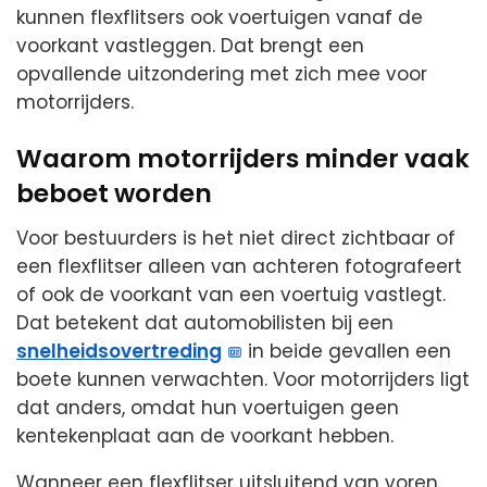
kunnen flexflitsers ook voertuigen vanaf de
voorkant vastleggen. Dat brengt een
opvallende uitzondering met zich mee voor
motorrijders.
Waarom motorrijders minder vaak
beboet worden
Voor bestuurders is het niet direct zichtbaar of
een flexflitser alleen van achteren fotografeert
of ook de voorkant van een voertuig vastlegt.
Dat betekent dat automobilisten bij een
snelheidsovertreding
in beide gevallen een
boete kunnen verwachten. Voor motorrijders ligt
dat anders, omdat hun voertuigen geen
kentekenplaat aan de voorkant hebben.
Wanneer een flexflitser uitsluitend van voren