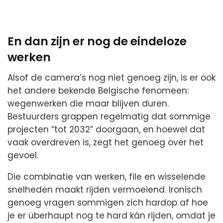
En dan zijn er nog de eindeloze
werken
Alsof de camera’s nog niet genoeg zijn, is er ook
het andere bekende Belgische fenomeen:
wegenwerken die maar blijven duren.
Bestuurders grappen regelmatig dat sommige
projecten “tot 2032” doorgaan, en hoewel dat
vaak overdreven is, zegt het genoeg over het
gevoel.
Die combinatie van werken, file en wisselende
snelheden maakt rijden vermoeiend. Ironisch
genoeg vragen sommigen zich hardop af hoe
je er überhaupt nog te hard kán rijden, omdat je