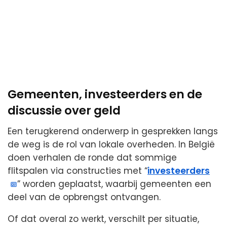
Gemeenten, investeerders en de
discussie over geld
Een terugkerend onderwerp in gesprekken langs
de weg is de rol van lokale overheden. In België
doen verhalen de ronde dat sommige
flitspalen via constructies met “
investeerders
” worden geplaatst, waarbij gemeenten een
deel van de opbrengst ontvangen.
Of dat overal zo werkt, verschilt per situatie,