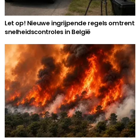
Let op! Nieuwe ingrijpende regels omtrent
snelheidscontroles in België