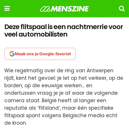
Deze flitspaal is een nachtmerrie voor
veel automobilisten
Maak ons je Google-favoriet
Wie regelmatig over de ring van Antwerpen
rijdt, kent het gevoel: je let op het verkeer, op de
borden, op die eeuwige werken… en
ondertussen vraag je je af waar de volgende
camera staat. België heeft al langer een
reputatie als ‘flitsland’, maar één specifieke
flitspaal spant volgens Belgische media echt
de kroon.