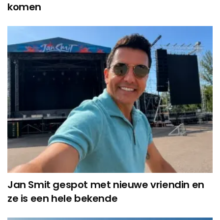
komen
Jan Smit gespot met nieuwe vriendin en
ze is een hele bekende