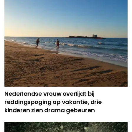
Nederlandse vrouw overlijdt bij
reddingspoging op vakantie, drie
kinderen zien drama gebeuren