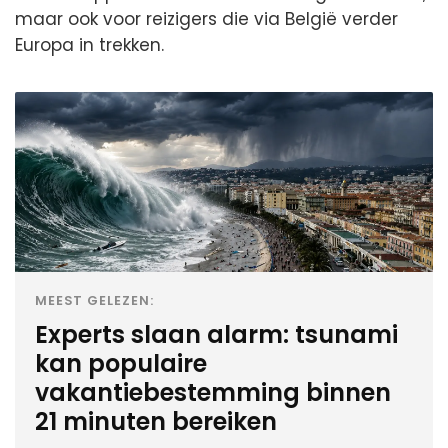
maar ook voor reizigers die via België verder
Europa in trekken.
MEEST GELEZEN:
Experts slaan alarm: tsunami
kan populaire
vakantiebestemming binnen
21 minuten bereiken