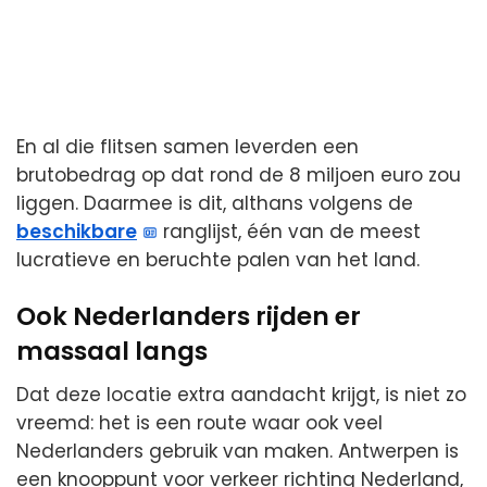
En al die flitsen samen leverden een
brutobedrag op dat rond de 8 miljoen euro zou
liggen. Daarmee is dit, althans volgens de
beschikbare
ranglijst, één van de meest
lucratieve en beruchte palen van het land.
Ook Nederlanders rijden er
massaal langs
Dat deze locatie extra aandacht krijgt, is niet zo
vreemd: het is een route waar ook veel
Nederlanders gebruik van maken. Antwerpen is
een knooppunt voor verkeer richting Nederland,