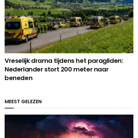
Vreselijk drama tijdens het paragliden:
Nederlander stort 200 meter naar
beneden
MEEST GELEZEN