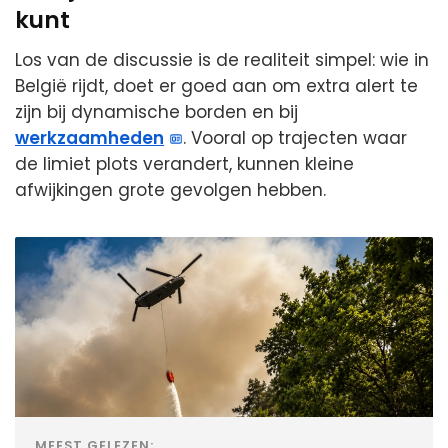
kunt
Los van de discussie is de realiteit simpel: wie in
België rijdt, doet er goed aan om extra alert te
zijn bij dynamische borden en bij
werkzaamheden
. Vooral op trajecten waar
de limiet plots verandert, kunnen kleine
afwijkingen grote gevolgen hebben.
MEEST GELEZEN: