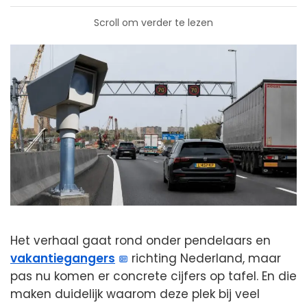
Scroll om verder te lezen
Het verhaal gaat rond onder pendelaars en
vakantiegangers
richting Nederland, maar
pas nu komen er concrete cijfers op tafel. En die
maken duidelijk waarom deze plek bij veel