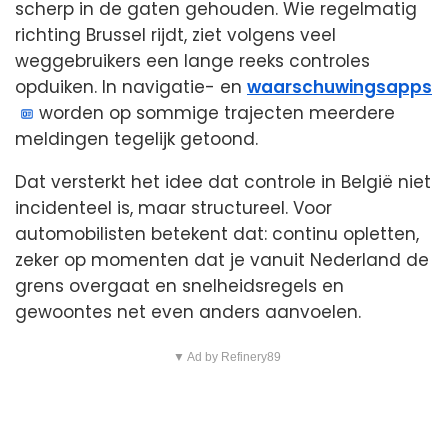
scherp in de gaten gehouden. Wie regelmatig
richting Brussel rijdt, ziet volgens veel
weggebruikers een lange reeks controles
opduiken. In navigatie- en
waarschuwingsapps
worden op sommige trajecten meerdere
meldingen tegelijk getoond.
Dat versterkt het idee dat controle in België niet
incidenteel is, maar structureel. Voor
automobilisten betekent dat: continu opletten,
zeker op momenten dat je vanuit Nederland de
grens overgaat en snelheidsregels en
gewoontes net even anders aanvoelen.
▼ Ad by Refinery89