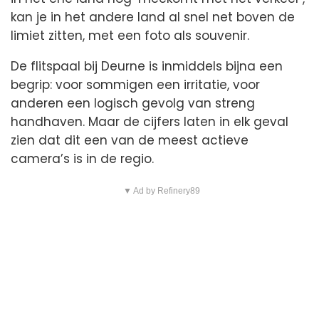
kan je in het andere land al snel net boven de
limiet zitten, met een foto als souvenir.
De flitspaal bij Deurne is inmiddels bijna een
begrip: voor sommigen een irritatie, voor
anderen een logisch gevolg van streng
handhaven. Maar de cijfers laten in elk geval
zien dat dit een van de meest actieve
camera’s is in de regio.
▼ Ad by Refinery89