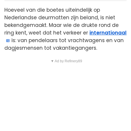
Hoeveel van die boetes uiteindelijk op
Nederlandse deurmatten zijn beland, is niet
bekendgemaakt. Maar wie de drukte rond de
ring kent, weet dat het verkeer er
internationaal
is: van pendelaars tot vrachtwagens en van
dagjesmensen tot vakantiegangers.
▼ Ad by Refinery89