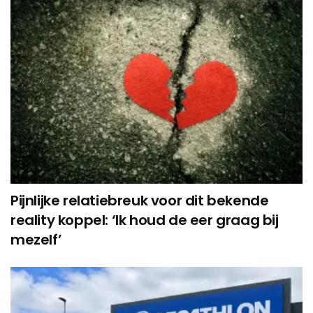
Pijnlijke relatiebreuk voor dit bekende
reality koppel: ‘Ik houd de eer graag bij
mezelf’