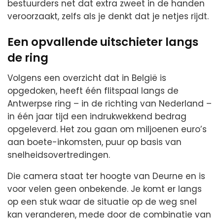
bestuurders net dat extra zweet in de handen
veroorzaakt, zelfs als je denkt dat je netjes rijdt.
Een opvallende uitschieter langs
de ring
Volgens een overzicht dat in België is
opgedoken, heeft één flitspaal langs de
Antwerpse ring – in de richting van Nederland –
in één jaar tijd een indrukwekkend bedrag
opgeleverd. Het zou gaan om miljoenen euro’s
aan boete-inkomsten, puur op basis van
snelheidsovertredingen.
Die camera staat ter hoogte van Deurne en is
voor velen geen onbekende. Je komt er langs
op een stuk waar de situatie op de weg snel
kan veranderen, mede door de combinatie van