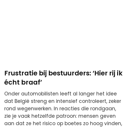
Frustratie bij bestuurders: ‘Hier rij ik
écht braaf’
Onder automobilisten leeft al langer het idee
dat België streng en intensief controleert, zeker
rond wegenwerken. In reacties die rondgaan,
zie je vaak hetzelfde patroon: mensen geven
aan dat ze het risico op boetes zo hoog vinden,