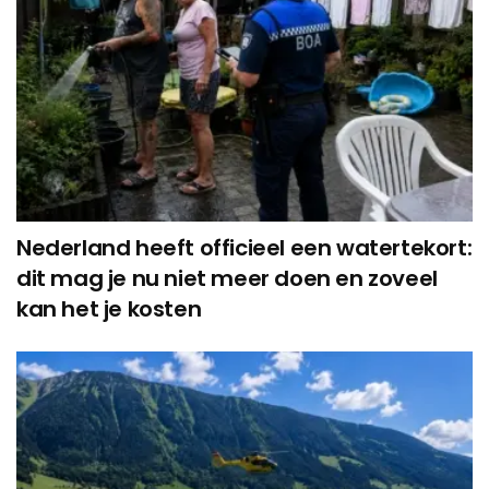
Nederland heeft officieel een watertekort:
dit mag je nu niet meer doen en zoveel
kan het je kosten