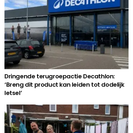
Dringende terugroepactie Decathlon:
‘Breng dit product kan leiden tot dodelijk
letsel’