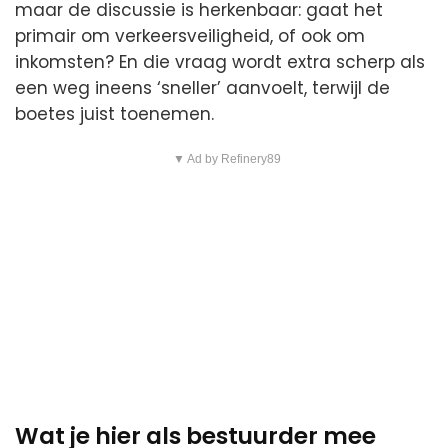
maar de discussie is herkenbaar: gaat het
primair om verkeersveiligheid, of ook om
inkomsten? En die vraag wordt extra scherp als
een weg ineens ‘sneller’ aanvoelt, terwijl de
boetes juist toenemen.
▼ Ad by Refinery89
Wat je hier als bestuurder mee