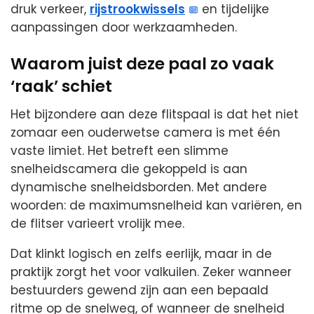
druk verkeer,
rijstrookwissels
en tijdelijke
aanpassingen door werkzaamheden.
Waarom juist deze paal zo vaak
‘raak’ schiet
Het bijzondere aan deze flitspaal is dat het niet
zomaar een ouderwetse camera is met één
vaste limiet. Het betreft een slimme
snelheidscamera die gekoppeld is aan
dynamische snelheidsborden. Met andere
woorden: de maximumsnelheid kan variëren, en
de flitser varieert vrolijk mee.
Dat klinkt logisch en zelfs eerlijk, maar in de
praktijk zorgt het voor valkuilen. Zeker wanneer
bestuurders gewend zijn aan een bepaald
ritme op de snelweg, of wanneer de snelheid