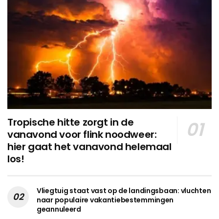
Tropische hitte zorgt in de
vanavond voor flink noodweer:
hier gaat het vanavond helemaal
los!
Vliegtuig staat vast op de landingsbaan: vluchten
naar populaire vakantiebestemmingen
geannuleerd