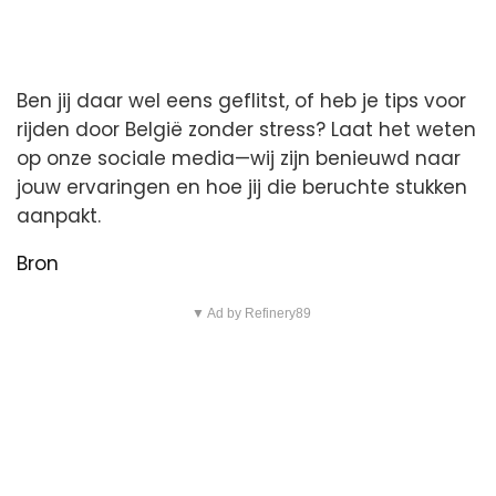
Ben jij daar wel eens geflitst, of heb je tips voor
rijden door België zonder stress? Laat het weten
op onze sociale media—wij zijn benieuwd naar
jouw ervaringen en hoe jij die beruchte stukken
aanpakt.
Bron
▼ Ad by Refinery89