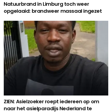
Natuurbrand in Limburg toch weer
opgelaaid: brandweer massaal ingezet
ZIEN: Asielzoeker roept iedereen op om
naar het asielparadijs Nederland te