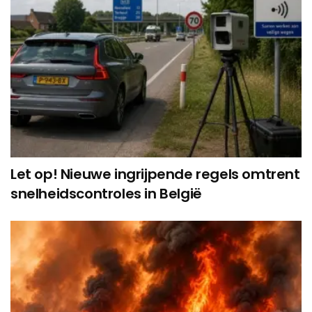
Let op! Nieuwe ingrijpende regels omtrent
snelheidscontroles in België