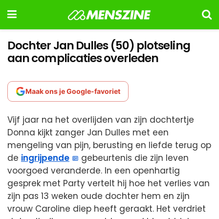
Dochter Jan Dulles (50) plotseling
aan complicaties overleden
Maak ons je Google-favoriet
Vijf jaar na het overlijden van zijn dochtertje
Donna kijkt zanger Jan Dulles met een
mengeling van pijn, berusting en liefde terug op
de
ingrijpende
gebeurtenis die zijn leven
voorgoed veranderde. In een openhartig
gesprek met Party vertelt hij hoe het verlies van
zijn pas 13 weken oude dochter hem en zijn
vrouw Caroline diep heeft geraakt. Het verdriet