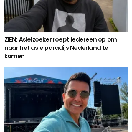
ZIEN: Asielzoeker roept iedereen op om
naar het asielparadijs Nederland te
komen