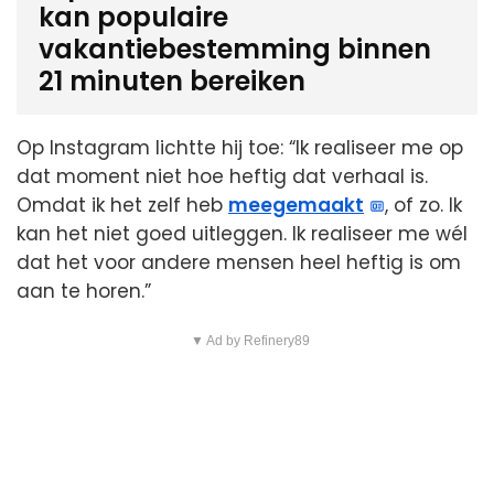
kan populaire
vakantiebestemming binnen
21 minuten bereiken
Op Instagram lichtte hij toe: “Ik realiseer me op
dat moment niet hoe heftig dat verhaal is.
Omdat ik het zelf heb
meegemaakt
, of zo. Ik
kan het niet goed uitleggen. Ik realiseer me wél
dat het voor andere mensen heel heftig is om
aan te horen.”
▼ Ad by Refinery89