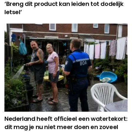
‘Breng dit product kan leiden tot dodelijk
letsel’
Nederland heeft officieel een watertekort:
dit mag je nu niet meer doen en zoveel