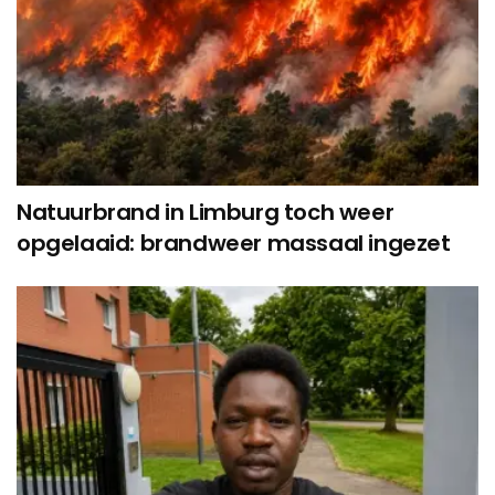
Natuurbrand in Limburg toch weer
opgelaaid: brandweer massaal ingezet