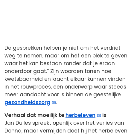
De gesprekken helpen je niet om het verdriet
weg te nemen, maar om het een plek te geven
waar het kan bestaan zonder dat je eraan
onderdoor gaat.” Zijn woorden tonen hoe
kwetsbaarheid en kracht elkaar kunnen vinden
in het rouwproces, een onderwerp waar steeds
meer aandacht voor is binnen de geestelijke
gezondheidszorg
.
Verhaal dat moeilijk te
herbeleven
is
Jan Dulles spreekt openlijk over het verlies van
Donna, maar vermijden doet hij het herbeleven.