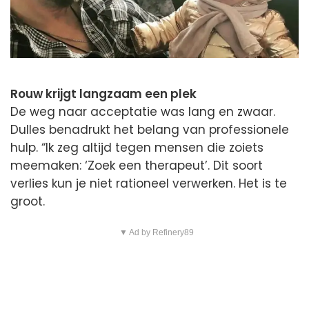
Rouw krijgt langzaam een plek
De weg naar acceptatie was lang en zwaar.
Dulles benadrukt het belang van professionele
hulp. “Ik zeg altijd tegen mensen die zoiets
meemaken: ‘Zoek een therapeut’. Dit soort
verlies kun je niet rationeel verwerken. Het is te
groot.
▼ Ad by Refinery89