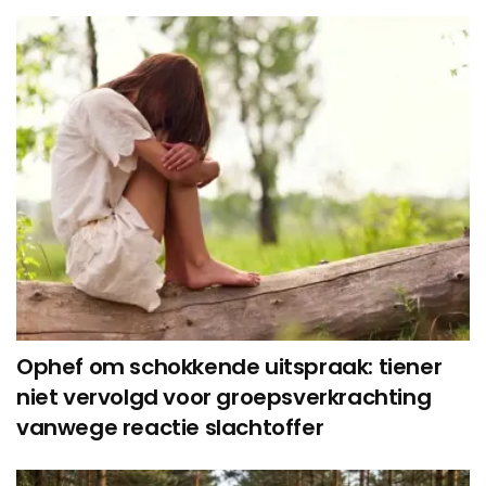
Ophef om schokkende uitspraak: tiener
niet vervolgd voor groepsverkrachting
vanwege reactie slachtoffer