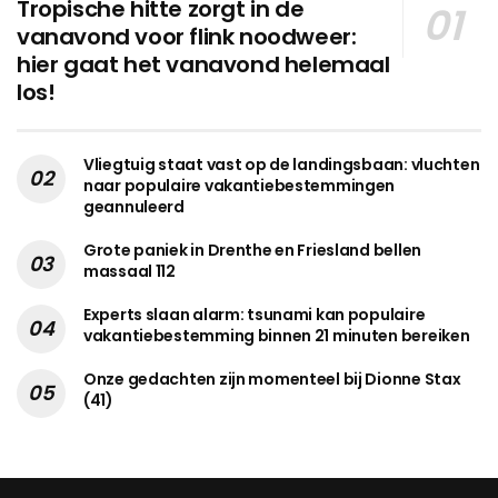
Tropische hitte zorgt in de
vanavond voor flink noodweer:
hier gaat het vanavond helemaal
los!
Vliegtuig staat vast op de landingsbaan: vluchten
naar populaire vakantiebestemmingen
geannuleerd
Grote paniek in Drenthe en Friesland bellen
massaal 112
Experts slaan alarm: tsunami kan populaire
vakantiebestemming binnen 21 minuten bereiken
Onze gedachten zijn momenteel bij Dionne Stax
(41)