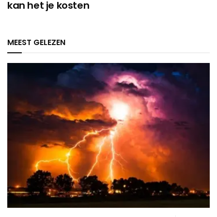
kan het je kosten
MEEST GELEZEN