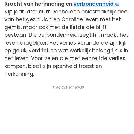
Kracht van herinnering en
verbondenheid
Vijf jaar later blijft Donna een onlosmakelijk deel
van het gezin. Jan en Caroline leven met het
gemis, maar ook met de liefde die blijft
bestaan. Die verbondenheid, zegt hij, maakt het
leven dragelijker. Het verlies veranderde zijn kijk
op geluk, verdriet en wat werkelijk belangrijk is in
het leven. Voor velen die met eenzelfde verlies
kampen, biedt zijn openheid troost en
herkenning.
▼ Ad by Refinery89