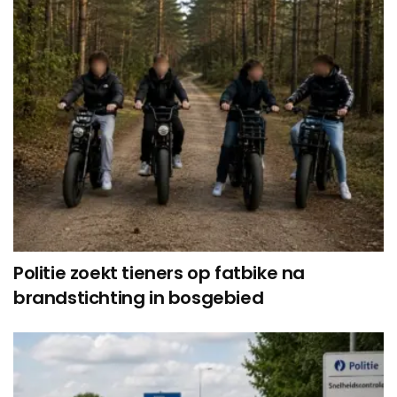
Politie zoekt tieners op fatbike na
brandstichting in bosgebied