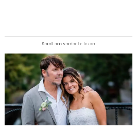
Scroll om verder te lezen