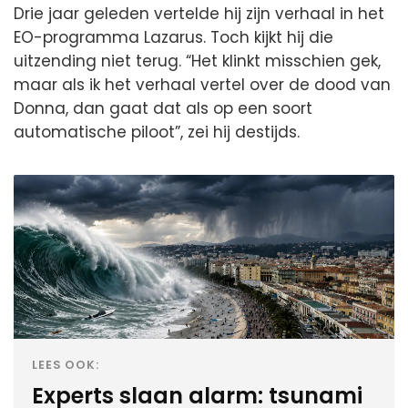
Drie jaar geleden vertelde hij zijn verhaal in het
EO-programma Lazarus. Toch kijkt hij die
uitzending niet terug. “Het klinkt misschien gek,
maar als ik het verhaal vertel over de dood van
Donna, dan gaat dat als op een soort
automatische piloot”, zei hij destijds.
LEES OOK:
Experts slaan alarm: tsunami