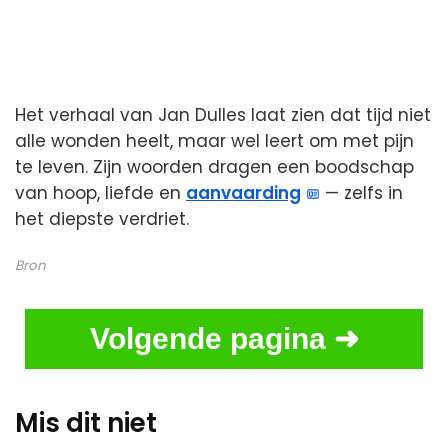
Het verhaal van Jan Dulles laat zien dat tijd niet
alle wonden heelt, maar wel leert om met pijn
te leven. Zijn woorden dragen een boodschap
van hoop, liefde en
aanvaarding
— zelfs in
het diepste verdriet.
Bron
Volgende pagina ➜
Mis dit niet