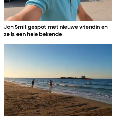
Jan Smit gespot met nieuwe vriendin en
ze is een hele bekende