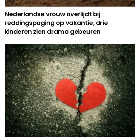
Nederlandse vrouw overlijdt bij
reddingspoging op vakantie, drie
kinderen zien drama gebeuren