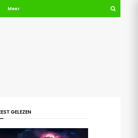
Meer
EST GELEZEN