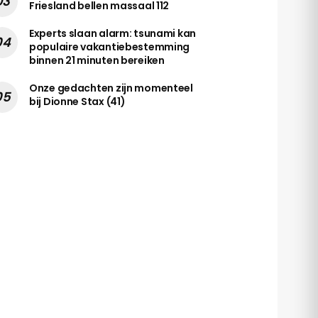
Friesland bellen massaal 112
Experts slaan alarm: tsunami kan
populaire vakantiebestemming
binnen 21 minuten bereiken
Onze gedachten zijn momenteel
bij Dionne Stax (41)