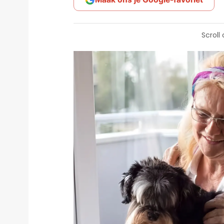
Scroll