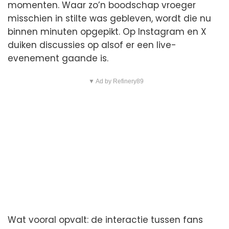
momenten. Waar zo’n boodschap vroeger
misschien in stilte was gebleven, wordt die nu
binnen minuten opgepikt. Op Instagram en X
duiken discussies op alsof er een live-
evenement gaande is.
▼ Ad by Refinery89
Wat vooral opvalt: de interactie tussen fans