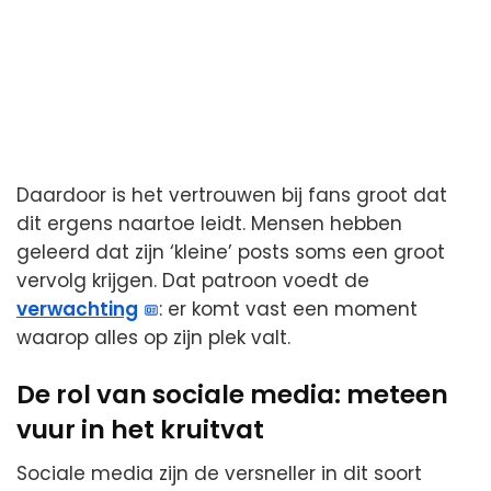
Daardoor is het vertrouwen bij fans groot dat
dit ergens naartoe leidt. Mensen hebben
geleerd dat zijn ‘kleine’ posts soms een groot
vervolg krijgen. Dat patroon voedt de
verwachting
: er komt vast een moment
waarop alles op zijn plek valt.
De rol van sociale media: meteen
vuur in het kruitvat
Sociale media zijn de versneller in dit soort