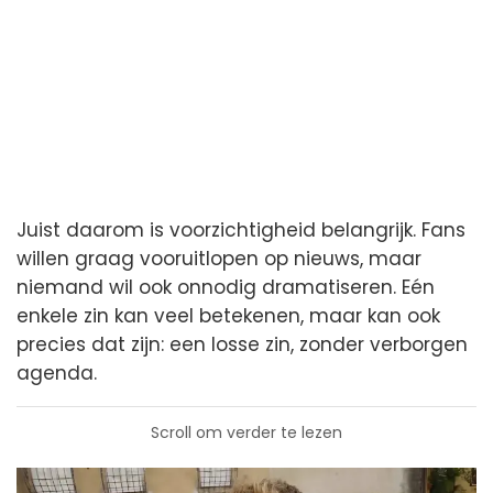
Juist daarom is voorzichtigheid belangrijk. Fans
willen graag vooruitlopen op nieuws, maar
niemand wil ook onnodig dramatiseren. Eén
enkele zin kan veel betekenen, maar kan ook
precies dat zijn: een losse zin, zonder verborgen
agenda.
Scroll om verder te lezen