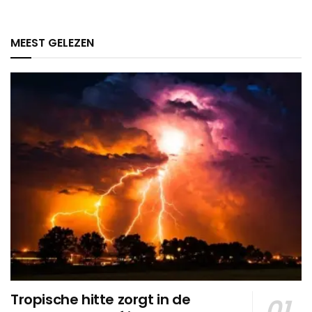
MEEST GELEZEN
Tropische hitte zorgt in de