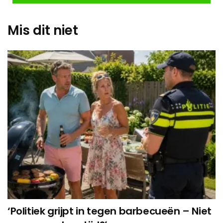
Mis dit niet
‘Politiek grijpt in tegen barbecueën – Niet