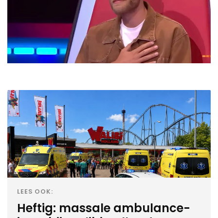
LEES OOK:
Heftig: massale ambulance-