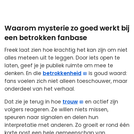
Waarom mysterie zo goed werkt bij
een betrokken fanbase
Freek laat zien hoe krachtig het kan zijn om niet
alles meteen uit te leggen. Door iets open te
laten, geef je je publiek ruimte om mee te
denken. En die
betrokkenheid
is goud waard:
fans voelen zich niet alleen toeschouwer, maar
onderdeel van het verhaal.
Dat zie je terug in hoe
trouw
en actief zijn
volgers reageren. Ze willen niets missen,
speuren naar signalen en delen hun
interpretatie met anderen. Zo groeit er rond één
korte post een hele gemeenschap van