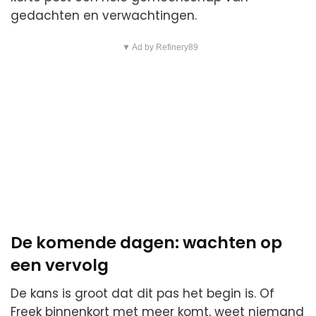
gedachten en verwachtingen.
▼ Ad by Refinery89
De komende dagen: wachten op
een vervolg
De kans is groot dat dit pas het begin is. Of
Freek binnenkort met meer komt, weet niemand