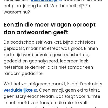
het plaatje nog heeft. Wat bedoelt hij? En
waarom nu?
Een zin die meer vragen oproept
dan antwoorden geeft
De boodschap zelf was kort, bijna achteloos
geplaatst, maar het effect was groot. Binnen
korte tijd werd er volop gescreenshotted,
gedeeld en geanalyseerd. Iedereen leek
hetzelfde te denken: dit is niet zomaar een
random gedachte.
Wat het zo intrigerend maakt, is dat Freek niets
verduidelijkte
. Geen emoji, geen extra tekst,
geen story erachteraan. Dat zorgt voor ruimte
in het hoofd van fans, en die ruimte vult