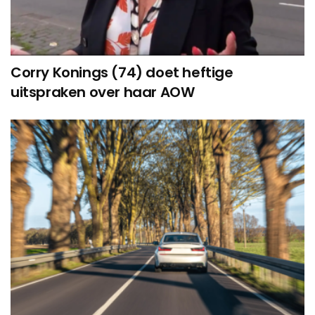
Corry Konings (74) doet heftige
uitspraken over haar AOW