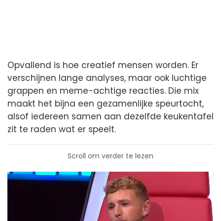
Opvallend is hoe creatief mensen worden. Er
verschijnen lange analyses, maar ook luchtige
grappen en meme-achtige reacties. Die mix
maakt het bijna een gezamenlijke speurtocht,
alsof iedereen samen aan dezelfde keukentafel
zit te raden wat er speelt.
Scroll om verder te lezen