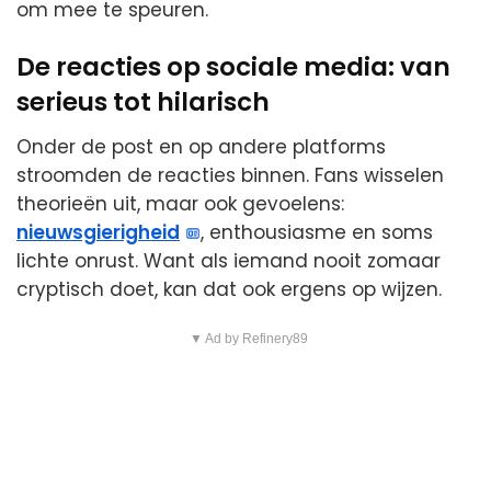
om mee te speuren.
De reacties op sociale media: van
serieus tot hilarisch
Onder de post en op andere platforms
stroomden de reacties binnen. Fans wisselen
theorieën uit, maar ook gevoelens:
nieuwsgierigheid
, enthousiasme en soms
lichte onrust. Want als iemand nooit zomaar
cryptisch doet, kan dat ook ergens op wijzen.
▼ Ad by Refinery89