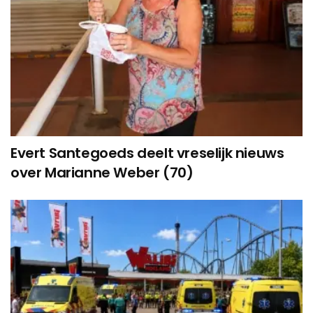
Evert Santegoeds deelt vreselijk nieuws
over Marianne Weber (70)