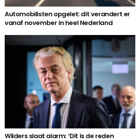
Automobilisten opgelet: dit verandert er
vanaf november in heel Nederland
Wilders slaat alarm: ‘Dit is de reden