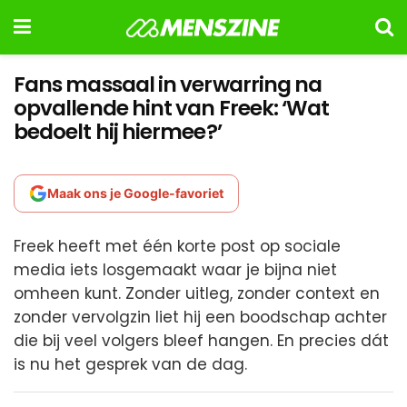
Fans massaal in verwarring na
opvallende hint van Freek: ‘Wat
bedoelt hij hiermee?’
Maak ons je Google-favoriet
Freek heeft met één korte post op sociale
media iets losgemaakt waar je bijna niet
omheen kunt. Zonder uitleg, zonder context en
zonder vervolgzin liet hij een boodschap achter
die bij veel volgers bleef hangen. En precies dát
is nu het gesprek van de dag.