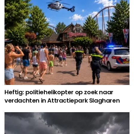
Heftig: politiehelikopter op zoek naar
verdachten in Attractiepark Slagharen