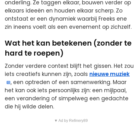
onderling. Ze taggen elkaar, bouwen verder op
elkaars ideeën en houden elkaar scherp. Zo
ontstaat er een dynamiek waarbij Freeks ene
zin ineens voelt als een evenement op zichzelf.
Wat het kan betekenen (zonder te
hard te roepen)
Zonder verdere context blijft het gissen. Het zou
iets creatiefs kunnen zijn, zoals
nieuwe muziek
, een optreden of een samenwerking. Maar
het kan ook iets persoonlijks zijn: een mijlpaal,
een verandering of simpelweg een gedachte
die hij wilde delen.
▼ Ad by Refinery89