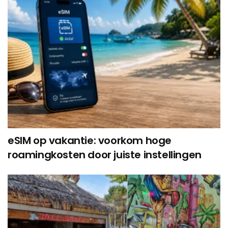
eSIM op vakantie: voorkom hoge
roamingkosten door juiste instellingen