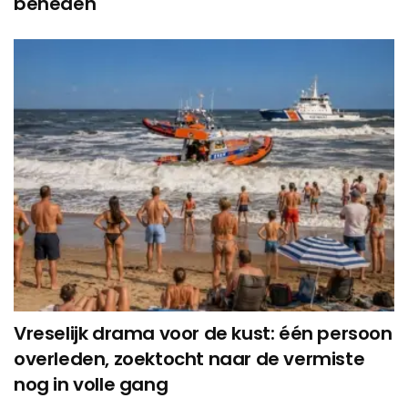
beneden
Vreselijk drama voor de kust: één persoon
overleden, zoektocht naar de vermiste
nog in volle gang