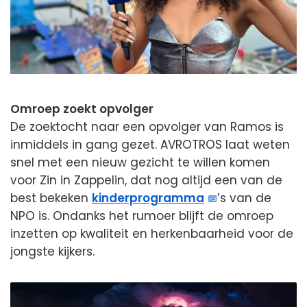
Omroep zoekt opvolger
De zoektocht naar een opvolger van Ramos is
inmiddels in gang gezet. AVROTROS laat weten
snel met een nieuw gezicht te willen komen
voor Zin in Zappelin, dat nog altijd een van de
best bekeken
kinderprogramma
’s van de
NPO is. Ondanks het rumoer blijft de omroep
inzetten op kwaliteit en herkenbaarheid voor de
jongste kijkers.