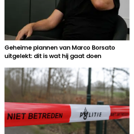
Geheime plannen van Marco Borsato
uitgelekt: dit is wat hij gaat doen