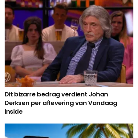
Dit bizarre bedrag verdient Johan
Derksen per aflevering van Vandaag
Inside