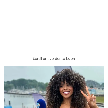
Scroll om verder te lezen