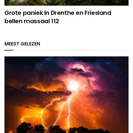
Grote paniek in Drenthe en Friesland
bellen massaal 112
MEEST GELEZEN