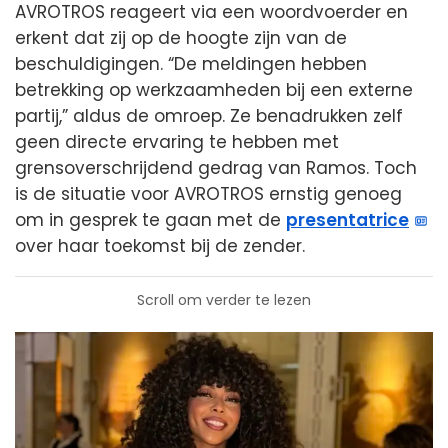
AVROTROS reageert via een woordvoerder en
erkent dat zij op de hoogte zijn van de
beschuldigingen. “De meldingen hebben
betrekking op werkzaamheden bij een externe
partij,” aldus de omroep. Ze benadrukken zelf
geen directe ervaring te hebben met
grensoverschrijdend gedrag van Ramos. Toch
is de situatie voor AVROTROS ernstig genoeg
om in gesprek te gaan met de
presentatrice
over haar toekomst bij de zender.
Scroll om verder te lezen