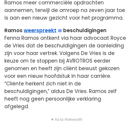
Ramos meer commerciële opdrachten
aannemen, terwijl de omroep na zeven jaar toe
is aan een nieuw gezicht voor het programma.
Ramos
weerspreekt
beschuldigingen
Fenna Ramos ontkent via haar advocaat Royce
de Vries dat de beschuldigingen de aanleiding
zijn voor haar vertrek. Volgens De Vries is de
keuze om te stoppen bij AVROTROS eerder
genomen en heeft zijn cliënt bewust gekozen
voor een nieuw hoofdstuk in haar carrière.
“Cliënte herkent zich niet in de
beschuldigingen,” aldus De Vries. Ramos zelf
heeft nog geen persoonlijke verklaring
afgelegd.
▼ Ad by Refinery89