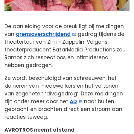
De aanleiding voor de breuk ligt bij meldingen
van
grensoverschrijdend
gedrag tijdens de
theatertour van Zin in Zappelin. Volgens
theaterproducent BazarMedia Productions zou
Ramos zich respectloos en intimiderend
hebben gedragen.
Ze wordt beschuldigd van schreeuwen, het
kleineren van medewerkers en het vertonen
van zogeheten ‘divagedrag’. Deze meldingen
zijn onder meer door het
AD
naar buiten
gebracht en brachten direct een stroom aan
reacties teweeg.
AVROTROS neemt afstand