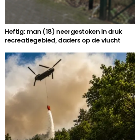
Heftig: man (18) neergestoken in druk
recreatiegebied, daders op de vlucht