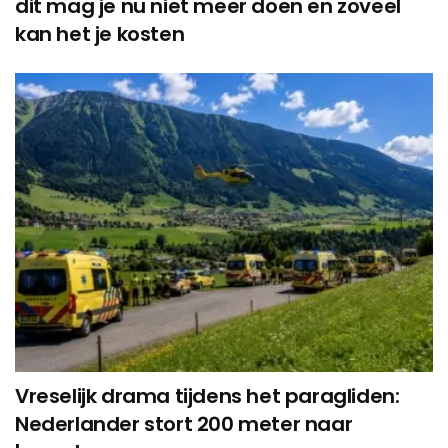
dit mag je nu niet meer doen en zoveel
kan het je kosten
Vreselijk drama tijdens het paragliden:
Nederlander stort 200 meter naar