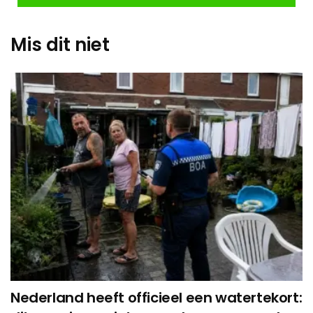
Mis dit niet
Nederland heeft officieel een watertekort: