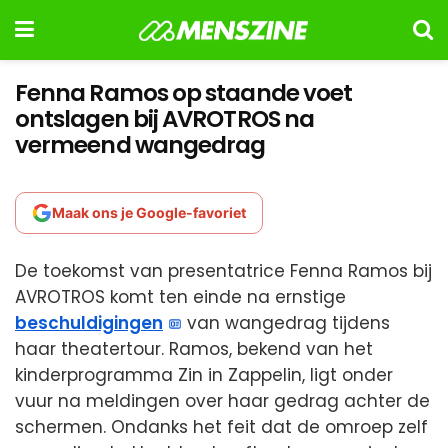
Fenna Ramos op staande voet
ontslagen bij AVROTROS na
vermeend wangedrag
Maak ons je Google-favoriet
De toekomst van presentatrice Fenna Ramos bij
AVROTROS komt ten einde na ernstige
beschuldigingen
van wangedrag tijdens
haar theatertour. Ramos, bekend van het
kinderprogramma Zin in Zappelin, ligt onder
vuur na meldingen over haar gedrag achter de
schermen. Ondanks het feit dat de omroep zelf