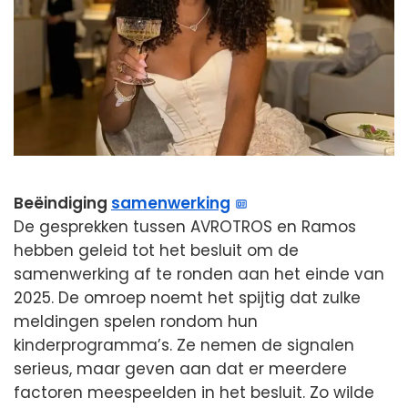
Beëindiging
samenwerking
De gesprekken tussen AVROTROS en Ramos
hebben geleid tot het besluit om de
samenwerking af te ronden aan het einde van
2025. De omroep noemt het spijtig dat zulke
meldingen spelen rondom hun
kinderprogramma’s. Ze nemen de signalen
serieus, maar geven aan dat er meerdere
factoren meespeelden in het besluit. Zo wilde