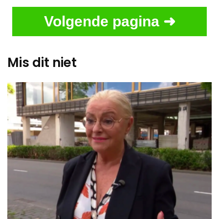
Volgende pagina ➜
Mis dit niet