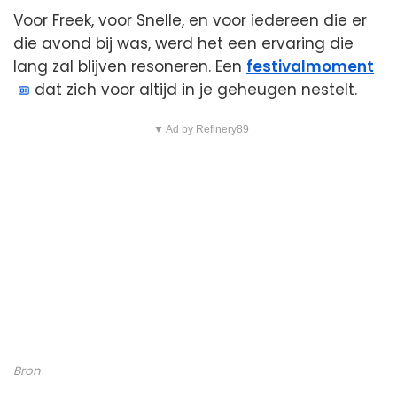
Voor Freek, voor Snelle, en voor iedereen die er
die avond bij was, werd het een ervaring die
lang zal blijven resoneren. Een
festivalmoment
dat zich voor altijd in je geheugen nestelt.
▼ Ad by Refinery89
Bron