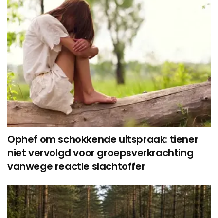
Ophef om schokkende uitspraak: tiener
niet vervolgd voor groepsverkrachting
vanwege reactie slachtoffer