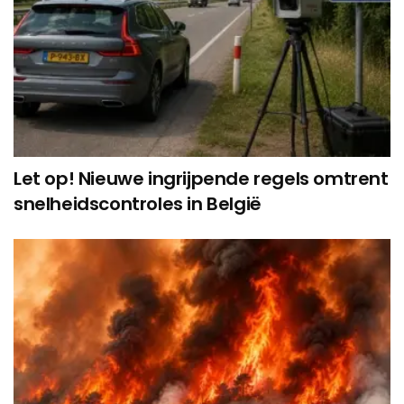
Let op! Nieuwe ingrijpende regels omtrent
snelheidscontroles in België