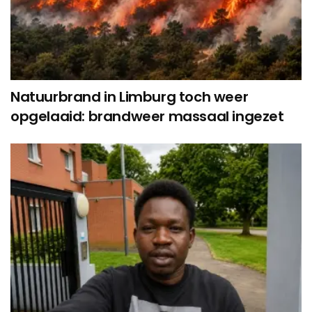
Natuurbrand in Limburg toch weer
opgelaaid: brandweer massaal ingezet