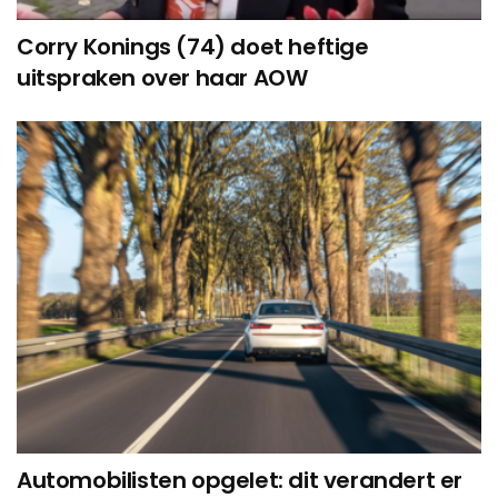
Corry Konings (74) doet heftige
uitspraken over haar AOW
Automobilisten opgelet: dit verandert er