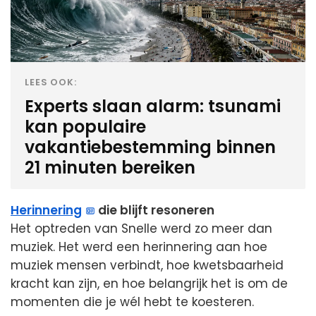
LEES OOK:
Experts slaan alarm: tsunami
kan populaire
vakantiebestemming binnen
21 minuten bereiken
Herinnering
die blijft resoneren
Het optreden van Snelle werd zo meer dan
muziek. Het werd een herinnering aan hoe
muziek mensen verbindt, hoe kwetsbaarheid
kracht kan zijn, en hoe belangrijk het is om de
momenten die je wél hebt te koesteren.