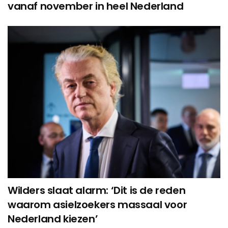
vanaf november in heel Nederland
Wilders slaat alarm: ‘Dit is de reden
waarom asielzoekers massaal voor
Nederland kiezen’