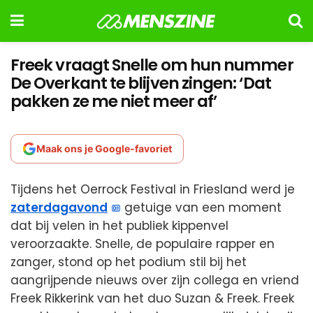
Freek vraagt Snelle om hun nummer
De Overkant te blijven zingen: ‘Dat
pakken ze me niet meer af’
Maak ons je Google-favoriet
Tijdens het Oerrock Festival in Friesland werd je
zaterdagavond
getuige van een moment
dat bij velen in het publiek kippenvel
veroorzaakte. Snelle, de populaire rapper en
zanger, stond op het podium stil bij het
aangrijpende nieuws over zijn collega en vriend
Freek Rikkerink van het duo Suzan & Freek. Freek