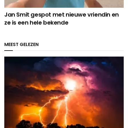
Jan Smit gespot met nieuwe vriendin en
ze is een hele bekende
MEEST GELEZEN