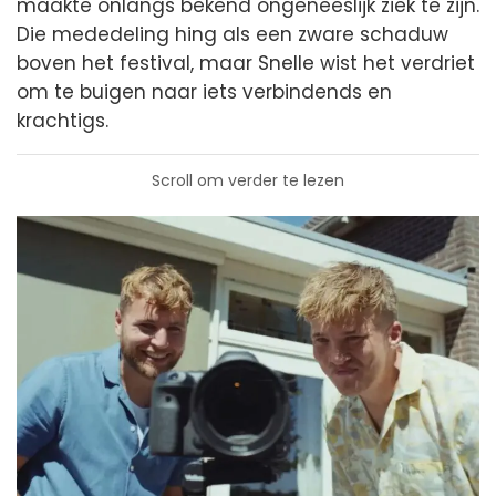
maakte onlangs bekend ongeneeslijk ziek te zijn.
Die mededeling hing als een zware schaduw
boven het festival, maar Snelle wist het verdriet
om te buigen naar iets verbindends en
krachtigs.
Scroll om verder te lezen