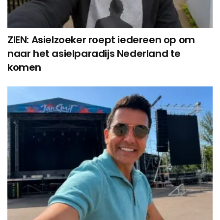
ZIEN: Asielzoeker roept iedereen op om
naar het asielparadijs Nederland te
komen