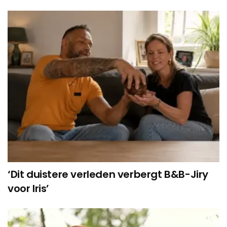
‘Dit duistere verleden verbergt B&B-Jiry
voor Iris’