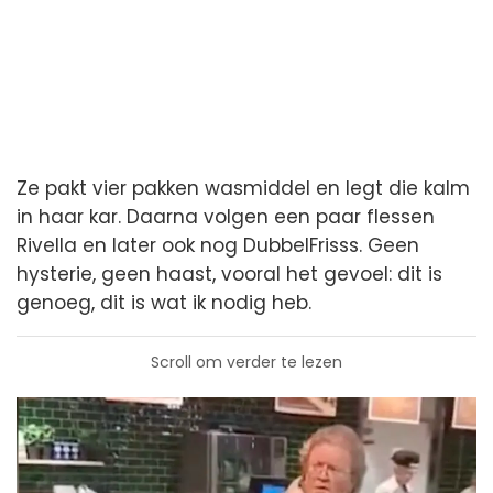
Ze pakt vier pakken wasmiddel en legt die kalm
in haar kar. Daarna volgen een paar flessen
Rivella en later ook nog DubbelFrisss. Geen
hysterie, geen haast, vooral het gevoel: dit is
genoeg, dit is wat ik nodig heb.
Scroll om verder te lezen