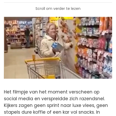
Scroll om verder te lezen
Het filmpje van het moment verscheen op
social media en verspreidde zich razendsnel.
Kijkers zagen geen sprint naar luxe vlees, geen
stapels dure koffie of een kar vol snacks. In