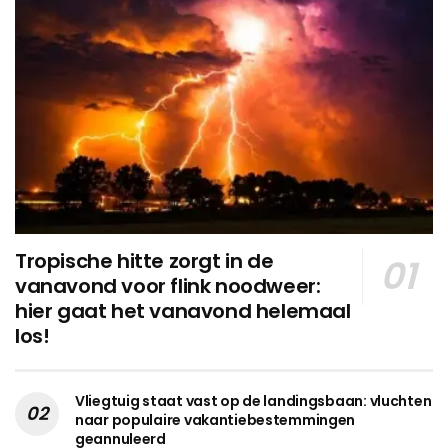
Tropische hitte zorgt in de
vanavond voor flink noodweer:
hier gaat het vanavond helemaal
los!
Vliegtuig staat vast op de landingsbaan: vluchten
naar populaire vakantiebestemmingen
geannuleerd