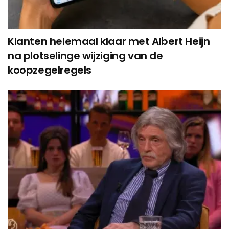
Klanten helemaal klaar met Albert Heijn
na plotselinge wijziging van de
koopzegelregels