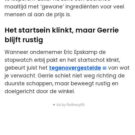
maaltijd met ‘gewone’ ingrediënten voor veel
mensen al aan de prijs is.
Het startsein klinkt, maar Gerrie
blijft rustig
Wanneer ondernemer Eric Epskamp de
stopwatch erbij pakt en het startschot klinkt,
gebeurt juist het
tegenovergestelde
van wat
je verwacht. Gerrie schiet niet weg richting de
duurste schappen, maar beweegt rustig en
doelgericht door de winkel.
▼ Ad by Refinery89