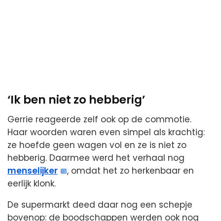
‘Ik ben niet zo hebberig’
Gerrie reageerde zelf ook op de commotie.
Haar woorden waren even simpel als krachtig:
ze hoefde geen wagen vol en ze is niet zo
hebberig. Daarmee werd het verhaal nog
menselijker
, omdat het zo herkenbaar en
eerlijk klonk.
De supermarkt deed daar nog een schepje
bovenop: de boodschappen werden ook nog