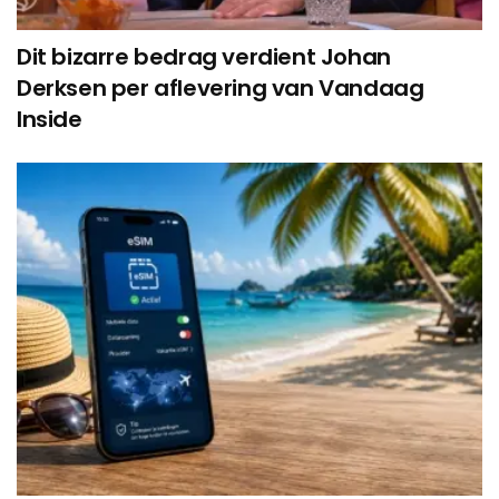
Dit bizarre bedrag verdient Johan
Derksen per aflevering van Vandaag
Inside