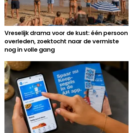
Vreselijk drama voor de kust: één persoon
overleden, zoektocht naar de vermiste
nog in volle gang