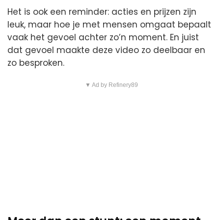
Het is ook een reminder: acties en prijzen zijn
leuk, maar hoe je met mensen omgaat bepaalt
vaak het gevoel achter zo’n moment. En juist
dat gevoel maakte deze video zo deelbaar en
zo besproken.
▼ Ad by Refinery89