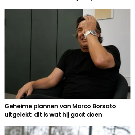
Geheime plannen van Marco Borsato
uitgelekt: dit is wat hij gaat doen