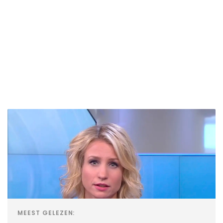
MEEST GELEZEN: