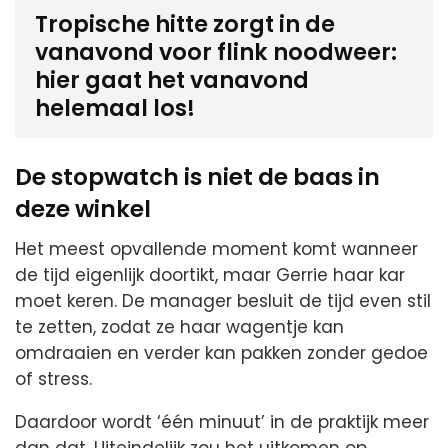
Tropische hitte zorgt in de
vanavond voor flink noodweer:
hier gaat het vanavond
helemaal los!
De stopwatch is niet de baas in
deze winkel
Het meest opvallende moment komt wanneer
de tijd eigenlijk doortikt, maar Gerrie haar kar
moet keren. De manager besluit de tijd even stil
te zetten, zodat ze haar wagentje kan
omdraaien en verder kan pakken zonder gedoe
of stress.
Daardoor wordt ‘één minuut’ in de praktijk meer