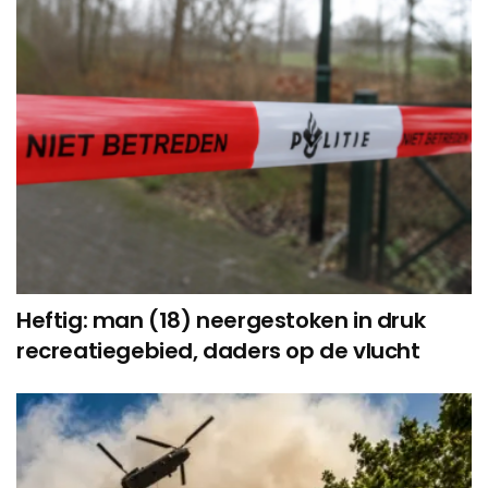
Heftig: man (18) neergestoken in druk
recreatiegebied, daders op de vlucht