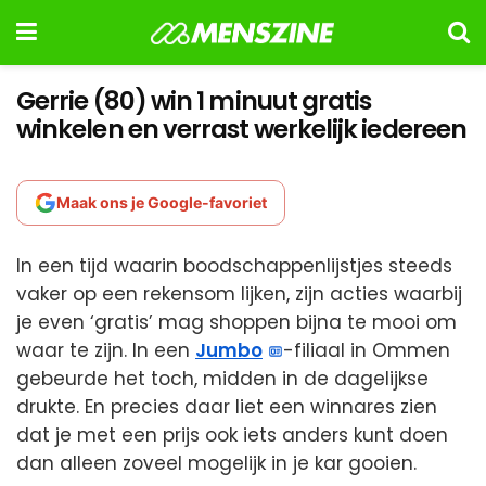
Gerrie (80) win 1 minuut gratis
winkelen en verrast werkelijk iedereen
Maak ons je Google-favoriet
In een tijd waarin boodschappenlijstjes steeds
vaker op een rekensom lijken, zijn acties waarbij
je even ‘gratis’ mag shoppen bijna te mooi om
waar te zijn. In een
Jumbo
-filiaal in Ommen
gebeurde het toch, midden in de dagelijkse
drukte. En precies daar liet een winnares zien
dat je met een prijs ook iets anders kunt doen
dan alleen zoveel mogelijk in je kar gooien.