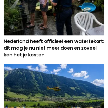
Nederland heeft officieel een watertekort:
dit mag je nu niet meer doen en zoveel
kan het je kosten