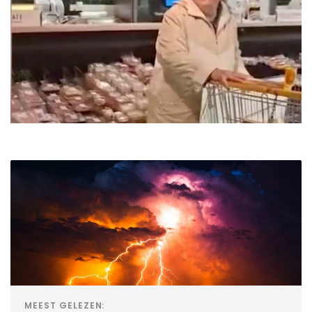
MEEST GELEZEN: