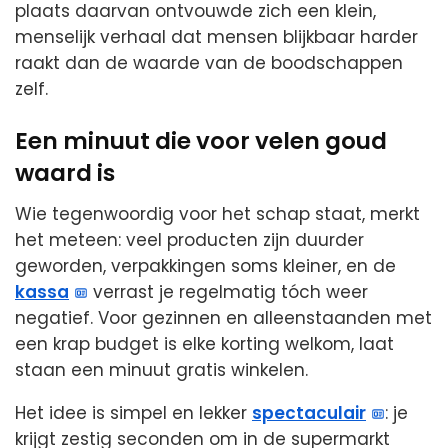
plaats daarvan ontvouwde zich een klein,
menselijk verhaal dat mensen blijkbaar harder
raakt dan de waarde van de boodschappen
zelf.
Een minuut die voor velen goud
waard is
Wie tegenwoordig voor het schap staat, merkt
het meteen: veel producten zijn duurder
geworden, verpakkingen soms kleiner, en de
kassa
verrast je regelmatig tóch weer
negatief. Voor gezinnen en alleenstaanden met
een krap budget is elke korting welkom, laat
staan een minuut gratis winkelen.
Het idee is simpel en lekker
spectaculair
: je
krijgt zestig seconden om in de supermarkt