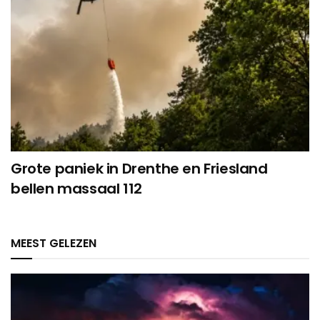
Grote paniek in Drenthe en Friesland
bellen massaal 112
MEEST GELEZEN