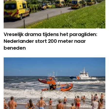
Vreselijk drama tijdens het paragliden:
Nederlander stort 200 meter naar
beneden