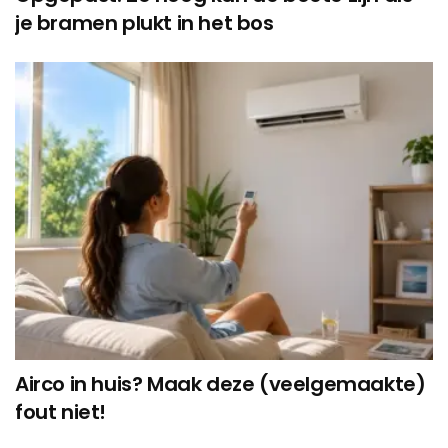
je bramen plukt in het bos
Airco in huis? Maak deze (veelgemaakte)
fout niet!