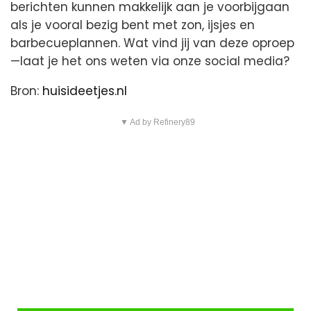
berichten kunnen makkelijk aan je voorbijgaan
als je vooral bezig bent met zon, ijsjes en
barbecueplannen. Wat vind jij van deze oproep
—laat je het ons weten via onze social media?
Bron:
huisideetjes.nl
▼ Ad by Refinery89