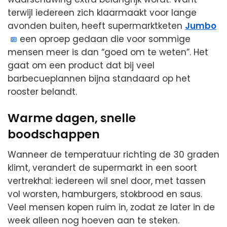
terwijl iedereen zich klaarmaakt voor lange
avonden buiten, heeft supermarktketen
Jumbo
een oproep gedaan die voor sommige
mensen meer is dan “goed om te weten”. Het
gaat om een product dat bij veel
barbecueplannen bijna standaard op het
rooster belandt.
Warme dagen, snelle
boodschappen
Wanneer de temperatuur richting de 30 graden
klimt, verandert de supermarkt in een soort
vertrekhal: iedereen wil snel door, met tassen
vol worsten, hamburgers, stokbrood en saus.
Veel mensen kopen ruim in, zodat ze later in de
week alleen nog hoeven aan te steken.