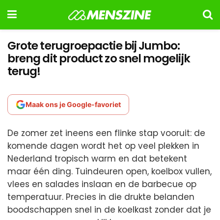
Grote terugroepactie bij Jumbo:
breng dit product zo snel mogelijk
terug!
Maak ons je Google-favoriet
De zomer zet ineens een flinke stap vooruit: de
komende dagen wordt het op veel plekken in
Nederland tropisch warm en dat betekent
maar één ding. Tuindeuren open, koelbox vullen,
vlees en salades inslaan en de barbecue op
temperatuur. Precies in die drukte belanden
boodschappen snel in de koelkast zonder dat je