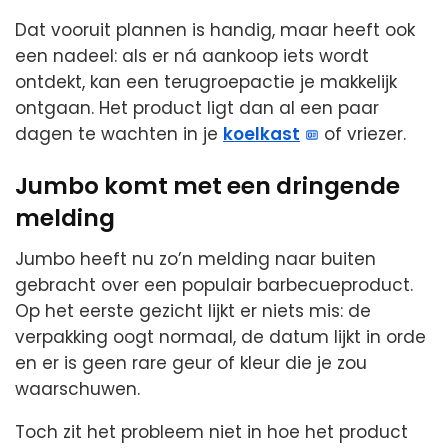
Dat vooruit plannen is handig, maar heeft ook
een nadeel: als er ná aankoop iets wordt
ontdekt, kan een terugroepactie je makkelijk
ontgaan. Het product ligt dan al een paar
dagen te wachten in je
koelkast
of vriezer.
Jumbo komt met een dringende
melding
Jumbo heeft nu zo’n melding naar buiten
gebracht over een populair barbecueproduct.
Op het eerste gezicht lijkt er niets mis: de
verpakking oogt normaal, de datum lijkt in orde
en er is geen rare geur of kleur die je zou
waarschuwen.
Toch zit het probleem niet in hoe het product