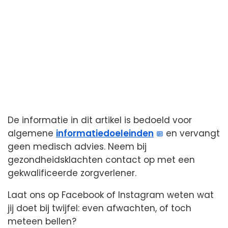
De informatie in dit artikel is bedoeld voor
algemene
informatiedoeleinden
en vervangt
geen medisch advies. Neem bij
gezondheidsklachten contact op met een
gekwalificeerde zorgverlener.
Laat ons op Facebook of Instagram weten wat
jij doet bij twijfel: even afwachten, of toch
meteen bellen?