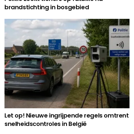
brandstichting in bosgebied
Let op! Nieuwe ingrijpende regels omtrent
snelheidscontroles in België