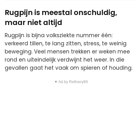
Rugpijn is meestal onschuldig,
maar niet altijd
Rugpijn is bijna volksziekte nummer één:
verkeerd tillen, te lang zitten, stress, te weinig
beweging. Veel mensen trekken er weken mee
rond en uiteindelijk verdwijnt het weer. In die
gevallen gaat het vaak om spieren of houding.
▼ Ad by Refinery89