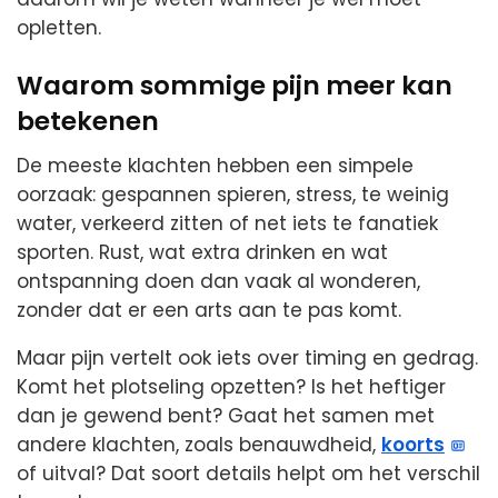
opletten.
Waarom sommige pijn meer kan
betekenen
De meeste klachten hebben een simpele
oorzaak: gespannen spieren, stress, te weinig
water, verkeerd zitten of net iets te fanatiek
sporten. Rust, wat extra drinken en wat
ontspanning doen dan vaak al wonderen,
zonder dat er een arts aan te pas komt.
Maar pijn vertelt ook iets over timing en gedrag.
Komt het plotseling opzetten? Is het heftiger
dan je gewend bent? Gaat het samen met
andere klachten, zoals benauwdheid,
koorts
of uitval? Dat soort details helpt om het verschil