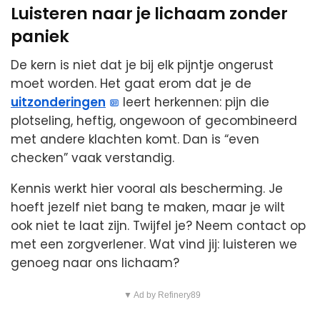
Luisteren naar je lichaam zonder
paniek
De kern is niet dat je bij elk pijntje ongerust
moet worden. Het gaat erom dat je de
uitzonderingen
leert herkennen: pijn die
plotseling, heftig, ongewoon of gecombineerd
met andere klachten komt. Dan is “even
checken” vaak verstandig.
Kennis werkt hier vooral als bescherming. Je
hoeft jezelf niet bang te maken, maar je wilt
ook niet te laat zijn. Twijfel je? Neem contact op
met een zorgverlener. Wat vind jij: luisteren we
genoeg naar ons lichaam?
▼ Ad by Refinery89