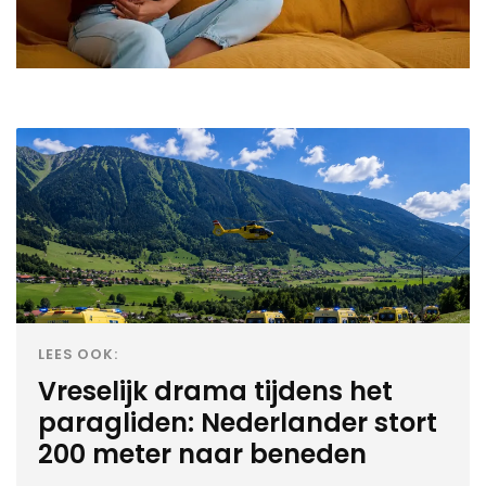
LEES OOK:
Vreselijk drama tijdens het
paragliden: Nederlander stort
200 meter naar beneden