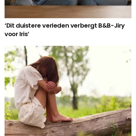
‘Dit duistere verleden verbergt B&B-Jiry
voor Iris’