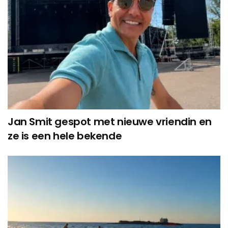
Jan Smit gespot met nieuwe vriendin en
ze is een hele bekende