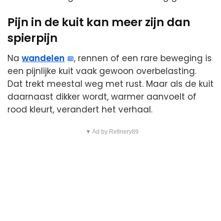
Pijn in de kuit kan meer zijn dan
spierpijn
Na
wandelen
, rennen of een rare beweging is
een pijnlijke kuit vaak gewoon overbelasting.
Dat trekt meestal weg met rust. Maar als de kuit
daarnaast dikker wordt, warmer aanvoelt of
rood kleurt, verandert het verhaal.
▼ Ad by Refinery89