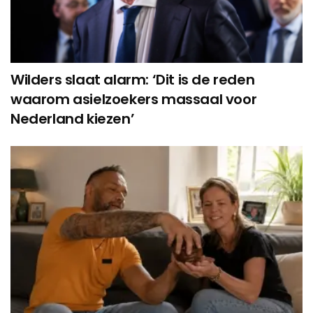
Wilders slaat alarm: ‘Dit is de reden
waarom asielzoekers massaal voor
Nederland kiezen’