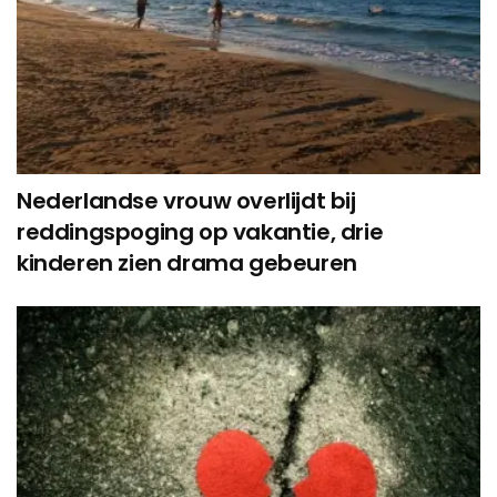
Nederlandse vrouw overlijdt bij
reddingspoging op vakantie, drie
kinderen zien drama gebeuren