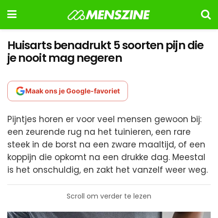
Huisarts benadrukt 5 soorten pijn die
je nooit mag negeren
Maak ons je Google-favoriet
Pijntjes horen er voor veel mensen gewoon bij:
een zeurende rug na het tuinieren, een rare
steek in de borst na een zware maaltijd, of een
koppijn die opkomt na een drukke dag. Meestal
is het onschuldig, en zakt het vanzelf weer weg.
Scroll om verder te lezen