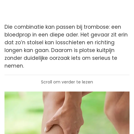
Die combinatie kan passen bij trombose: een
bloedprop in een diepe ader. Het gevaar zit erin
dat zo’n stolsel kan losschieten en richting
longen kan gaan. Daarom is plotse kuitpijn
zonder duidelijke oorzaak iets om serieus te
nemen.
Scroll om verder te lezen