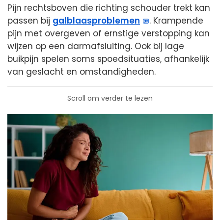
Pijn rechtsboven die richting schouder trekt kan
passen bij
galblaasproblemen
. Krampende
pijn met overgeven of ernstige verstopping kan
wijzen op een darmafsluiting. Ook bij lage
buikpijn spelen soms spoedsituaties, afhankelijk
van geslacht en omstandigheden.
Scroll om verder te lezen