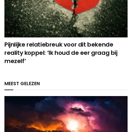
Pijnlijke relatiebreuk voor dit bekende
reality koppel: ‘Ik houd de eer graag bij
mezelf’
MEEST GELEZEN