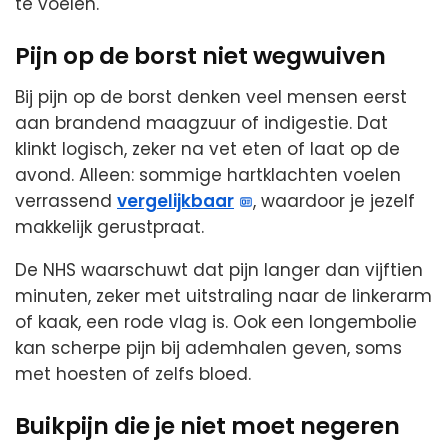
te voelen.
Pijn op de borst niet wegwuiven
Bij pijn op de borst denken veel mensen eerst
aan brandend maagzuur of indigestie. Dat
klinkt logisch, zeker na vet eten of laat op de
avond. Alleen: sommige hartklachten voelen
verrassend
vergelijkbaar
, waardoor je jezelf
makkelijk gerustpraat.
De NHS waarschuwt dat pijn langer dan vijftien
minuten, zeker met uitstraling naar de linkerarm
of kaak, een rode vlag is. Ook een longembolie
kan scherpe pijn bij ademhalen geven, soms
met hoesten of zelfs bloed.
Buikpijn die je niet moet negeren