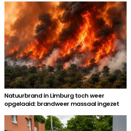
Natuurbrand in Limburg toch weer
opgelaaid: brandweer massaal ingezet