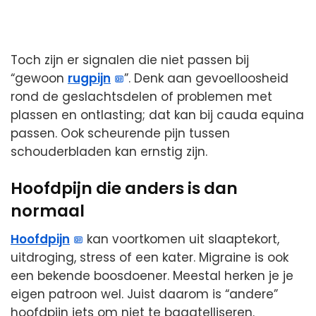
Toch zijn er signalen die niet passen bij
“gewoon
rugpijn
”. Denk aan gevoelloosheid
rond de geslachtsdelen of problemen met
plassen en ontlasting; dat kan bij cauda equina
passen. Ook scheurende pijn tussen
schouderbladen kan ernstig zijn.
Hoofdpijn die anders is dan
normaal
Hoofdpijn
kan voortkomen uit slaaptekort,
uitdroging, stress of een kater. Migraine is ook
een bekende boosdoener. Meestal herken je je
eigen patroon wel. Juist daarom is “andere”
hoofdpijn iets om niet te bagatelliseren.