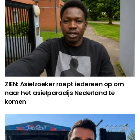
ZIEN: Asielzoeker roept iedereen op om
naar het asielparadijs Nederland te
komen