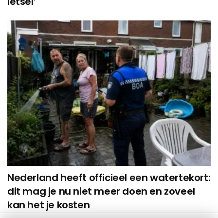
letsel’
Nederland heeft officieel een watertekort:
dit mag je nu niet meer doen en zoveel
kan het je kosten