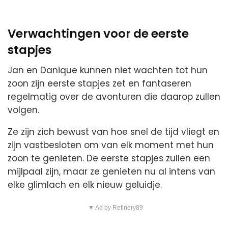
Verwachtingen voor de eerste
stapjes
Jan en Danique kunnen niet wachten tot hun
zoon zijn eerste stapjes zet en fantaseren
regelmatig over de avonturen die daarop zullen
volgen.
Ze zijn zich bewust van hoe snel de tijd vliegt en
zijn vastbesloten om van elk moment met hun
zoon te genieten. De eerste stapjes zullen een
mijlpaal zijn, maar ze genieten nu al intens van
elke glimlach en elk nieuw geluidje.
▼ Ad by Refinery89