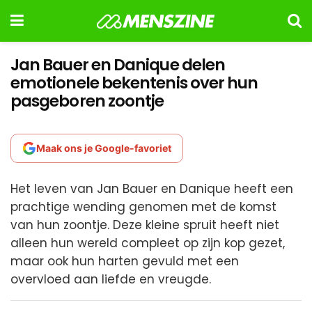
Jan Bauer en Danique delen
emotionele bekentenis over hun
pasgeboren zoontje
Maak ons je Google-favoriet
Het leven van Jan Bauer en Danique heeft een
prachtige wending genomen met de komst
van hun zoontje. Deze kleine spruit heeft niet
alleen hun wereld compleet op zijn kop gezet,
maar ook hun harten gevuld met een
overvloed aan liefde en vreugde.