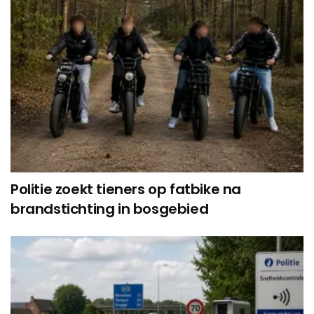
Politie zoekt tieners op fatbike na
brandstichting in bosgebied