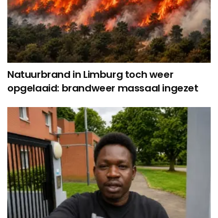
Natuurbrand in Limburg toch weer
opgelaaid: brandweer massaal ingezet