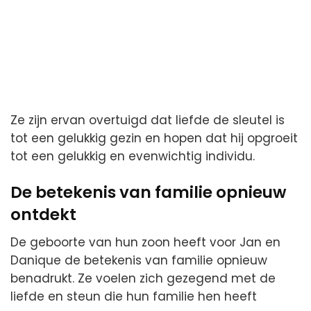
Ze zijn ervan overtuigd dat liefde de sleutel is
tot een gelukkig gezin en hopen dat hij opgroeit
tot een gelukkig en evenwichtig individu.
De betekenis van familie opnieuw
ontdekt
De geboorte van hun zoon heeft voor Jan en
Danique de betekenis van familie opnieuw
benadrukt. Ze voelen zich gezegend met de
liefde en steun die hun familie hen heeft