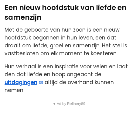
Een nieuw hoofdstuk van liefde en
samenzijn
Met de geboorte van hun zoon is een nieuw
hoofdstuk begonnen in hun leven, een dat
draait om liefde, groei en samenzijn. Het stel is
vastbesloten om elk moment te koesteren.
Hun verhaal is een inspiratie voor velen en laat
zien dat liefde en hoop ongeacht de
uitdagingen
altijd de overhand kunnen
nemen.
▼ Ad by Refinery89