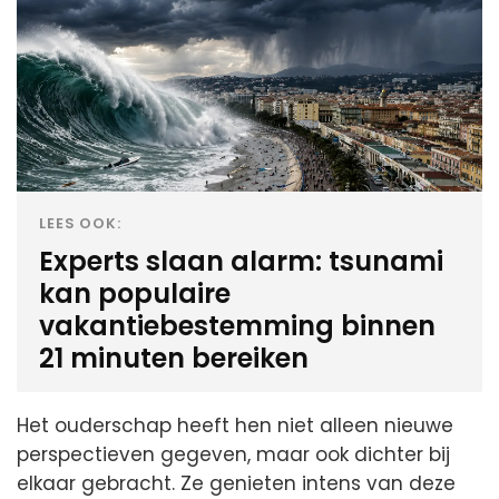
LEES OOK:
Experts slaan alarm: tsunami
kan populaire
vakantiebestemming binnen
21 minuten bereiken
Het ouderschap heeft hen niet alleen nieuwe
perspectieven gegeven, maar ook dichter bij
elkaar gebracht. Ze genieten intens van deze