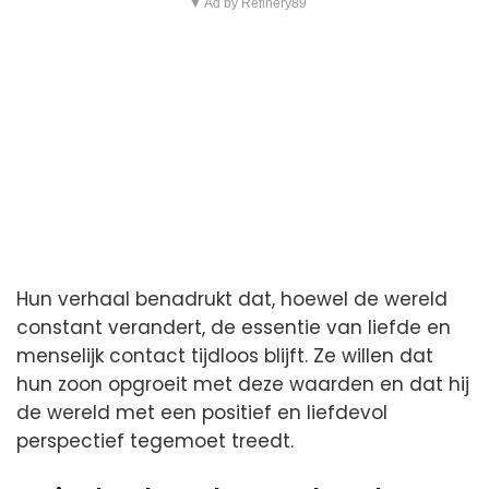
▼ Ad by Refinery89
Hun verhaal benadrukt dat, hoewel de wereld
constant verandert, de essentie van liefde en
menselijk contact tijdloos blijft. Ze willen dat
hun zoon opgroeit met deze waarden en dat hij
de wereld met een positief en liefdevol
perspectief tegemoet treedt.