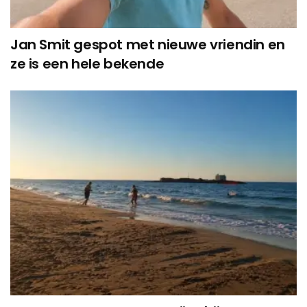
Jan Smit gespot met nieuwe vriendin en
ze is een hele bekende