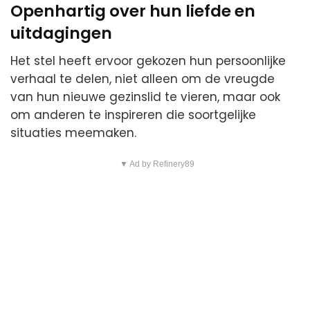
Openhartig over hun liefde en
uitdagingen
Het stel heeft ervoor gekozen hun persoonlijke
verhaal te delen, niet alleen om de vreugde
van hun nieuwe gezinslid te vieren, maar ook
om anderen te inspireren die soortgelijke
situaties meemaken.
▼ Ad by Refinery89