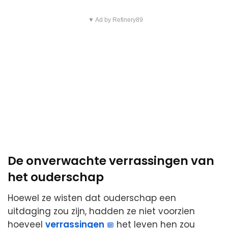
▼ Ad by Refinery89
De onverwachte verrassingen van
het ouderschap
Hoewel ze wisten dat ouderschap een
uitdaging zou zijn, hadden ze niet voorzien
hoeveel
verrassingen
het leven hen zou