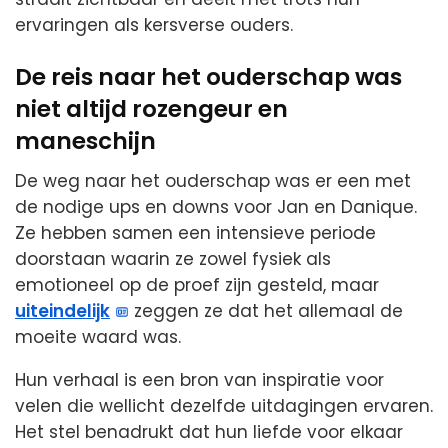
ervaringen als kersverse ouders.
De reis naar het ouderschap was
niet altijd rozengeur en
maneschijn
De weg naar het ouderschap was er een met
de nodige ups en downs voor Jan en Danique.
Ze hebben samen een intensieve periode
doorstaan waarin ze zowel fysiek als
emotioneel op de proef zijn gesteld, maar
uiteindelijk
zeggen ze dat het allemaal de
moeite waard was.
Hun verhaal is een bron van inspiratie voor
velen die wellicht dezelfde uitdagingen ervaren.
Het stel benadrukt dat hun liefde voor elkaar