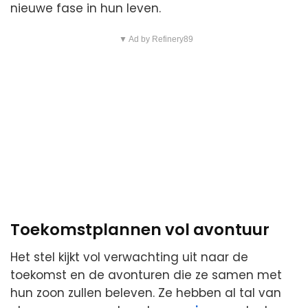
nieuwe fase in hun leven.
▼ Ad by Refinery89
Toekomstplannen vol avontuur
Het stel kijkt vol verwachting uit naar de
toekomst en de avonturen die ze samen met
hun zoon zullen beleven. Ze hebben al tal van