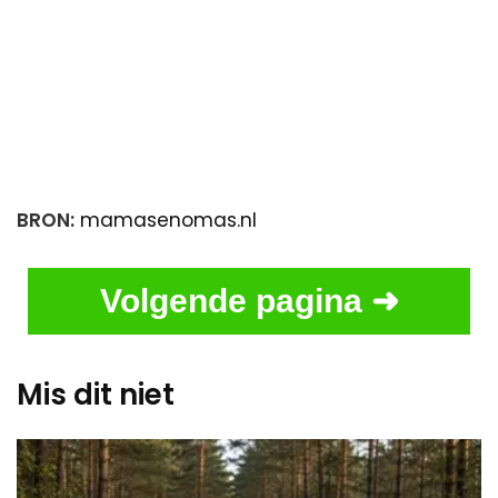
BRON:
mamasenomas.nl
Volgende pagina ➜
Mis dit niet