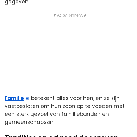
gegeven.
▼ Ad by Refinery89
Familie
betekent alles voor hen, en ze zijn
vastbesloten om hun zoon op te voeden met
een sterk gevoel van familiebanden en
gemeenschapszin.