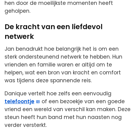
hen door de moeilijkste momenten heeft
geholpen.
De kracht van een liefdevol
netwerk
Jan benadrukt hoe belangrijk het is om een
sterk ondersteunend netwerk te hebben. Hun
vrienden en familie waren er altijd om te
helpen, wat een bron van kracht en comfort
was tijdens deze spannende reis.
Danique vertelt hoe zelfs een eenvoudig
telefoontje
of een bezoekje van een goede
vriend een wereld van verschil kan maken. Deze
steun heeft hun band met hun naasten nog
verder versterkt.