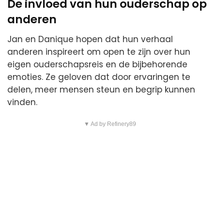
De invloed van hun ouderschap op
anderen
Jan en Danique hopen dat hun verhaal
anderen inspireert om open te zijn over hun
eigen ouderschapsreis en de bijbehorende
emoties. Ze geloven dat door ervaringen te
delen, meer mensen steun en begrip kunnen
vinden.
▼ Ad by Refinery89