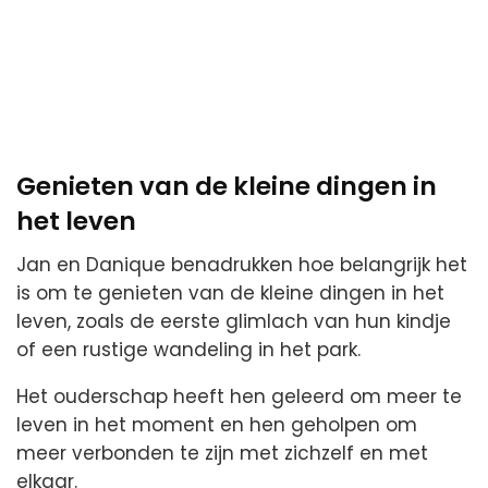
Genieten van de kleine dingen in
het leven
Jan en Danique benadrukken hoe belangrijk het
is om te genieten van de kleine dingen in het
leven, zoals de eerste glimlach van hun kindje
of een rustige wandeling in het park.
Het ouderschap heeft hen geleerd om meer te
leven in het moment en hen geholpen om
meer verbonden te zijn met zichzelf en met
elkaar.