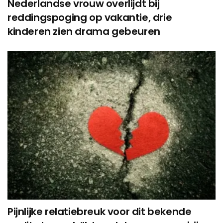
Nederlandse vrouw overlijdt bij
reddingspoging op vakantie, drie
kinderen zien drama gebeuren
Pijnlijke relatiebreuk voor dit bekende