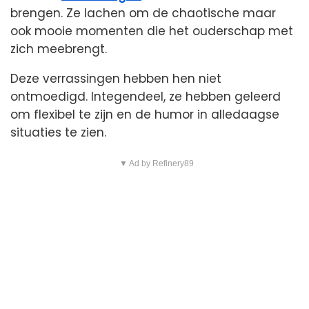
brengen. Ze lachen om de chaotische maar
ook mooie momenten die het ouderschap met
zich meebrengt.
Deze verrassingen hebben hen niet
ontmoedigd. Integendeel, ze hebben geleerd
om flexibel te zijn en de humor in alledaagse
situaties te zien.
▼ Ad by Refinery89