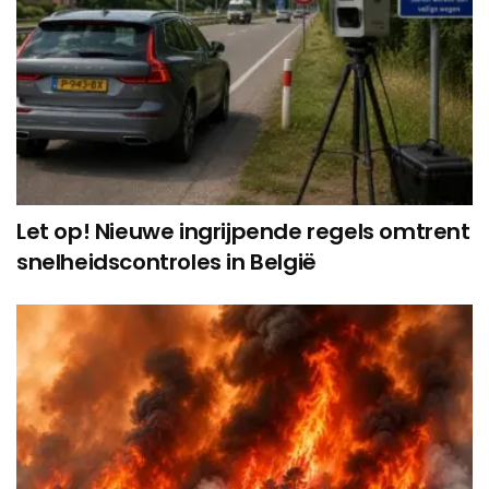
Let op! Nieuwe ingrijpende regels omtrent
snelheidscontroles in België