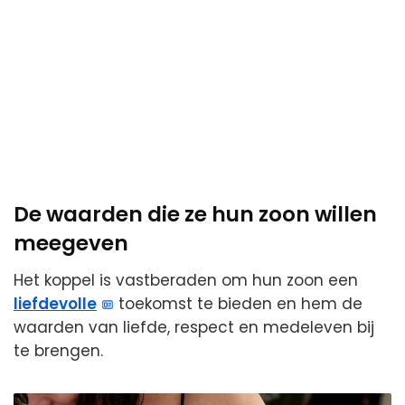
De waarden die ze hun zoon willen
meegeven
Het koppel is vastberaden om hun zoon een
liefdevolle
toekomst te bieden en hem de
waarden van liefde, respect en medeleven bij
te brengen.