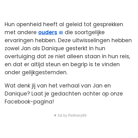
Hun openheid heeft al geleid tot gesprekken
met andere
ouders
die soortgelijke
ervaringen hebben. Deze uitwisselingen hebben
zowel Jan als Danique gesterkt in hun
overtuiging dat ze niet alleen staan in hun reis,
en dat er altijd steun en begrip is te vinden
onder gelijkgestemden.
Wat denk jij van het verhaal van Jan en
Danique? Laat je gedachten achter op onze
Facebook-pagina!
▼ Ad by Refinery89