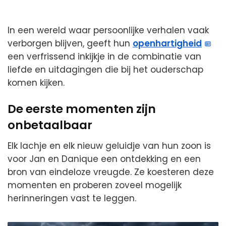
In een wereld waar persoonlijke verhalen vaak
verborgen blijven, geeft hun
openhartigheid
een verfrissend inkijkje in de combinatie van
liefde en uitdagingen die bij het ouderschap
komen kijken.
De eerste momenten zijn
onbetaalbaar
Elk lachje en elk nieuw geluidje van hun zoon is
voor Jan en Danique een ontdekking en een
bron van eindeloze vreugde. Ze koesteren deze
momenten en proberen zoveel mogelijk
herinneringen vast te leggen.