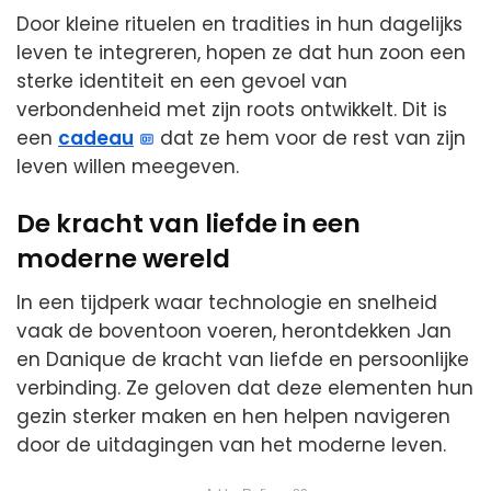
Door kleine rituelen en tradities in hun dagelijks
leven te integreren, hopen ze dat hun zoon een
sterke identiteit en een gevoel van
verbondenheid met zijn roots ontwikkelt. Dit is
een
cadeau
dat ze hem voor de rest van zijn
leven willen meegeven.
De kracht van liefde in een
moderne wereld
In een tijdperk waar technologie en snelheid
vaak de boventoon voeren, herontdekken Jan
en Danique de kracht van liefde en persoonlijke
verbinding. Ze geloven dat deze elementen hun
gezin sterker maken en hen helpen navigeren
door de uitdagingen van het moderne leven.