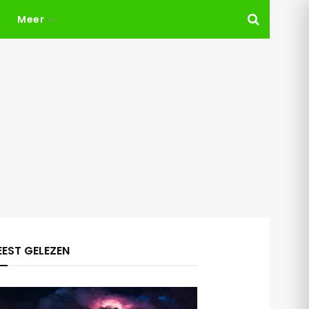
Meer
EST GELEZEN