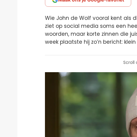
Wie John de Wolf vooral kent als d
ziet op social media soms een hee
woorden, maar korte zinnen die ju
week plaatste hij zo’n bericht: klein
Scroll