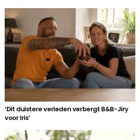
‘Dit duistere verleden verbergt B&B-Jiry
voor Iris’