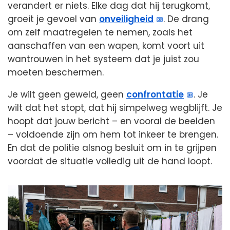
verandert er niets. Elke dag dat hij terugkomt,
groeit je gevoel van
onveiligheid
. De drang
om zelf maatregelen te nemen, zoals het
aanschaffen van een wapen, komt voort uit
wantrouwen in het systeem dat je juist zou
moeten beschermen.
Je wilt geen geweld, geen
confrontatie
. Je
wilt dat het stopt, dat hij simpelweg wegblijft. Je
hoopt dat jouw bericht – en vooral de beelden
– voldoende zijn om hem tot inkeer te brengen.
En dat de politie alsnog besluit om in te grijpen
voordat de situatie volledig uit de hand loopt.