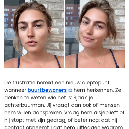
De frustratie bereikt een nieuw dieptepunt
wanneer
buurtbewoners
hem herkennen. Ze
denken te weten wie het is: Sjaak, je
achterbuurman. Jij vraagt dan ook of mensen
hem willen aanspreken. Vraag hem alsjeblieft of
hij stopt met zijn gedrag, of beter nog: dat hij
contact opneemt. Laat hem uitleggen waarom