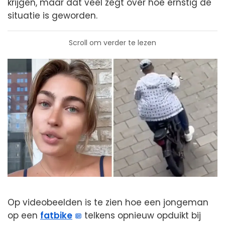
krijgen, maar dat veel zegt over hoe ernstig de
situatie is geworden.
Scroll om verder te lezen
Op videobeelden is te zien hoe een jongeman
op een
fatbike
telkens opnieuw opduikt bij