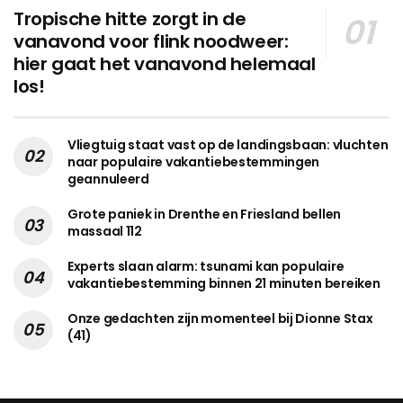
Tropische hitte zorgt in de
vanavond voor flink noodweer:
hier gaat het vanavond helemaal
los!
Vliegtuig staat vast op de landingsbaan: vluchten
naar populaire vakantiebestemmingen
geannuleerd
Grote paniek in Drenthe en Friesland bellen
massaal 112
Experts slaan alarm: tsunami kan populaire
vakantiebestemming binnen 21 minuten bereiken
Onze gedachten zijn momenteel bij Dionne Stax
(41)