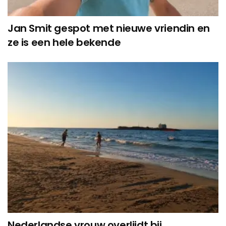
Jan Smit gespot met nieuwe vriendin en
ze is een hele bekende
Nederlandse vrouw overlijdt bij