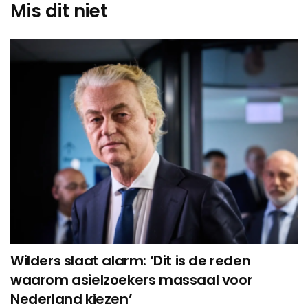
Mis dit niet
Wilders slaat alarm: ‘Dit is de reden
waarom asielzoekers massaal voor
Nederland kiezen’