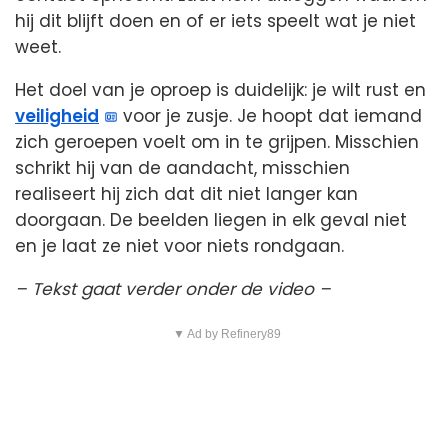
hij dit blijft doen en of er iets speelt wat je niet
weet.
Het doel van je oproep is duidelijk: je wilt rust en
veiligheid
voor je zusje. Je hoopt dat iemand
zich geroepen voelt om in te grijpen. Misschien
schrikt hij van de aandacht, misschien
realiseert hij zich dat dit niet langer kan
doorgaan. De beelden liegen in elk geval niet
en je laat ze niet voor niets rondgaan.
– Tekst gaat verder onder de video –
▼ Ad by Refinery89