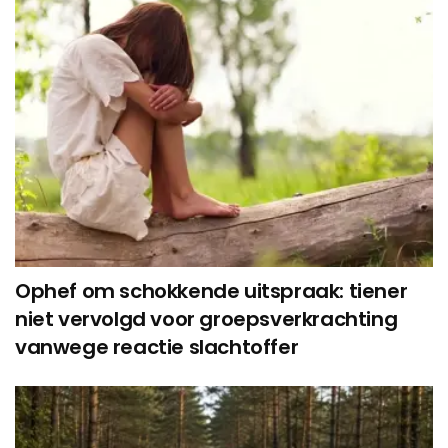
Ophef om schokkende uitspraak: tiener
niet vervolgd voor groepsverkrachting
vanwege reactie slachtoffer