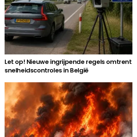
Let op! Nieuwe ingrijpende regels omtrent
snelheidscontroles in België