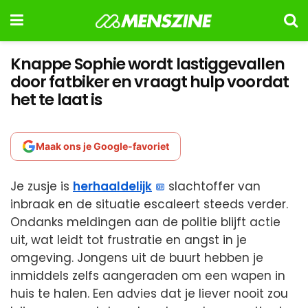
Knappe Sophie wordt lastiggevallen
door fatbiker en vraagt hulp voordat
het te laat is
Maak ons je Google-favoriet
Je zusje is
herhaaldelijk
slachtoffer van
inbraak en de situatie escaleert steeds verder.
Ondanks meldingen aan de politie blijft actie
uit, wat leidt tot frustratie en angst in je
omgeving. Jongens uit de buurt hebben je
inmiddels zelfs aangeraden om een wapen in
huis te halen. Een advies dat je liever nooit zou