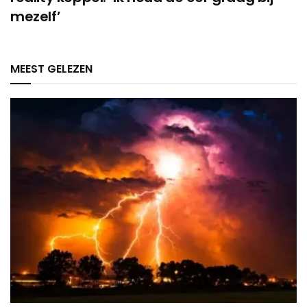
mezelf’
MEEST GELEZEN