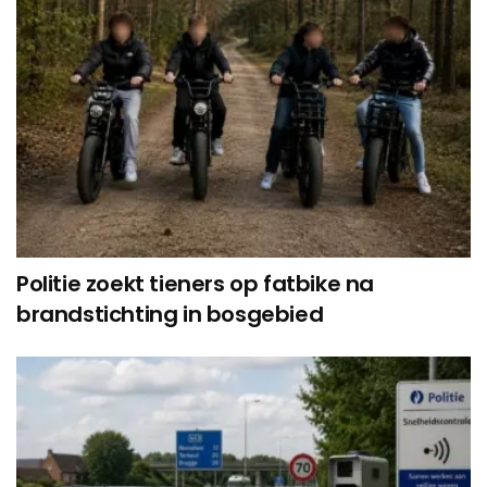
Politie zoekt tieners op fatbike na
brandstichting in bosgebied