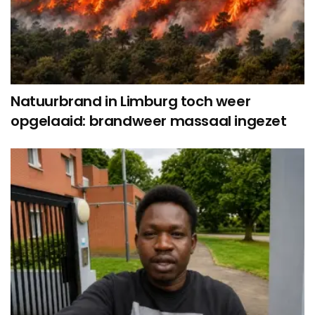
Natuurbrand in Limburg toch weer
opgelaaid: brandweer massaal ingezet