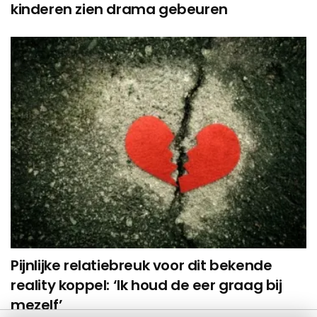
kinderen zien drama gebeuren
Pijnlijke relatiebreuk voor dit bekende
reality koppel: ‘Ik houd de eer graag bij
mezelf’