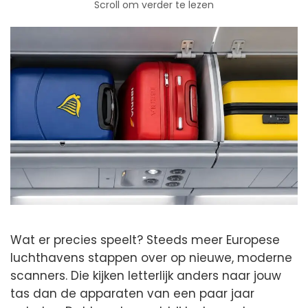
Scroll om verder te lezen
Wat er precies speelt? Steeds meer Europese
luchthavens stappen over op nieuwe, moderne
scanners. Die kijken letterlijk anders naar jouw
tas dan de apparaten van een paar jaar