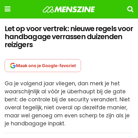
Let op voor vertrek: nieuwe regels voor
handbagage verrassen duizenden
reizigers
Maak ons je Google-favoriet
Ga je volgend jaar vliegen, dan merk je het
waarschijnlijk al vóór je überhaupt bij de gate
bent: de controle bij de security verandert. Niet
overal tegelijk, niet overal op dezelfde manier,
maar wel genoeg om even scherp te zijn als je
je handbagage inpakt.