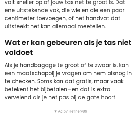
valt sneller op of jouw tas net te groot is. Dat
ene uitstekende vak, die wielen die een paar
centimeter toevoegen, of het handvat dat
uitsteekt: het kan allemaal meetellen.
Wat er kan gebeuren als je tas niet
voldoet
Als je handbagage te groot of te zwaar is, kan
een maatschappij je vragen om hem alsnog in
te checken. Soms kan dat gratis, maar vaak
betekent het bijbetalen—en dat is extra
vervelend als je het pas bij de gate hoort.
▼ Ad by Refinery89