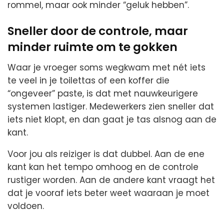
rommel, maar ook minder “geluk hebben”.
Sneller door de controle, maar
minder ruimte om te gokken
Waar je vroeger soms wegkwam met nét iets
te veel in je toilettas of een koffer die
“ongeveer” paste, is dat met nauwkeurigere
systemen lastiger. Medewerkers zien sneller dat
iets niet klopt, en dan gaat je tas alsnog aan de
kant.
Voor jou als reiziger is dat dubbel. Aan de ene
kant kan het tempo omhoog en de controle
rustiger worden. Aan de andere kant vraagt het
dat je vooraf iets beter weet waaraan je moet
voldoen.