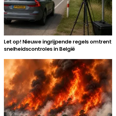
Let op! Nieuwe ingrijpende regels omtrent
snelheidscontroles in België