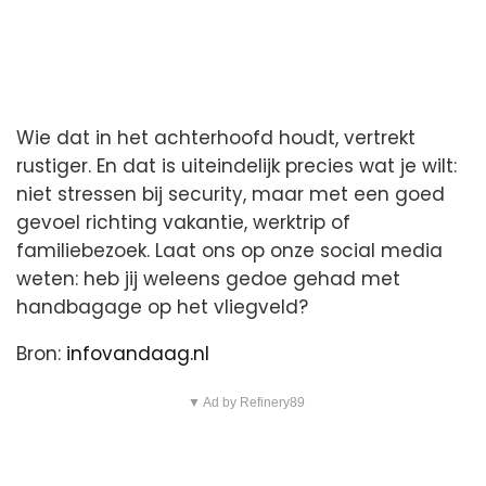
Wie dat in het achterhoofd houdt, vertrekt
rustiger. En dat is uiteindelijk precies wat je wilt:
niet stressen bij security, maar met een goed
gevoel richting vakantie, werktrip of
familiebezoek. Laat ons op onze social media
weten: heb jij weleens gedoe gehad met
handbagage op het vliegveld?
Bron:
infovandaag.nl
▼ Ad by Refinery89