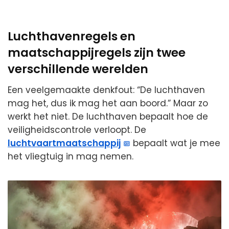
Luchthavenregels en
maatschappijregels zijn twee
verschillende werelden
Een veelgemaakte denkfout: “De luchthaven
mag het, dus ik mag het aan boord.” Maar zo
werkt het niet. De luchthaven bepaalt hoe de
veiligheidscontrole verloopt. De
luchtvaartmaatschappij
bepaalt wat je mee
het vliegtuig in mag nemen.