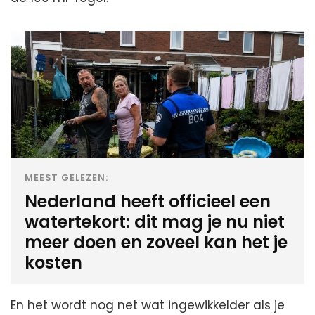
MEEST GELEZEN:
Nederland heeft officieel een
watertekort: dit mag je nu niet
meer doen en zoveel kan het je
kosten
En het wordt nog net wat ingewikkelder als je