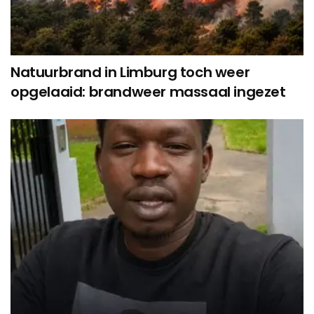
Natuurbrand in Limburg toch weer
opgelaaid: brandweer massaal ingezet