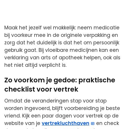
Maak het jezelf wel makkelijk: neem medicatie
bij voorkeur mee in de originele verpakking en
zorg dat het duidelijk is dat het om persoonlijk
gebruik gaat. Bij vloeibare medicijnen kan een
verklaring van arts of apotheek helpen, ook als
het niet altijd verplicht is.
Zo voorkom je gedoe: praktische
checklist voor vertrek
Omdat de veranderingen stap voor stap
worden ingevoerd, blijft voorbereiding je beste
vriend. Kijk een paar dagen voor vertrek op de
website van je
vertrekluchthaven
en check