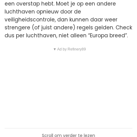
een overstap hebt. Moet je op een andere
luchthaven opnieuw door de
veiligheidscontrole, dan kunnen daar weer
strengere (of juist andere) regels gelden. Check
dus per luchthaven, niet alleen “Europa breed”.
▼ Ad by Refinery89
Scroll om verder te lezen