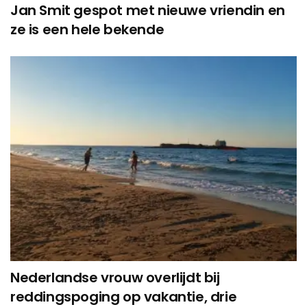
Jan Smit gespot met nieuwe vriendin en
ze is een hele bekende
Nederlandse vrouw overlijdt bij
reddingspoging op vakantie, drie