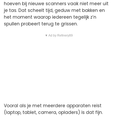
hoeven bij nieuwe scanners vaak niet meer uit
je tas. Dat scheelt tijd, geduw met bakken en
het moment waarop iedereen tegelijk z’n
spullen probeert terug te grissen.
▼ Ad by Refinery89
Vooral als je met meerdere apparaten reist
(laptop, tablet, camera, opladers) is dat fijn.