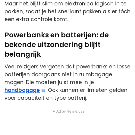
Maar het blijft slim om elektronica logisch in te
pakken, zodat je het snel kunt pakken als er tóch
een extra controle komt.
Powerbanks en batterijen: de
bekende uitzondering blijft
belangrijk
Veel reizigers vergeten dat powerbanks en losse
batterijen doorgaans niet in ruimbagage
mogen. Die moeten juist mee in je
handbagage
. Ook kunnen er limieten gelden
voor capaciteit en type batterij.
▼ Ad by Refinery89