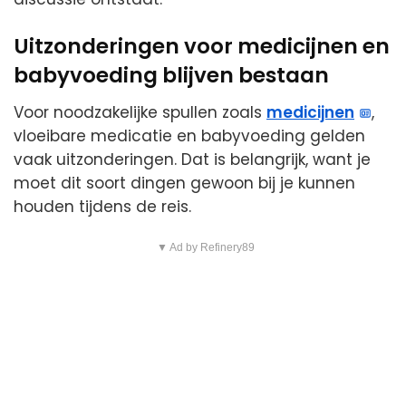
Uitzonderingen voor medicijnen en
babyvoeding blijven bestaan
Voor noodzakelijke spullen zoals
medicijnen
,
vloeibare medicatie en babyvoeding gelden
vaak uitzonderingen. Dat is belangrijk, want je
moet dit soort dingen gewoon bij je kunnen
houden tijdens de reis.
▼ Ad by Refinery89