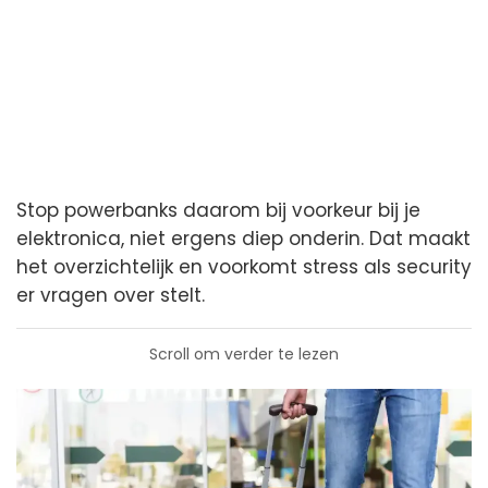
Stop powerbanks daarom bij voorkeur bij je
elektronica, niet ergens diep onderin. Dat maakt
het overzichtelijk en voorkomt stress als security
er vragen over stelt.
Scroll om verder te lezen