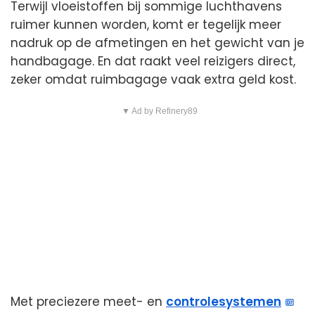
Terwijl vloeistoffen bij sommige luchthavens
ruimer kunnen worden, komt er tegelijk meer
nadruk op de afmetingen en het gewicht van je
handbagage. En dat raakt veel reizigers direct,
zeker omdat ruimbagage vaak extra geld kost.
▼ Ad by Refinery89
Met preciezere meet- en
controlesystemen