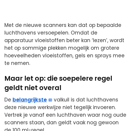
Met de nieuwe scanners kan dat op bepaalde
luchthavens versoepelen. Omdat de
apparatuur vloeistoffen beter kan ‘lezen’, wordt
het op sommige plekken mogelijk om grotere
hoeveelheden vloeistoffen, gels en sprays mee
te nemen.
Maar let op: die soepelere regel
geldt niet overal
De
belangrijkste
valkuil is dat luchthavens
deze nieuwe werkwijze niet tegelijk invoeren.
Vertrek je vanaf een luchthaven waar nog oude
scanners staan, dan geldt vaak nog gewoon
de 100 ml-regel.