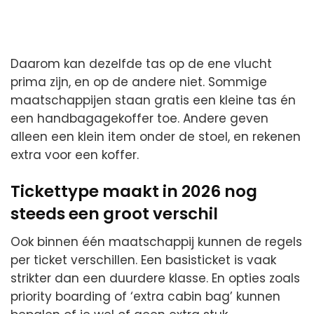
Daarom kan dezelfde tas op de ene vlucht
prima zijn, en op de andere niet. Sommige
maatschappijen staan gratis een kleine tas én
een handbagagekoffer toe. Andere geven
alleen een klein item onder de stoel, en rekenen
extra voor een koffer.
Tickettype maakt in 2026 nog
steeds een groot verschil
Ook binnen één maatschappij kunnen de regels
per ticket verschillen. Een basisticket is vaak
strikter dan een duurdere klasse. En opties zoals
priority boarding of ‘extra cabin bag’ kunnen