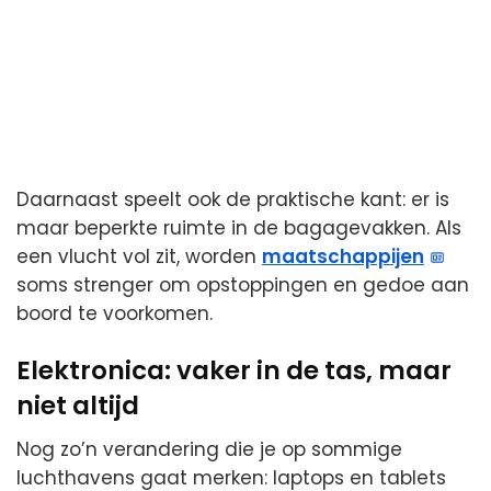
Daarnaast speelt ook de praktische kant: er is
maar beperkte ruimte in de bagagevakken. Als
een vlucht vol zit, worden
maatschappijen
soms strenger om opstoppingen en gedoe aan
boord te voorkomen.
Elektronica: vaker in de tas, maar
niet altijd
Nog zo’n verandering die je op sommige
luchthavens gaat merken: laptops en tablets