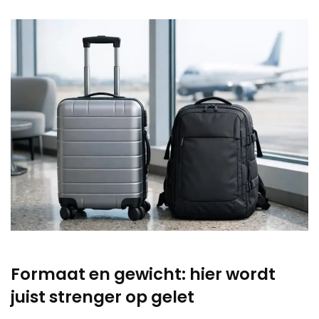
Formaat en gewicht: hier wordt
juist strenger op gelet