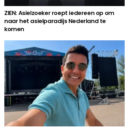
ZIEN: Asielzoeker roept iedereen op om
naar het asielparadijs Nederland te
komen