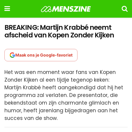
BREAKING: Martijn Krabbé neemt
afscheid van Kopen Zonder Kijken
Maak ons je Google-favoriet
Het was een moment waar fans van Kopen
Zonder Kijken al een tijdje tegenop keken:
Martijn Krabbé heeft aangekondigd dat hij het
programma zal verlaten. De presentator, die
bekendstaat om zijn charmante glimlach en
humor, heeft jarenlang bijgedragen aan het
succes van de show.