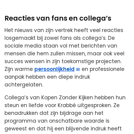
Reacties van fans en collega’s
Het nieuws van zijn vertrek heeft veel reacties
losgemaakt bij zowel fans als collega’s. De
sociale media staan vol met berichten van
mensen die hem zullen missen, maar ook veel
succes wensen in zijn toekomstige projecten.
Zijn warme
persoonlijkheid
en professionele
aanpak hebben een diepe indruk
achtergelaten.
Collega’s van Kopen Zonder Kijken hebben hun
steun en liefde voor Krabbé uitgesproken. Ze
benadrukken dat zijn bijdrage aan het
programma van onschatbare waarde is
geweest en dat hij een blijvende indruk heeft