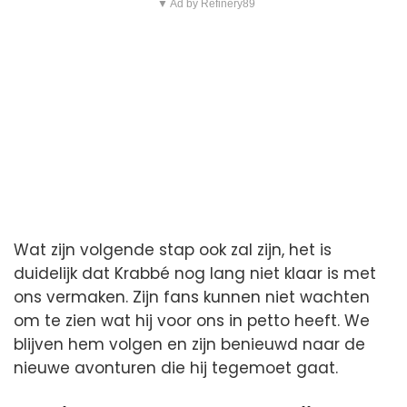
▼ Ad by Refinery89
Wat zijn volgende stap ook zal zijn, het is
duidelijk dat Krabbé nog lang niet klaar is met
ons vermaken. Zijn fans kunnen niet wachten
om te zien wat hij voor ons in petto heeft. We
blijven hem volgen en zijn benieuwd naar de
nieuwe avonturen die hij tegemoet gaat.