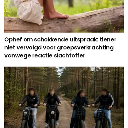
Ophef om schokkende uitspraak: tiener
niet vervolgd voor groepsverkrachting
vanwege reactie slachtoffer