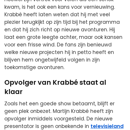
kwam, is het ook een kans voor vernieuwing.
Krabbé heeft laten weten dat hij met veel
plezier terugkijkt op zijn tijd bij het programma
en dat hij zich richt op nieuwe avonturen. Hij
laat een grote leegte achter, maar ook kansen
voor een frisse wind. De fans zijn benieuwd
welke nieuwe projecten hij in petto heeft en
blijven hem ongetwijfeld volgen in zijn
toekomstige avonturen.
Opvolger van Krabbé staat al
klaar
Zoals het een goede show betaamt, blijft er
geen plek onbezet. Martijn Krabbé heeft zijn
opvolger inmiddels voorgesteld. De nieuwe
presentator is geen onbekende in
televisieland