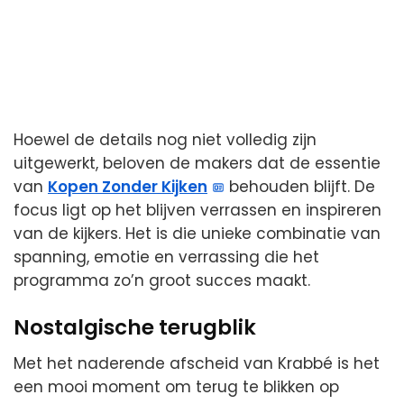
Hoewel de details nog niet volledig zijn
uitgewerkt, beloven de makers dat de essentie
van
Kopen Zonder Kijken
behouden blijft. De
focus ligt op het blijven verrassen en inspireren
van de kijkers. Het is die unieke combinatie van
spanning, emotie en verrassing die het
programma zo’n groot succes maakt.
Nostalgische terugblik
Met het naderende afscheid van Krabbé is het
een mooi moment om terug te blikken op