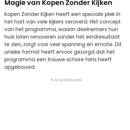
Magie van Kopen Zonder Kijken
Kopen Zonder Kijken heeft een speciale plek in
het hart van vele kijkers veroverd. Het concept
van het programma, waarin deelnemers hun
huis laten renoveren zonder het eindresultaat
te zien, zorgt voor veel spanning en emotie. Dit
unieke format heeft ervoor gezorgd dat het
programma een trouwe schare fans heeft
opgebouwd.
▼ Ad by Refinery89