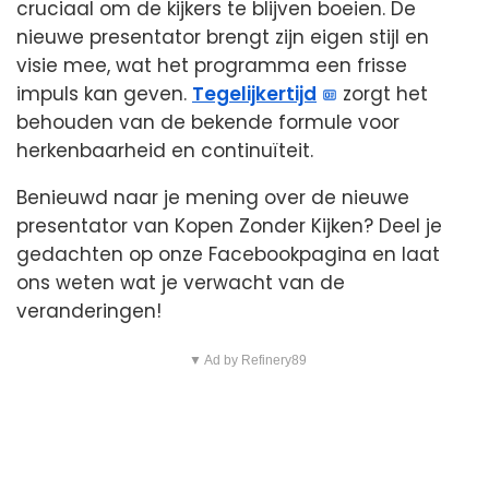
cruciaal om de kijkers te blijven boeien. De
nieuwe presentator brengt zijn eigen stijl en
visie mee, wat het programma een frisse
impuls kan geven.
Tegelijkertijd
zorgt het
behouden van de bekende formule voor
herkenbaarheid en continuïteit.
Benieuwd naar je mening over de nieuwe
presentator van Kopen Zonder Kijken? Deel je
gedachten op onze Facebookpagina en laat
ons weten wat je verwacht van de
veranderingen!
▼ Ad by Refinery89