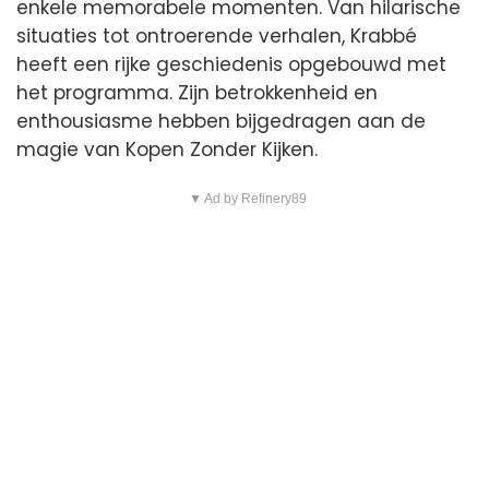
enkele memorabele momenten. Van hilarische
situaties tot ontroerende verhalen, Krabbé
heeft een rijke geschiedenis opgebouwd met
het programma. Zijn betrokkenheid en
enthousiasme hebben bijgedragen aan de
magie van Kopen Zonder Kijken.
▼ Ad by Refinery89