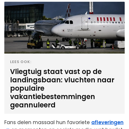
LEES OOK:
Vliegtuig staat vast op de
landingsbaan: vluchten naar
populaire
vakantiebestemmingen
geannuleerd
Fans delen massaal hun favoriete
afleveringen