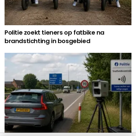
Politie zoekt tieners op fatbike na
brandstichting in bosgebied