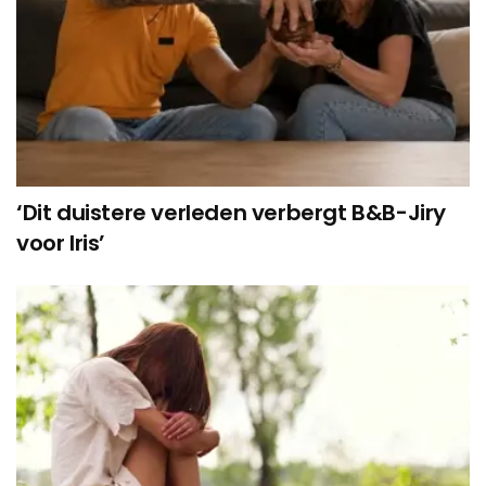
‘Dit duistere verleden verbergt B&B-Jiry
voor Iris’