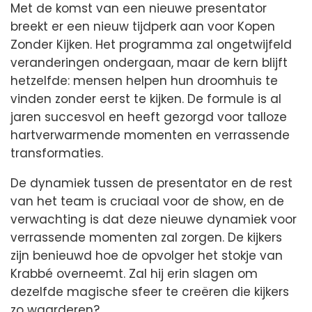
Met de komst van een nieuwe presentator
breekt er een nieuw tijdperk aan voor Kopen
Zonder Kijken. Het programma zal ongetwijfeld
veranderingen ondergaan, maar de kern blijft
hetzelfde: mensen helpen hun droomhuis te
vinden zonder eerst te kijken. De formule is al
jaren succesvol en heeft gezorgd voor talloze
hartverwarmende momenten en verrassende
transformaties.
De dynamiek tussen de presentator en de rest
van het team is cruciaal voor de show, en de
verwachting is dat deze nieuwe dynamiek voor
verrassende momenten zal zorgen. De kijkers
zijn benieuwd hoe de opvolger het stokje van
Krabbé overneemt. Zal hij erin slagen om
dezelfde magische sfeer te creëren die kijkers
zo waarderen?