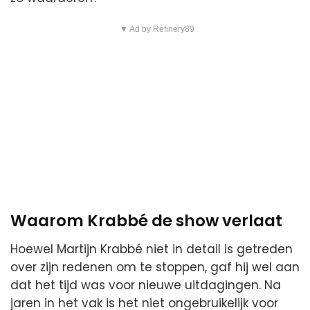
▼ Ad by Refinery89
Waarom Krabbé de show verlaat
Hoewel Martijn Krabbé niet in detail is getreden
over zijn redenen om te stoppen, gaf hij wel aan
dat het tijd was voor nieuwe uitdagingen. Na
jaren in het vak is het niet ongebruikelijk voor