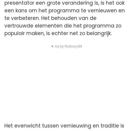
presentator een grote verandering is, is het ook
een kans om het programma te vernieuwen en
te verbeteren. Het behouden van de
vertrouwde elementen die het programma zo
populair maken, is echter net zo belangrijk.
▼ Ad by Refinery89
Het evenwicht tussen vernieuwing en traditie is