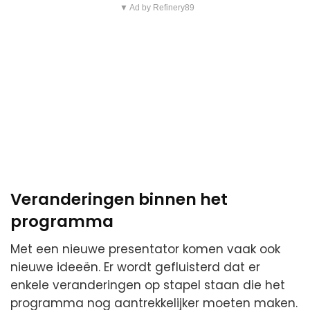
▼ Ad by Refinery89
Veranderingen binnen het
programma
Met een nieuwe presentator komen vaak ook
nieuwe ideeën. Er wordt gefluisterd dat er
enkele veranderingen op stapel staan die het
programma nog aantrekkelijker moeten maken.