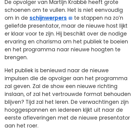
De opvolger van Martijn Krabbé heeft grote
schoenen om te vullen. Het is niet eenvoudig
om in de
schijnwerpers
te stappen na zo’n
geliefde presentator, maar de nieuwe host lijkt
er klaar voor te zijn. Hij beschikt over de nodige
ervaring en charisma om het publiek te boeien
en het programma naar nieuwe hoogten te
brengen.
Het publiek is benieuwd naar de nieuwe
impulsen die de opvolger aan het programma
zal geven. Zal de show een nieuwe richting
inslaan, of zal het vertrouwde format behouden
blijven? Tijd zal het leren. De verwachtingen zijn
hooggespannen en iedereen kijkt uit naar de
eerste afleveringen met de nieuwe presentator
aan het roer.