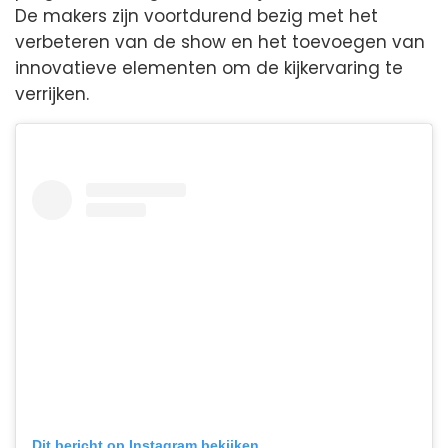
De makers zijn voortdurend bezig met het
verbeteren van de show en het toevoegen van
innovatieve elementen om de kijkervaring te
verrijken.
Dit bericht op Instagram bekijken