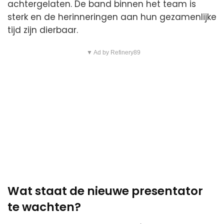
achtergelaten. De band binnen het team is
sterk en de herinneringen aan hun gezamenlijke
tijd zijn dierbaar.
▼ Ad by Refinery89
Wat staat de nieuwe presentator
te wachten?