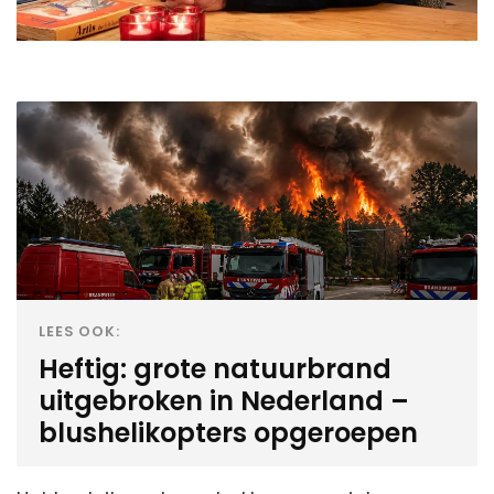
LEES OOK:
Heftig: grote natuurbrand
uitgebroken in Nederland –
blushelikopters opgeroepen