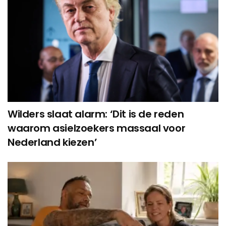
Wilders slaat alarm: ‘Dit is de reden
waarom asielzoekers massaal voor
Nederland kiezen’