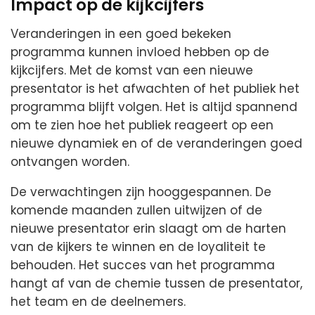
Impact op de kijkcijfers
Veranderingen in een goed bekeken
programma kunnen invloed hebben op de
kijkcijfers. Met de komst van een nieuwe
presentator is het afwachten of het publiek het
programma blijft volgen. Het is altijd spannend
om te zien hoe het publiek reageert op een
nieuwe dynamiek en of de veranderingen goed
ontvangen worden.
De verwachtingen zijn hooggespannen. De
komende maanden zullen uitwijzen of de
nieuwe presentator erin slaagt om de harten
van de kijkers te winnen en de loyaliteit te
behouden. Het succes van het programma
hangt af van de chemie tussen de presentator,
het team en de deelnemers.