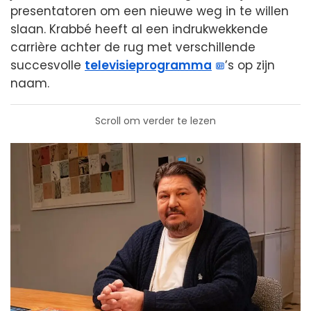
presentatoren om een nieuwe weg in te willen
slaan. Krabbé heeft al een indrukwekkende
carrière achter de rug met verschillende
succesvolle
televisieprogramma
’s op zijn
naam.
Scroll om verder te lezen