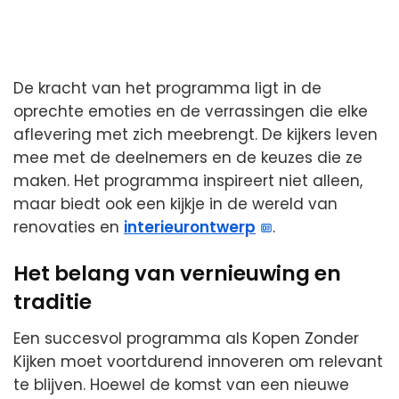
De kracht van het programma ligt in de
oprechte emoties en de verrassingen die elke
aflevering met zich meebrengt. De kijkers leven
mee met de deelnemers en de keuzes die ze
maken. Het programma inspireert niet alleen,
maar biedt ook een kijkje in de wereld van
renovaties en
interieurontwerp
.
Het belang van vernieuwing en
traditie
Een succesvol programma als Kopen Zonder
Kijken moet voortdurend innoveren om relevant
te blijven. Hoewel de komst van een nieuwe