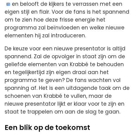
en belooft de kijkers te verrassen met een
eigen stijl en flair. Voor de fans is het spannend
om te zien hoe deze frisse energie het
programma zal beïnvloeden en welke nieuwe
elementen hij zal introduceren.
De keuze voor een nieuwe presentator is altijd
spannend. Zal de opvolger in staat zijn om de
geliefde elementen van Krabbé te behouden
en tegelijkertijd zijn eigen draai aan het
programma te geven? De fans wachten vol
spanning af. Het is een uitdagende taak om de
schoenen van Krabbé te vullen, maar de
nieuwe presentator lijkt er klaar voor te zijn en
staat te trappelen om aan de slag te gaan.
Een blik op de toekomst