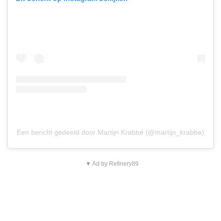
Een bericht gedeeld door Martijn Krabbé (@martijn_krabbe)
▼ Ad by Refinery89