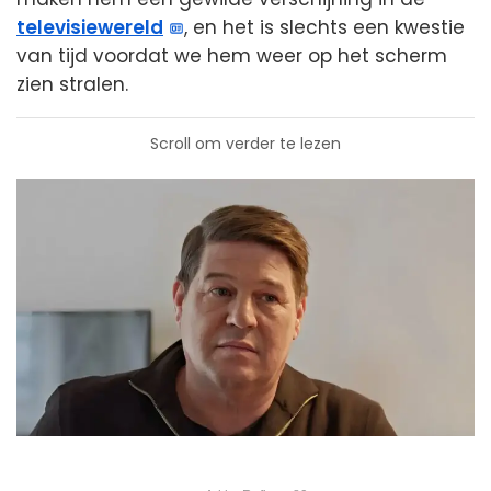
televisiewereld
, en het is slechts een kwestie
van tijd voordat we hem weer op het scherm
zien stralen.
Scroll om verder te lezen