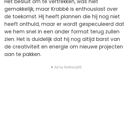
Het besluit om te vertrekken, was niet
gemakkelijk, maar Krabbé is enthousiast over
de toekomst. Hij heeft plannen die hij nog niet
heeft onthuld, maar er wordt gespeculeerd dat
we hem snel in een ander format terug zullen
zien. Het is duidelijk dat hij nog altijd barst van
de creativiteit en energie om nieuwe projecten
aan te pakken.
▼ Ad by Refinery89