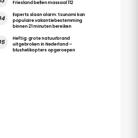
Friesland bellen massaal 112
Experts slaan alarm: tsunami kan
populaire vakantiebestemming
binnen 21 minuten bereiken
Heftig: grote natuurbrand
uitgebroken in Nederland –
blushelikopters opgeroepen