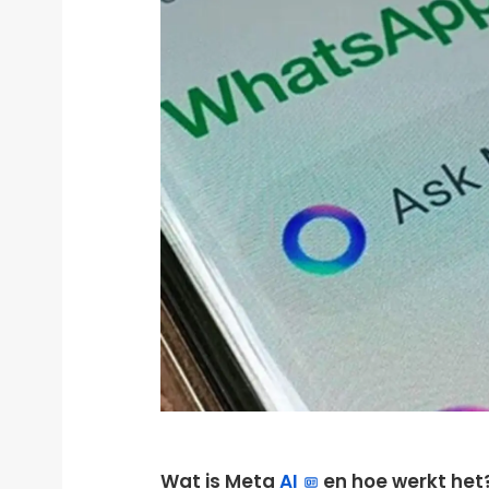
Wat is Meta
AI
en hoe werkt het