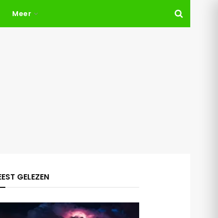
Meer
EST GELEZEN