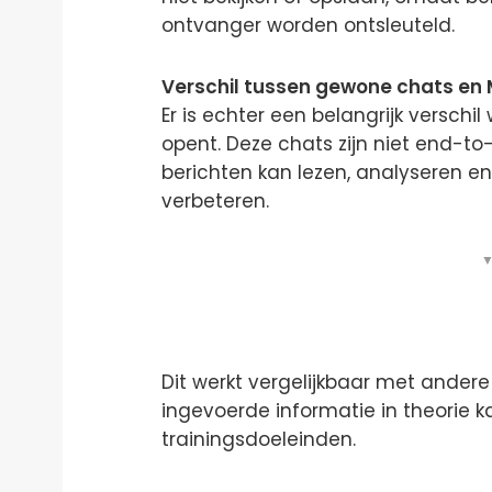
ontvanger worden ontsleuteld.
Verschil tussen gewone chats en
Er is echter een belangrijk versch
opent. Deze chats zijn niet end-to
berichten kan lezen, analyseren e
verbeteren.
▼
Dit werkt vergelijkbaar met andere
ingevoerde informatie in theorie 
trainingsdoeleinden.