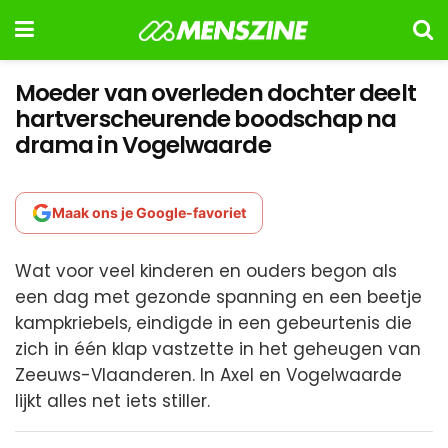
Moeder van overleden dochter deelt
hartverscheurende boodschap na
drama in Vogelwaarde
Maak ons je Google-favoriet
Wat voor veel kinderen en ouders begon als
een dag met gezonde spanning en een beetje
kampkriebels, eindigde in een gebeurtenis die
zich in één klap vastzette in het geheugen van
Zeeuws-Vlaanderen. In Axel en Vogelwaarde
lijkt alles net iets stiller.