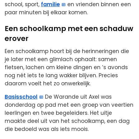
school, sport,
familie
en vrienden binnen een
paar minuten bij elkaar komen.
Een schoolkamp met een schaduw
erover
Een schoolkamp hoort bij de herinneringen die
je later met een glimlach ophaalt: samen
fietsen, lachen om kleine dingen en ’s avonds
nog nét iets te lang wakker blijven. Precies
daarom voelt het zo onwerkelijk.
Basisschool
De Warande uit Axel was
donderdag op pad met een groep van veertien
leerlingen en twee begeleiders. Het uitje
maakte deel uit van het schoolkamp, een dag
die bedoeld was als iets moois.