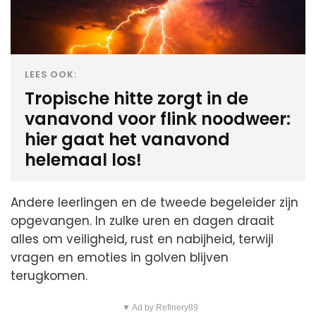
LEES OOK:
Tropische hitte zorgt in de
vanavond voor flink noodweer:
hier gaat het vanavond
helemaal los!
Andere leerlingen en de tweede begeleider zijn
opgevangen. In zulke uren en dagen draait
alles om veiligheid, rust en nabijheid, terwijl
vragen en emoties in golven blijven
terugkomen.
▼ Ad by Refinery89