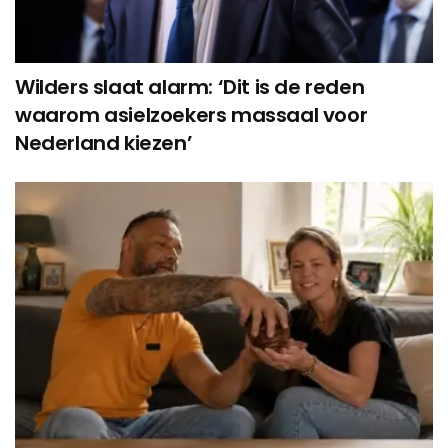
Wilders slaat alarm: ‘Dit is de reden
waarom asielzoekers massaal voor
Nederland kiezen’