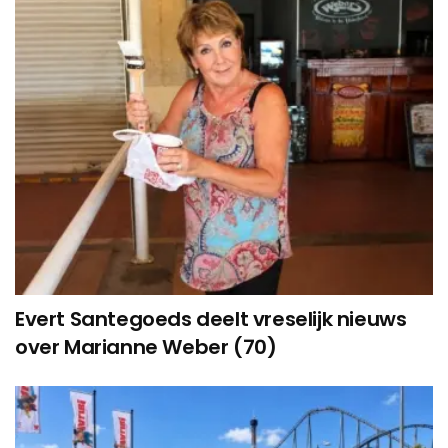
Evert Santegoeds deelt vreselijk nieuws
over Marianne Weber (70)