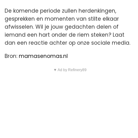
De komende periode zullen herdenkingen,
gesprekken en momenten van stilte elkaar
afwisselen. Wil je jouw gedachten delen of
iemand een hart onder de riem steken? Laat
dan een reactie achter op onze sociale media.
Bron:
mamasenomas.nl
▼ Ad by Refinery89