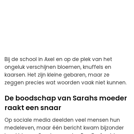
Bij de school in Axel en op de plek van het
ongeluk verschijnen bloemen, knuffels en
kaarsen. Het zijn kleine gebaren, maar ze
zeggen precies wat woorden vaak niet kunnen.
De boodschap van Sarahs moeder
raakt een snaar
Op sociale media deelden veel mensen hun
medeleven, maar één bericht kwam bijzonder