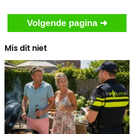
Volgende pagina ➜
Mis dit niet