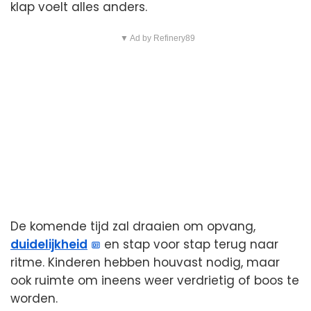
klap voelt alles anders.
▼ Ad by Refinery89
De komende tijd zal draaien om opvang,
duidelijkheid
en stap voor stap terug naar
ritme. Kinderen hebben houvast nodig, maar
ook ruimte om ineens weer verdrietig of boos te
worden.