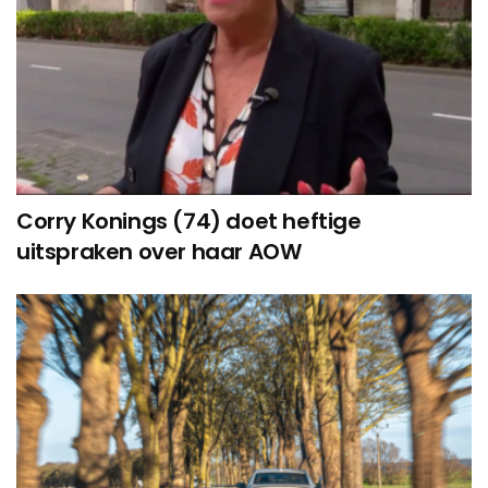
Corry Konings (74) doet heftige
uitspraken over haar AOW