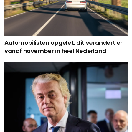
Automobilisten opgelet: dit verandert er
vanaf november in heel Nederland