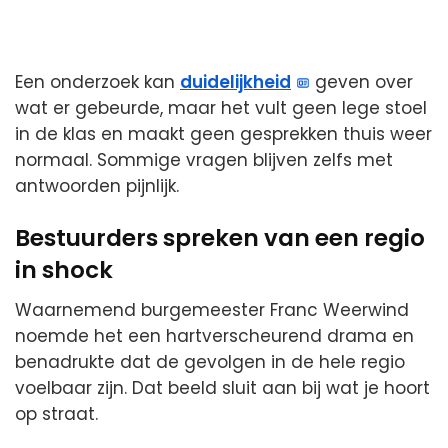
Een onderzoek kan
duidelijkheid
geven over
wat er gebeurde, maar het vult geen lege stoel
in de klas en maakt geen gesprekken thuis weer
normaal. Sommige vragen blijven zelfs met
antwoorden pijnlijk.
Bestuurders spreken van een regio
in shock
Waarnemend burgemeester Franc Weerwind
noemde het een hartverscheurend drama en
benadrukte dat de gevolgen in de hele regio
voelbaar zijn. Dat beeld sluit aan bij wat je hoort
op straat.