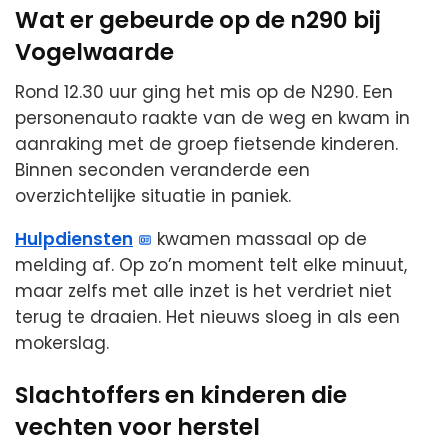
Wat er gebeurde op de n290 bij
Vogelwaarde
Rond 12.30 uur ging het mis op de N290. Een
personenauto raakte van de weg en kwam in
aanraking met de groep fietsende kinderen.
Binnen seconden veranderde een
overzichtelijke situatie in paniek.
Hulpdiensten
kwamen massaal op de
melding af. Op zo’n moment telt elke minuut,
maar zelfs met alle inzet is het verdriet niet
terug te draaien. Het nieuws sloeg in als een
mokerslag.
Slachtoffers en kinderen die
vechten voor herstel