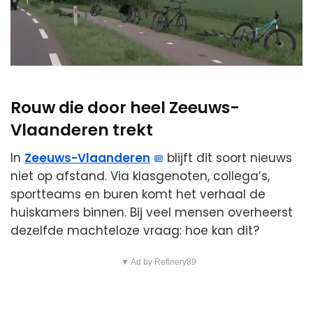
Rouw die door heel Zeeuws-
Vlaanderen trekt
In
Zeeuws-Vlaanderen
blijft dit soort nieuws
niet op afstand. Via klasgenoten, collega’s,
sportteams en buren komt het verhaal de
huiskamers binnen. Bij veel mensen overheerst
dezelfde machteloze vraag: hoe kan dit?
▼ Ad by Refinery89