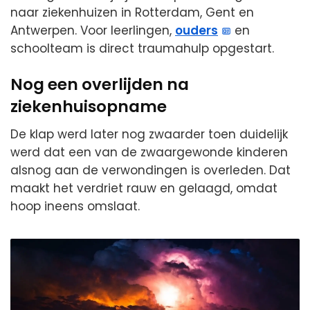
naar ziekenhuizen in Rotterdam, Gent en
Antwerpen. Voor leerlingen,
ouders
en
schoolteam is direct traumahulp opgestart.
Nog een overlijden na
ziekenhuisopname
De klap werd later nog zwaarder toen duidelijk
werd dat een van de zwaargewonde kinderen
alsnog aan de verwondingen is overleden. Dat
maakt het verdriet rauw en gelaagd, omdat
hoop ineens omslaat.