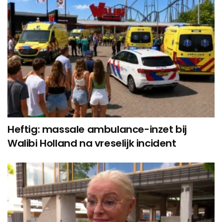
Heftig: massale ambulance-inzet bij
Walibi Holland na vreselijk incident