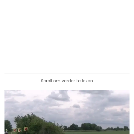
Scroll om verder te lezen