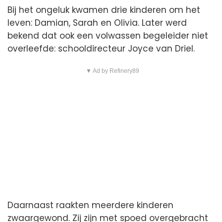
Bij het ongeluk kwamen drie kinderen om het
leven: Damian, Sarah en Olivia. Later werd
bekend dat ook een volwassen begeleider niet
overleefde: schooldirecteur Joyce van Driel.
▼ Ad by Refinery89
Daarnaast raakten meerdere kinderen
zwaargewond. Zij zijn met spoed overgebracht