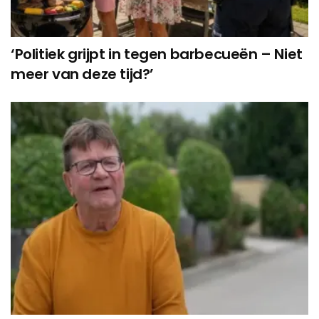
‘Politiek grijpt in tegen barbecueën – Niet
meer van deze tijd?’