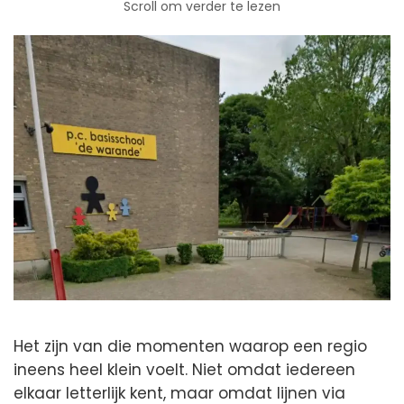
Scroll om verder te lezen
Het zijn van die momenten waarop een regio
ineens heel klein voelt. Niet omdat iedereen
elkaar letterlijk kent, maar omdat lijnen via