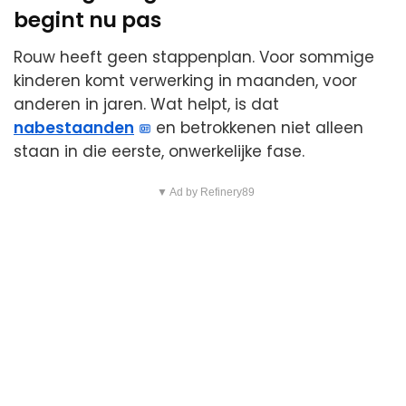
begint nu pas
Rouw heeft geen stappenplan. Voor sommige
kinderen komt verwerking in maanden, voor
anderen in jaren. Wat helpt, is dat
nabestaanden
en betrokkenen niet alleen
staan in die eerste, onwerkelijke fase.
▼ Ad by Refinery89