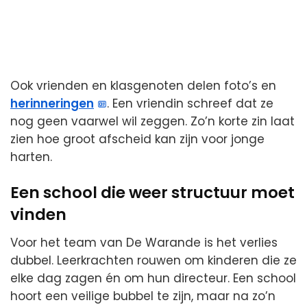
Ook vrienden en klasgenoten delen foto’s en
herinneringen
. Een vriendin schreef dat ze
nog geen vaarwel wil zeggen. Zo’n korte zin laat
zien hoe groot afscheid kan zijn voor jonge
harten.
Een school die weer structuur moet
vinden
Voor het team van De Warande is het verlies
dubbel. Leerkrachten rouwen om kinderen die ze
elke dag zagen én om hun directeur. Een school
hoort een veilige bubbel te zijn, maar na zo’n