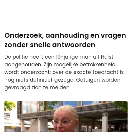
Onderzoek, aanhouding en vragen
zonder snelle antwoorden
De politie heeft een 19-jarige man uit Hulst
aangehouden. Zijn mogelijke betrokkenheid
wordt onderzocht; over de exacte toedracht is
nog niets definitief gezegd. Getuigen worden
gevraagd zich te melden.