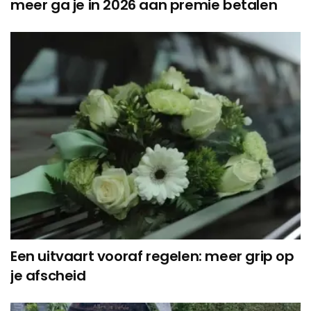
meer ga je in 2026 aan premie betalen
Een uitvaart vooraf regelen: meer grip op
je afscheid