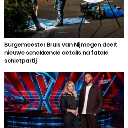
Burgemeester Bruls van Nijmegen deelt
nieuwe schokkende details na fatale
schietpartij