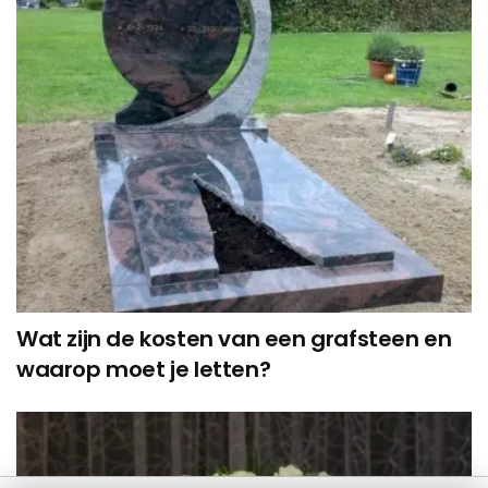
Wat zijn de kosten van een grafsteen en
waarop moet je letten?