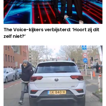
The Voice-kijkers verbijsterd: ‘Hoort zij dit
zelf niet?’