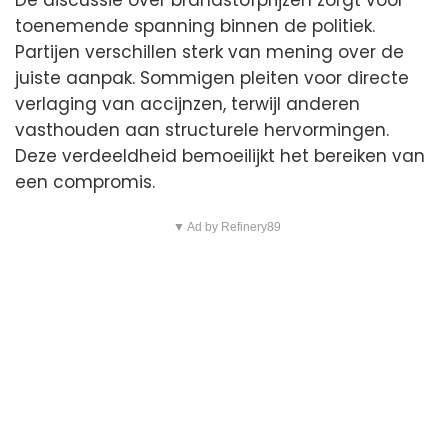
toenemende spanning binnen de politiek.
Partijen verschillen sterk van mening over de
juiste aanpak. Sommigen pleiten voor directe
verlaging van accijnzen, terwijl anderen
vasthouden aan structurele hervormingen.
Deze verdeeldheid bemoeilijkt het bereiken van
een compromis.
▼ Ad by Refinery89