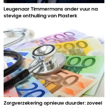
Leugenaar Timmermans onder vuur na
stevige onthulling van Plasterk
Zorgverzekering opnieuw duurder: zoveel