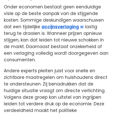
Onder economen bestaat geen eenduidige
visie op de beste aanpak van de stijgende
kosten. Sommige deskundigen waarschuwen
dat een tijdelijke
accijnsverlaging
lastig
terug te draaien is. Wanneer prijzen opnieuw
stijgen, kan dat leiden tot nieuwe schokken in
de markt. Daarnaast bestaat onzekerheid of
een verlaging volledig wordt doorgegeven aan
consumenten.
Andere experts pleiten juist voor snelle en
zichtbare maatregelen om huishoudens direct
te ondersteunen. Zij benadrukken dat de
huidige situatie vraagt om directe verlichting.
Volgens deze groep kan uitstel van ingrijpen
leiden tot verdere druk op de economie. Deze
verdeeldheid maakt het politieke