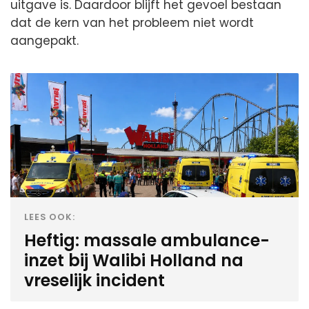
uitgave is. Daardoor blijft het gevoel bestaan
dat de kern van het probleem niet wordt
aangepakt.
LEES OOK:
Heftig: massale ambulance-
inzet bij Walibi Holland na
vreselijk incident