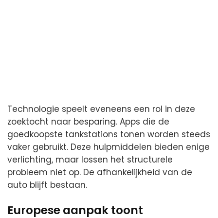
Technologie speelt eveneens een rol in deze
zoektocht naar besparing. Apps die de
goedkoopste tankstations tonen worden steeds
vaker gebruikt. Deze hulpmiddelen bieden enige
verlichting, maar lossen het structurele
probleem niet op. De afhankelijkheid van de
auto blijft bestaan.
Europese aanpak toont