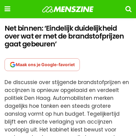
Net binnen: ‘Eindelijk duidelijkheid
over wat er met de brandstofprijzen
gaat gebeuren’
Maak ons je Google-favoriet
De discussie over stijgende brandstofprijzen en
accijnzen is opnieuw opgelaaid en verdeelt
politiek Den Haag. Automobilisten merken
dagelijks hoe tanken een steeds grotere
aanslag vormt op hun budget. Tegelijkertijd
blijft een directe verlaging van accijnzen
voorlopig uit. Het kabinet kiest bewust voor