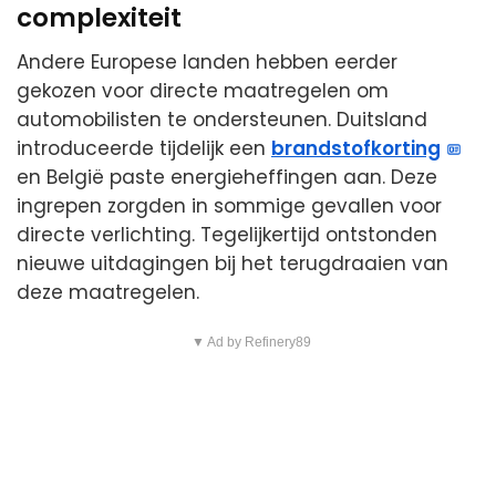
complexiteit
Andere Europese landen hebben eerder
gekozen voor directe maatregelen om
automobilisten te ondersteunen. Duitsland
introduceerde tijdelijk een
brandstofkorting
en België paste energieheffingen aan. Deze
ingrepen zorgden in sommige gevallen voor
directe verlichting. Tegelijkertijd ontstonden
nieuwe uitdagingen bij het terugdraaien van
deze maatregelen.
▼ Ad by Refinery89