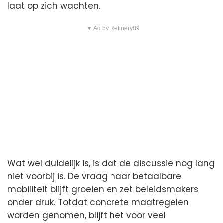
laat op zich wachten.
▼ Ad by Refinery89
Wat wel duidelijk is, is dat de discussie nog lang
niet voorbij is. De vraag naar betaalbare
mobiliteit blijft groeien en zet beleidsmakers
onder druk. Totdat concrete maatregelen
worden genomen, blijft het voor veel