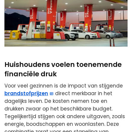
Huishoudens voelen toenemende
financiële druk
Voor veel gezinnen is de impact van stijgende
brandstofprijzen
direct merkbaar in het
dagelijks leven. De kosten nemen toe en
drukken zwaar op het beschikbare budget.
Tegelijkertijd stijgen ook andere uitgaven, zoals
energie, boodschappen en woonlasten. Deze
combinatie zorgt voor een stapeling van