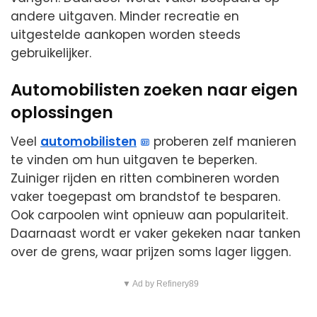
andere uitgaven. Minder recreatie en
uitgestelde aankopen worden steeds
gebruikelijker.
Automobilisten zoeken naar eigen
oplossingen
Veel
automobilisten
proberen zelf manieren
te vinden om hun uitgaven te beperken.
Zuiniger rijden en ritten combineren worden
vaker toegepast om brandstof te besparen.
Ook carpoolen wint opnieuw aan populariteit.
Daarnaast wordt er vaker gekeken naar tanken
over de grens, waar prijzen soms lager liggen.
▼ Ad by Refinery89