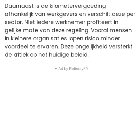
Daarnaast is de kilometervergoeding
afhankelijk van werkgevers en verschilt deze per
sector. Niet iedere werknemer profiteert in
gelijke mate van deze regeling. Vooral mensen
in kleinere organisaties lopen risico minder
voordeel te ervaren. Deze ongelijkheid versterkt
de kritiek op het huidige beleid.
▼ Ad by Refinery89