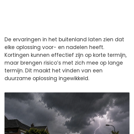
De ervaringen in het buitenland laten zien dat
elke oplossing voor- en nadelen heeft.
Kortingen kunnen effectief zijn op korte termijn,
maar brengen risico’s met zich mee op lange
termijn. Dit maakt het vinden van een
duurzame oplossing ingewikkeld.