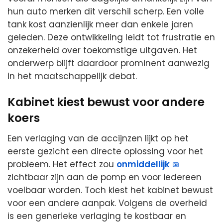
hun auto merken dit verschil scherp. Een volle
tank kost aanzienlijk meer dan enkele jaren
geleden. Deze ontwikkeling leidt tot frustratie en
onzekerheid over toekomstige uitgaven. Het
onderwerp blijft daardoor prominent aanwezig
in het maatschappelijk debat.
Kabinet kiest bewust voor andere
koers
Een verlaging van de accijnzen lijkt op het
eerste gezicht een directe oplossing voor het
probleem. Het effect zou
onmiddellijk
zichtbaar zijn aan de pomp en voor iedereen
voelbaar worden. Toch kiest het kabinet bewust
voor een andere aanpak. Volgens de overheid
is een generieke verlaging te kostbaar en