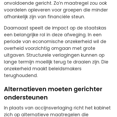
onvoldoende gericht. Zo’n maatregel zou ook
voordelen opleveren voor groepen die minder
afhankelijk zijn van financiële steun.
Daarnaast speelt de impact op de staatskas
een belangrijke rol in deze afweging. In een
periode van economische onzekerheid wil de
overheid voorzichtig omgaan met grote
uitgaven. Structurele verlagingen kunnen op
lange termijn moeilijk terug te draaien zijn. Die
onzekerheid maakt beleidsmakers
terughoudend.
Alternatieven moeten gerichter
ondersteunen
In plaats van accijnsverlaging richt het kabinet
zich op alternatieve maatregelen die