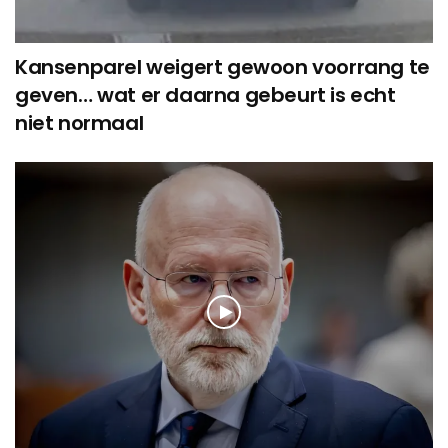
Kansenparel weigert gewoon voorrang te
geven… wat er daarna gebeurt is echt
niet normaal