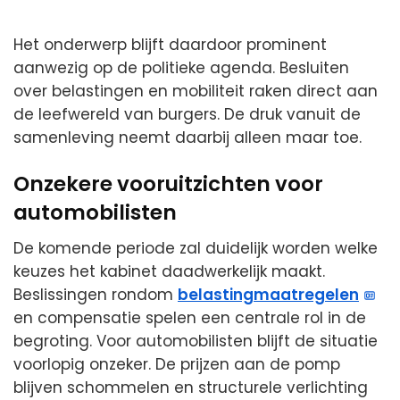
Het onderwerp blijft daardoor prominent
aanwezig op de politieke agenda. Besluiten
over belastingen en mobiliteit raken direct aan
de leefwereld van burgers. De druk vanuit de
samenleving neemt daarbij alleen maar toe.
Onzekere vooruitzichten voor
automobilisten
De komende periode zal duidelijk worden welke
keuzes het kabinet daadwerkelijk maakt.
Beslissingen rondom
belastingmaatregelen
en compensatie spelen een centrale rol in de
begroting. Voor automobilisten blijft de situatie
voorlopig onzeker. De prijzen aan de pomp
blijven schommelen en structurele verlichting