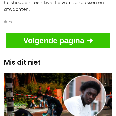
huishoudens een kwestie van aanpassen en
afwachten.
Bron
Volgende pagina ➜
Mis dit niet