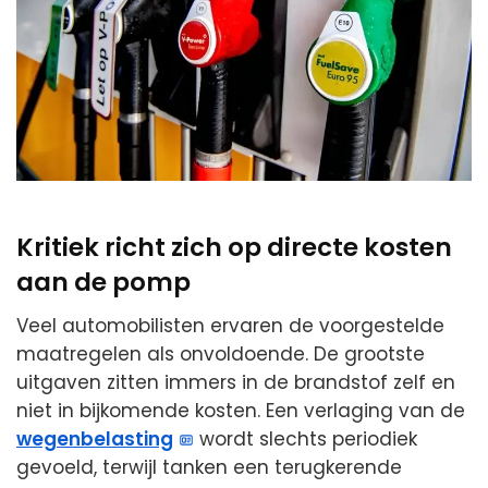
Kritiek richt zich op directe kosten
aan de pomp
Veel automobilisten ervaren de voorgestelde
maatregelen als onvoldoende. De grootste
uitgaven zitten immers in de brandstof zelf en
niet in bijkomende kosten. Een verlaging van de
wegenbelasting
wordt slechts periodiek
gevoeld, terwijl tanken een terugkerende