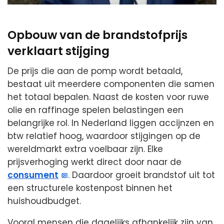
Opbouw van de brandstofprijs
verklaart stijging
De prijs die aan de pomp wordt betaald,
bestaat uit meerdere componenten die samen
het totaal bepalen. Naast de kosten voor ruwe
olie en raffinage spelen belastingen een
belangrijke rol. In Nederland liggen accijnzen en
btw relatief hoog, waardoor stijgingen op de
wereldmarkt extra voelbaar zijn. Elke
prijsverhoging werkt direct door naar de
consument
. Daardoor groeit brandstof uit tot
een structurele kostenpost binnen het
huishoudbudget.
Vooral mensen die dagelijks afhankelijk zijn van