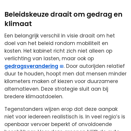
Beleidskeuze draait om gedrag en
klimaat
Een belangrijk verschil in visie draait om het
doel van het beleid rondom mobiliteit en
kosten. Het kabinet richt zich niet alleen op
verlichting van lasten, maar ook op
gedragsverandering
. Door autorijden relatief
duur te houden, hoopt men dat mensen minder
kilometers maken of kiezen voor duurzamere
alternatieven. Deze strategie sluit aan bij
bredere klimaatdoelen.
Tegenstanders wijzen erop dat deze aanpak
niet voor iedereen realistisch is. In veel regio’s is
openbaar vervoer beperkt of onvoldoende