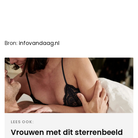
Bron:
infovandaag.nl
LEES OOK:
Vrouwen met dit sterrenbeeld