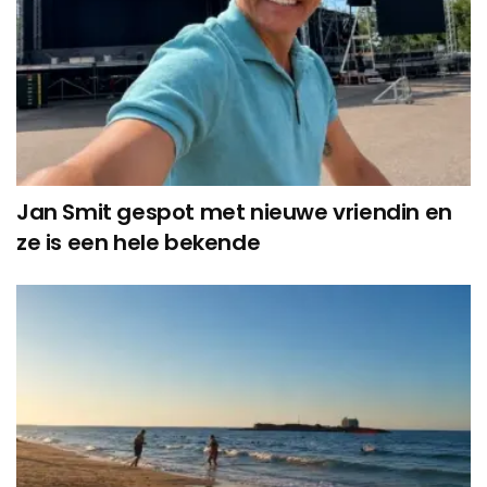
Jan Smit gespot met nieuwe vriendin en
ze is een hele bekende