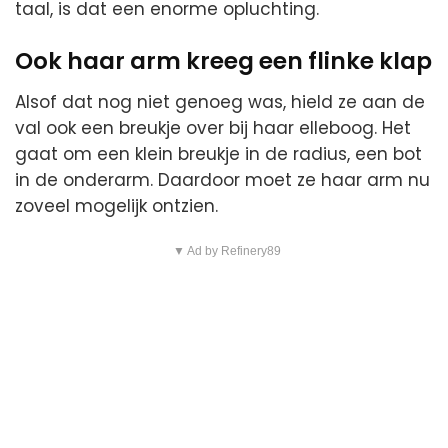
taal, is dat een enorme opluchting.
Ook haar arm kreeg een flinke klap
Alsof dat nog niet genoeg was, hield ze aan de
val ook een breukje over bij haar elleboog. Het
gaat om een klein breukje in de radius, een bot
in de onderarm. Daardoor moet ze haar arm nu
zoveel mogelijk ontzien.
▼ Ad by Refinery89