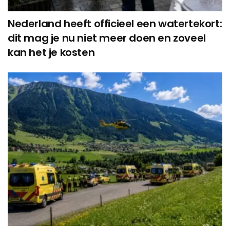
Nederland heeft officieel een watertekort:
dit mag je nu niet meer doen en zoveel
kan het je kosten