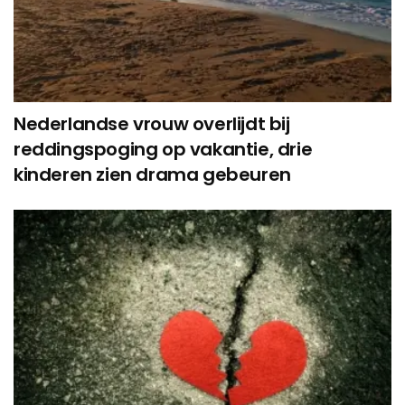
Nederlandse vrouw overlijdt bij
reddingspoging op vakantie, drie
kinderen zien drama gebeuren