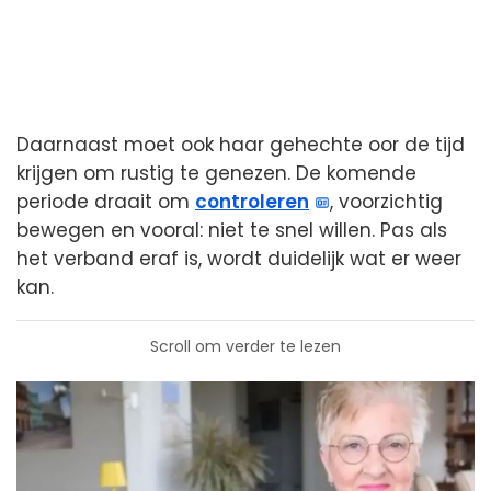
Daarnaast moet ook haar gehechte oor de tijd
krijgen om rustig te genezen. De komende
periode draait om
controleren
, voorzichtig
bewegen en vooral: niet te snel willen. Pas als
het verband eraf is, wordt duidelijk wat er weer
kan.
Scroll om verder te lezen