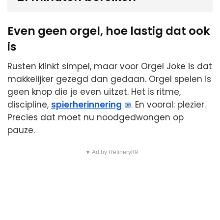
Even geen orgel, hoe lastig dat ook
is
Rusten klinkt simpel, maar voor Orgel Joke is dat
makkelijker gezegd dan gedaan. Orgel spelen is
geen knop die je even uitzet. Het is ritme,
discipline,
spierherinnering
. En vooral: plezier.
Precies dat moet nu noodgedwongen op
pauze.
▼ Ad by Refinery89