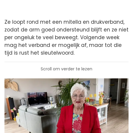
Ze loopt rond met een mitella en drukverband,
zodat de arm goed ondersteund blijft en ze niet
per ongeluk te veel beweegt. Volgende week
mag het verband er mogelijk af, maar tot die
tijd is rust het sleutelwoord.
Scroll om verder te lezen