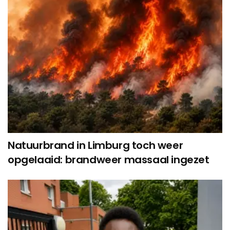
Natuurbrand in Limburg toch weer
opgelaaid: brandweer massaal ingezet