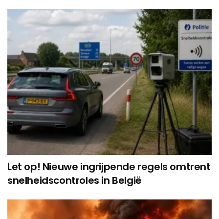
Let op! Nieuwe ingrijpende regels omtrent
snelheidscontroles in België