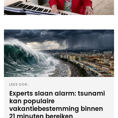
LEES OOK:
Experts slaan alarm: tsunami
kan populaire
vakantiebestemming binnen
21 minuten bereiken