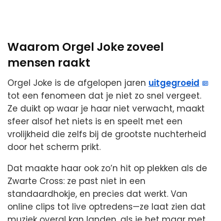
Waarom Orgel Joke zoveel
mensen raakt
Orgel Joke is de afgelopen jaren
uitgegroeid
tot een fenomeen dat je niet zo snel vergeet.
Ze duikt op waar je haar niet verwacht, maakt
sfeer alsof het niets is en speelt met een
vrolijkheid die zelfs bij de grootste nuchterheid
door het scherm prikt.
Dat maakte haar ook zo’n hit op plekken als de
Zwarte Cross: ze past niet in een
standaardhokje, en precies dat werkt. Van
online clips tot live optredens—ze laat zien dat
muziek overal kan landen, als je het maar met