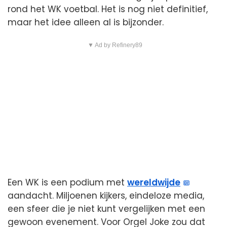
rond het WK voetbal. Het is nog niet definitief,
maar het idee alleen al is bijzonder.
▼ Ad by Refinery89
Een WK is een podium met
wereldwijde
aandacht. Miljoenen kijkers, eindeloze media,
een sfeer die je niet kunt vergelijken met een
gewoon evenement. Voor Orgel Joke zou dat