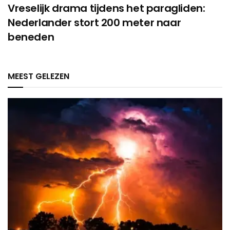
Vreselijk drama tijdens het paragliden:
Nederlander stort 200 meter naar
beneden
MEEST GELEZEN