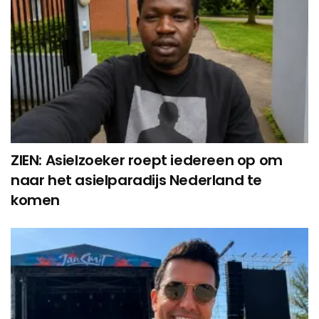
ZIEN: Asielzoeker roept iedereen op om
naar het asielparadijs Nederland te
komen