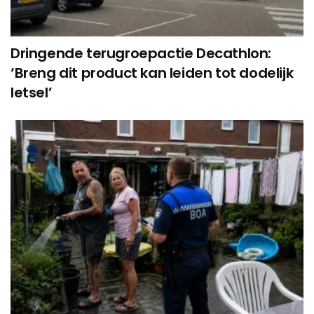
Dringende terugroepactie Decathlon:
‘Breng dit product kan leiden tot dodelijk
letsel’