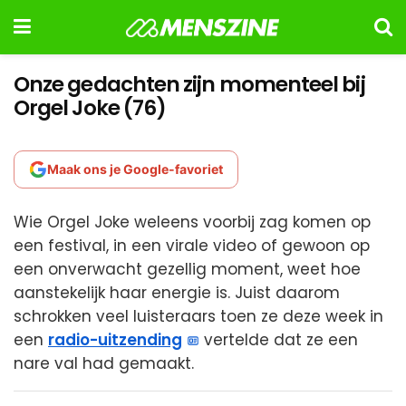
Onze gedachten zijn momenteel bij
Orgel Joke (76)
Maak ons je Google-favoriet
Wie Orgel Joke weleens voorbij zag komen op
een festival, in een virale video of gewoon op
een onverwacht gezellig moment, weet hoe
aanstekelijk haar energie is. Juist daarom
schrokken veel luisteraars toen ze deze week in
een
radio-uitzending
vertelde dat ze een
nare val had gemaakt.