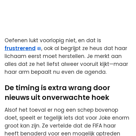
Oefenen lukt voorlopig niet, en dat is
frustrerend
, ook al begrijpt ze heus dat haar
lichaam eerst moet herstellen. Je merkt aan
alles dat ze het liefst alweer vooruit kijkt—maar
haar arm bepaalt nu even de agenda.
De timing is extra wrang door
nieuws uit onverwachte hoek
Alsof het toeval er nog een schep bovenop
doet, speelt er tegelijk iets dat voor Joke enorm
groot kan zijn. Ze vertelde dat de FIFA haar
heeft benaderd voor een mogelijk optreden