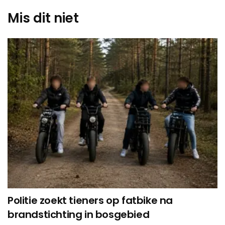
Mis dit niet
Politie zoekt tieners op fatbike na
brandstichting in bosgebied