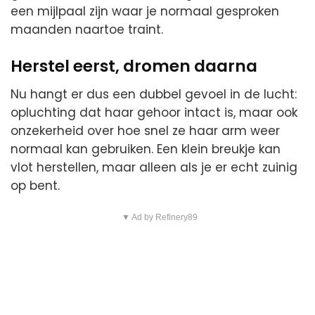
een mijlpaal zijn waar je normaal gesproken
maanden naartoe traint.
Herstel eerst, dromen daarna
Nu hangt er dus een dubbel gevoel in de lucht:
opluchting dat haar gehoor intact is, maar ook
onzekerheid over hoe snel ze haar arm weer
normaal kan gebruiken. Een klein breukje kan
vlot herstellen, maar alleen als je er echt zuinig
op bent.
▼ Ad by Refinery89