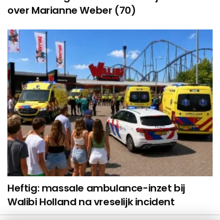
over Marianne Weber (70)
Heftig: massale ambulance-inzet bij
Walibi Holland na vreselijk incident