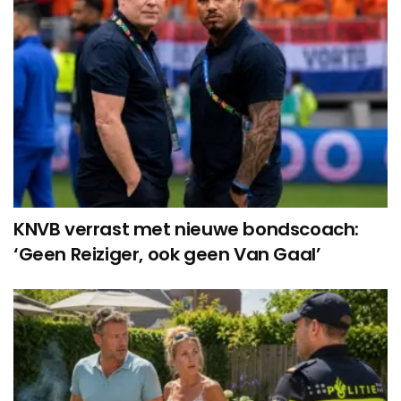
KNVB verrast met nieuwe bondscoach:
‘Geen Reiziger, ook geen Van Gaal’