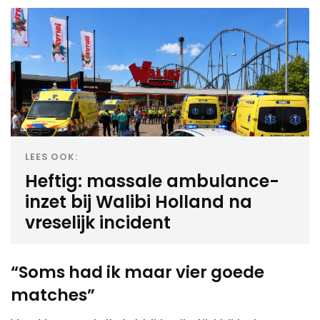
LEES OOK:
Heftig: massale ambulance-
inzet bij Walibi Holland na
vreselijk incident
“Soms had ik maar vier goede
matches”