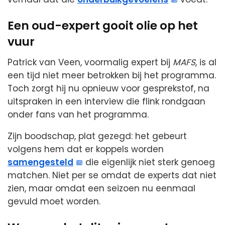
Een oud-expert gooit olie op het
vuur
Patrick van Veen, voormalig expert bij
MAFS
, is al
een tijd niet meer betrokken bij het programma.
Toch zorgt hij nu opnieuw voor gesprekstof, na
uitspraken in een interview die flink rondgaan
onder fans van het programma.
Zijn boodschap, plat gezegd: het gebeurt
volgens hem dat er koppels worden
samengesteld
die eigenlijk niet sterk genoeg
matchen. Niet per se omdat de experts dat niet
zien, maar omdat een seizoen nu eenmaal
gevuld moet worden.