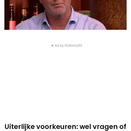
▼ Ad by Refinery89
Uiterlijke voorkeuren: wel vragen of