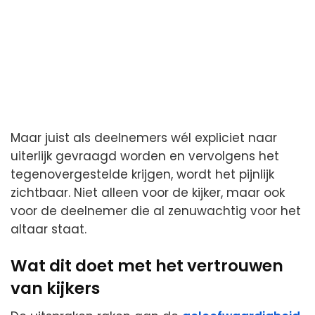
Maar juist als deelnemers wél expliciet naar
uiterlijk gevraagd worden en vervolgens het
tegenovergestelde krijgen, wordt het pijnlijk
zichtbaar. Niet alleen voor de kijker, maar ook
voor de deelnemer die al zenuwachtig voor het
altaar staat.
Wat dit doet met het vertrouwen
van kijkers