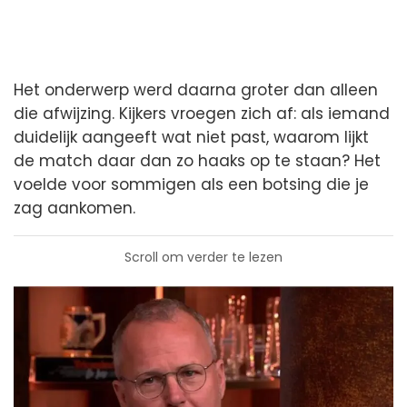
Het onderwerp werd daarna groter dan alleen
die afwijzing. Kijkers vroegen zich af: als iemand
duidelijk aangeeft wat niet past, waarom lijkt
de match daar dan zo haaks op te staan? Het
voelde voor sommigen als een botsing die je
zag aankomen.
Scroll om verder te lezen