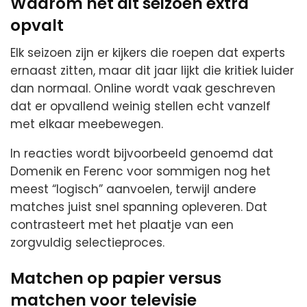
Waarom het dit seizoen extra
opvalt
Elk seizoen zijn er kijkers die roepen dat experts
ernaast zitten, maar dit jaar lijkt die kritiek luider
dan normaal. Online wordt vaak geschreven
dat er opvallend weinig stellen echt vanzelf
met elkaar meebewegen.
In reacties wordt bijvoorbeeld genoemd dat
Domenik en Ferenc voor sommigen nog het
meest “logisch” aanvoelen, terwijl andere
matches juist snel spanning opleveren. Dat
contrasteert met het plaatje van een
zorgvuldig selectieproces.
Matchen op papier versus
matchen voor televisie