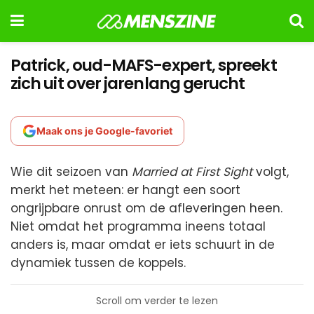
Patrick, oud-MAFS-expert, spreekt
zich uit over jarenlang gerucht
Maak ons je Google-favoriet
Wie dit seizoen van
Married at First Sight
volgt,
merkt het meteen: er hangt een soort
ongrijpbare onrust om de afleveringen heen.
Niet omdat het programma ineens totaal
anders is, maar omdat er iets schuurt in de
dynamiek tussen de koppels.
Scroll om verder te lezen