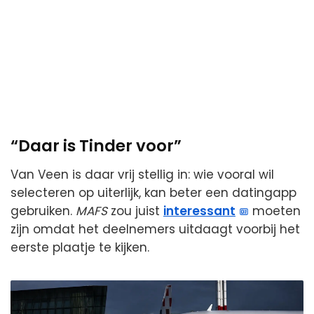
“Daar is Tinder voor”
Van Veen is daar vrij stellig in: wie vooral wil
selecteren op uiterlijk, kan beter een datingapp
gebruiken.
MAFS
zou juist
interessant
moeten
zijn omdat het deelnemers uitdaagt voorbij het
eerste plaatje te kijken.