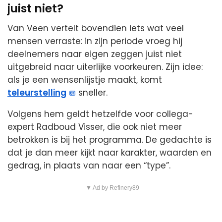
juist niet?
Van Veen vertelt bovendien iets wat veel
mensen verraste: in zijn periode vroeg hij
deelnemers naar eigen zeggen juist niet
uitgebreid naar uiterlijke voorkeuren. Zijn idee:
als je een wensenlijstje maakt, komt
teleurstelling
sneller.
Volgens hem geldt hetzelfde voor collega-
expert Radboud Visser, die ook niet meer
betrokken is bij het programma. De gedachte is
dat je dan meer kijkt naar karakter, waarden en
gedrag, in plaats van naar een “type”.
▼ Ad by Refinery89