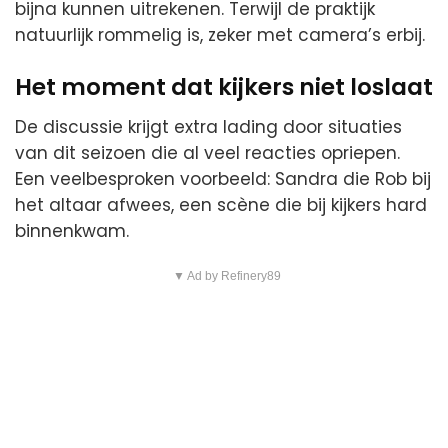
bijna kunnen uitrekenen. Terwijl de praktijk
natuurlijk rommelig is, zeker met camera’s erbij.
Het moment dat kijkers niet loslaat
De discussie krijgt extra lading door situaties
van dit seizoen die al veel reacties opriepen.
Een veelbesproken voorbeeld: Sandra die Rob bij
het altaar afwees, een scène die bij kijkers hard
binnenkwam.
▼ Ad by Refinery89