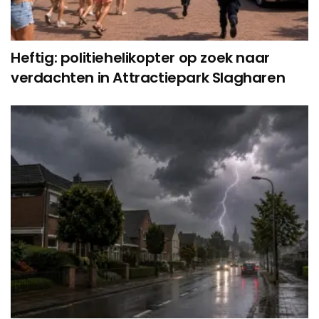
Heftig: politiehelikopter op zoek naar
verdachten in Attractiepark Slagharen