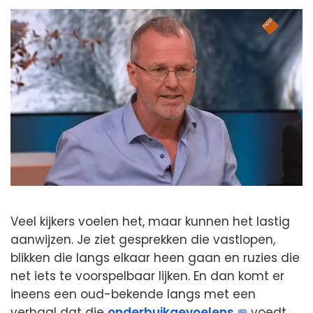
Veel kijkers voelen het, maar kunnen het lastig
aanwijzen. Je ziet gesprekken die vastlopen,
blikken die langs elkaar heen gaan en ruzies die
net iets te voorspelbaar lijken. En dan komt er
ineens een oud-bekende langs met een
verhaal dat die
onderbuikgevoelens
voedt.