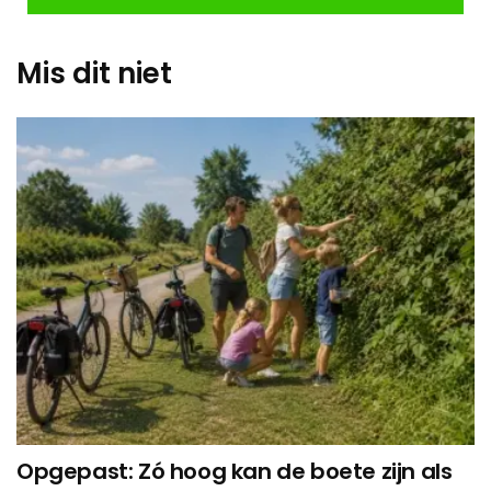
Mis dit niet
Opgepast: Zó hoog kan de boete zijn als