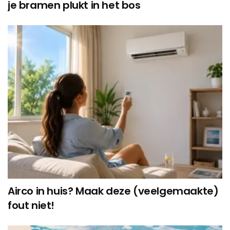
je bramen plukt in het bos
Airco in huis? Maak deze (veelgemaakte)
fout niet!