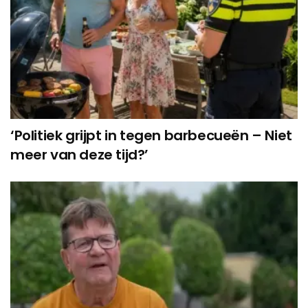
‘Politiek grijpt in tegen barbecueën – Niet
meer van deze tijd?’