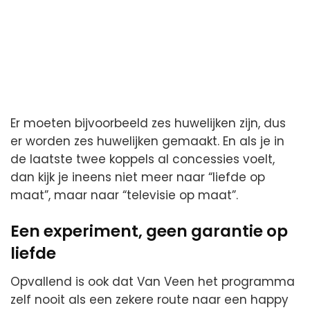
Er moeten bijvoorbeeld zes huwelijken zijn, dus
er worden zes huwelijken gemaakt. En als je in
de laatste twee koppels al concessies voelt,
dan kijk je ineens niet meer naar “liefde op
maat”, maar naar “televisie op maat”.
Een experiment, geen garantie op
liefde
Opvallend is ook dat Van Veen het programma
zelf nooit als een zekere route naar een happy