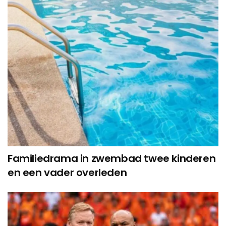
Familiedrama in zwembad twee kinderen
en een vader overleden