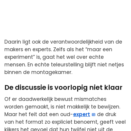
Daarin ligt ook de verantwoordelijkheid van de
makers en experts. Zelfs als het “maar een
experiment” is, gaat het wel over echte
mensen. En echte teleurstelling blijft niet netjes
binnen de montagekamer.
De discussie is voorlopig niet klaar
Of er daadwerkelijk bewust mismatches
worden gemaakt, is niet makkelijk te bewijzen.
Maar het feit dat een oud-
expert
de druk
van het format zo expliciet benoemt, geeft veel
kijkers het gevoel dat hun twijfel niet uit de