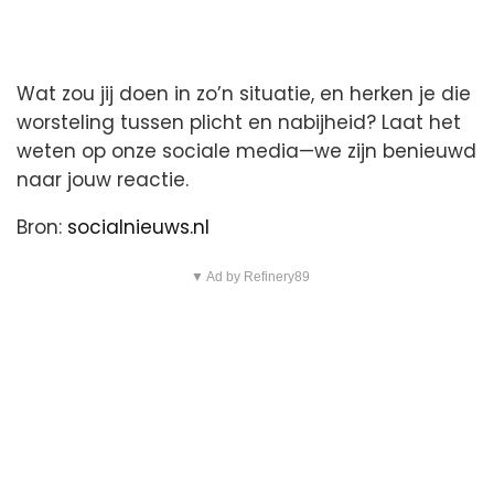
Wat zou jij doen in zo’n situatie, en herken je die
worsteling tussen plicht en nabijheid? Laat het
weten op onze sociale media—we zijn benieuwd
naar jouw reactie.
Bron:
socialnieuws.nl
▼ Ad by Refinery89