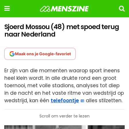
Sjoerd Mossou (48) met spoed terug
naar Nederland
Maak ons je Google-favoriet
Er zijn van die momenten waarop sport ineens
heel klein wordt. In alle drukte rond een groot
toernooi, met volle stadions, analyses tot diep
in de nacht en het vaste ritme van wedstrijd op
wedstrijd, kan één
telefoontje
alles stilzetten.
Scroll om verder te lezen