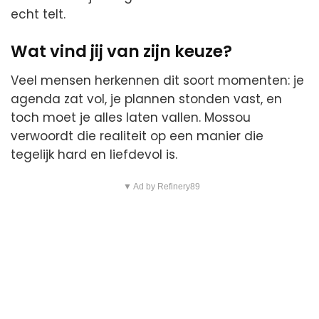
echt telt.
Wat vind jij van zijn keuze?
Veel mensen herkennen dit soort momenten: je
agenda zat vol, je plannen stonden vast, en
toch moet je alles laten vallen. Mossou
verwoordt die realiteit op een manier die
tegelijk hard en liefdevol is.
▼ Ad by Refinery89