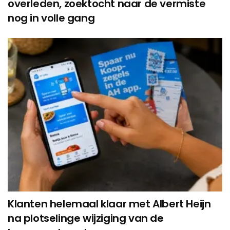
overleden, zoektocht naar de vermiste
nog in volle gang
Klanten helemaal klaar met Albert Heijn
na plotselinge wijziging van de