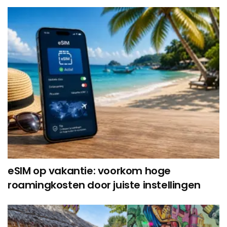
eSIM op vakantie: voorkom hoge
roamingkosten door juiste instellingen