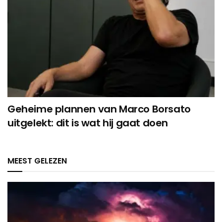
Geheime plannen van Marco Borsato
uitgelekt: dit is wat hij gaat doen
MEEST GELEZEN