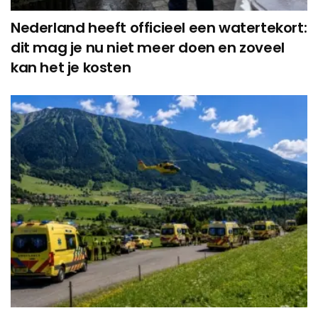
Nederland heeft officieel een watertekort:
dit mag je nu niet meer doen en zoveel
kan het je kosten