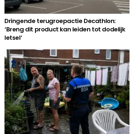
Dringende terugroepactie Decathlon:
‘Breng dit product kan leiden tot dodelijk
letsel’