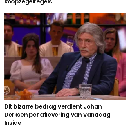
koopzegelregels
Dit bizarre bedrag verdient Johan
Derksen per aflevering van Vandaag
Inside