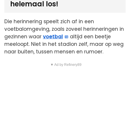
helemaal los!
Die herinnering speelt zich af in een
voetbalomgeving, zoals zoveel herinneringen in
gezinnen waar
voetbal
altijd een beetje
meeloopt. Niet in het stadion zelf, maar op weg
naar buiten, tussen mensen en rumoer.
▼ Ad by Refinery89