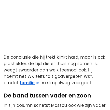
De conclusie die hij trekt klinkt hard, maar is ook
glashelder: de tijd die er thuis nog samen is,
weegt zwaarder dan welk toernooi ook. Hij
noemt het WK zelfs “dit godvergeten WK”,
omdat
familie
nu simpelweg voorgaat.
De band tussen vader en zoon
In zijn column schetst Mossou ook wie zijn vader