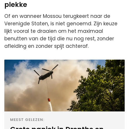
plekke
Of en wanneer Mossou terugkeert naar de
Verenigde Staten, is niet genoemd. Zijn keuze
lijkt vooral te draaien om het maximaal
benutten van de tijd die nu nog rest, zonder
afleiding en zonder spijt achteraf.
MEEST GELEZEN: