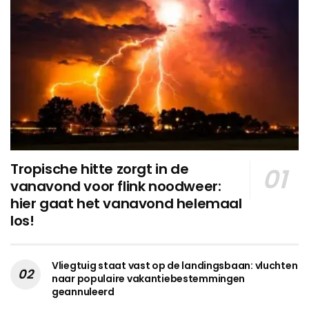
Tropische hitte zorgt in de
vanavond voor flink noodweer:
hier gaat het vanavond helemaal
los!
Vliegtuig staat vast op de landingsbaan: vluchten
naar populaire vakantiebestemmingen
geannuleerd