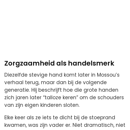
Zorgzaamheid als handelsmerk
Diezelfde stevige hand komt later in Mossou’s
verhaal terug, maar dan bij de volgende
generatie. Hij beschrijft hoe die grote handen
zich jaren later “talloze keren” om de schouders
van zijn eigen kinderen sloten.
Elke keer als ze iets te dicht bij de stoeprand
kwamen, was zijn vader er. Niet dramatisch, niet