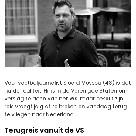
Voor voetbaljournalist Sjoerd Mossou (48) is dat
nu de realiteit. Hij is in de Verenigde Staten om
verslag te doen van het WK, maar besluit zijn
reis vroegtijdig af te breken en vandaag terug
te vliegen naar Nederland.
Terugreis vanuit de VS