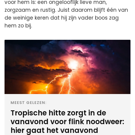
voor hem is: een ongelooflijk lieve man,
zorgzaam en rustig. Juist daarom blijft één van
de weinige keren dat hij zijn vader boos zag
hem zo bij.
MEEST GELEZEN:
Tropische hitte zorgt in de
vanavond voor flink noodweer:
hier gaat het vanavond