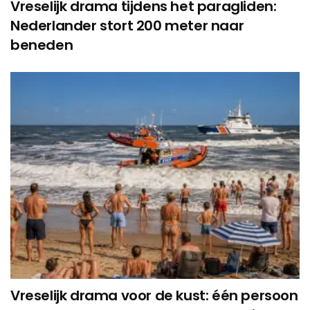
Vreselijk drama tijdens het paragliden:
Nederlander stort 200 meter naar
beneden
Vreselijk drama voor de kust: één persoon