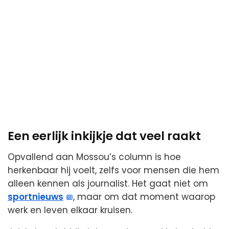
Een eerlijk inkijkje dat veel raakt
Opvallend aan Mossou’s column is hoe
herkenbaar hij voelt, zelfs voor mensen die hem
alleen kennen als journalist. Het gaat niet om
sportnieuws
, maar om dat moment waarop
werk en leven elkaar kruisen.