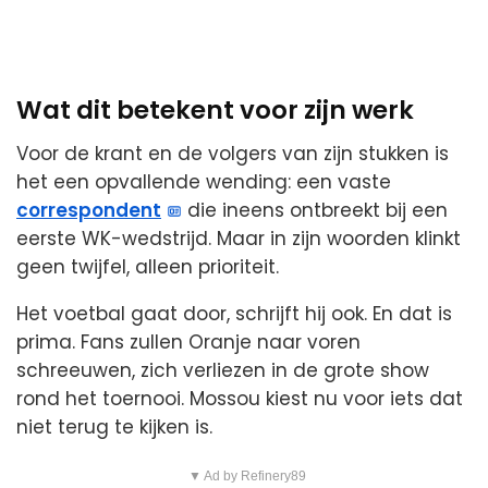
Wat dit betekent voor zijn werk
Voor de krant en de volgers van zijn stukken is
het een opvallende wending: een vaste
correspondent
die ineens ontbreekt bij een
eerste WK-wedstrijd. Maar in zijn woorden klinkt
geen twijfel, alleen prioriteit.
Het voetbal gaat door, schrijft hij ook. En dat is
prima. Fans zullen Oranje naar voren
schreeuwen, zich verliezen in de grote show
rond het toernooi. Mossou kiest nu voor iets dat
niet terug te kijken is.
▼ Ad by Refinery89