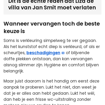
Dit is de echte reden dat Liza de
villa van Jan Smit moet verlaten
Wanneer vervangen toch de beste
keuze is
Soms is verkleuring simpelweg te ver gegaan.
Als het kunststof echt diep is verkleurd, of als er
scheurtjes,
beschadigingen
of blijvende
doffe plekken ontstaan, dan kan vervangen
alsnog slimmer zijn. Hygiëne en comfort blijven
belangrijk.
Maar juist daarom is het handig om eerst deze
aanpak te proberen. Lukt het niet, dan weet je
dat je er alles aan hebt gedaan. Lukt het wél,
dan heb je een frisse wc-uitstraling zonder