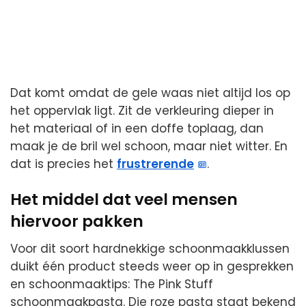
Dat komt omdat de gele waas niet altijd los op
het oppervlak ligt. Zit de verkleuring dieper in
het materiaal of in een doffe toplaag, dan
maak je de bril wel schoon, maar niet witter. En
dat is precies het
frustrerende
.
Het middel dat veel mensen
hiervoor pakken
Voor dit soort hardnekkige schoonmaakklussen
duikt één product steeds weer op in gesprekken
en schoonmaaktips: The Pink Stuff
schoonmaakpasta. Die roze pasta staat bekend