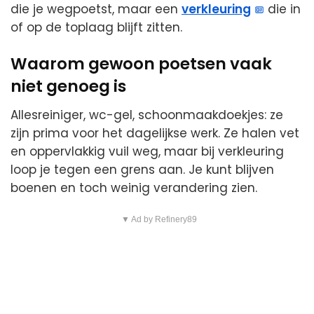
die je wegpoetst, maar een
verkleuring
die in
of op de toplaag blijft zitten.
Waarom gewoon poetsen vaak
niet genoeg is
Allesreiniger, wc-gel, schoonmaakdoekjes: ze
zijn prima voor het dagelijkse werk. Ze halen vet
en oppervlakkig vuil weg, maar bij verkleuring
loop je tegen een grens aan. Je kunt blijven
boenen en toch weinig verandering zien.
▼ Ad by Refinery89