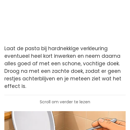
Laat de pasta bij hardnekkige verkleuring
eventueel heel kort inwerken en neem daarna
alles goed af met een schone, vochtige doek.
Droog na met een zachte doek, zodat er geen
restjes achterblijven en je meteen ziet wat het
effect is.
Scroll om verder te lezen