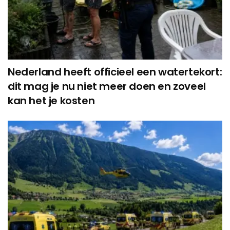
Nederland heeft officieel een watertekort:
dit mag je nu niet meer doen en zoveel
kan het je kosten