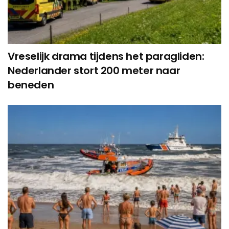
Vreselijk drama tijdens het paragliden:
Nederlander stort 200 meter naar
beneden