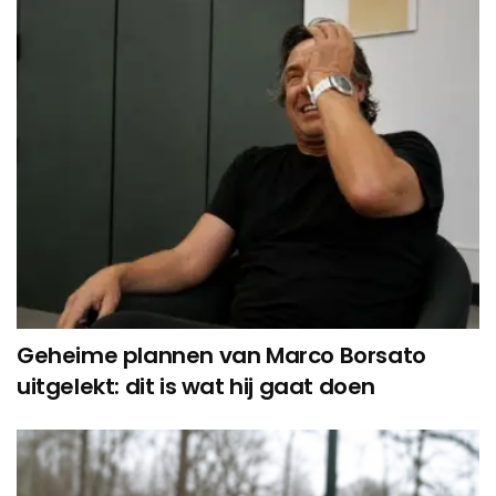
Geheime plannen van Marco Borsato
uitgelekt: dit is wat hij gaat doen