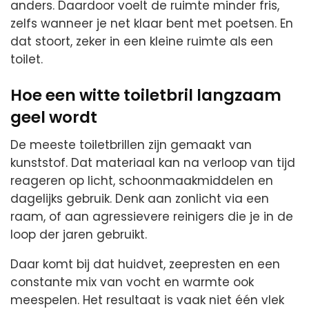
anders. Daardoor voelt de ruimte minder fris,
zelfs wanneer je net klaar bent met poetsen. En
dat stoort, zeker in een kleine ruimte als een
toilet.
Hoe een witte toiletbril langzaam
geel wordt
De meeste toiletbrillen zijn gemaakt van
kunststof. Dat materiaal kan na verloop van tijd
reageren op licht, schoonmaakmiddelen en
dagelijks gebruik. Denk aan zonlicht via een
raam, of aan agressievere reinigers die je in de
loop der jaren gebruikt.
Daar komt bij dat huidvet, zeepresten en een
constante mix van vocht en warmte ook
meespelen. Het resultaat is vaak niet één vlek