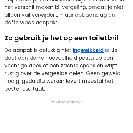
het verschil maken bij vergeling, omdat je niet
alleen vuil verwijdert, maar ook aanslag en
doffe waas aanpakt.
Zo gebruik je het op een toiletbril
De aanpak is gelukkig niet
ingewikkeld
. Je
doet een kleine hoeveelheid pasta op een
vochtige doek of een zachte spons en wrijft
rustig over de vergeelde delen. Geen geweld
nodig: geduldig werken levert meestal het
beste resultaat.
▼ Ad by Refinery89