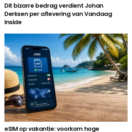
Dit bizarre bedrag verdient Johan
Derksen per aflevering van Vandaag
Inside
eSIM op vakantie: voorkom hoge