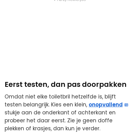
Eerst testen, dan pas doorpakken
Omdat niet elke toiletbril hetzelfde is, blijft
testen belangrijk. Kies een klein,
onopvallend
stukje aan de onderkant of achterkant en
probeer het daar eerst. Zie je geen doffe
plekken of krasjes, dan kun je verder.