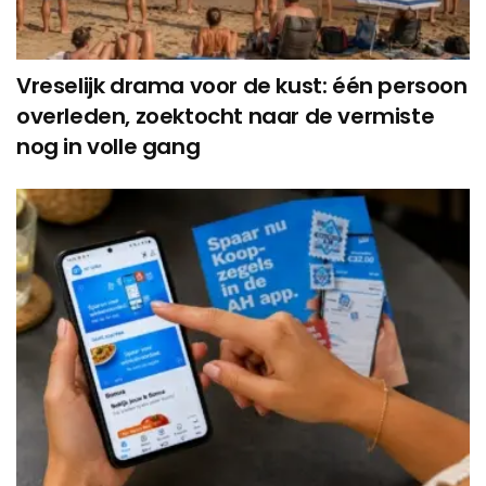
Vreselijk drama voor de kust: één persoon
overleden, zoektocht naar de vermiste
nog in volle gang