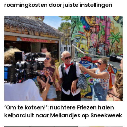
roamingkosten door juiste instellingen
‘Om te kotsen!’: nuchtere Friezen halen
keihard uit naar Meilandjes op Sneekweek