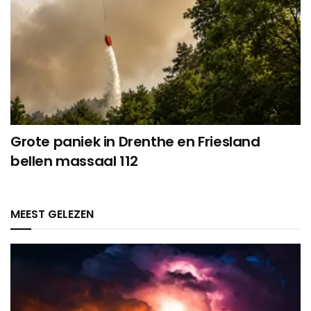
Grote paniek in Drenthe en Friesland
bellen massaal 112
MEEST GELEZEN