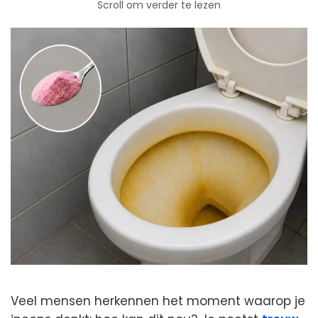
Scroll om verder te lezen
Veel mensen herkennen het moment waarop je