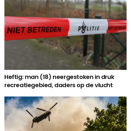
Heftig: man (18) neergestoken in druk
recreatiegebied, daders op de vlucht