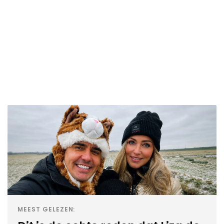
MEEST GELEZEN: