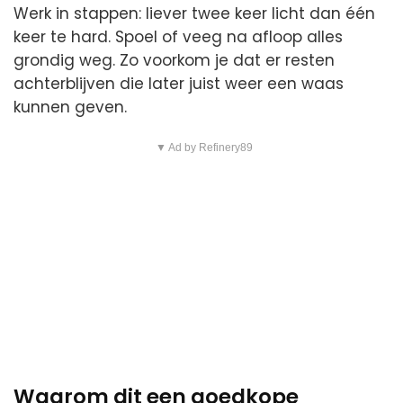
Werk in stappen: liever twee keer licht dan één
keer te hard. Spoel of veeg na afloop alles
grondig weg. Zo voorkom je dat er resten
achterblijven die later juist weer een waas
kunnen geven.
▼ Ad by Refinery89
Waarom dit een goedkope