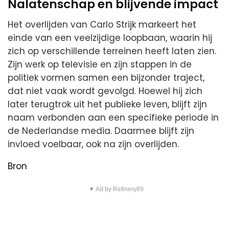
Nalatenschap en blijvende impact
Het overlijden van Carlo Strijk markeert het
einde van een veelzijdige loopbaan, waarin hij
zich op verschillende terreinen heeft laten zien.
Zijn werk op televisie en zijn stappen in de
politiek vormen samen een bijzonder traject,
dat niet vaak wordt gevolgd. Hoewel hij zich
later terugtrok uit het publieke leven, blijft zijn
naam verbonden aan een specifieke periode in
de Nederlandse media. Daarmee blijft zijn
invloed voelbaar, ook na zijn overlijden.
Bron
▼ Ad by Refinery89