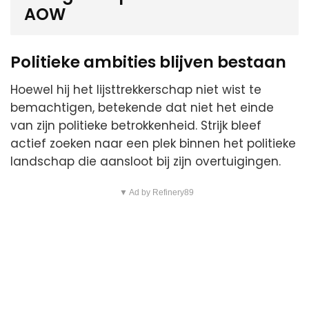
AOW
Politieke ambities blijven bestaan
Hoewel hij het lijsttrekkerschap niet wist te
bemachtigen, betekende dat niet het einde
van zijn politieke betrokkenheid. Strijk bleef
actief zoeken naar een plek binnen het politieke
landschap die aansloot bij zijn overtuigingen.
▼ Ad by Refinery89