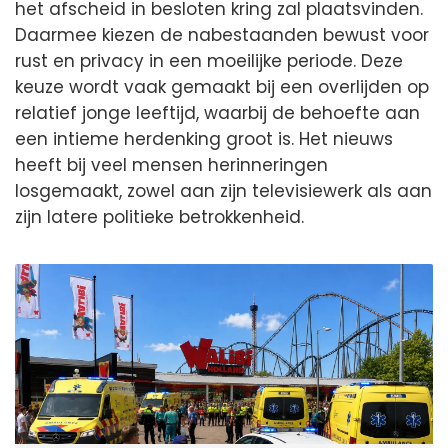
het afscheid in besloten kring zal plaatsvinden.
Daarmee kiezen de nabestaanden bewust voor
rust en privacy in een moeilijke periode. Deze
keuze wordt vaak gemaakt bij een overlijden op
relatief jonge leeftijd, waarbij de behoefte aan
een intieme herdenking groot is. Het nieuws
heeft bij veel mensen herinneringen
losgemaakt, zowel aan zijn televisiewerk als aan
zijn latere politieke betrokkenheid.