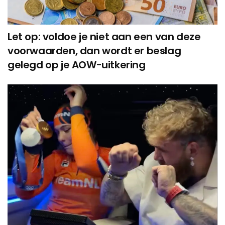
Let op: voldoe je niet aan een van deze
voorwaarden, dan wordt er beslag
gelegd op je AOW-uitkering