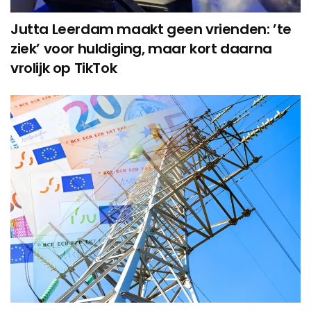
Jutta Leerdam maakt geen vrienden: ’te
ziek’ voor huldiging, maar kort daarna
vrolijk op TikTok