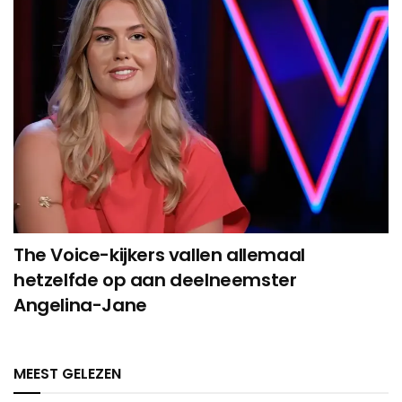
The Voice-kijkers vallen allemaal
hetzelfde op aan deelneemster
Angelina-Jane
MEEST GELEZEN