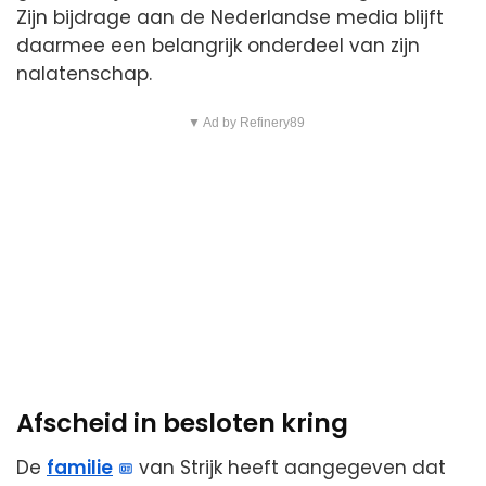
Zijn bijdrage aan de Nederlandse media blijft
daarmee een belangrijk onderdeel van zijn
nalatenschap.
▼ Ad by Refinery89
Afscheid in besloten kring
De
familie
van Strijk heeft aangegeven dat