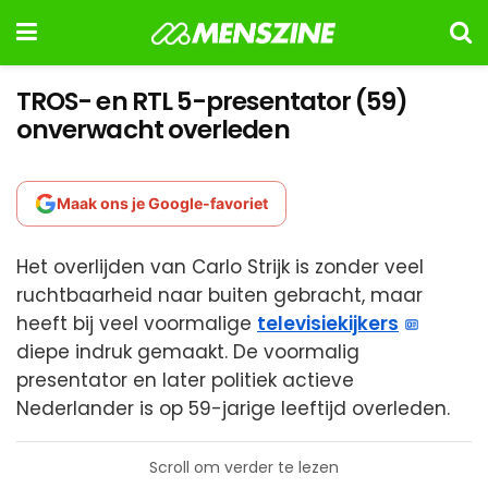
TROS- en RTL 5-presentator (59)
onverwacht overleden
Maak ons je Google-favoriet
Het overlijden van Carlo Strijk is zonder veel
ruchtbaarheid naar buiten gebracht, maar
heeft bij veel voormalige
televisiekijkers
diepe indruk gemaakt. De voormalig
presentator en later politiek actieve
Nederlander is op 59-jarige leeftijd overleden.
Scroll om verder te lezen