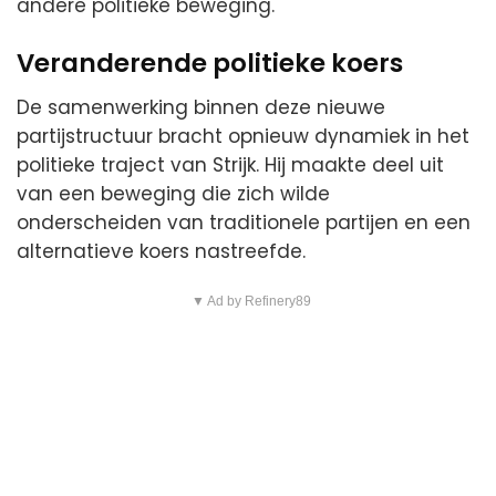
andere politieke beweging.
Veranderende politieke koers
De samenwerking binnen deze nieuwe
partijstructuur bracht opnieuw dynamiek in het
politieke traject van Strijk. Hij maakte deel uit
van een beweging die zich wilde
onderscheiden van traditionele partijen en een
alternatieve koers nastreefde.
▼ Ad by Refinery89