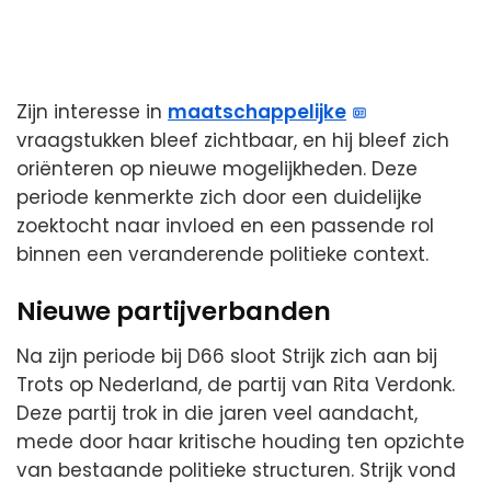
Zijn interesse in
maatschappelijke
vraagstukken bleef zichtbaar, en hij bleef zich
oriënteren op nieuwe mogelijkheden. Deze
periode kenmerkte zich door een duidelijke
zoektocht naar invloed en een passende rol
binnen een veranderende politieke context.
Nieuwe partijverbanden
Na zijn periode bij D66 sloot Strijk zich aan bij
Trots op Nederland, de partij van Rita Verdonk.
Deze partij trok in die jaren veel aandacht,
mede door haar kritische houding ten opzichte
van bestaande politieke structuren. Strijk vond