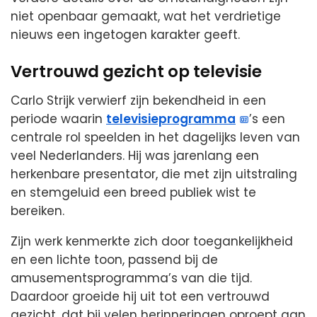
niet openbaar gemaakt, wat het verdrietige
nieuws een ingetogen karakter geeft.
Vertrouwd gezicht op televisie
Carlo Strijk verwierf zijn bekendheid in een
periode waarin
televisieprogramma
’s een
centrale rol speelden in het dagelijks leven van
veel Nederlanders. Hij was jarenlang een
herkenbare presentator, die met zijn uitstraling
en stemgeluid een breed publiek wist te
bereiken.
Zijn werk kenmerkte zich door toegankelijkheid
en een lichte toon, passend bij de
amusementsprogramma’s van die tijd.
Daardoor groeide hij uit tot een vertrouwd
gezicht, dat bij velen herinneringen oproept aan