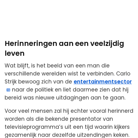
Herinneringen aan een veelzijdig
leven
Wat blijft, is het beeld van een man die
verschillende werelden wist te verbinden. Carlo
Strijk bewoog zich van de
entertainmentsector
naar de politiek en liet daarmee zien dat hij
bereid was nieuwe uitdagingen aan te gaan.
Voor veel mensen zal hij echter vooral herinnerd
worden als die bekende presentator van
televisieprogramma’s uit een tijd waarin kijkers
gezamenlijk naar dezelfde uitzendingen keken.