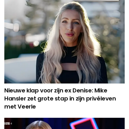
Nieuwe klap voor zijn ex Denise: Mike
Hansler zet grote stap in zijn privéleven
met Veerle