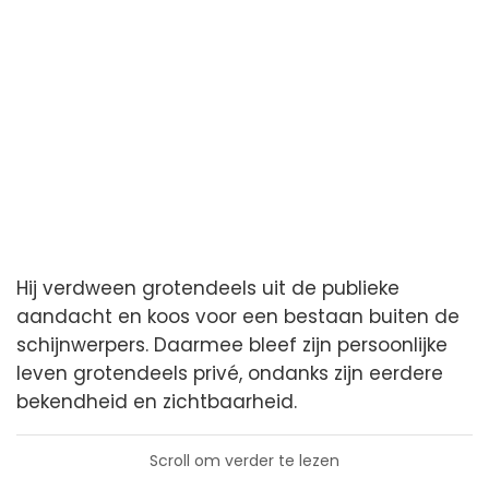
Hij verdween grotendeels uit de publieke
aandacht en koos voor een bestaan buiten de
schijnwerpers. Daarmee bleef zijn persoonlijke
leven grotendeels privé, ondanks zijn eerdere
bekendheid en zichtbaarheid.
Scroll om verder te lezen