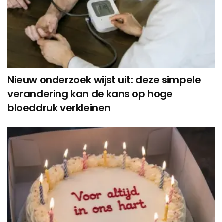
Nieuw onderzoek wijst uit: deze simpele
verandering kan de kans op hoge
bloeddruk verkleinen