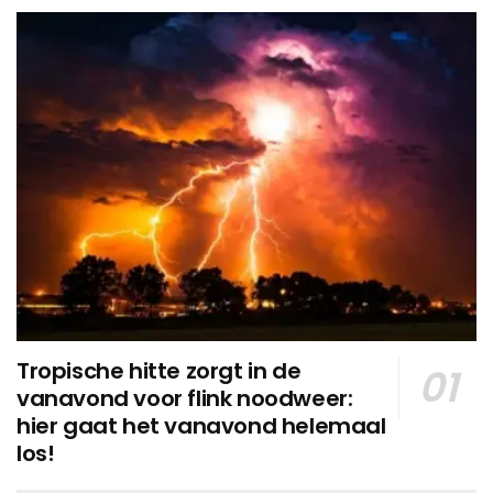
Tropische hitte zorgt in de
vanavond voor flink noodweer:
hier gaat het vanavond helemaal
los!