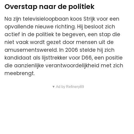
Overstap naar de politiek
Na zijn televisieloopbaan koos Strijk voor een
opvallende nieuwe richting. Hij besloot zich
actief in de politiek te begeven, een stap die
niet vaak wordt gezet door mensen uit de
amusementswereld. In 2006 stelde hij zich
kandidaat als lijsttrekker voor D66, een positie
die aanzienlijke verantwoordelijkheid met zich
meebrengt.
▼ Ad by Refinery89