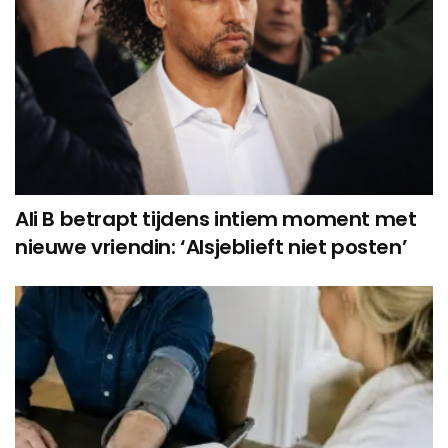
Ali B betrapt tijdens intiem moment met
nieuwe vriendin: ‘Alsjeblieft niet posten’