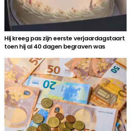
Hij kreeg pas zijn eerste verjaardagstaart
toen hij al 40 dagen begraven was