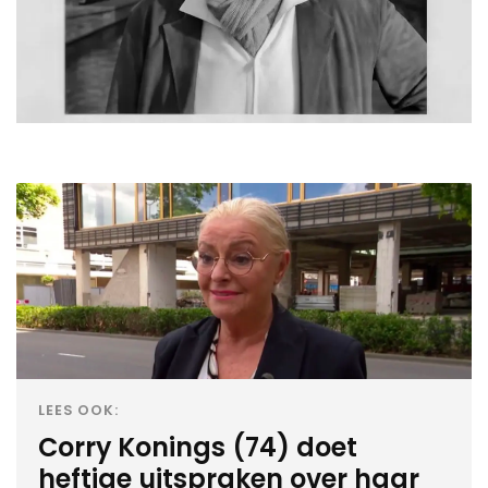
LEES OOK:
Corry Konings (74) doet
heftige uitspraken over haar