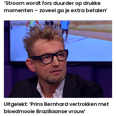
‘Stroom wordt fors duurder op drukke
momenten – zoveel ga je extra betalen’
Uitgelekt: ‘Prins Bernhard vertrokken met
bloedmooie Braziliaanse vrouw’