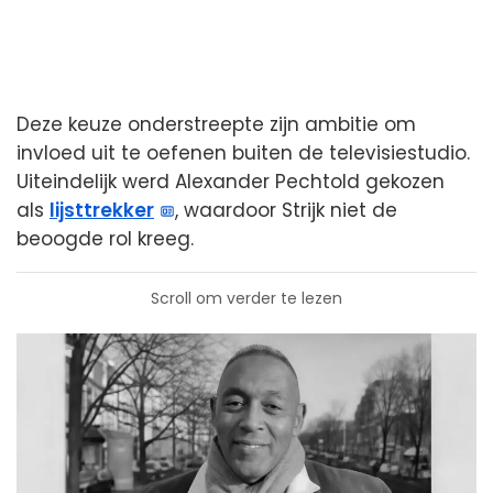
Deze keuze onderstreepte zijn ambitie om
invloed uit te oefenen buiten de televisiestudio.
Uiteindelijk werd Alexander Pechtold gekozen
als
lijsttrekker
, waardoor Strijk niet de
beoogde rol kreeg.
Scroll om verder te lezen