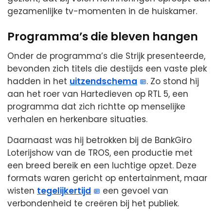
gezamenlijke tv-momenten in de huiskamer.
Programma’s die bleven hangen
Onder de programma’s die Strijk presenteerde,
bevonden zich titels die destijds een vaste plek
hadden in het
uitzendschema
. Zo stond hij
aan het roer van Hartedieven op RTL 5, een
programma dat zich richtte op menselijke
verhalen en herkenbare situaties.
Daarnaast was hij betrokken bij de BankGiro
Loterijshow van de TROS, een productie met
een breed bereik en een luchtige opzet. Deze
formats waren gericht op entertainment, maar
wisten
tegelijkertijd
een gevoel van
verbondenheid te creëren bij het publiek.