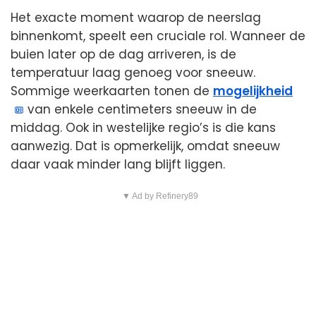
Het exacte moment waarop de neerslag
binnenkomt, speelt een cruciale rol. Wanneer de
buien later op de dag arriveren, is de
temperatuur laag genoeg voor sneeuw.
Sommige weerkaarten tonen de
mogelijkheid
van enkele centimeters sneeuw in de
middag. Ook in westelijke regio’s is die kans
aanwezig. Dat is opmerkelijk, omdat sneeuw
daar vaak minder lang blijft liggen.
▼ Ad by Refinery89