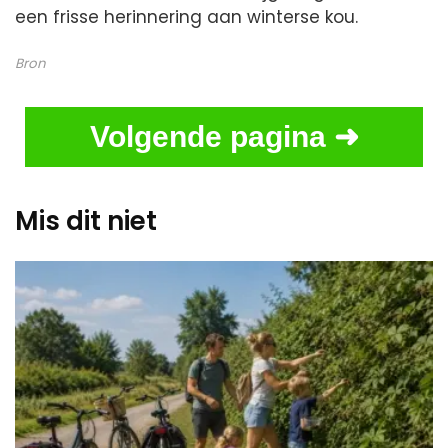
een frisse herinnering aan winterse kou.
Bron
Volgende pagina ➜
Mis dit niet