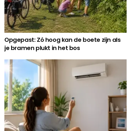
Opgepast: Zó hoog kan de boete zijn als
je bramen plukt in het bos