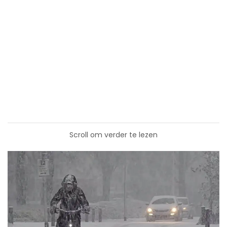
Scroll om verder te lezen