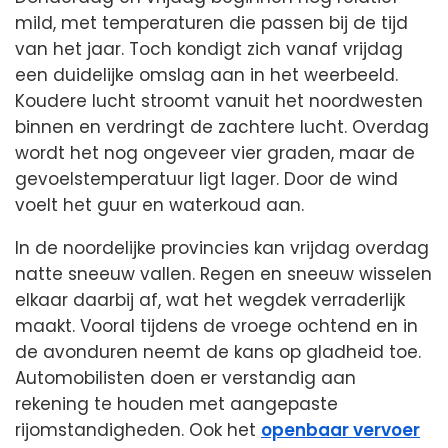
mild, met temperaturen die passen bij de tijd
van het jaar. Toch kondigt zich vanaf vrijdag
een duidelijke omslag aan in het weerbeeld.
Koudere lucht stroomt vanuit het noordwesten
binnen en verdringt de zachtere lucht. Overdag
wordt het nog ongeveer vier graden, maar de
gevoelstemperatuur ligt lager. Door de wind
voelt het guur en waterkoud aan.
In de noordelijke provincies kan vrijdag overdag
natte sneeuw vallen. Regen en sneeuw wisselen
elkaar daarbij af, wat het wegdek verraderlijk
maakt. Vooral tijdens de vroege ochtend en in
de avonduren neemt de kans op gladheid toe.
Automobilisten doen er verstandig aan
rekening te houden met aangepaste
rijomstandigheden. Ook het
openbaar vervoer