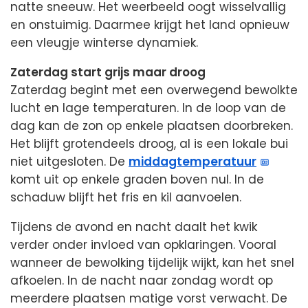
natte sneeuw. Het weerbeeld oogt wisselvallig
en onstuimig. Daarmee krijgt het land opnieuw
een vleugje winterse dynamiek.
Zaterdag start grijs maar droog
Zaterdag begint met een overwegend bewolkte
lucht en lage temperaturen. In de loop van de
dag kan de zon op enkele plaatsen doorbreken.
Het blijft grotendeels droog, al is een lokale bui
niet uitgesloten. De
middagtemperatuur
komt uit op enkele graden boven nul. In de
schaduw blijft het fris en kil aanvoelen.
Tijdens de avond en nacht daalt het kwik
verder onder invloed van opklaringen. Vooral
wanneer de bewolking tijdelijk wijkt, kan het snel
afkoelen. In de nacht naar zondag wordt op
meerdere plaatsen matige vorst verwacht. De