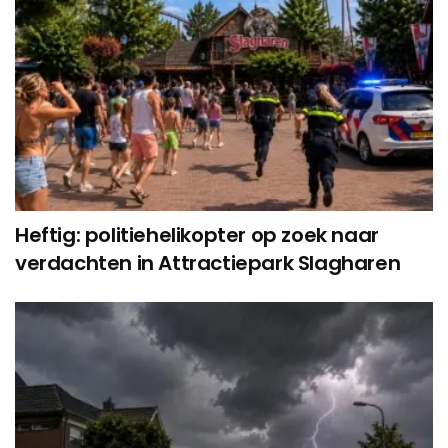
Heftig: politiehelikopter op zoek naar
verdachten in Attractiepark Slagharen