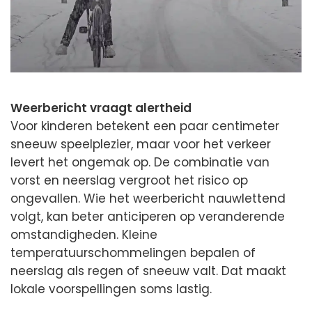
Weerbericht vraagt alertheid
Voor kinderen betekent een paar centimeter
sneeuw speelplezier, maar voor het verkeer
levert het ongemak op. De combinatie van
vorst en neerslag vergroot het risico op
ongevallen. Wie het weerbericht nauwlettend
volgt, kan beter anticiperen op veranderende
omstandigheden. Kleine
temperatuurschommelingen bepalen of
neerslag als regen of sneeuw valt. Dat maakt
lokale voorspellingen soms lastig.