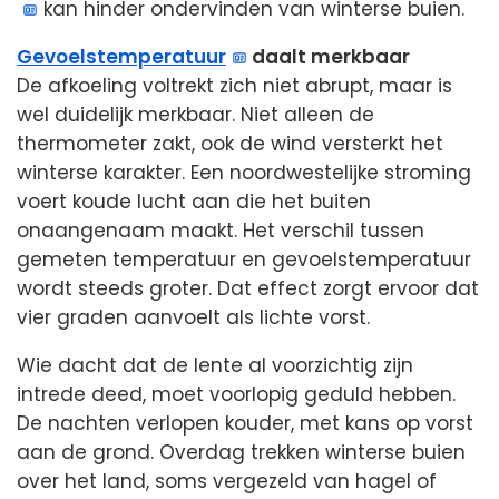
kan hinder ondervinden van winterse buien.
Gevoelstemperatuur
daalt merkbaar
De afkoeling voltrekt zich niet abrupt, maar is
wel duidelijk merkbaar. Niet alleen de
thermometer zakt, ook de wind versterkt het
winterse karakter. Een noordwestelijke stroming
voert koude lucht aan die het buiten
onaangenaam maakt. Het verschil tussen
gemeten temperatuur en gevoelstemperatuur
wordt steeds groter. Dat effect zorgt ervoor dat
vier graden aanvoelt als lichte vorst.
Wie dacht dat de lente al voorzichtig zijn
intrede deed, moet voorlopig geduld hebben.
De nachten verlopen kouder, met kans op vorst
aan de grond. Overdag trekken winterse buien
over het land, soms vergezeld van hagel of