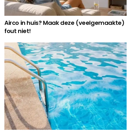
Airco in huis? Maak deze (veelgemaakte)
fout niet!