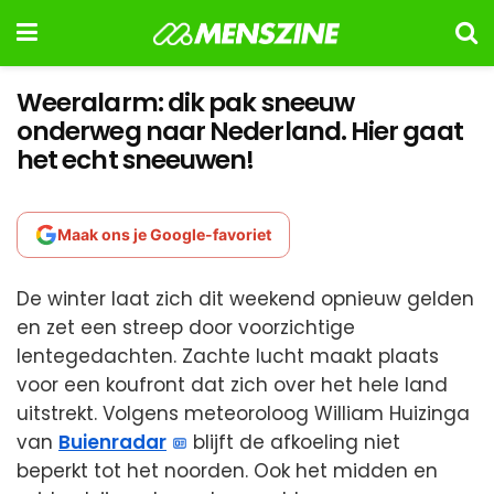
Weeralarm: dik pak sneeuw
onderweg naar Nederland. Hier gaat
het echt sneeuwen!
Maak ons je Google-favoriet
De winter laat zich dit weekend opnieuw gelden
en zet een streep door voorzichtige
lentegedachten. Zachte lucht maakt plaats
voor een koufront dat zich over het hele land
uitstrekt. Volgens meteoroloog William Huizinga
van
Buienradar
blijft de afkoeling niet
beperkt tot het noorden. Ook het midden en