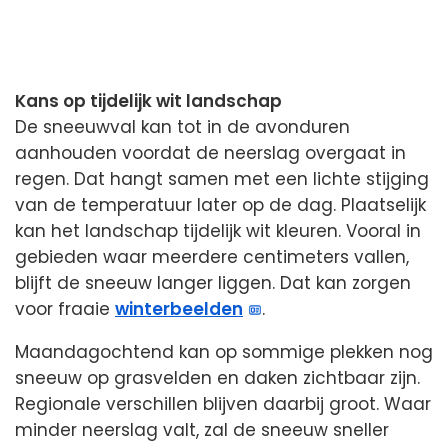
Kans op tijdelijk wit landschap
De sneeuwval kan tot in de avonduren
aanhouden voordat de neerslag overgaat in
regen. Dat hangt samen met een lichte stijging
van de temperatuur later op de dag. Plaatselijk
kan het landschap tijdelijk wit kleuren. Vooral in
gebieden waar meerdere centimeters vallen,
blijft de sneeuw langer liggen. Dat kan zorgen
voor fraaie
winterbeelden
.
Maandagochtend kan op sommige plekken nog
sneeuw op grasvelden en daken zichtbaar zijn.
Regionale verschillen blijven daarbij groot. Waar
minder neerslag valt, zal de sneeuw sneller