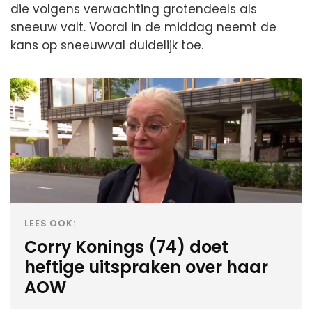
die volgens verwachting grotendeels als
sneeuw valt. Vooral in de middag neemt de
kans op sneeuwval duidelijk toe.
LEES OOK:
Corry Konings (74) doet
heftige uitspraken over haar
AOW