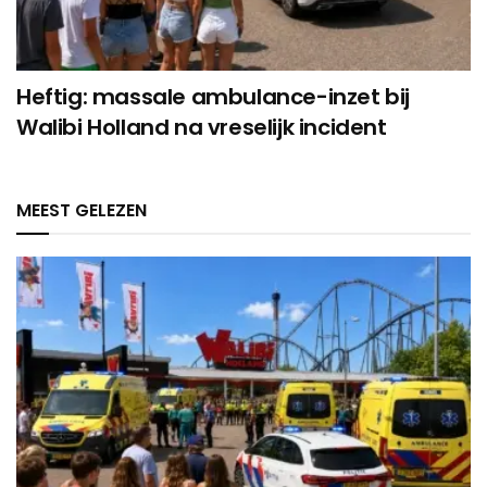
Heftig: massale ambulance-inzet bij
Walibi Holland na vreselijk incident
MEEST GELEZEN