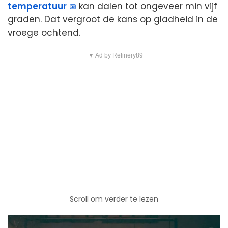
temperatuur
kan dalen tot ongeveer min vijf
graden. Dat vergroot de kans op gladheid in de
vroege ochtend.
▼ Ad by Refinery89
Scroll om verder te lezen