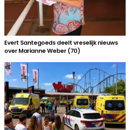
Evert Santegoeds deelt vreselijk nieuws
over Marianne Weber (70)