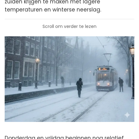
zuiden krijgen te maken met lagere
temperaturen en winterse neerslag.
Scroll om verder te lezen
Donderdag en vrijdag beginnen nog relatief