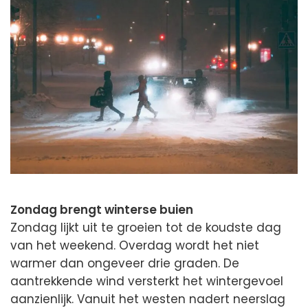
Zondag brengt winterse buien
Zondag lijkt uit te groeien tot de koudste dag
van het weekend. Overdag wordt het niet
warmer dan ongeveer drie graden. De
aantrekkende wind versterkt het wintergevoel
aanzienlijk. Vanuit het westen nadert neerslag