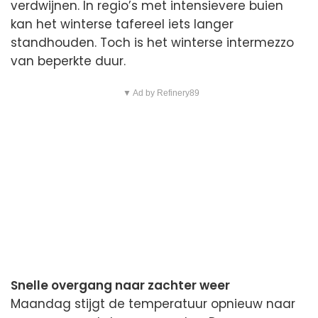
verdwijnen. In regio’s met intensievere buien
kan het winterse tafereel iets langer
standhouden. Toch is het winterse intermezzo
van beperkte duur.
▼ Ad by Refinery89
Snelle overgang naar zachter weer
Maandag stijgt de temperatuur opnieuw naar