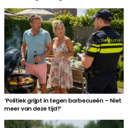
‘Politiek grijpt in tegen barbecueën – Niet
meer van deze tijd?’