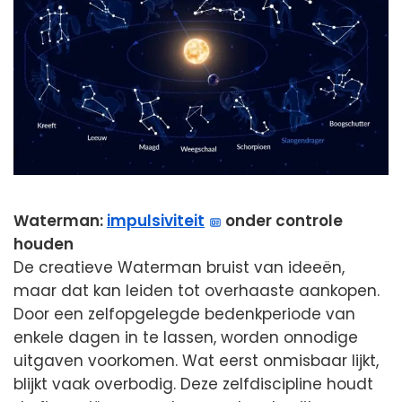
Waterman:
impulsiviteit
onder controle
houden
De creatieve Waterman bruist van ideeën,
maar dat kan leiden tot overhaaste aankopen.
Door een zelfopgelegde bedenkperiode van
enkele dagen in te lassen, worden onnodige
uitgaven voorkomen. Wat eerst onmisbaar lijkt,
blijkt vaak overbodig. Deze zelfdiscipline houdt