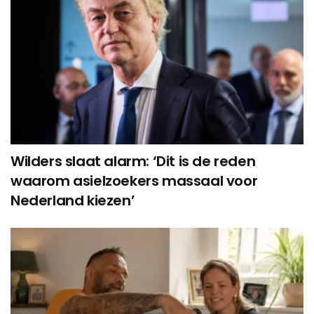
Wilders slaat alarm: ‘Dit is de reden
waarom asielzoekers massaal voor
Nederland kiezen’