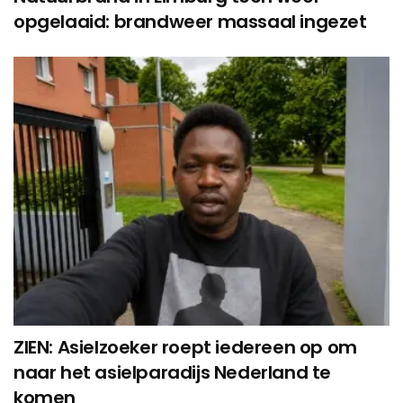
opgelaaid: brandweer massaal ingezet
ZIEN: Asielzoeker roept iedereen op om
naar het asielparadijs Nederland te
komen