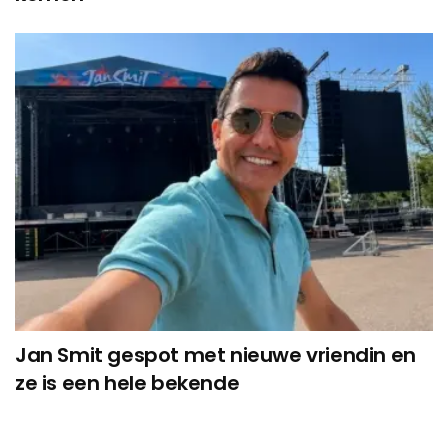
Jan Smit gespot met nieuwe vriendin en
ze is een hele bekende