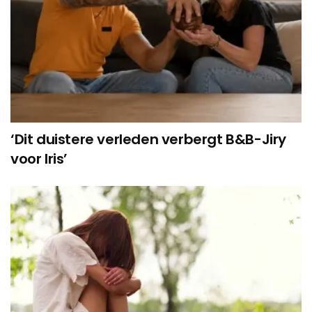
‘Dit duistere verleden verbergt B&B-Jiry
voor Iris’