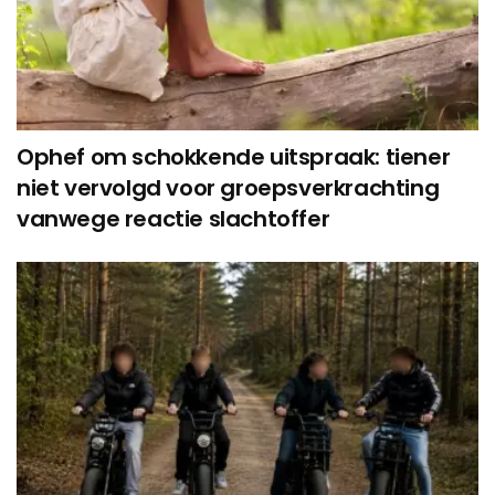
Ophef om schokkende uitspraak: tiener
niet vervolgd voor groepsverkrachting
vanwege reactie slachtoffer