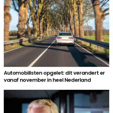
Automobilisten opgelet: dit verandert er
vanaf november in heel Nederland