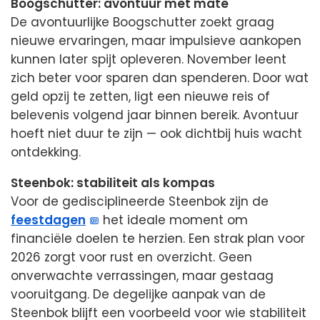
Boogschutter: avontuur met mate
De avontuurlijke Boogschutter zoekt graag
nieuwe ervaringen, maar impulsieve aankopen
kunnen later spijt opleveren. November leent
zich beter voor sparen dan spenderen. Door wat
geld opzij te zetten, ligt een nieuwe reis of
belevenis volgend jaar binnen bereik. Avontuur
hoeft niet duur te zijn — ook dichtbij huis wacht
ontdekking.
Steenbok: stabiliteit als kompas
Voor de gedisciplineerde Steenbok zijn de
feestdagen
het ideale moment om
financiële doelen te herzien. Een strak plan voor
2026 zorgt voor rust en overzicht. Geen
onverwachte verrassingen, maar gestaag
vooruitgang. De degelijke aanpak van de
Steenbok blijft een voorbeeld voor wie stabiliteit