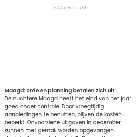
▼ Ad by Refinery89
Maagd: orde en planning betalen zich uit
De nuchtere Maagd heeft het eind van het jaar
goed onder controle. Door vroegtijdig
aanbiedingen te benutten, blijven de kosten
beperkt. Onvoorziene uitgaven in december
kunnen met gemak worden opgevangen