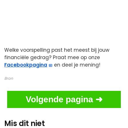
Welke voorspelling past het meest bij jouw
financiële gedrag? Praat mee op onze
Facebookpagina
en deel je mening!
Bron
Volgende pagina ➜
Mis dit niet