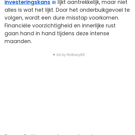
investeringskans
lijkt aantrekkelijk, maar niet
alles is wat het lijkt. Door het onderbuikgevoel te
volgen, wordt een dure misstap voorkomen.
Financiële voorzichtigheid en innerlijke rust
gaan hand in hand tijdens deze intense
maanden.
▼ Ad by Refinery89