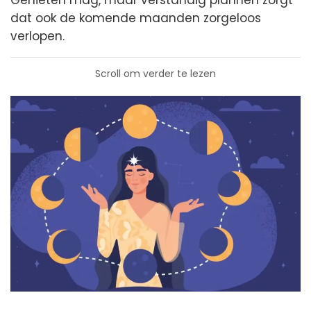
Genieten mag, maar verstandig plannen zorgt
dat ook de komende maanden zorgeloos
verlopen.
Scroll om verder te lezen