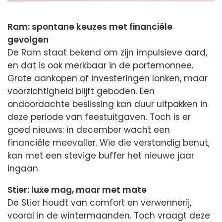
Ram: spontane keuzes met financiële
gevolgen
De Ram staat bekend om zijn impulsieve aard,
en dat is ook merkbaar in de portemonnee.
Grote aankopen of investeringen lonken, maar
voorzichtigheid blijft geboden. Een
ondoordachte beslissing kan duur uitpakken in
deze periode van feestuitgaven. Toch is er
goed nieuws: in december wacht een
financiële meevaller. Wie die verstandig benut,
kan met een stevige buffer het nieuwe jaar
ingaan.
Stier: luxe mag, maar met mate
De Stier houdt van comfort en verwennerij,
vooral in de wintermaanden. Toch vraagt deze