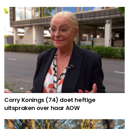
Corry Konings (74) doet heftige
uitspraken over haar AOW