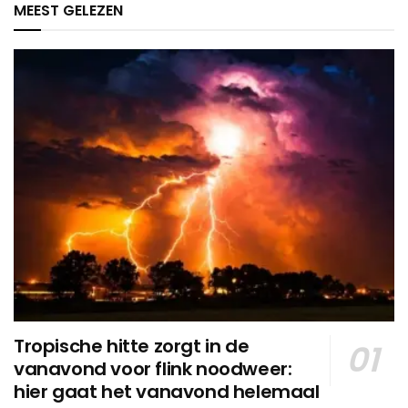
MEEST GELEZEN
Tropische hitte zorgt in de
vanavond voor flink noodweer:
hier gaat het vanavond helemaal