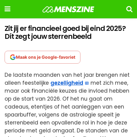
Zit jij er financieel goed bij eind 2025?
Dít zegt jouw sterrenbeeld
Maak ons je Google-favoriet
De laatste maanden van het jaar brengen niet
alleen feestelijke
gezelligheid
met zich mee,
maar ook financiële keuzes die invloed hebben
op de start van 2026. Of het nu gaat om
cadeaus, etentjes of het aanleggen van een
spaarbuffer, volgens de astrologie speelt je
sterrenbeeld een opvallende rol in hoe je deze
periode met geld omgaat. De standen van de