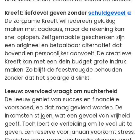
Kreeft: liefdevol geven zonder
schuldgevoel
De zorgzame Kreeft wil iedereen gelukkig
maken met cadeaus, maar de rekening kan
snel oplopen. Zelfgemaakte geschenken zijn
een origineel en betaalbaar alternatief dat
bovendien persoonlijker aanvoelt. De creatieve
Kreeft kan met een klein budget grote indruk
maken. Zo blijft de feestvreugde behouden
zonder dat het spaargeld slinkt.
Leeuw: overvloed vraagt om nuchterheid
De Leeuw geniet van succes en financiële
voorspoed, en dat mag gevierd worden. De
inkomsten stijgen, wat een gevoel van vrijheid
geeft. Toch loert de verleiding om te veel uit te
geven. Een reserve voor januari voorkomt stress.