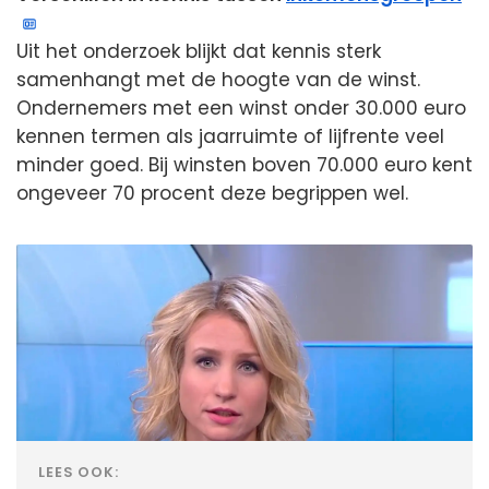
Uit het onderzoek blijkt dat kennis sterk
samenhangt met de hoogte van de winst.
Ondernemers met een winst onder 30.000 euro
kennen termen als jaarruimte of lijfrente veel
minder goed. Bij winsten boven 70.000 euro kent
ongeveer 70 procent deze begrippen wel.
LEES OOK: