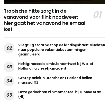
Tropische hitte zorgt in de
vanavond voor flink noodweer:
hier gaat het vanavond helemaal
los!
Vliegtuig staat vast op de landingsbaan: vluchten
naar populaire vakantiebestemmingen
geannuleerd
Heftig: massale ambulance-inzet bij Walibi
Holland na vreselijk incident
Grote paniek in Drenthe en Friesland bellen
massaal 112
Onze gedachten zijn momenteel bij Dionne Stax
(41)