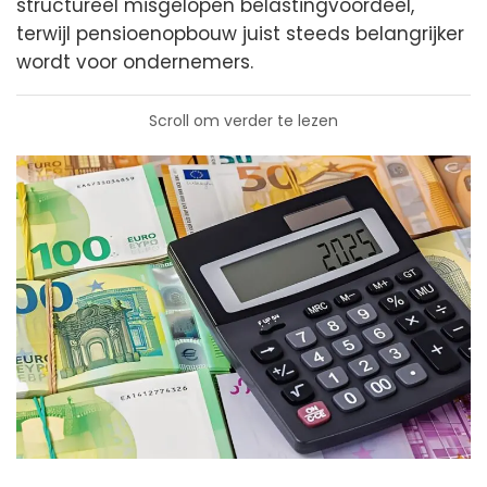
structureel misgelopen belastingvoordeel,
terwijl pensioenopbouw juist steeds belangrijker
wordt voor ondernemers.
Scroll om verder te lezen