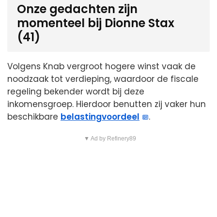
Onze gedachten zijn
momenteel bij Dionne Stax
(41)
Volgens Knab vergroot hogere winst vaak de
noodzaak tot verdieping, waardoor de fiscale
regeling bekender wordt bij deze
inkomensgroep. Hierdoor benutten zij vaker hun
beschikbare
belastingvoordeel
.
▼ Ad by Refinery89