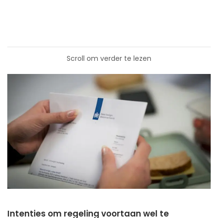
Scroll om verder te lezen
Intenties om regeling voortaan wel te