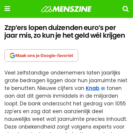
Zzp’ers lopen duizenden euro’s per
jaar mis, zo kun je het geld wél krijgen
Maak ons je Google-favoriet
Veel zelfstandige ondernemers laten jaarlijks
grote bedragen liggen door hun jaarruimte niet
te benutten. Nieuwe cijfers van
Knab
tonen
aan dat dit gemis inmiddels in de miljarden
loopt. De bank onderzocht het gedrag van 1055
zzp’ers en zag dat een aanzienlijk deel
nauwelijks weet wat jaarruimte precies inhoudt.
Deze onbekendheid zorgt volgens experts voor