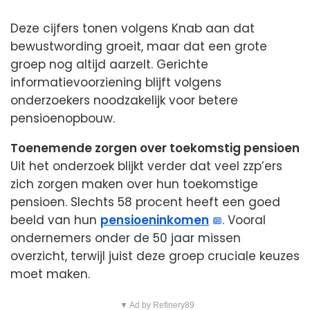
Deze cijfers tonen volgens Knab aan dat
bewustwording groeit, maar dat een grote
groep nog altijd aarzelt. Gerichte
informatievoorziening blijft volgens
onderzoekers noodzakelijk voor betere
pensioenopbouw.
Toenemende zorgen over toekomstig pensioen
Uit het onderzoek blijkt verder dat veel zzp’ers
zich zorgen maken over hun toekomstige
pensioen. Slechts 58 procent heeft een goed
beeld van hun
pensioeninkomen
. Vooral
ondernemers onder de 50 jaar missen
overzicht, terwijl juist deze groep cruciale keuzes
moet maken.
▼ Ad by Refinery89