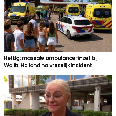
Heftig: massale ambulance-inzet bij
Walibi Holland na vreselijk incident