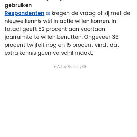
gebruiken
Respondenten
kregen de vraag of zij met de
nieuwe kennis wél in actie willen komen. In
totaal geeft 52 procent aan voortaan
jaarruimte te willen benutten. Ongeveer 33
procent twijfelt nog en 15 procent vindt dat
extra kennis geen verschil maakt.
▼ Ad by Refinery89