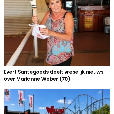
Evert Santegoeds deelt vreselijk nieuws
over Marianne Weber (70)