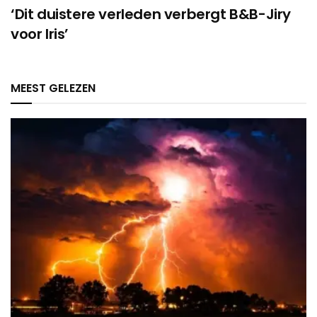
‘Dit duistere verleden verbergt B&B-Jiry
voor Iris’
MEEST GELEZEN