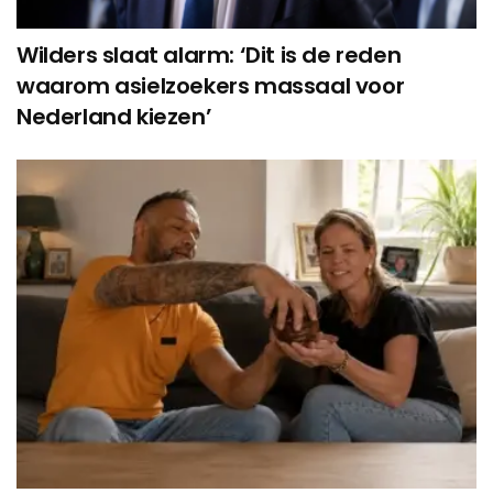
Wilders slaat alarm: ‘Dit is de reden
waarom asielzoekers massaal voor
Nederland kiezen’