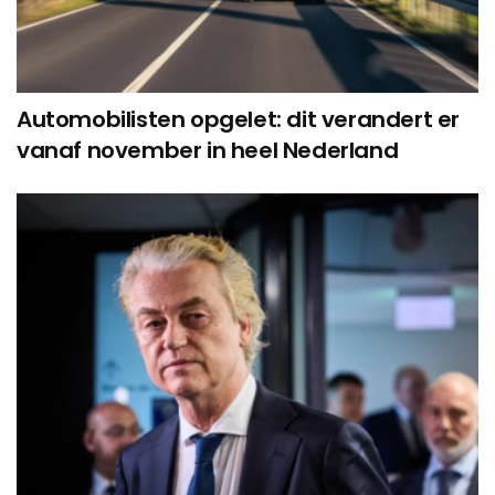
Automobilisten opgelet: dit verandert er
vanaf november in heel Nederland