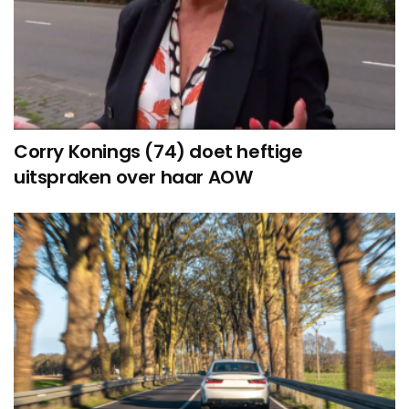
Corry Konings (74) doet heftige
uitspraken over haar AOW