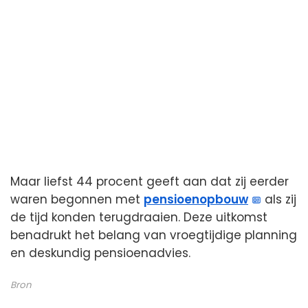
Maar liefst 44 procent geeft aan dat zij eerder
waren begonnen met
pensioenopbouw
als zij
de tijd konden terugdraaien. Deze uitkomst
benadrukt het belang van vroegtijdige planning
en deskundig pensioenadvies.
Bron