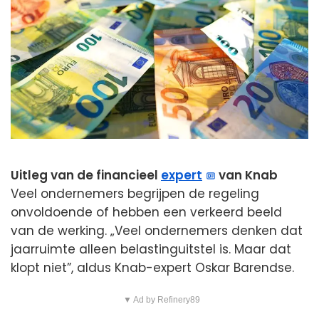
Uitleg van de financieel
expert
van Knab
Veel ondernemers begrijpen de regeling
onvoldoende of hebben een verkeerd beeld
van de werking. „Veel ondernemers denken dat
jaarruimte alleen belastinguitstel is. Maar dat
klopt niet”, aldus Knab-expert Oskar Barendse.
▼ Ad by Refinery89