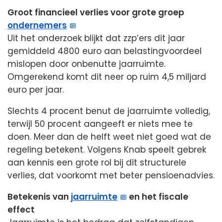
Groot financieel verlies voor grote groep
ondernemers
Uit het onderzoek blijkt dat zzp’ers dit jaar
gemiddeld 4800 euro aan belastingvoordeel
mislopen door onbenutte jaarruimte.
Omgerekend komt dit neer op ruim 4,5 miljard
euro per jaar.
Slechts 4 procent benut de jaarruimte volledig,
terwijl 50 procent aangeeft er niets mee te
doen. Meer dan de helft weet niet goed wat de
regeling betekent. Volgens Knab speelt gebrek
aan kennis een grote rol bij dit structurele
verlies, dat voorkomt met beter pensioenadvies.
Betekenis van
jaarruimte
en het fiscale
effect