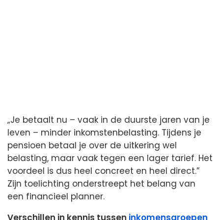
„Je betaalt nu – vaak in de duurste jaren van je
leven – minder inkomstenbelasting. Tijdens je
pensioen betaal je over de uitkering wel
belasting, maar vaak tegen een lager tarief. Het
voordeel is dus heel concreet en heel direct.”
Zijn toelichting onderstreept het belang van
een financieel planner.
Verschillen in kennis tussen
inkomensgroepen