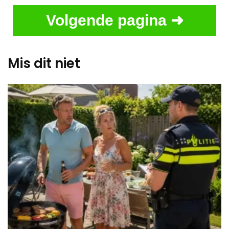
Volgende pagina ➜
Mis dit niet