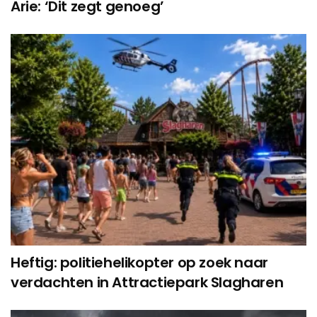
Arie: ‘Dit zegt genoeg’
Heftig: politiehelikopter op zoek naar
verdachten in Attractiepark Slagharen