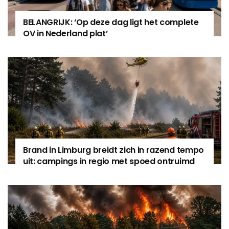
BELANGRIJK: ‘Op deze dag ligt het complete
OV in Nederland plat’
Brand in Limburg breidt zich in razend tempo
uit: campings in regio met spoed ontruimd