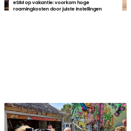
eSIM op vakantie: voorkom hoge
roamingkosten door juiste instellingen