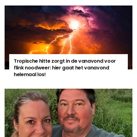
Tropische hitte zorgt in de vanavond voor
flink noodweer: hier gaat het vanavond
helemaal los!