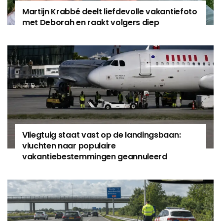
Martijn Krabbé deelt liefdevolle vakantiefoto
met Deborah en raakt volgers diep
Vliegtuig staat vast op de landingsbaan:
vluchten naar populaire
vakantiebestemmingen geannuleerd