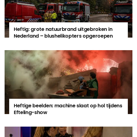
Heftig: grote natuurbrand uitgebroken in
Nederland – blushelikopters opgeroepen
Heftige beelden: machine slaat op hol tijdens
Efteling-show