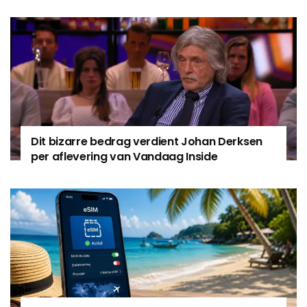
Dit bizarre bedrag verdient Johan Derksen
per aflevering van Vandaag Inside