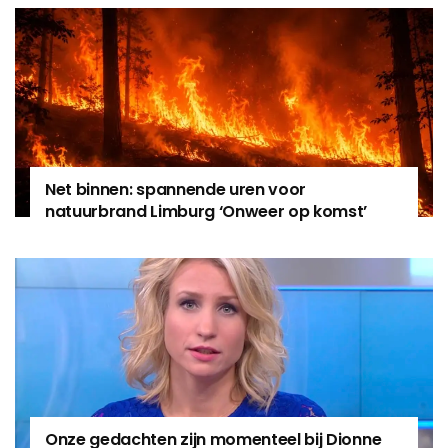
Net binnen: spannende uren voor
natuurbrand Limburg ‘Onweer op komst’
Onze gedachten zijn momenteel bij Dionne