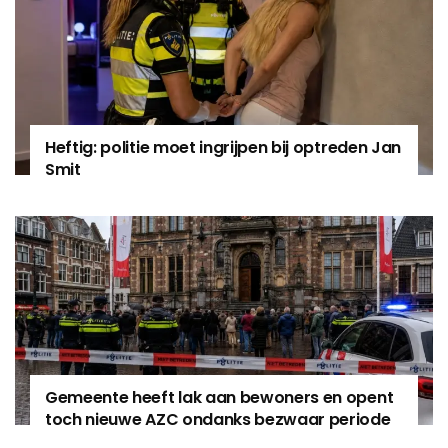
Heftig: politie moet ingrijpen bij optreden Jan
Smit
Gemeente heeft lak aan bewoners en opent
toch nieuwe AZC ondanks bezwaar periode