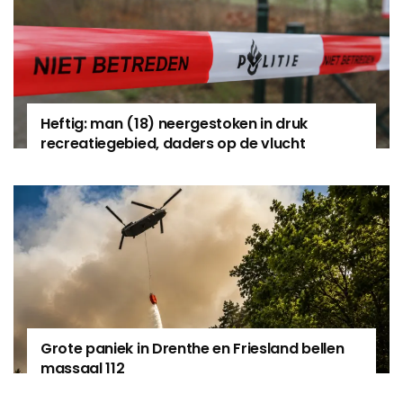
Heftig: man (18) neergestoken in druk
recreatiegebied, daders op de vlucht
Grote paniek in Drenthe en Friesland bellen
massaal 112