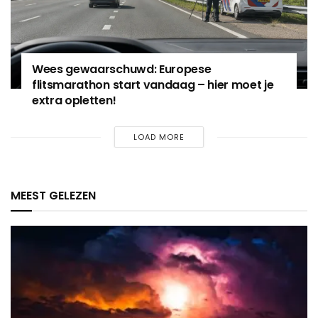
Wees gewaarschuwd: Europese
flitsmarathon start vandaag – hier moet je
extra opletten!
LOAD MORE
MEEST GELEZEN