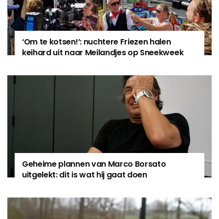
‘Om te kotsen!’: nuchtere Friezen halen
keihard uit naar Meilandjes op Sneekweek
Geheime plannen van Marco Borsato
uitgelekt: dit is wat hij gaat doen