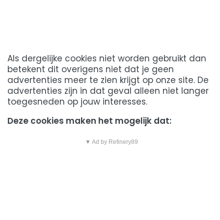
Als dergelijke cookies niet worden gebruikt dan
betekent dit overigens niet dat je geen
advertenties meer te zien krijgt op onze site. De
advertenties zijn in dat geval alleen niet langer
toegesneden op jouw interesses.
Deze cookies maken het mogelijk dat:
▼ Ad by Refinery89