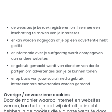
de websites je bezoek registreren om hiermee een
inschatting te maken van je interesses
er kan worden nagegaan of je op een advertentie hebt
geklikt
er informatie over je surfgedrag wordt doorgegeven
aan andere websites
er gebruik gemaakt wordt van diensten van derde
partijen om advertenties aan je te kunnen tonen
er op basis van jouw social media gebruik
interessantere advertenties worden getoond
Overige / onvoorziene cookies
Door de manier waarop internet en websites
werken, kan het zijn dat wij niet altijd inzicht
hebben in de cookies die via onze website door