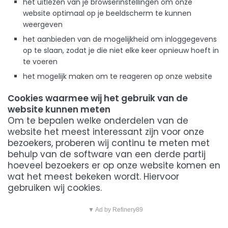
het uitlezen van je browserinstellingen om onze
website optimaal op je beeldscherm te kunnen
weergeven
het aanbieden van de mogelijkheid om inloggegevens
op te slaan, zodat je die niet elke keer opnieuw hoeft in
te voeren
het mogelijk maken om te reageren op onze website
Cookies waarmee wij het gebruik van de
website kunnen meten
Om te bepalen welke onderdelen van de
website het meest interessant zijn voor onze
bezoekers, proberen wij continu te meten met
behulp van de software van een derde partij
hoeveel bezoekers er op onze website komen en
wat het meest bekeken wordt. Hiervoor
gebruiken wij cookies.
▼ Ad by Refinery89