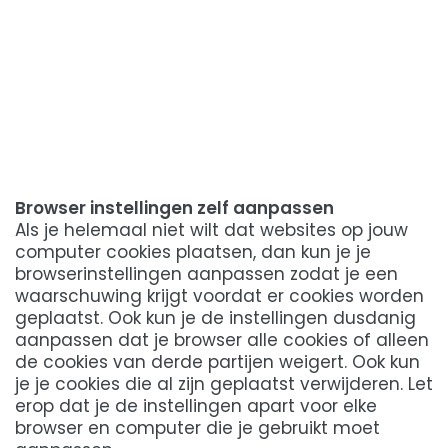
Browser instellingen zelf aanpassen
Als je helemaal niet wilt dat websites op jouw
computer cookies plaatsen, dan kun je je
browserinstellingen aanpassen zodat je een
waarschuwing krijgt voordat er cookies worden
geplaatst. Ook kun je de instellingen dusdanig
aanpassen dat je browser alle cookies of alleen
de cookies van derde partijen weigert. Ook kun
je je cookies die al zijn geplaatst verwijderen. Let
erop dat je de instellingen apart voor elke
browser en computer die je gebruikt moet