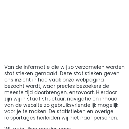
Van de informatie die wij zo verzamelen worden
statistieken gemaakt. Deze statistieken geven
ons inzicht in hoe vaak onze webpagina
bezocht wordt, waar precies bezoekers de
meeste tijd doorbrengen, enzovoort. Hierdoor
zijn wij in staat structuur, navigatie en inhoud
van de website zo gebruiksvriendelijk mogelijk
voor je te maken. De statistieken en overige
rapportages herleiden wij niet naar personen.