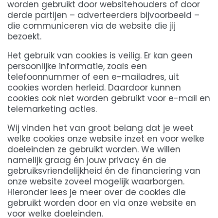
worden gebruikt door websitehouders of door
derde partijen – adverteerders bijvoorbeeld –
die communiceren via de website die jij
bezoekt.
Het gebruik van cookies is veilig. Er kan geen
persoonlijke informatie, zoals een
telefoonnummer of een e-mailadres, uit
cookies worden herleid. Daardoor kunnen
cookies ook niet worden gebruikt voor e-mail en
telemarketing acties.
Wij vinden het van groot belang dat je weet
welke cookies onze website inzet en voor welke
doeleinden ze gebruikt worden. We willen
namelijk graag én jouw privacy én de
gebruiksvriendelijkheid én de financiering van
onze website zoveel mogelijk waarborgen.
Hieronder lees je meer over de cookies die
gebruikt worden door en via onze website en
voor welke doeleinden.