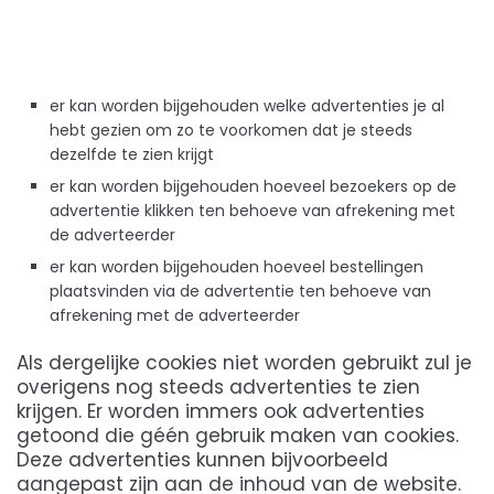
er kan worden bijgehouden welke advertenties je al
hebt gezien om zo te voorkomen dat je steeds
dezelfde te zien krijgt
er kan worden bijgehouden hoeveel bezoekers op de
advertentie klikken ten behoeve van afrekening met
de adverteerder
er kan worden bijgehouden hoeveel bestellingen
plaatsvinden via de advertentie ten behoeve van
afrekening met de adverteerder
Als dergelijke cookies niet worden gebruikt zul je
overigens nog steeds advertenties te zien
krijgen. Er worden immers ook advertenties
getoond die géén gebruik maken van cookies.
Deze advertenties kunnen bijvoorbeeld
aangepast zijn aan de inhoud van de website.