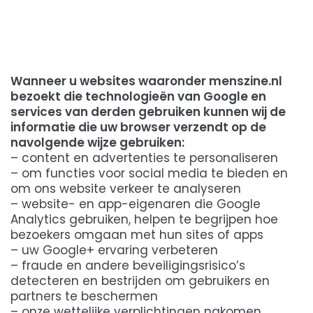
Wanneer u websites waaronder menszine.nl
bezoekt die technologieën van Google en
services van derden gebruiken kunnen wij de
informatie die uw browser verzendt op de
navolgende wijze gebruiken:
– content en advertenties te personaliseren
– om functies voor social media te bieden en
om ons website verkeer te analyseren
– website- en app-eigenaren die Google
Analytics gebruiken, helpen te begrijpen hoe
bezoekers omgaan met hun sites of apps
– uw Google+ ervaring verbeteren
– fraude en andere beveiligingsrisico’s
detecteren en bestrijden om gebruikers en
partners te beschermen
– onze wettelijke verplichtingen nakomen