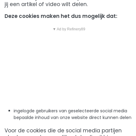
jij een artikel of video wilt delen.
Deze cookies maken het dus mogelijk dat:
▼ Ad by Refinery89
ingelogde gebruikers van geselecteerde social media
bepaalde inhoud van onze website direct kunnen delen
Voor de cookies die de social media partijen