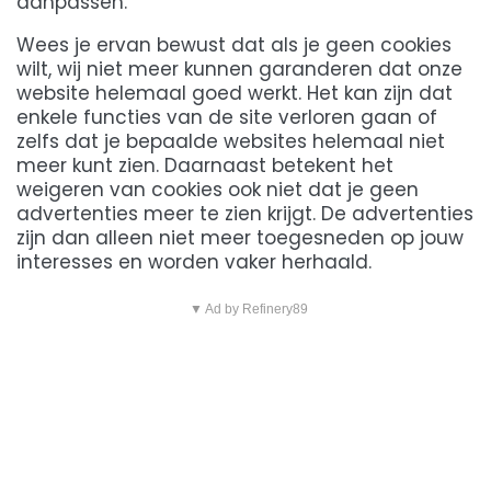
aanpassen.
Wees je ervan bewust dat als je geen cookies
wilt, wij niet meer kunnen garanderen dat onze
website helemaal goed werkt. Het kan zijn dat
enkele functies van de site verloren gaan of
zelfs dat je bepaalde websites helemaal niet
meer kunt zien. Daarnaast betekent het
weigeren van cookies ook niet dat je geen
advertenties meer te zien krijgt. De advertenties
zijn dan alleen niet meer toegesneden op jouw
interesses en worden vaker herhaald.
▼ Ad by Refinery89