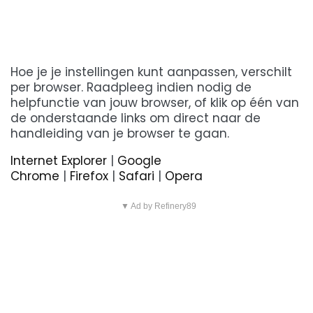
Hoe je je instellingen kunt aanpassen, verschilt
per browser. Raadpleeg indien nodig de
helpfunctie van jouw browser, of klik op één van
de onderstaande links om direct naar de
handleiding van je browser te gaan.
Internet Explorer
|
Google
Chrome
|
Firefox
|
Safari
|
Opera
▼ Ad by Refinery89