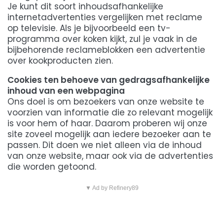
Je kunt dit soort inhoudsafhankelijke
internetadvertenties vergelijken met reclame
op televisie. Als je bijvoorbeeld een tv-
programma over koken kijkt, zul je vaak in de
bijbehorende reclameblokken een advertentie
over kookproducten zien.
Cookies ten behoeve van gedragsafhankelijke
inhoud van een webpagina
Ons doel is om bezoekers van onze website te
voorzien van informatie die zo relevant mogelijk
is voor hem of haar. Daarom proberen wij onze
site zoveel mogelijk aan iedere bezoeker aan te
passen. Dit doen we niet alleen via de inhoud
van onze website, maar ook via de advertenties
die worden getoond.
▼ Ad by Refinery89