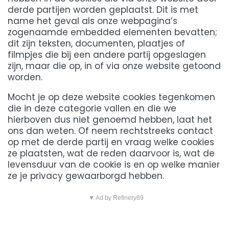
derde partijen worden geplaatst. Dit is met
name het geval als onze webpagina’s
zogenaamde embedded elementen bevatten;
dit zijn teksten, documenten, plaatjes of
filmpjes die bij een andere partij opgeslagen
zijn, maar die op, in of via onze website getoond
worden.
Mocht je op deze website cookies tegenkomen
die in deze categorie vallen en die we
hierboven dus niet genoemd hebben, laat het
ons dan weten. Of neem rechtstreeks contact
op met de derde partij en vraag welke cookies
ze plaatsten, wat de reden daarvoor is, wat de
levensduur van de cookie is en op welke manier
ze je privacy gewaarborgd hebben.
▼ Ad by Refinery89