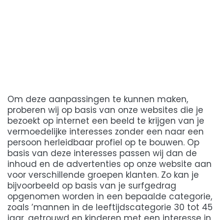
Om deze aanpassingen te kunnen maken,
proberen wij op basis van onze websites die je
bezoekt op internet een beeld te krijgen van je
vermoedelijke interesses zonder een naar een
persoon herleidbaar profiel op te bouwen. Op
basis van deze interesses passen wij dan de
inhoud en de advertenties op onze website aan
voor verschillende groepen klanten. Zo kan je
bijvoorbeeld op basis van je surfgedrag
opgenomen worden in een bepaalde categorie,
zoals ’mannen in de leeftijdscategorie 30 tot 45
jaar, getrouwd en kinderen met een interesse in