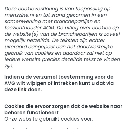
Deze cookieverklaring is van toepassing op
menszine.nl en tot stand gekomen in een
samenwerking met branchepartijen en
toezichthouder ACM. De uitleg over cookies op
de website(s) van de branchepartijen is zoveel
mogelijk hetzelfde. De teksten zijn echter
uiteraard aangepast aan het daadwerkelijke
gebruik van cookies en daardoor zal niet op
iedere website precies dezelfde tekst te vinden
zijn.
Indien u de verzamel toestemming voor de
AVG wilt wijzigen of intrekken kunt u dat via
deze
link
doen.
Cookies die ervoor zorgen dat de website naar
behoren functioneert
Onze website gebruikt cookies voor: