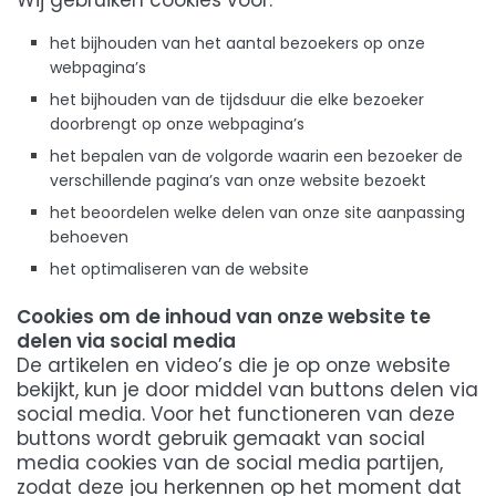
Wij gebruiken cookies voor:
het bijhouden van het aantal bezoekers op onze
webpagina’s
het bijhouden van de tijdsduur die elke bezoeker
doorbrengt op onze webpagina’s
het bepalen van de volgorde waarin een bezoeker de
verschillende pagina’s van onze website bezoekt
het beoordelen welke delen van onze site aanpassing
behoeven
het optimaliseren van de website
Cookies om de inhoud van onze website te
delen via social media
De artikelen en video’s die je op onze website
bekijkt, kun je door middel van buttons delen via
social media. Voor het functioneren van deze
buttons wordt gebruik gemaakt van social
media cookies van de social media partijen,
zodat deze jou herkennen op het moment dat