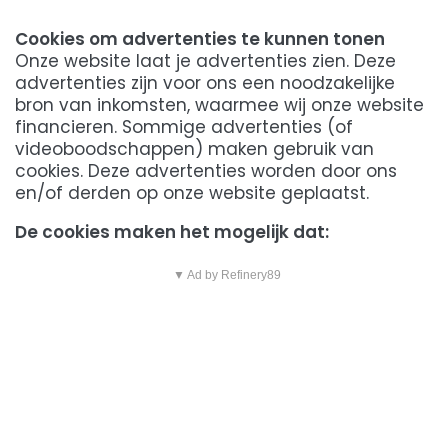
Cookies om advertenties te kunnen tonen
Onze website laat je advertenties zien. Deze
advertenties zijn voor ons een noodzakelijke
bron van inkomsten, waarmee wij onze website
financieren. Sommige advertenties (of
videoboodschappen) maken gebruik van
cookies. Deze advertenties worden door ons
en/of derden op onze website geplaatst.
De cookies maken het mogelijk dat:
▼ Ad by Refinery89