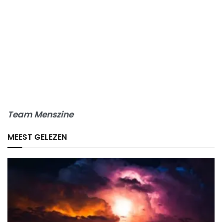
Team Menszine
MEEST GELEZEN