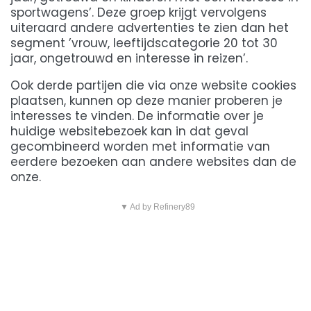
sportwagens’. Deze groep krijgt vervolgens
uiteraard andere advertenties te zien dan het
segment ’vrouw, leeftijdscategorie 20 tot 30
jaar, ongetrouwd en interesse in reizen’.
Ook derde partijen die via onze website cookies
plaatsen, kunnen op deze manier proberen je
interesses te vinden. De informatie over je
huidige websitebezoek kan in dat geval
gecombineerd worden met informatie van
eerdere bezoeken aan andere websites dan de
onze.
▼ Ad by Refinery89