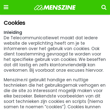
Cookies
Inleiding
De Telecommunicatiewet maakt dat iedere
website de verplichting heeft om je te
informeren over het gebruik van cookies. Ook
dient toestemming gevraagd te worden voor
het specifieke gebruik van cookies. We beseffen
dat dit lastig en zelfs klantonvriendelijk kan
overkomen. Bij voorbaat onze excuses hiervoor.
Menszine.nl gebruikt handige en nuttige
technieken die het gebruiksgemak verhogen en
die de site zo interessant mogelijk maken voor
elke bezoeker. Bekendste voorbeelden van dit
soort technieken zijn cookies en scripts (hierna
samen te noemen “cookies”). Cookies kunnen