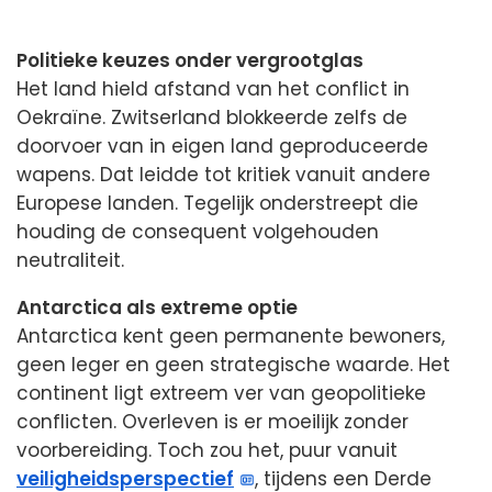
Politieke keuzes onder vergrootglas
Het land hield afstand van het conflict in
Oekraïne. Zwitserland blokkeerde zelfs de
doorvoer van in eigen land geproduceerde
wapens. Dat leidde tot kritiek vanuit andere
Europese landen. Tegelijk onderstreept die
houding de consequent volgehouden
neutraliteit.
Antarctica als extreme optie
Antarctica kent geen permanente bewoners,
geen leger en geen strategische waarde. Het
continent ligt extreem ver van geopolitieke
conflicten. Overleven is er moeilijk zonder
voorbereiding. Toch zou het, puur vanuit
veiligheidsperspectief
, tijdens een Derde