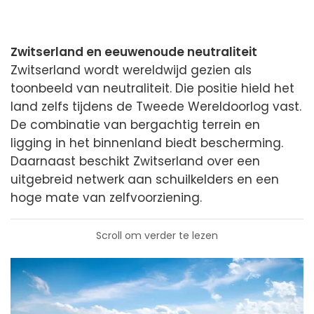
Zwitserland en eeuwenoude neutraliteit
Zwitserland wordt wereldwijd gezien als
toonbeeld van neutraliteit. Die positie hield het
land zelfs tijdens de Tweede Wereldoorlog vast.
De combinatie van bergachtig terrein en
ligging in het binnenland biedt bescherming.
Daarnaast beschikt Zwitserland over een
uitgebreid netwerk aan schuilkelders en een
hoge mate van zelfvoorziening.
Scroll om verder te lezen