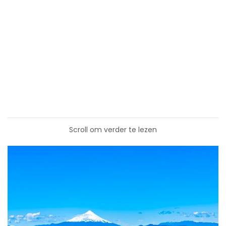
Scroll om verder te lezen