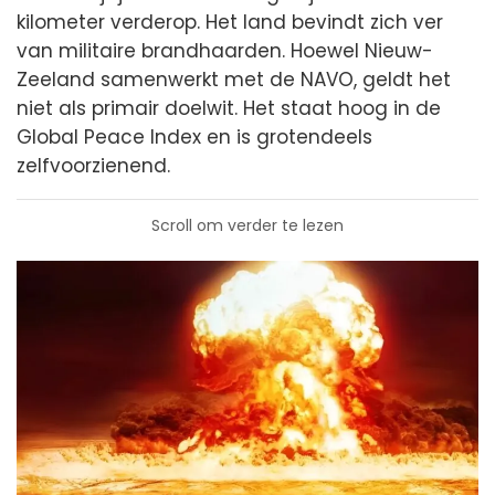
kilometer verderop. Het land bevindt zich ver
van militaire brandhaarden. Hoewel Nieuw-
Zeeland samenwerkt met de NAVO, geldt het
niet als primair doelwit. Het staat hoog in de
Global Peace Index en is grotendeels
zelfvoorzienend.
Scroll om verder te lezen