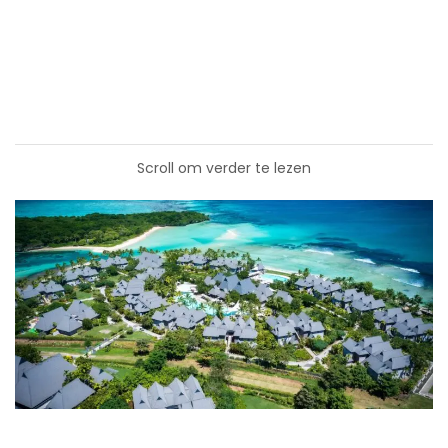
Scroll om verder te lezen