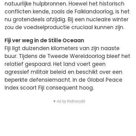
natuurlijke hulpbronnen. Hoewel het historisch
conflicten kende, zoals de Falklandoorlog, is het
nu grotendeels afzijdig. Bij een nucleaire winter
zou de voedselproductie cruciaal kunnen zijn.
Fiji ver weg in de Stille Oceaan
Fiji ligt duizenden kilometers van zijn naaste
buur. Tijdens de Tweede Wereldoorlog bleef het
relatief gespaard. Het land voert geen
agressief militair beleid en beschikt over een
beperkte defensiemacht. In de Global Peace
Index scoort Fiji consequent hoog.
▼ Ad by Refinery89