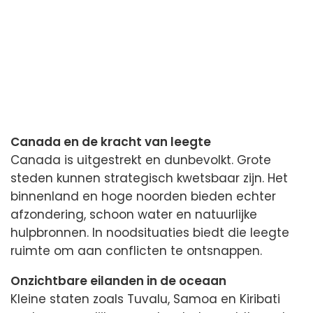
Canada en de kracht van leegte
Canada is uitgestrekt en dunbevolkt. Grote
steden kunnen strategisch kwetsbaar zijn. Het
binnenland en hoge noorden bieden echter
afzondering, schoon water en natuurlijke
hulpbronnen. In noodsituaties biedt die leegte
ruimte om aan conflicten te ontsnappen.
Onzichtbare eilanden in de oceaan
Kleine staten zoals Tuvalu, Samoa en Kiribati