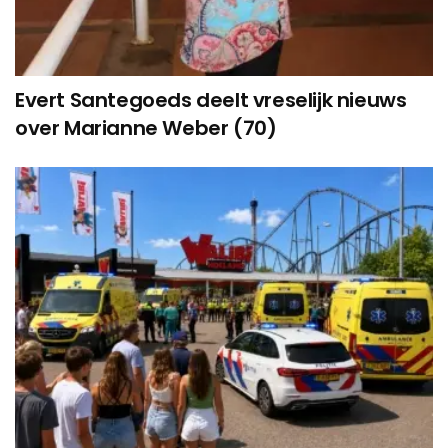
Evert Santegoeds deelt vreselijk nieuws
over Marianne Weber (70)