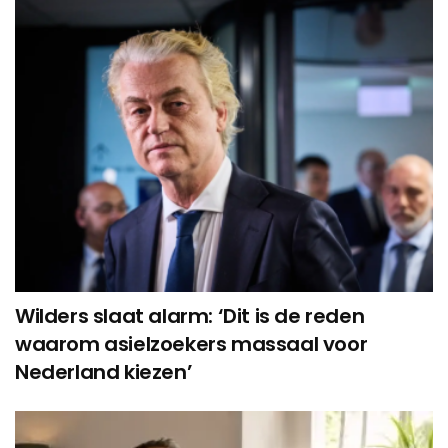
Wilders slaat alarm: ‘Dit is de reden
waarom asielzoekers massaal voor
Nederland kiezen’