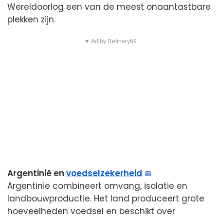
Wereldoorlog een van de meest onaantastbare
plekken zijn.
▼ Ad by Refinery89
Argentinië en
voedselzekerheid
Argentinië combineert omvang, isolatie en
landbouwproductie. Het land produceert grote
hoeveelheden voedsel en beschikt over