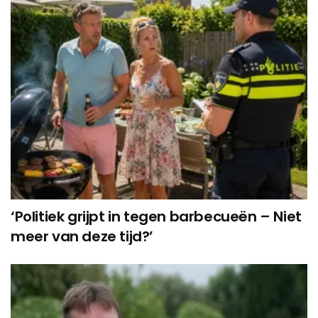
‘Politiek grijpt in tegen barbecueën – Niet
meer van deze tijd?’