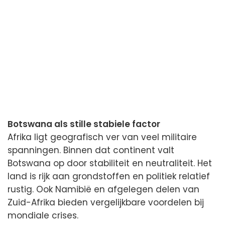
Botswana als stille stabiele factor
Afrika ligt geografisch ver van veel militaire
spanningen. Binnen dat continent valt
Botswana op door stabiliteit en neutraliteit. Het
land is rijk aan grondstoffen en politiek relatief
rustig. Ook Namibië en afgelegen delen van
Zuid-Afrika bieden vergelijkbare voordelen bij
mondiale crises.