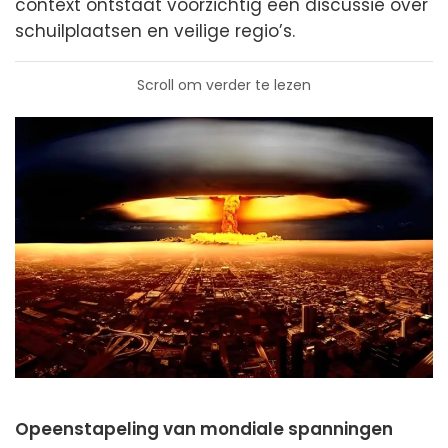
context ontstaat voorzichtig een discussie over
schuilplaatsen en veilige regio’s.
Scroll om verder te lezen
Opeenstapeling van mondiale spanningen