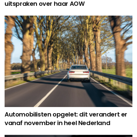
uitspraken over haar AOW
Automobilisten opgelet: dit verandert er
vanaf november in heel Nederland