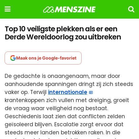
Top 10 veiligste plekken als er een
Derde Wereldoorlog zou uitbreken
Maak ons je Google-favoriet
De gedachte is onaangenaam, maar door
aanhoudende spanningen dringt zij zich steeds
vaker op. Terwijl
internationale
krantenkoppen zich vullen met dreiging, groeit
de vraag waar veiligheid nog bestaat.
Geschiedenis laat zien dat conflicten zelden
geïsoleerd blijven. Escalatie zorgt ervoor dat
steeds meer landen betrokken raken. In die