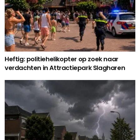
Heftig: politiehelikopter op zoek naar
verdachten in Attractiepark Slagharen