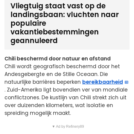
Vliegtuig staat vast op de
landingsbaan: vluchten naar
populaire
vakantiebestemmingen
geannuleerd
Chili beschermd door natuur en afstand
Chili wordt geografisch beschermd door het
Andesgebergte en de Stille Oceaan. Die
natuurlijke barrières beperken
bereikbaarheid
. Zuid-Amerika ligt bovendien ver van mondiale
conflictzones. De kustlijn van Chili strekt zich uit
over duizenden kilometers, wat isolatie en
spreiding mogelijk maakt.
▼ Ad by Refinery89