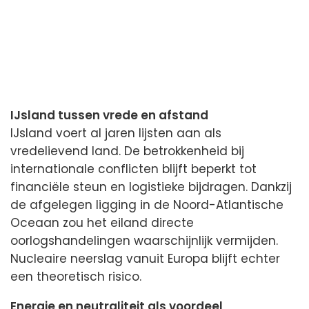
IJsland tussen vrede en afstand
IJsland voert al jaren lijsten aan als
vredelievend land. De betrokkenheid bij
internationale conflicten blijft beperkt tot
financiële steun en logistieke bijdragen. Dankzij
de afgelegen ligging in de Noord-Atlantische
Oceaan zou het eiland directe
oorlogshandelingen waarschijnlijk vermijden.
Nucleaire neerslag vanuit Europa blijft echter
een theoretisch risico.
Energie en neutraliteit als voordeel