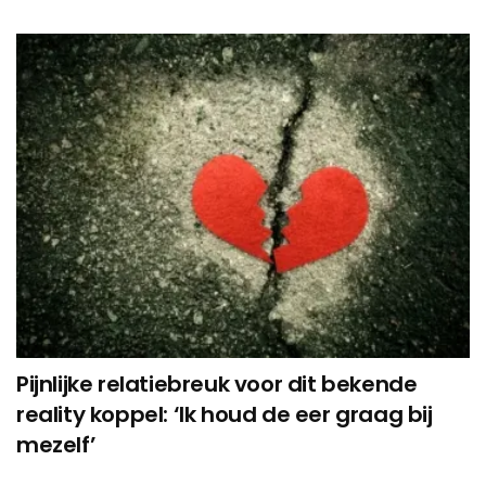
Pijnlijke relatiebreuk voor dit bekende
reality koppel: ‘Ik houd de eer graag bij
mezelf’