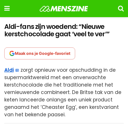
Aldi-fans zijn woedend: “Nieuwe
kerstchocolade gaat ‘veel te ver’”
Maak ons je Google-favoriet
Aldi
zorgt opnieuw voor opschudding in de
supermarktwereld met een onverwachte
kerstchocolade die het traditionele met het
vernieuwende combineert. De Britse tak van de
keten lanceerde onlangs een uniek product
genaamd het ‘Cheaster Egg’, een kerstvariant
van het bekende paasei.