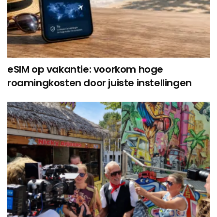
eSIM op vakantie: voorkom hoge
roamingkosten door juiste instellingen