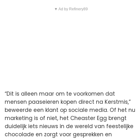
▼ Ad by Refinery89
“Dit is alleen maar om te voorkomen dat
mensen paaseieren kopen direct na Kerstmis,”
beweerde een klant op sociale media. Of het nu
marketing is of niet, het Cheaster Egg brengt
duidelijk iets nieuws in de wereld van feestelijke
chocolade en zorgt voor gesprekken en