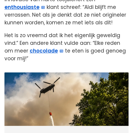
enthousiaste
klant schreef: “Aldi blijft me
verrassen. Net als je denkt dat ze niet origineler
kunnen worden, komen ze met iets als dit!
Het is zo vreemd dat ik het eigenlijk geweldig
vind.” Een andere klant vulde aan: “Elke reden
om meer
chocolade
te eten is goed genoeg
voor mij!”