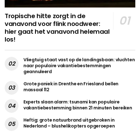
Tropische hitte zorgt in de
vanavond voor flink noodweer:
hier gaat het vanavond helemaal
los!
Vliegtuig staat vast op de landingsbaan: vluchten
naar populaire vakantiebestemmingen
geannuleerd
Grote paniek in Drenthe en Friesland bellen
massaal 112
Experts slaan alarm: tsunami kan populaire
vakantiebestemming binnen 21 minuten bereiken
Heftig: grote natuurbrand uitgebroken in
Nederland – blushelikopters opgeroepen