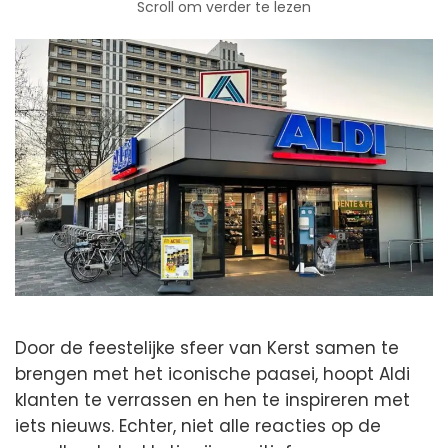
Scroll om verder te lezen
Door de feestelijke sfeer van Kerst samen te
brengen met het iconische paasei, hoopt Aldi
klanten te verrassen en hen te inspireren met
iets nieuws. Echter, niet alle reacties op de