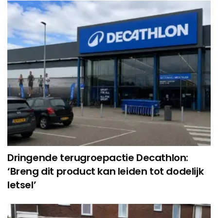
Dringende terugroepactie Decathlon:
‘Breng dit product kan leiden tot dodelijk
letsel’