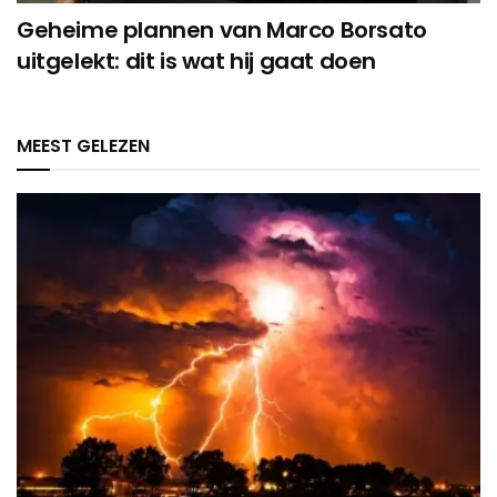
Geheime plannen van Marco Borsato
uitgelekt: dit is wat hij gaat doen
MEEST GELEZEN