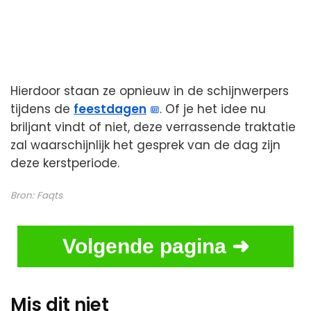
Hierdoor staan ze opnieuw in de schijnwerpers
tijdens de
feestdagen
. Of je het idee nu
briljant vindt of niet, deze verrassende traktatie
zal waarschijnlijk het gesprek van de dag zijn
deze kerstperiode.
Bron:
Faqts
Volgende pagina ➜
Mis dit niet