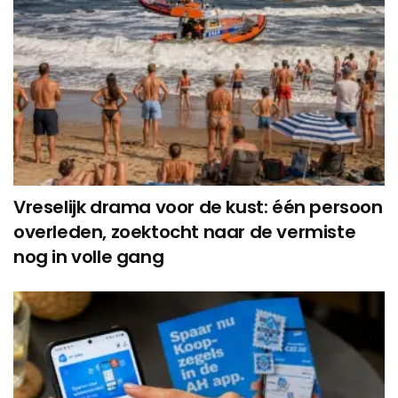
Vreselijk drama voor de kust: één persoon
overleden, zoektocht naar de vermiste
nog in volle gang