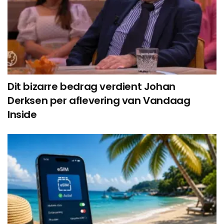
Dit bizarre bedrag verdient Johan
Derksen per aflevering van Vandaag
Inside