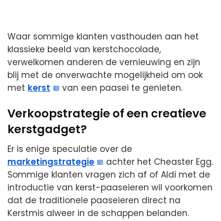
Waar sommige klanten vasthouden aan het
klassieke beeld van kerstchocolade,
verwelkomen anderen de vernieuwing en zijn
blij met de onverwachte mogelijkheid om ook
met
kerst
van een paasei te genieten.
Verkoopstrategie of een creatieve
kerstgadget?
Er is enige speculatie over de
marketingstrategie
achter het Cheaster Egg.
Sommige klanten vragen zich af of Aldi met de
introductie van kerst-paaseieren wil voorkomen
dat de traditionele paaseieren direct na
Kerstmis alweer in de schappen belanden.