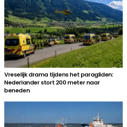
Vreselijk drama tijdens het paragliden:
Nederlander stort 200 meter naar
beneden