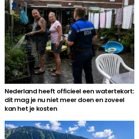
Nederland heeft officieel een watertekort:
dit mag je nu niet meer doen en zoveel
kan het je kosten