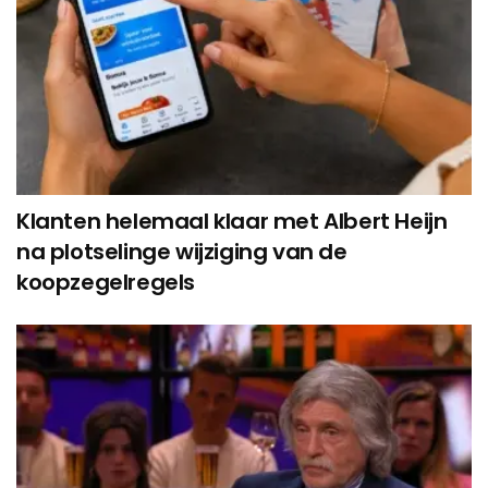
Klanten helemaal klaar met Albert Heijn
na plotselinge wijziging van de
koopzegelregels