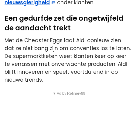
nieuwsgierigheid
onder klanten.
Een gedurfde zet die ongetwijfeld
de aandacht trekt
Met de Cheaster Eggs laat Aldi opnieuw zien
dat ze niet bang zijn om conventies los te laten.
De supermarktketen weet klanten keer op keer
te verrassen met onverwachte producten. Aldi
blijft innoveren en speelt voortdurend in op
nieuwe trends.
▼ Ad by Refinery89