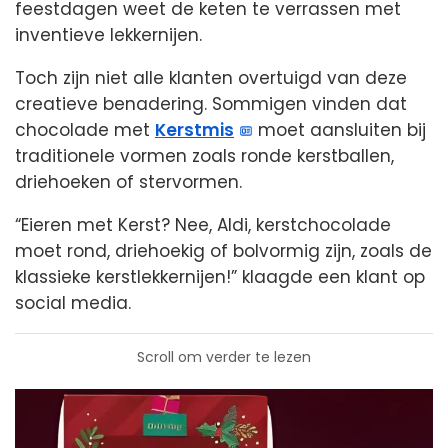
feestdagen weet de keten te verrassen met
inventieve lekkernijen.
Toch zijn niet alle klanten overtuigd van deze
creatieve benadering. Sommigen vinden dat
chocolade met
Kerstmis
moet aansluiten bij
traditionele vormen zoals ronde kerstballen,
driehoeken of stervormen.
“Eieren met Kerst? Nee, Aldi, kerstchocolade
moet rond, driehoekig of bolvormig zijn, zoals de
klassieke kerstlekkernijen!” klaagde een klant op
social media.
Scroll om verder te lezen