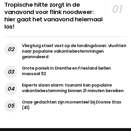
Tropische hitte zorgt in de
vanavond voor flink noodweer:
hier gaat het vanavond helemaal
los!
Vliegtuig staat vast op de landingsbaan: vluchten
naar populaire vakantiebestemmingen
geannuleerd
Grote paniek in Drenthe en Friesland bellen
massaal 112
Experts slaan alarm: tsunami kan populaire
vakantiebestemming binnen 21 minuten bereiken
Onze gedachten zijn momenteel bij Dionne Stax
(41)