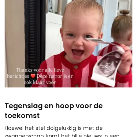
Tegenslag en hoop voor de
toekomst
Hoewel het stel dolgelukkig is met de
zwangerschap, komt het blije nieuws in een