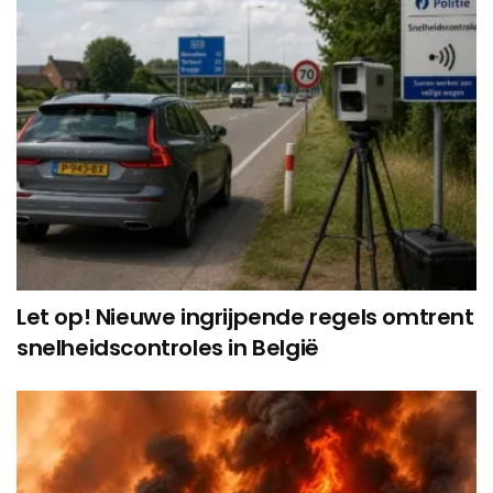
Let op! Nieuwe ingrijpende regels omtrent
snelheidscontroles in België