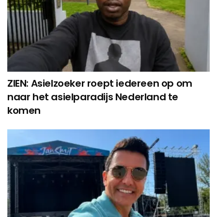
ZIEN: Asielzoeker roept iedereen op om
naar het asielparadijs Nederland te
komen