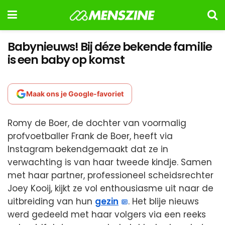
Babynieuws! Bij déze bekende familie
is een baby op komst
Maak ons je Google-favoriet
Romy de Boer, de dochter van voormalig
profvoetballer Frank de Boer, heeft via
Instagram bekendgemaakt dat ze in
verwachting is van haar tweede kindje. Samen
met haar partner, professioneel scheidsrechter
Joey Kooij, kijkt ze vol enthousiasme uit naar de
uitbreiding van hun
gezin
. Het blije nieuws
werd gedeeld met haar volgers via een reeks