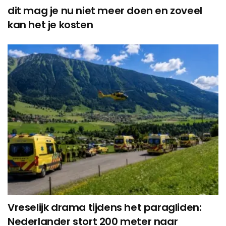
dit mag je nu niet meer doen en zoveel
kan het je kosten
Vreselijk drama tijdens het paragliden:
Nederlander stort 200 meter naar