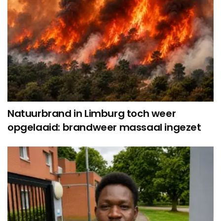
Natuurbrand in Limburg toch weer
opgelaaid: brandweer massaal ingezet