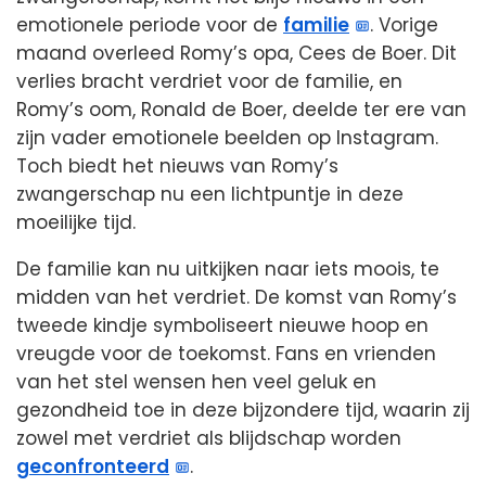
emotionele periode voor de
familie
. Vorige
maand overleed Romy’s opa, Cees de Boer. Dit
verlies bracht verdriet voor de familie, en
Romy’s oom, Ronald de Boer, deelde ter ere van
zijn vader emotionele beelden op Instagram.
Toch biedt het nieuws van Romy’s
zwangerschap nu een lichtpuntje in deze
moeilijke tijd.
De familie kan nu uitkijken naar iets moois, te
midden van het verdriet. De komst van Romy’s
tweede kindje symboliseert nieuwe hoop en
vreugde voor de toekomst. Fans en vrienden
van het stel wensen hen veel geluk en
gezondheid toe in deze bijzondere tijd, waarin zij
zowel met verdriet als blijdschap worden
geconfronteerd
.