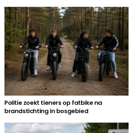
Politie zoekt tieners op fatbike na
brandstichting in bosgebied