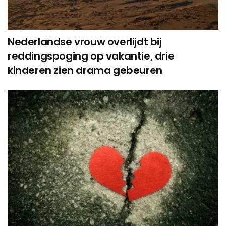
Nederlandse vrouw overlijdt bij
reddingspoging op vakantie, drie
kinderen zien drama gebeuren