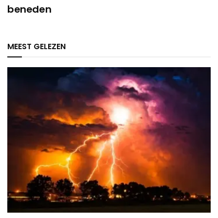
beneden
MEEST GELEZEN