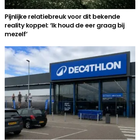
Pijnlijke relatiebreuk voor dit bekende
reality koppel: ‘Ik houd de eer graag bij
mezelf’