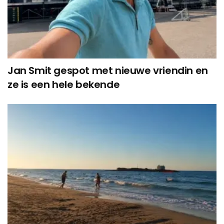
Jan Smit gespot met nieuwe vriendin en
ze is een hele bekende