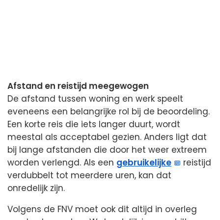
Afstand en reistijd meegewogen
De afstand tussen woning en werk speelt
eveneens een belangrijke rol bij de beoordeling.
Een korte reis die iets langer duurt, wordt
meestal als acceptabel gezien. Anders ligt dat
bij lange afstanden die door het weer extreem
worden verlengd. Als een
gebruikelijke
reistijd
verdubbelt tot meerdere uren, kan dat
onredelijk zijn.
Volgens de FNV moet ook dit altijd in overleg