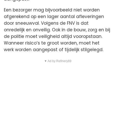
Een bezorger mag bijvoorbeeld niet worden
afgerekend op een lager aantal afleveringen
door sneeuwval. Volgens de FNV is dat
onredelijk en onveilig. Ook in de bouw, zorg en bij
de politie moet veiligheid altijd vooropstaan.
Wanneer risico’s te groot worden, moet het
werk worden aangepast of tijdelijk stilgelegd.
▼ Ad by Refinery89