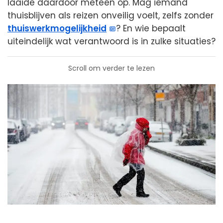
laaide daardoor meteen op. Mag iemand
thuisblijven als reizen onveilig voelt, zelfs zonder
thuiswerkmogelijkheid
? En wie bepaalt
uiteindelijk wat verantwoord is in zulke situaties?
Scroll om verder te lezen