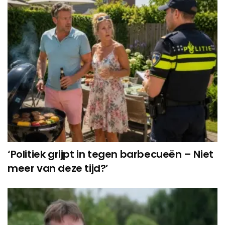
‘Politiek grijpt in tegen barbecueën – Niet
meer van deze tijd?’