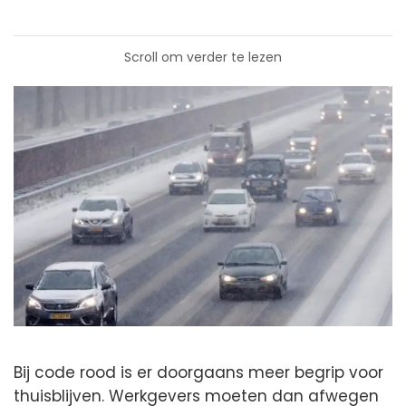
Scroll om verder te lezen
Bij code rood is er doorgaans meer begrip voor
thuisblijven. Werkgevers moeten dan afwegen