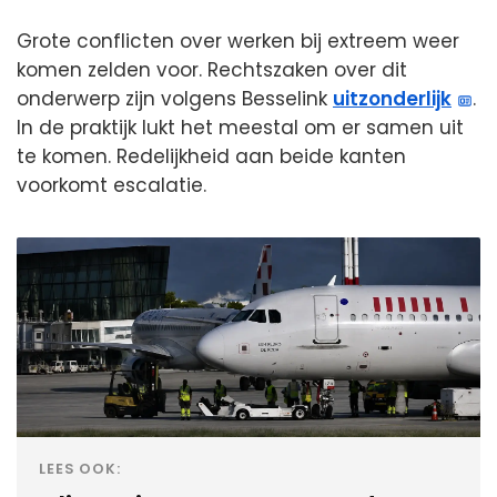
Grote conflicten over werken bij extreem weer
komen zelden voor. Rechtszaken over dit
onderwerp zijn volgens Besselink
uitzonderlijk
.
In de praktijk lukt het meestal om er samen uit
te komen. Redelijkheid aan beide kanten
voorkomt escalatie.
LEES OOK: