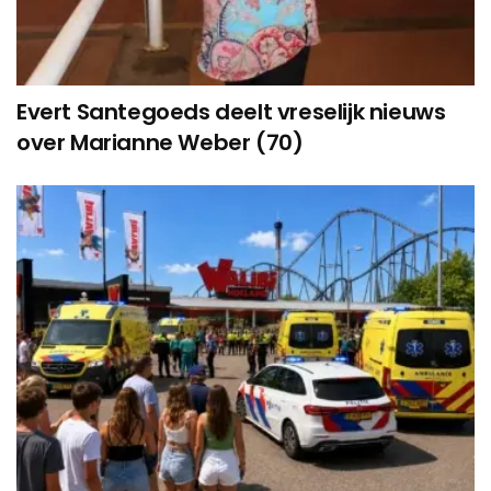
Evert Santegoeds deelt vreselijk nieuws
over Marianne Weber (70)