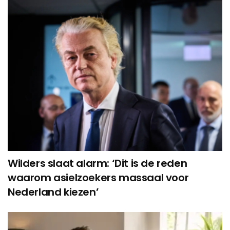
Wilders slaat alarm: ‘Dit is de reden
waarom asielzoekers massaal voor
Nederland kiezen’