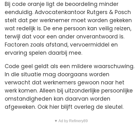
Bij code oranje ligt de beoordeling minder
eenduidig. Advocatenkantoor Rutgers & Posch
stelt dat per werknemer moet worden gekeken
wat redelijk is. De ene persoon kan veilig reizen,
terwijl dat voor een ander onverantwoord is.
Factoren zoals afstand, vervoermiddel en
ervaring spelen daarbij mee.
Code geel geldt als een mildere waarschuwing.
In die situatie mag doorgaans worden
verwacht dat werknemers gewoon naar het
werk komen. Alleen bij uitzonderlijke persoonlijke
omstandigheden kan daarvan worden
afgeweken. Ook hier blijft overleg de sleutel.
▼ Ad by Refinery89