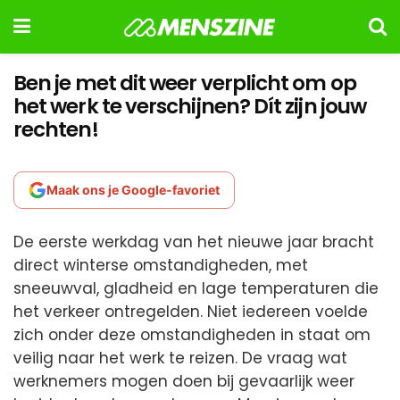
Ben je met dit weer verplicht om op
het werk te verschijnen? Dít zijn jouw
rechten!
Maak ons je Google-favoriet
De eerste werkdag van het nieuwe jaar bracht
direct winterse omstandigheden, met
sneeuwval, gladheid en lage temperaturen die
het verkeer ontregelden. Niet iedereen voelde
zich onder deze omstandigheden in staat om
veilig naar het werk te reizen. De vraag wat
werknemers mogen doen bij gevaarlijk weer