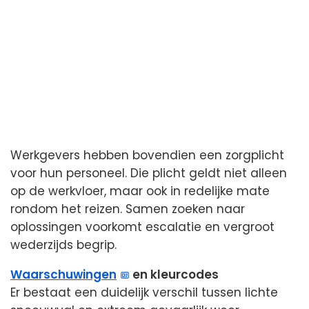
Werkgevers hebben bovendien een zorgplicht
voor hun personeel. Die plicht geldt niet alleen
op de werkvloer, maar ook in redelijke mate
rondom het reizen. Samen zoeken naar
oplossingen voorkomt escalatie en vergroot
wederzijds begrip.
Waarschuwingen
en kleurcodes
Er bestaat een duidelijk verschil tussen lichte