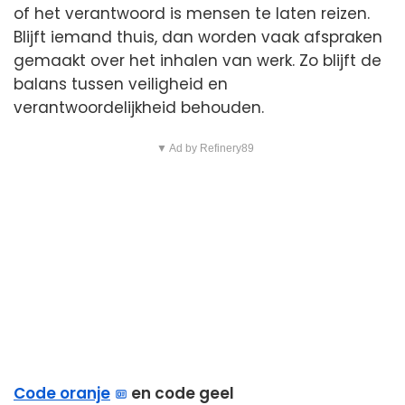
of het verantwoord is mensen te laten reizen.
Blijft iemand thuis, dan worden vaak afspraken
gemaakt over het inhalen van werk. Zo blijft de
balans tussen veiligheid en
verantwoordelijkheid behouden.
▼ Ad by Refinery89
Code oranje
en code geel