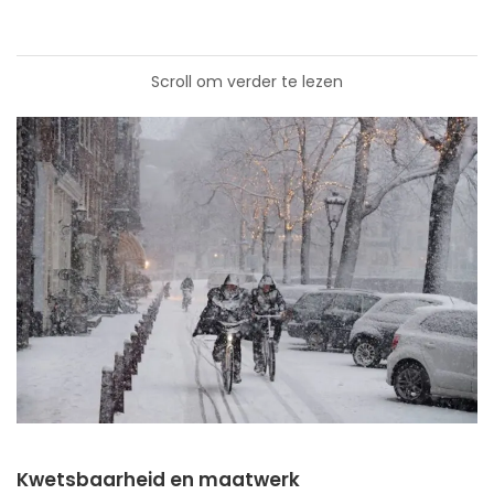
Scroll om verder te lezen
Kwetsbaarheid en maatwerk