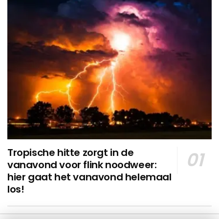
Tropische hitte zorgt in de
vanavond voor flink noodweer:
hier gaat het vanavond helemaal
los!