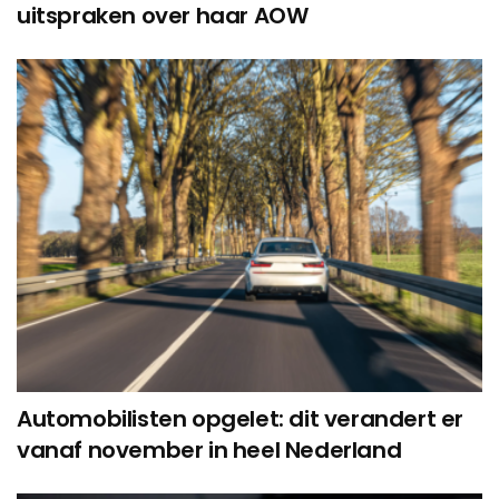
uitspraken over haar AOW
Automobilisten opgelet: dit verandert er
vanaf november in heel Nederland