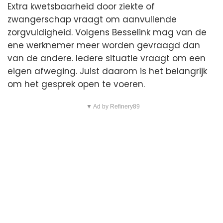
Extra kwetsbaarheid door ziekte of
zwangerschap vraagt om aanvullende
zorgvuldigheid. Volgens Besselink mag van de
ene werknemer meer worden gevraagd dan
van de andere. Iedere situatie vraagt om een
eigen afweging. Juist daarom is het belangrijk
om het gesprek open te voeren.
▼ Ad by Refinery89