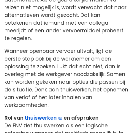
reizen niet mogelijk is, wordt verwacht dat naar
alternatieven wordt gezocht. Dat kan
betekenen dat iemand met een collega
meerijdt of een ander vervoermiddel probeert
te regelen.
Wanneer openbaar vervoer uitvalt, ligt de
eerste stap ook bij de werknemer om een
oplossing te zoeken. Lukt dat echt niet, dan is
overleg met de werkgever noodzakelijk. Samen
kan worden gekeken naar opties die passen bij
de situatie. Denk aan thuiswerken, het opnemen
van verlof of het later inhalen van
werkzaamheden.
Rol van
thuiswerken
en afspraken
De FNV ziet thuiswerken als een logische