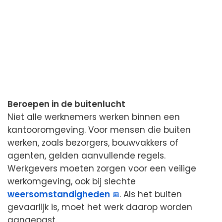
Beroepen in de buitenlucht
Niet alle werknemers werken binnen een
kantooromgeving. Voor mensen die buiten
werken, zoals bezorgers, bouwvakkers of
agenten, gelden aanvullende regels.
Werkgevers moeten zorgen voor een veilige
werkomgeving, ook bij slechte
weersomstandigheden
. Als het buiten
gevaarlijk is, moet het werk daarop worden
aangepast.