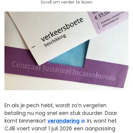
Scroll om verder te lezen
En als je pech hebt, wordt zo’n vergeten
betaling nu nog snel een stuk duurder. Daar
komt binnenkort
verandering
in, want het
CJIB voert vanaf 1 juli 2026 een aanpassing