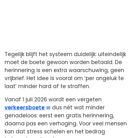
Tegelijk blijft het systeem duidelijk: uiteindelijk
moet de boete gewoon worden betaald. De
herinnering is een extra waarschuwing, geen
vrijbrief. Het idee is vooral om ‘per ongeluk te
laat’ minder hard af te straffen.
Vanaf 1 juli 2026 wordt een vergeten
verkeersboete
dus nét wat minder
genadeloos: eerst een gratis herinnering,
daarna pas een verhoging. Voor veel mensen
kan dat stress schelen en het bedrag