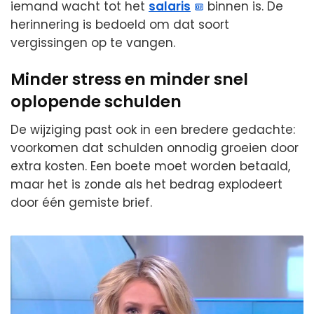
iemand wacht tot het
salaris
binnen is. De
herinnering is bedoeld om dat soort
vergissingen op te vangen.
Minder stress en minder snel
oplopende schulden
De wijziging past ook in een bredere gedachte:
voorkomen dat schulden onnodig groeien door
extra kosten. Een boete moet worden betaald,
maar het is zonde als het bedrag explodeert
door één gemiste brief.