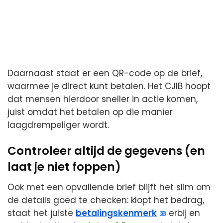
Daarnaast staat er een QR-code op de brief,
waarmee je direct kunt betalen. Het CJIB hoopt
dat mensen hierdoor sneller in actie komen,
juist omdat het betalen op die manier
laagdrempeliger wordt.
Controleer altijd de gegevens (en
laat je niet foppen)
Ook met een opvallende brief blijft het slim om
de details goed te checken: klopt het bedrag,
staat het juiste
betalingskenmerk
erbij en