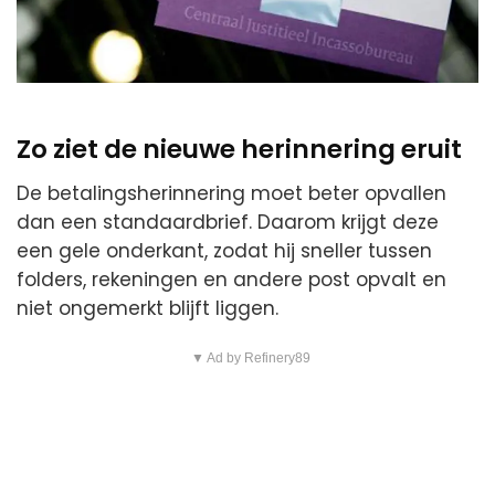
Zo ziet de nieuwe herinnering eruit
De betalingsherinnering moet beter opvallen
dan een standaardbrief. Daarom krijgt deze
een gele onderkant, zodat hij sneller tussen
folders, rekeningen en andere post opvalt en
niet ongemerkt blijft liggen.
▼ Ad by Refinery89