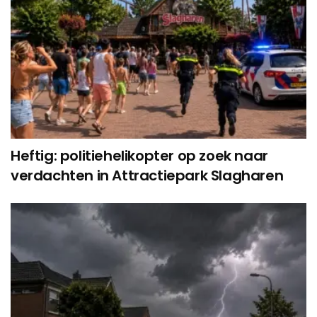
Heftig: politiehelikopter op zoek naar
verdachten in Attractiepark Slagharen