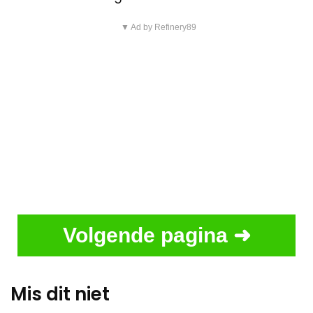
▼ Ad by Refinery89
Volgende pagina ➜
Mis dit niet