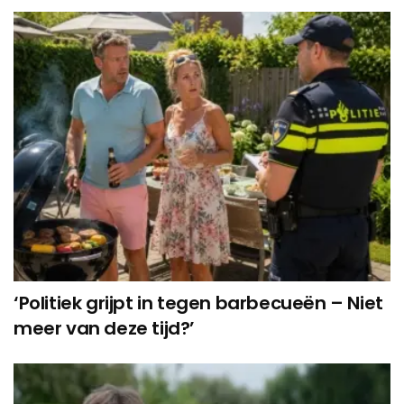
‘Politiek grijpt in tegen barbecueën – Niet
meer van deze tijd?’