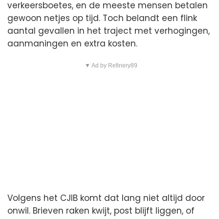
verkeersboetes, en de meeste mensen betalen
gewoon netjes op tijd. Toch belandt een flink
aantal gevallen in het traject met verhogingen,
aanmaningen en extra kosten.
▼ Ad by Refinery89
Volgens het CJIB komt dat lang niet altijd door
onwil. Brieven raken kwijt, post blijft liggen, of