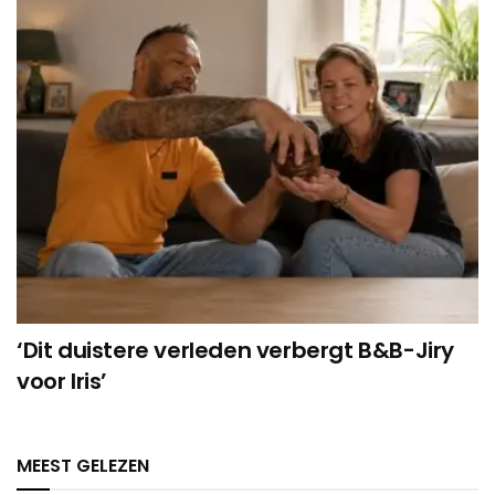
‘Dit duistere verleden verbergt B&B-Jiry
voor Iris’
MEEST GELEZEN