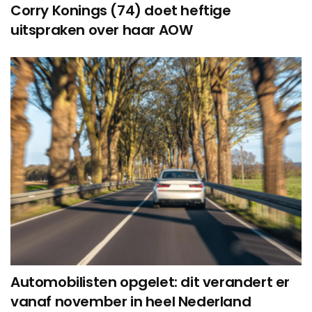
Corry Konings (74) doet heftige
uitspraken over haar AOW
Automobilisten opgelet: dit verandert er
vanaf november in heel Nederland