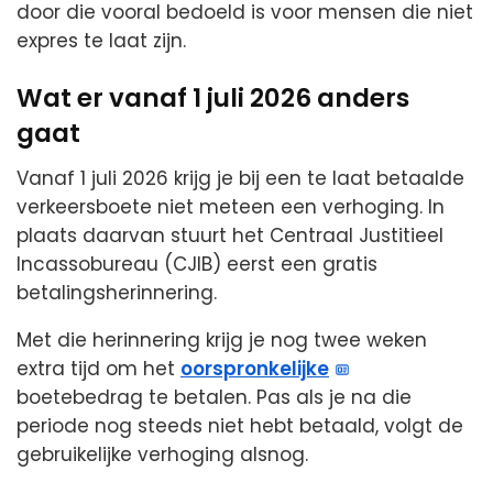
door die vooral bedoeld is voor mensen die niet
expres te laat zijn.
Wat er vanaf 1 juli 2026 anders
gaat
Vanaf 1 juli 2026 krijg je bij een te laat betaalde
verkeersboete niet meteen een verhoging. In
plaats daarvan stuurt het Centraal Justitieel
Incassobureau (CJIB) eerst een gratis
betalingsherinnering.
Met die herinnering krijg je nog twee weken
extra tijd om het
oorspronkelijke
boetebedrag te betalen. Pas als je na die
periode nog steeds niet hebt betaald, volgt de
gebruikelijke verhoging alsnog.