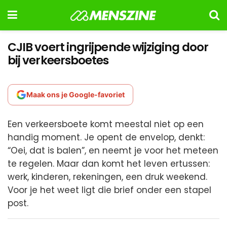
CJIB voert ingrijpende wijziging door
bij verkeersboetes
Maak ons je Google-favoriet
Een verkeersboete komt meestal niet op een
handig moment. Je opent de envelop, denkt:
“Oei, dat is balen”, en neemt je voor het meteen
te regelen. Maar dan komt het leven ertussen:
werk, kinderen, rekeningen, een druk weekend.
Voor je het weet ligt die brief onder een stapel
post.