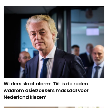
Wilders slaat alarm: ‘Dit is de reden
waarom asielzoekers massaal voor
Nederland kiezen’