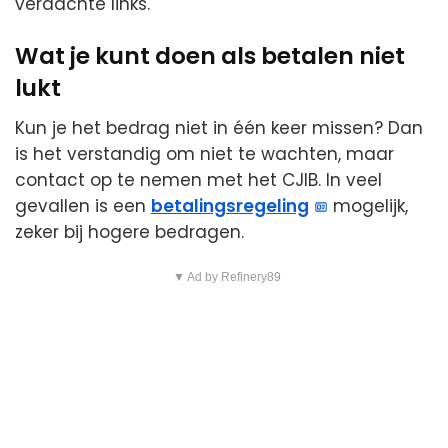
verdachte links.
Wat je kunt doen als betalen niet
lukt
Kun je het bedrag niet in één keer missen? Dan
is het verstandig om niet te wachten, maar
contact op te nemen met het CJIB. In veel
gevallen is een
betalingsregeling
mogelijk,
zeker bij hogere bedragen.
▼ Ad by Refinery89