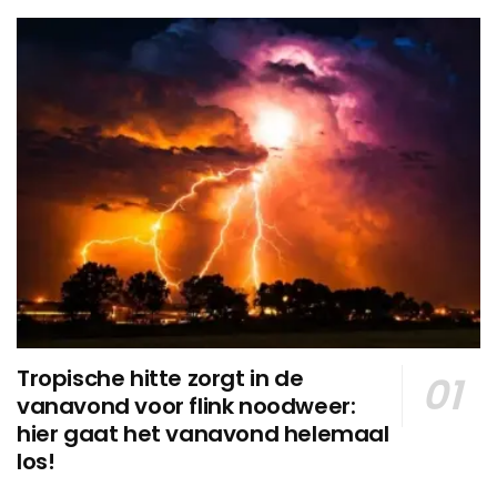
Tropische hitte zorgt in de
vanavond voor flink noodweer:
hier gaat het vanavond helemaal
los!