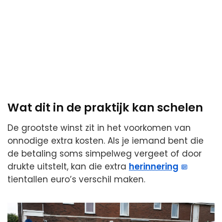
Wat dit in de praktijk kan schelen
De grootste winst zit in het voorkomen van
onnodige extra kosten. Als je iemand bent die
de betaling soms simpelweg vergeet of door
drukte uitstelt, kan die extra
herinnering
tientallen euro’s verschil maken.