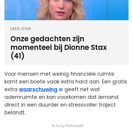
LEES OOK:
Onze gedachten zijn
momenteel bij Dionne Stax
(41)
Voor mensen met weinig financiële ruimte
komt een boete vaak extra hard aan. Een gratis
extra
waarschuwing
geeft net wat
ademruimte en kan voorkomen dat iemand
direct in een duurder en stressvoller traject
belandt.
▼ Ad by Refinery89