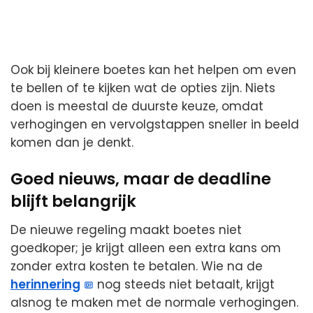
Ook bij kleinere boetes kan het helpen om even
te bellen of te kijken wat de opties zijn. Niets
doen is meestal de duurste keuze, omdat
verhogingen en vervolgstappen sneller in beeld
komen dan je denkt.
Goed nieuws, maar de deadline
blijft belangrijk
De nieuwe regeling maakt boetes niet
goedkoper; je krijgt alleen een extra kans om
zonder extra kosten te betalen. Wie na de
herinnering
nog steeds niet betaalt, krijgt
alsnog te maken met de normale verhogingen.