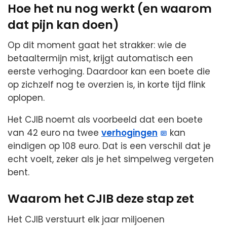
Hoe het nu nog werkt (en waarom
dat pijn kan doen)
Op dit moment gaat het strakker: wie de
betaaltermijn mist, krijgt automatisch een
eerste verhoging. Daardoor kan een boete die
op zichzelf nog te overzien is, in korte tijd flink
oplopen.
Het CJIB noemt als voorbeeld dat een boete
van 42 euro na twee
verhogingen
kan
eindigen op 108 euro. Dat is een verschil dat je
echt voelt, zeker als je het simpelweg vergeten
bent.
Waarom het CJIB deze stap zet
Het CJIB verstuurt elk jaar miljoenen