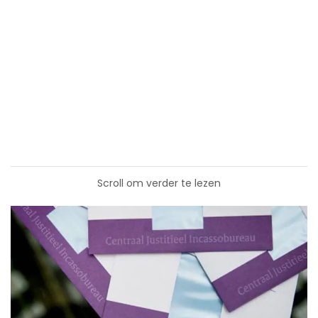
Scroll om verder te lezen