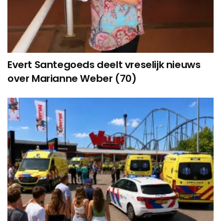
Evert Santegoeds deelt vreselijk nieuws
over Marianne Weber (70)