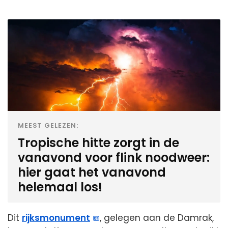
MEEST GELEZEN:
Tropische hitte zorgt in de
vanavond voor flink noodweer:
hier gaat het vanavond
helemaal los!
Dit
rijksmonument
, gelegen aan de Damrak,