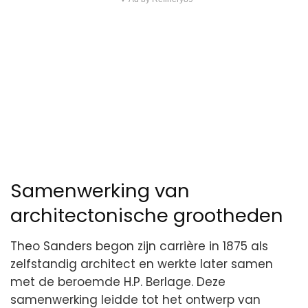
Samenwerking van
architectonische grootheden
Theo Sanders begon zijn carrière in 1875 als
zelfstandig architect en werkte later samen
met de beroemde H.P. Berlage. Deze
samenwerking leidde tot het ontwerp van