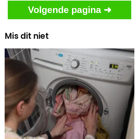
Volgende pagina ➜
Mis dit niet