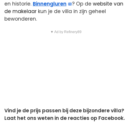
en historie.
Binnengluren
? Op de
website van
de makelaar
kun je de villa in zijn geheel
bewonderen.
▼ Ad by Refinery89
Vind je de prijs passen bij deze bijzondere villa?
Laat het ons weten in de reacties op Facebook.