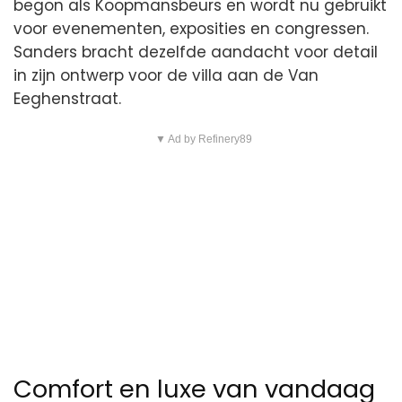
begon als Koopmansbeurs en wordt nu gebruikt
voor evenementen, exposities en congressen.
Sanders bracht dezelfde aandacht voor detail
in zijn ontwerp voor de villa aan de Van
Eeghenstraat.
▼ Ad by Refinery89
Comfort en luxe van vandaag