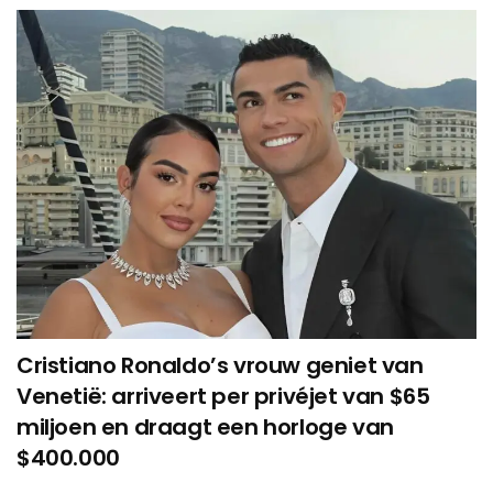
Cristiano Ronaldo’s vrouw geniet van
Venetië: arriveert per privéjet van $65
miljoen en draagt een horloge van
$400.000