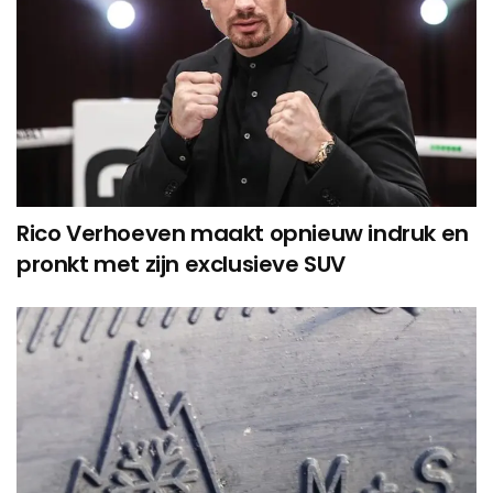
Rico Verhoeven maakt opnieuw indruk en
pronkt met zijn exclusieve SUV