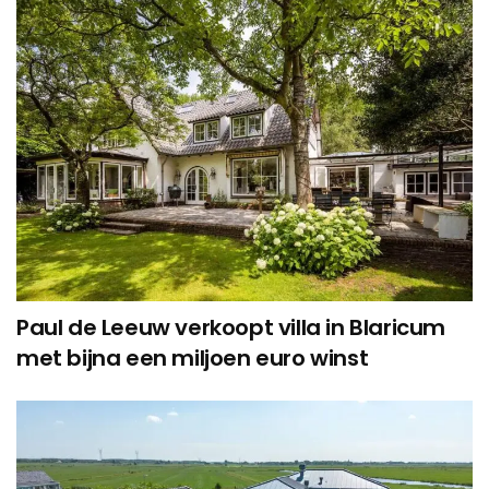
Paul de Leeuw verkoopt villa in Blaricum
met bijna een miljoen euro winst