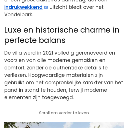
indrukwekkend
uitzicht biedt over het
Vondelpark.
Luxe en historische charme in
perfecte balans
De villa werd in 2021 volledig gerenoveerd en
voorzien van alle moderne gemakken en
comfort, zonder de authentieke details te
verliezen. Hoogwaardige materialen zijn
gebruikt om het oorspronkelijke karakter van het
pand in stand te houden, terwijl moderne
elementen zijn toegevoegd.
Scroll om verder te lezen