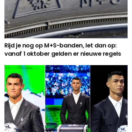
Rijd je nog op M+S-banden, let dan op:
vanaf 1 oktober gelden er nieuwe regels