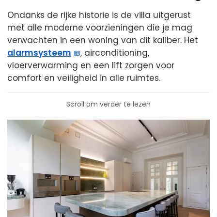
Ondanks de rijke historie is de villa uitgerust
met alle moderne voorzieningen die je mag
verwachten in een woning van dit kaliber. Het
alarmsysteem
, airconditioning,
vloerverwarming en een lift zorgen voor
comfort en veiligheid in alle ruimtes.
Scroll om verder te lezen