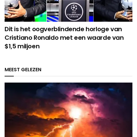
Dit is het oogverblindende horloge van
Cristiano Ronaldo met een waarde van
$1,5 miljoen
MEEST GELEZEN