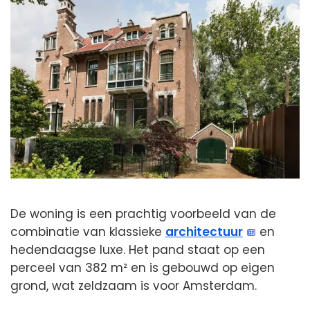
De woning is een prachtig voorbeeld van de
combinatie van klassieke
architectuur
en
hedendaagse luxe. Het pand staat op een
perceel van 382 m² en is gebouwd op eigen
grond, wat zeldzaam is voor Amsterdam.