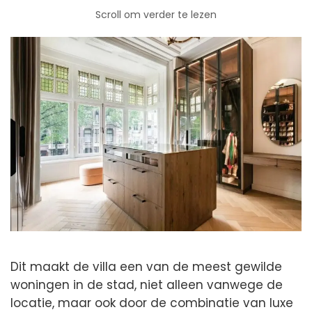
Scroll om verder te lezen
Dit maakt de villa een van de meest gewilde
woningen in de stad, niet alleen vanwege de
locatie, maar ook door de combinatie van luxe