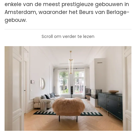
enkele van de meest prestigieuze gebouwen in
Amsterdam, waaronder het Beurs van Berlage-
gebouw.
Scroll om verder te lezen