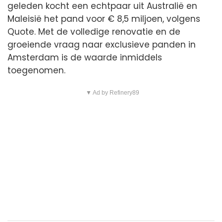
geleden kocht een echtpaar uit Australië en
Maleisië het pand voor € 8,5 miljoen, volgens
Quote. Met de volledige renovatie en de
groeiende vraag naar exclusieve panden in
Amsterdam is de waarde inmiddels
toegenomen.
▼ Ad by Refinery89