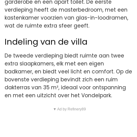
garderobe en een apart toilet. De eerste
verdieping heeft de masterbedroom, met een
kastenkamer voorzien van glas-in-loodramen,
wat de ruimte extra sfeer geeft.
Indeling van de villa
De tweede verdieping biedt ruimte aan twee
extra slaapkamers, elk met een eigen
badkamer, en biedt veel licht en comfort. Op de
bovenste verdieping bevindt zich een ruim
dakterras van 35 m², ideaal voor ontspanning
en met een uitzicht over het Vondelpark.
▼ Ad by Refinery89