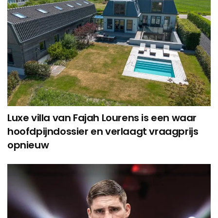
Luxe villa van Fajah Lourens is een waar
hoofdpijndossier en verlaagt vraagprijs
opnieuw