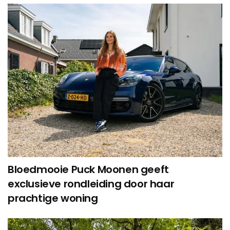
Bloedmooie Puck Moonen geeft
exclusieve rondleiding door haar
prachtige woning