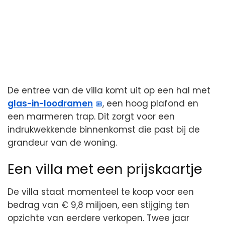
De entree van de villa komt uit op een hal met
glas-in-loodramen
, een hoog plafond en
een marmeren trap. Dit zorgt voor een
indrukwekkende binnenkomst die past bij de
grandeur van de woning.
Een villa met een prijskaartje
De villa staat momenteel te koop voor een
bedrag van € 9,8 miljoen, een stijging ten
opzichte van eerdere verkopen. Twee jaar