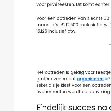
voor privéfeesten. Dit komt echter m
Voor een optreden van slechts 30
maar liefst € 12.500 exclusief btw
15.125 inclusief btw.
▼
Het optreden is geldig voor feestj
groter evenement
organiseren
?
zeker als je kiest voor een optrede
evenementen wordt op aanvraag 
Eindelijk succes na