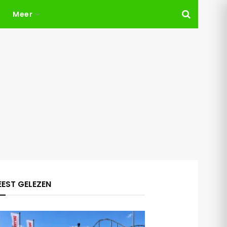
Meer
EST GELEZEN