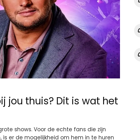
j jou thuis? Dit is wat het
rote shows. Voor de echte fans die zijn
, is er de mogelijkheid om hem in te huren