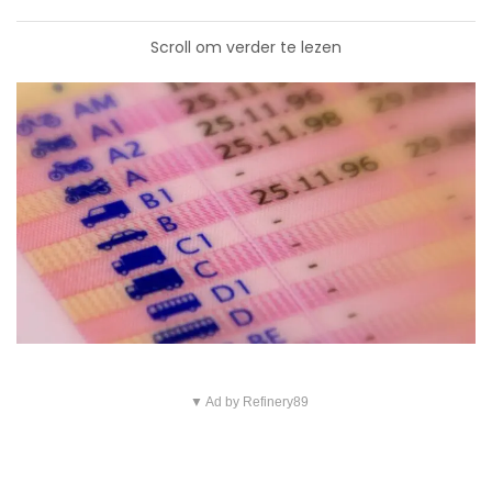
Scroll om verder te lezen
▼ Ad by Refinery89