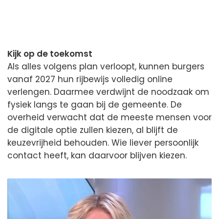
Kijk op de toekomst
Als alles volgens plan verloopt, kunnen burgers
vanaf 2027 hun rijbewijs volledig online
verlengen. Daarmee verdwijnt de noodzaak om
fysiek langs te gaan bij de gemeente. De
overheid verwacht dat de meeste mensen voor
de digitale optie zullen kiezen, al blijft de
keuzevrijheid behouden. Wie liever persoonlijk
contact heeft, kan daarvoor blijven kiezen.