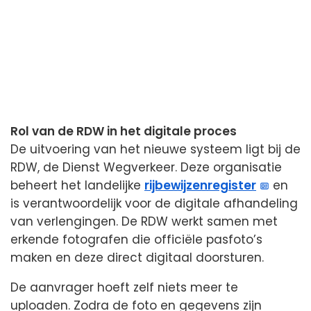
Rol van de RDW in het digitale proces
De uitvoering van het nieuwe systeem ligt bij de
RDW, de Dienst Wegverkeer. Deze organisatie
beheert het landelijke
rijbewijzenregister
en
is verantwoordelijk voor de digitale afhandeling
van verlengingen. De RDW werkt samen met
erkende fotografen die officiële pasfoto’s
maken en deze direct digitaal doorsturen.
De aanvrager hoeft zelf niets meer te
uploaden. Zodra de foto en gegevens zijn