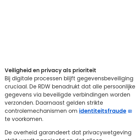
Veiligheid en privacy als prioriteit
Bij digitale processen blijft gegevensbeveiliging
cruciaal. De RDW benadrukt dat alle persoonlijke
gegevens via beveiligde verbindingen worden
verzonden. Daarnaast gelden strikte
controlemechanismen om
identiteitsfraude
te voorkomen.
De overheid garandeert dat privacywetgeving