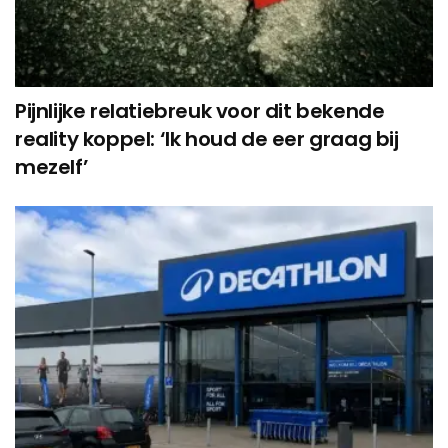
Pijnlijke relatiebreuk voor dit bekende
reality koppel: ‘Ik houd de eer graag bij
mezelf’