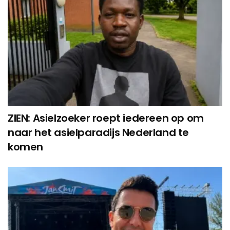
ZIEN: Asielzoeker roept iedereen op om
naar het asielparadijs Nederland te
komen