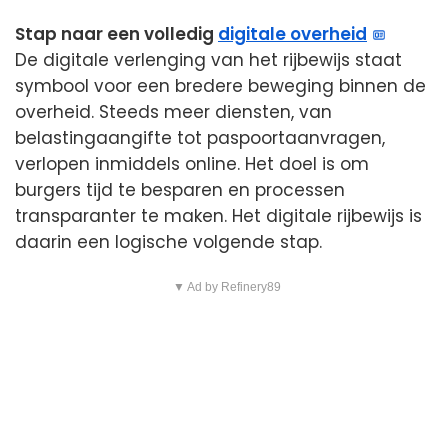
Stap naar een volledig
digitale overheid
De digitale verlenging van het rijbewijs staat
symbool voor een bredere beweging binnen de
overheid. Steeds meer diensten, van
belastingaangifte tot paspoortaanvragen,
verlopen inmiddels online. Het doel is om
burgers tijd te besparen en processen
transparanter te maken. Het digitale rijbewijs is
daarin een logische volgende stap.
▼ Ad by Refinery89