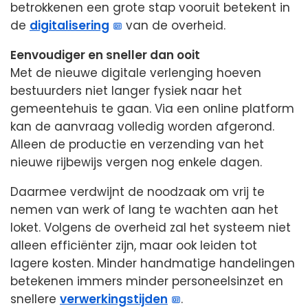
betrokkenen een grote stap vooruit betekent in
de
digitalisering
van de overheid.
Eenvoudiger en sneller dan ooit
Met de nieuwe digitale verlenging hoeven
bestuurders niet langer fysiek naar het
gemeentehuis te gaan. Via een online platform
kan de aanvraag volledig worden afgerond.
Alleen de productie en verzending van het
nieuwe rijbewijs vergen nog enkele dagen.
Daarmee verdwijnt de noodzaak om vrij te
nemen van werk of lang te wachten aan het
loket. Volgens de overheid zal het systeem niet
alleen efficiënter zijn, maar ook leiden tot
lagere kosten. Minder handmatige handelingen
betekenen immers minder personeelsinzet en
snellere
verwerkingstijden
.