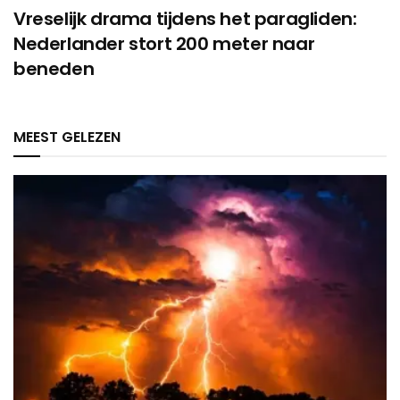
Vreselijk drama tijdens het paragliden:
Nederlander stort 200 meter naar
beneden
MEEST GELEZEN