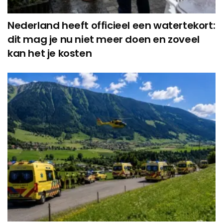
Nederland heeft officieel een watertekort:
dit mag je nu niet meer doen en zoveel
kan het je kosten