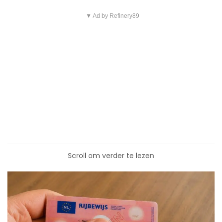
▼ Ad by Refinery89
Scroll om verder te lezen