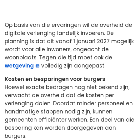
Op basis van die ervaringen wil de overheid de
digitale verlenging landelijk invoeren. De
planning is dat dit vanaf 1 januari 2027 mogelijk
wordt voor alle inwoners, ongeacht de
woonplaats. Tegen die tijd moet ook de
wetgeving
volledig zijn aangepast.
Kosten en besparingen voor burgers
Hoewel exacte bedragen nog niet bekend zijn,
verwacht de overheid dat de kosten per
verlenging dalen. Doordat minder personeel en
handmatige stappen nodig zijn, kunnen
gemeenten efficiënter werken. Een deel van die
besparing kan worden doorgegeven aan
burgers.