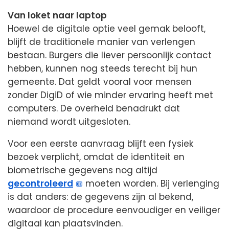
Van loket naar laptop
Hoewel de digitale optie veel gemak belooft,
blijft de traditionele manier van verlengen
bestaan. Burgers die liever persoonlijk contact
hebben, kunnen nog steeds terecht bij hun
gemeente. Dat geldt vooral voor mensen
zonder DigiD of wie minder ervaring heeft met
computers. De overheid benadrukt dat
niemand wordt uitgesloten.
Voor een eerste aanvraag blijft een fysiek
bezoek verplicht, omdat de identiteit en
biometrische gegevens nog altijd
gecontroleerd
moeten worden. Bij verlenging
is dat anders: de gegevens zijn al bekend,
waardoor de procedure eenvoudiger en veiliger
digitaal kan plaatsvinden.