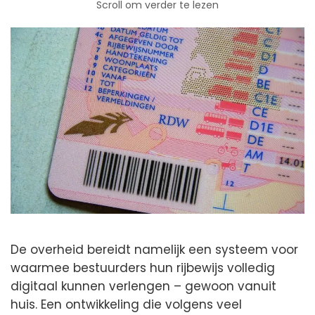
Scroll om verder te lezen
De overheid bereidt namelijk een systeem voor
waarmee bestuurders hun rijbewijs volledig
digitaal kunnen verlengen – gewoon vanuit
huis. Een ontwikkeling die volgens veel