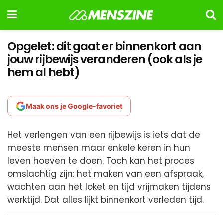
Opgelet: dit gaat er binnenkort aan
jouw rijbewijs veranderen (ook als je
hem al hebt)
Maak ons je Google-favoriet
Het verlengen van een rijbewijs is iets dat de
meeste mensen maar enkele keren in hun
leven hoeven te doen. Toch kan het proces
omslachtig zijn: het maken van een afspraak,
wachten aan het loket en tijd vrijmaken tijdens
werktijd. Dat alles lijkt binnenkort verleden tijd.