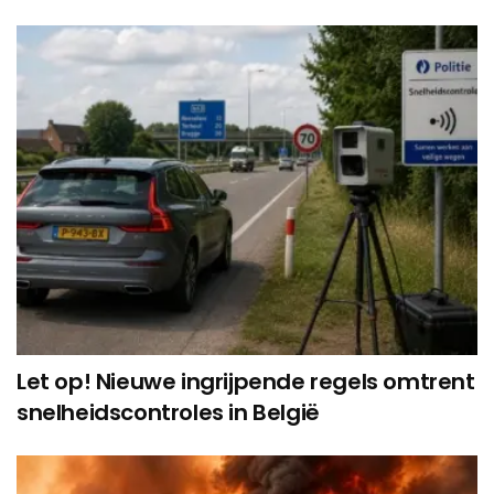
Let op! Nieuwe ingrijpende regels omtrent
snelheidscontroles in België