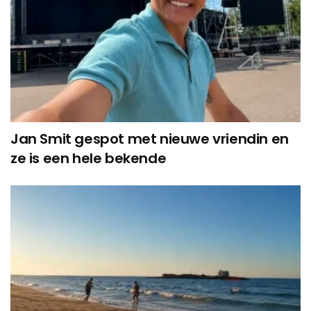
Jan Smit gespot met nieuwe vriendin en
ze is een hele bekende