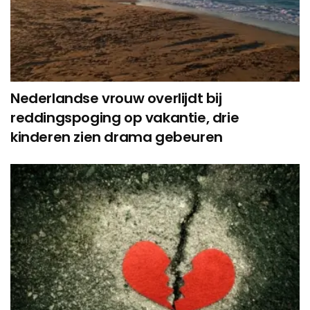
Nederlandse vrouw overlijdt bij
reddingspoging op vakantie, drie
kinderen zien drama gebeuren