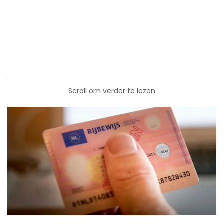
Scroll om verder te lezen