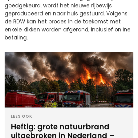
goedgekeurd, wordt het nieuwe rijbewijs
geproduceerd en naar huis gestuurd. Volgens
de RDW kan het proces in de toekomst met
enkele klikken worden afgerond, inclusief online
betaling.
LEES OOK:
Heftig: grote natuurbrand
uitgebroken in Nederland –