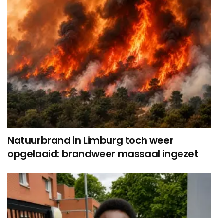
Natuurbrand in Limburg toch weer
opgelaaid: brandweer massaal ingezet