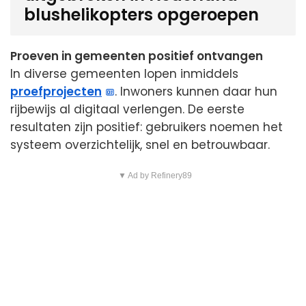
blushelikopters opgeroepen
Proeven in gemeenten positief ontvangen
In diverse gemeenten lopen inmiddels
proefprojecten
. Inwoners kunnen daar hun
rijbewijs al digitaal verlengen. De eerste
resultaten zijn positief: gebruikers noemen het
systeem overzichtelijk, snel en betrouwbaar.
▼ Ad by Refinery89