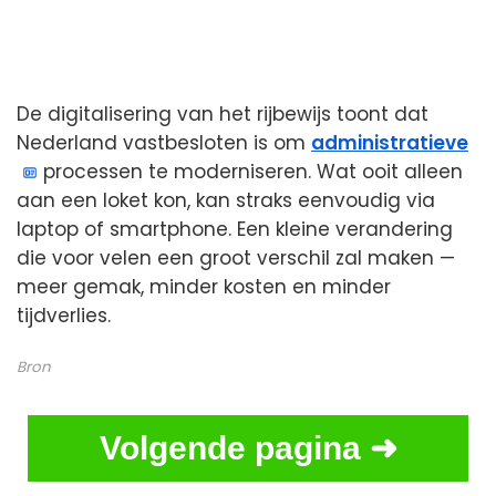
De digitalisering van het rijbewijs toont dat
Nederland vastbesloten is om
administratieve
processen te moderniseren. Wat ooit alleen
aan een loket kon, kan straks eenvoudig via
laptop of smartphone. Een kleine verandering
die voor velen een groot verschil zal maken —
meer gemak, minder kosten en minder
tijdverlies.
Bron
Volgende pagina ➜