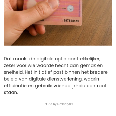
Dat maakt de digitale optie aantrekkelijker,
zeker voor wie waarde hecht aan gemak en
snelheid. Het initiatief past binnen het bredere
beleid van digitale dienstverlening, waarin
efficiëntie en gebruiksvriendelijkheid centraal
staan.
▼ Ad by Refinery89