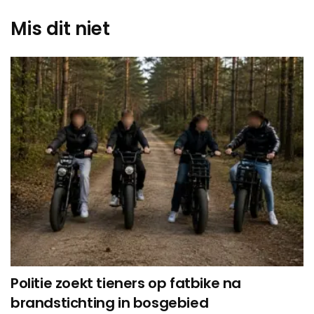
Mis dit niet
Politie zoekt tieners op fatbike na
brandstichting in bosgebied