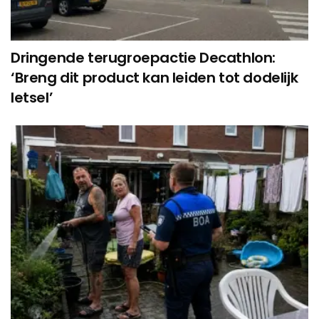
Dringende terugroepactie Decathlon:
‘Breng dit product kan leiden tot dodelijk
letsel’