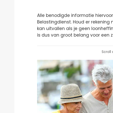
Alle benodigde informatie hiervoo
Belastingdienst. Houd er rekening
kan uitvallen als je geen loonheff
is dus van groot belang voor een z
Scroll