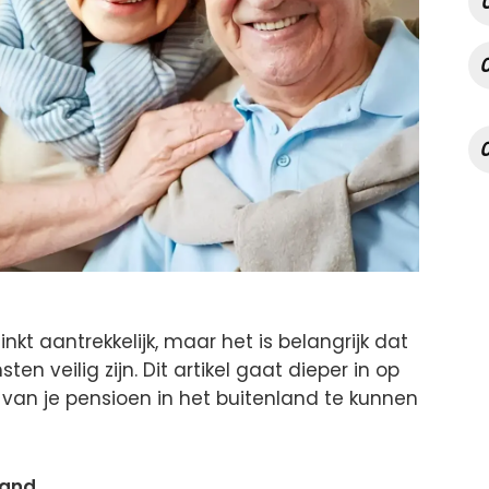
nkt aantrekkelijk, maar het is belangrijk dat
en veilig zijn. Dit artikel gaat dieper in op
van je pensioen in het buitenland te kunnen
land