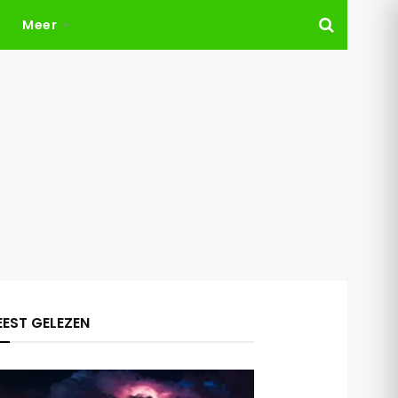
Meer
EST GELEZEN