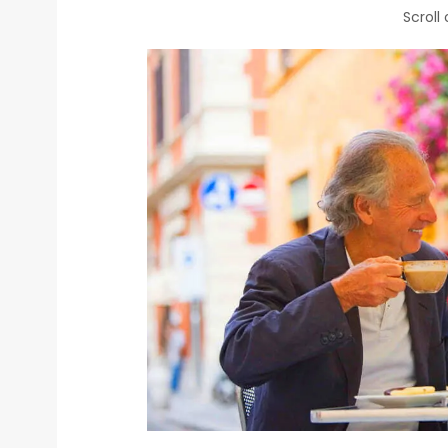
Scroll