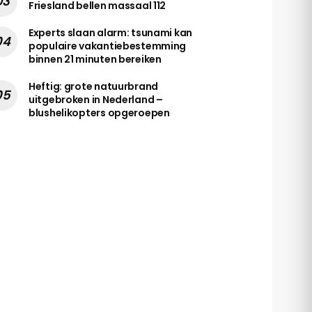
Friesland bellen massaal 112
Experts slaan alarm: tsunami kan
populaire vakantiebestemming
binnen 21 minuten bereiken
Heftig: grote natuurbrand
uitgebroken in Nederland –
blushelikopters opgeroepen