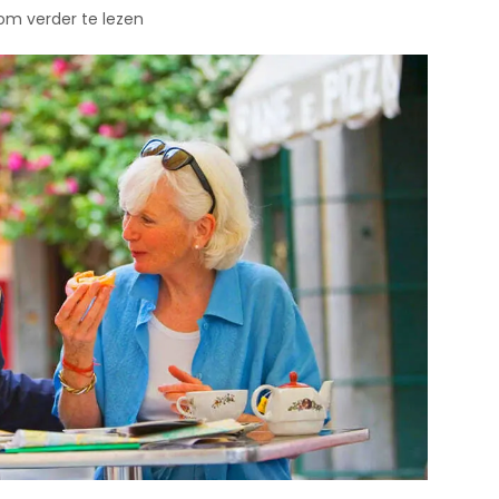
 om verder te lezen