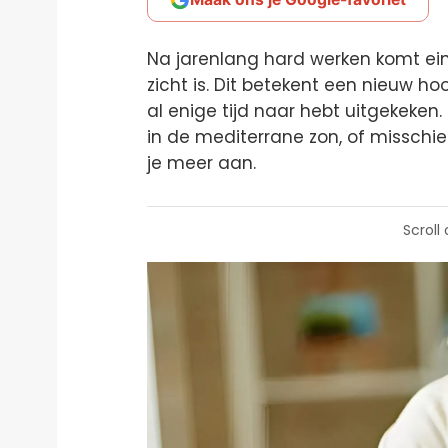
Na jarenlang hard werken komt ei
zicht is. Dit betekent een nieuw ho
al enige tijd naar hebt uitgekeken.
in de mediterrane zon, of misschie
je meer aan.
Scroll