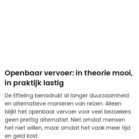
Openbaar vervoer: in theorie mooi,
in praktijk lastig
De Efteling benadrukt al langer duurzaamheid
en alternatieve manieren van reizen. Alleen
blijkt het openbaar vervoer voor veel bezoekers
geen prettig alternatief. Niet omdat mensen
het niet willen, maar omdat het vaak meer tijd
en geld kost.