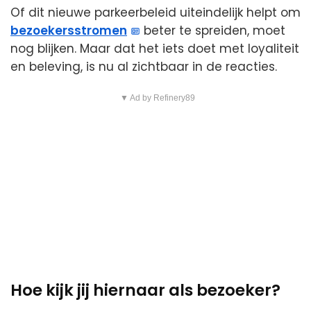
Of dit nieuwe parkeerbeleid uiteindelijk helpt om
bezoekersstromen
beter te spreiden, moet
nog blijken. Maar dat het iets doet met loyaliteit
en beleving, is nu al zichtbaar in de reacties.
▼ Ad by Refinery89
Hoe kijk jij hiernaar als bezoeker?