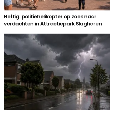
Heftig: politiehelikopter op zoek naar
verdachten in Attractiepark Slagharen