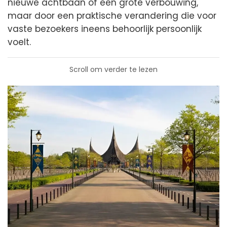
nieuwe achtbaan of een grote verbouwing,
maar door een praktische verandering die voor
vaste bezoekers ineens behoorlijk persoonlijk
voelt.
Scroll om verder te lezen