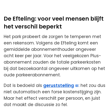
De Efteling: voor veel mensen blijft
het verschil beperkt
Het park probeert de zorgen te temperen met
een rekensom. Volgens de Efteling komt een
gemiddelde abonnementhouder ongeveer
acht keer per jaar. Voor het veelgekozen Plus-
abonnement zouden de totale parkeerkosten
bij dat bezoekaantal ongeveer uitkomen op het
oude parkeerabonnement.
Dat is bedoeld als
geruststelling
: het zou dus
niet automatisch een forse kostenstijging zijn.
Maar het effect verschilt per persoon, en juist
dat maakt de discussie zo fel.