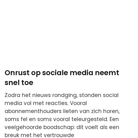
Onrust op sociale media neemt
snel toe
Zodra het nieuws rondging, stonden social
media vol met reacties. Vooral
abonnementhouders lieten van zich horen,
soms fel en soms vooral teleurgesteld. Een
veelgehoorde boodschap: dit voelt als een
breuk met het vertrouwde