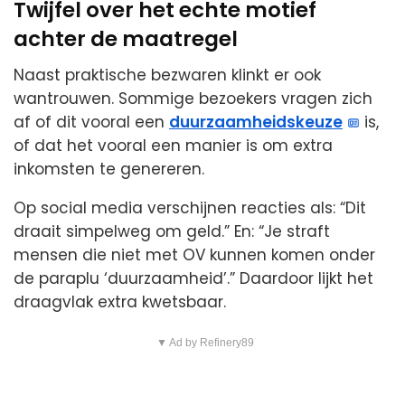
Twijfel over het echte motief
achter de maatregel
Naast praktische bezwaren klinkt er ook
wantrouwen. Sommige bezoekers vragen zich
af of dit vooral een
duurzaamheidskeuze
is,
of dat het vooral een manier is om extra
inkomsten te genereren.
Op social media verschijnen reacties als: “Dit
draait simpelweg om geld.” En: “Je straft
mensen die niet met OV kunnen komen onder
de paraplu ‘duurzaamheid’.” Daardoor lijkt het
draagvlak extra kwetsbaar.
▼ Ad by Refinery89