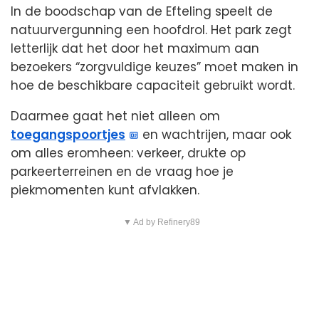
In de boodschap van de Efteling speelt de
natuurvergunning een hoofdrol. Het park zegt
letterlijk dat het door het maximum aan
bezoekers “zorgvuldige keuzes” moet maken in
hoe de beschikbare capaciteit gebruikt wordt.
Daarmee gaat het niet alleen om
toegangspoortjes
en wachtrijen, maar ook
om alles eromheen: verkeer, drukte op
parkeerterreinen en de vraag hoe je
piekmomenten kunt afvlakken.
▼ Ad by Refinery89