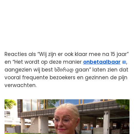
Reacties als “Wij zijn er ook klaar mee na 15 jaar”
en “Het wordt op deze manier
onbetaalbaar
,
aangezien wij best ხშირად gaan” laten zien dat
vooral frequente bezoekers en gezinnen de pijn
verwachten.