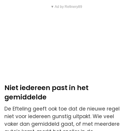
▼ Ad by Refinery89
Niet iedereen past in het
gemiddelde
De Efteling geeft ook toe dat de nieuwe regel
niet voor iedereen gunstig uitpakt. Wie veel
vaker dan gemiddeld gaat, of met meerdere