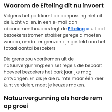
Waarom de Efteling dit nu invoert
Volgens het park komt de aanpassing niet uit
de lucht vallen. In een e-mail aan
abonnementhouders legt de
Efteling
uit dat
bezoekersstromen strakker geregeld moeten
worden, omdat er grenzen zijn gesteld aan het
totaal aantal bezoekers.
Die grens zou voortkomen uit de
natuurvergunning: een set regels die bepaalt
hoeveel bezoekers het park jaarlijks mag
ontvangen. En als je die ruimte maar één keer
kunt verdelen, moet je keuzes maken.
Natuurvergunning als harde rem
op groei