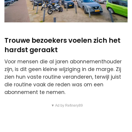
Trouwe bezoekers voelen zich het
hardst geraakt
Voor mensen die al jaren abonnementhouder
zijn, is dit geen kleine wijziging in de marge. Zij
zien hun vaste routine veranderen, terwijl juist
die routine vaak de reden was om een
abonnement te nemen.
▼ Ad by Refinery89