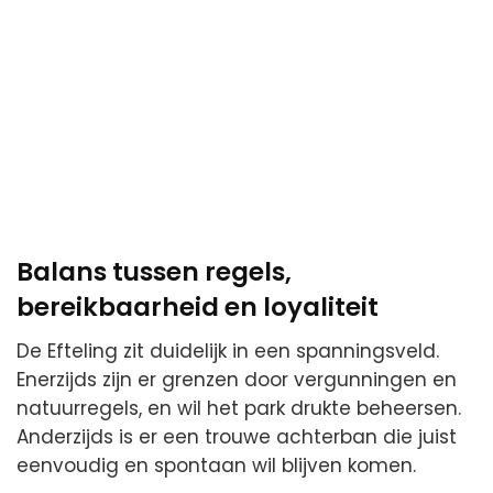
Balans tussen regels,
bereikbaarheid en loyaliteit
De Efteling zit duidelijk in een spanningsveld.
Enerzijds zijn er grenzen door vergunningen en
natuurregels, en wil het park drukte beheersen.
Anderzijds is er een trouwe achterban die juist
eenvoudig en spontaan wil blijven komen.