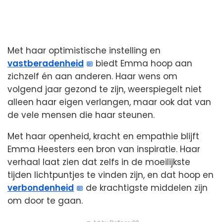
Met haar optimistische instelling en
vastberadenheid
biedt Emma hoop aan
zichzelf én aan anderen. Haar wens om
volgend jaar gezond te zijn, weerspiegelt niet
alleen haar eigen verlangen, maar ook dat van
de vele mensen die haar steunen.
Met haar openheid, kracht en empathie blijft
Emma Heesters een bron van inspiratie. Haar
verhaal laat zien dat zelfs in de moeilijkste
tijden lichtpuntjes te vinden zijn, en dat hoop en
verbondenheid
de krachtigste middelen zijn
om door te gaan.