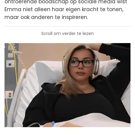
ontroerende boodschap op sociale media wist
Emma niet alleen haar eigen kracht te tonen,
maar ook anderen te inspireren.
Scroll om verder te lezen