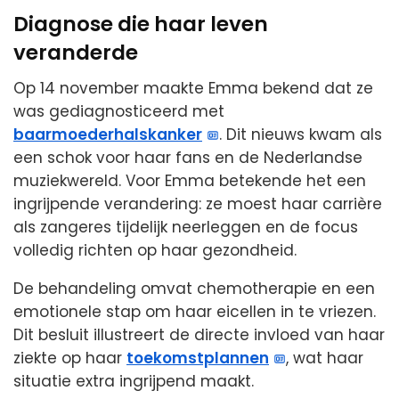
Diagnose die haar leven
veranderde
Op 14 november maakte Emma bekend dat ze
was gediagnosticeerd met
baarmoederhalskanker
. Dit nieuws kwam als
een schok voor haar fans en de Nederlandse
muziekwereld. Voor Emma betekende het een
ingrijpende verandering: ze moest haar carrière
als zangeres tijdelijk neerleggen en de focus
volledig richten op haar gezondheid.
De behandeling omvat chemotherapie en een
emotionele stap om haar eicellen in te vriezen.
Dit besluit illustreert de directe invloed van haar
ziekte op haar
toekomstplannen
, wat haar
situatie extra ingrijpend maakt.