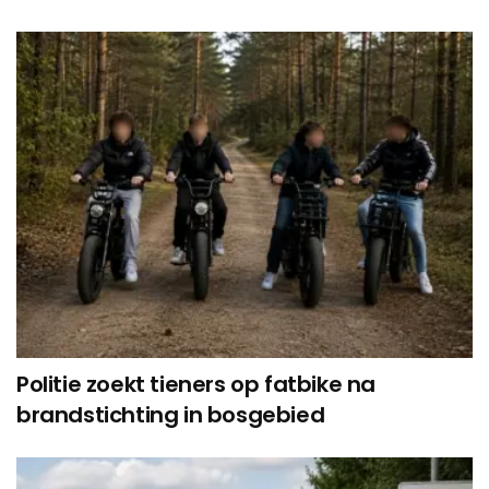
Politie zoekt tieners op fatbike na
brandstichting in bosgebied