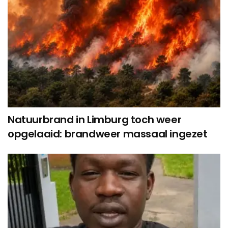
Natuurbrand in Limburg toch weer
opgelaaid: brandweer massaal ingezet