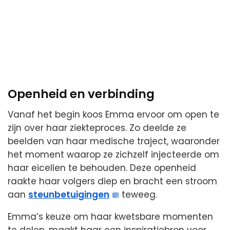
Openheid en verbinding
Vanaf het begin koos Emma ervoor om open te
zijn over haar ziekteproces. Zo deelde ze
beelden van haar medische traject, waaronder
het moment waarop ze zichzelf injecteerde om
haar eicellen te behouden. Deze openheid
raakte haar volgers diep en bracht een stroom
aan
steunbetuigingen
teweeg.
Emma’s keuze om haar kwetsbare momenten