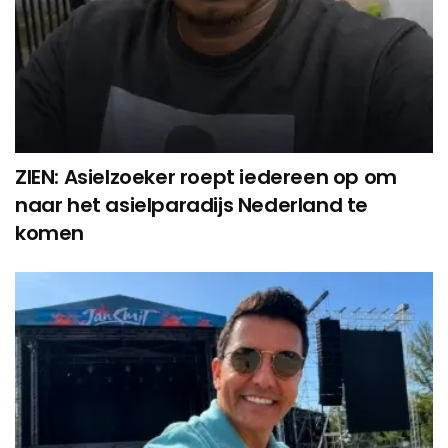
ZIEN: Asielzoeker roept iedereen op om
naar het asielparadijs Nederland te
komen