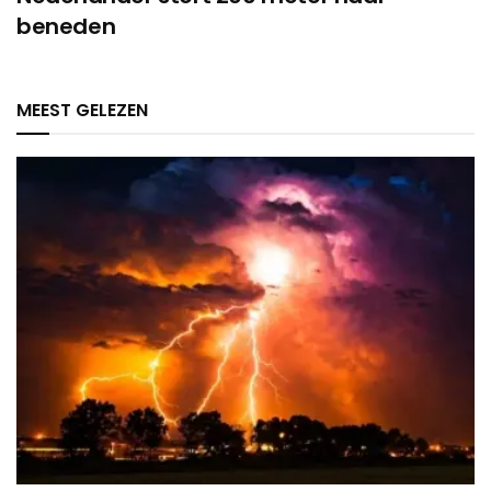
beneden
MEEST GELEZEN