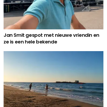
Jan Smit gespot met nieuwe vriendin en
ze is een hele bekende