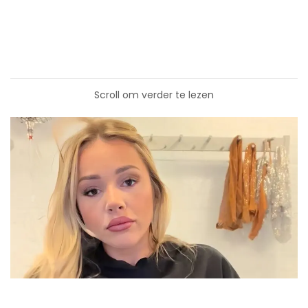
Scroll om verder te lezen