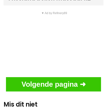
▼ Ad by Refinery89
Volgende pagina ➜
Mis dit niet