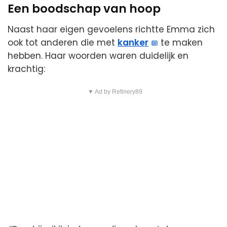
Een boodschap van hoop
Naast haar eigen gevoelens richtte Emma zich
ook tot anderen die met
kanker
te maken
hebben. Haar woorden waren duidelijk en
krachtig:
▼ Ad by Refinery89