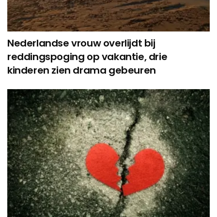
Nederlandse vrouw overlijdt bij
reddingspoging op vakantie, drie
kinderen zien drama gebeuren