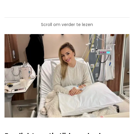
Scroll om verder te lezen