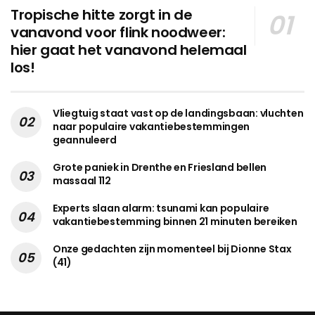
Tropische hitte zorgt in de
vanavond voor flink noodweer:
hier gaat het vanavond helemaal
los!
Vliegtuig staat vast op de landingsbaan: vluchten
naar populaire vakantiebestemmingen
geannuleerd
Grote paniek in Drenthe en Friesland bellen
massaal 112
Experts slaan alarm: tsunami kan populaire
vakantiebestemming binnen 21 minuten bereiken
Onze gedachten zijn momenteel bij Dionne Stax
(41)