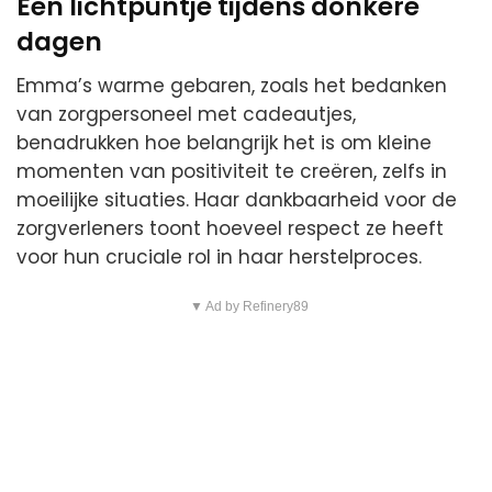
Een lichtpuntje tijdens donkere
dagen
Emma’s warme gebaren, zoals het bedanken
van zorgpersoneel met cadeautjes,
benadrukken hoe belangrijk het is om kleine
momenten van positiviteit te creëren, zelfs in
moeilijke situaties. Haar dankbaarheid voor de
zorgverleners toont hoeveel respect ze heeft
voor hun cruciale rol in haar herstelproces.
▼ Ad by Refinery89