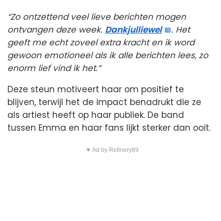
“Zo ontzettend veel lieve berichten mogen
ontvangen deze week.
Dankjulliewel
. Het
geeft me echt zoveel extra kracht en ik word
gewoon emotioneel als ik alle berichten lees, zo
enorm lief vind ik het.”
Deze steun motiveert haar om positief te
blijven, terwijl het de impact benadrukt die ze
als artiest heeft op haar publiek. De band
tussen Emma en haar fans lijkt sterker dan ooit.
▼ Ad by Refinery89