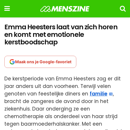
Emma Heesters laat van zich horen
en komt met emotionele
kerstboodschap
Maak ons je Google-favoriet
De kerstperiode van Emma Heesters zag er dit
jaar anders uit dan voorheen. Terwijl velen
genoten van feestelijke diners en
familie
,
bracht de zangeres de avond door in het
ziekenhuis. Daar onderging ze een
chemotherapie als onderdeel van haar strijd
tegen baarmoederhalskanker. Met een