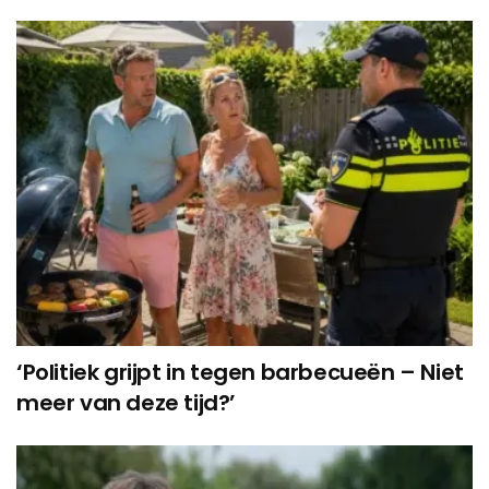
‘Politiek grijpt in tegen barbecueën – Niet
meer van deze tijd?’