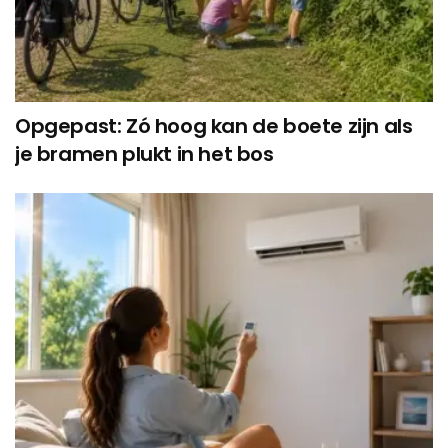
Opgepast: Zó hoog kan de boete zijn als
je bramen plukt in het bos