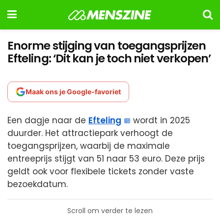
Enorme stijging van toegangsprijzen
Efteling: ‘Dit kan je toch niet verkopen’
Maak ons je Google-favoriet
Een dagje naar de
Efteling
wordt in 2025
duurder. Het attractiepark verhoogt de
toegangsprijzen, waarbij de maximale
entreeprijs stijgt van 51 naar 53 euro. Deze prijs
geldt ook voor flexibele tickets zonder vaste
bezoekdatum.
Scroll om verder te lezen