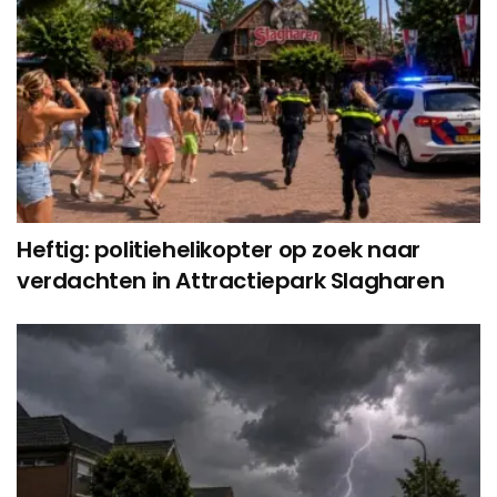
Heftig: politiehelikopter op zoek naar
verdachten in Attractiepark Slagharen