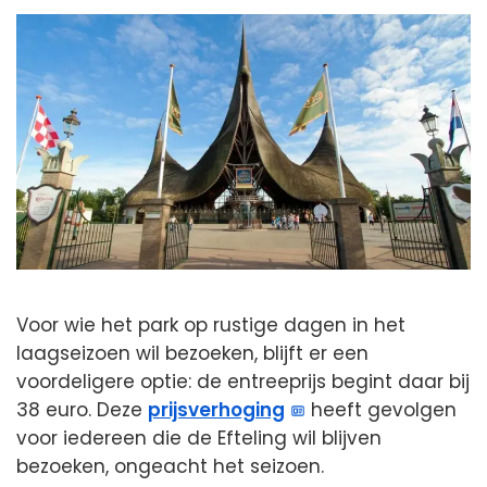
Voor wie het park op rustige dagen in het
laagseizoen wil bezoeken, blijft er een
voordeligere optie: de entreeprijs begint daar bij
38 euro. Deze
prijsverhoging
heeft gevolgen
voor iedereen die de Efteling wil blijven
bezoeken, ongeacht het seizoen.