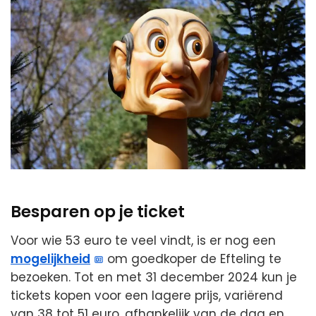
Besparen op je ticket
Voor wie 53 euro te veel vindt, is er nog een
mogelijkheid
om goedkoper de Efteling te
bezoeken. Tot en met 31 december 2024 kun je
tickets kopen voor een lagere prijs, variërend
van 38 tot 51 euro, afhankelijk van de dag en