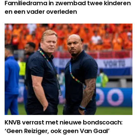
Familiedrama in zwembad twee kinderen
en een vader overleden
KNVB verrast met nieuwe bondscoach:
‘Geen Reiziger, ook geen Van Gaal’