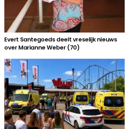
Evert Santegoeds deelt vreselijk nieuws
over Marianne Weber (70)