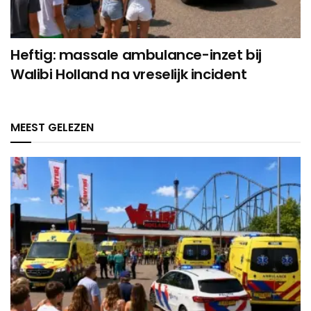
Heftig: massale ambulance-inzet bij
Walibi Holland na vreselijk incident
MEEST GELEZEN