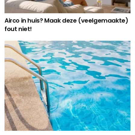
Airco in huis? Maak deze (veelgemaakte)
fout niet!