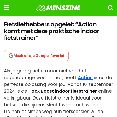
Fietsliefhebbers opgelet: “Action
komt met deze praktische indoor
fietstrainer”
Maak ons je Google-favoriet
Als je graag fietst maar niet van het
regenachtige weer houdt, heeft
Action
nu de
perfecte oplossing voor jou. Vanaf 16 september
2024 is de
Tacx Boost indoor fietstrainer
online
verkrijgbaar. Deze fietstrainer is ideaal voor
fietsers die tijdens slecht weer toch willen
trainen of simpelweg hun fietssessies willen