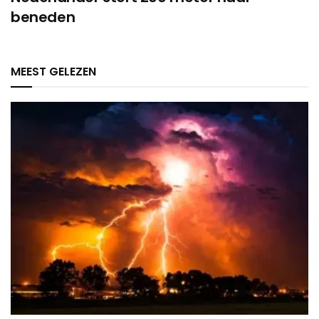
beneden
MEEST GELEZEN