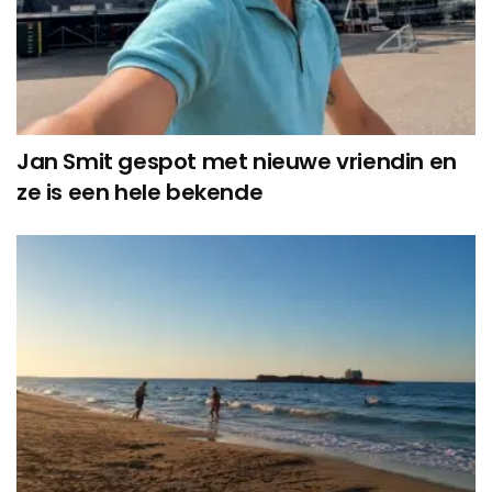
Jan Smit gespot met nieuwe vriendin en
ze is een hele bekende