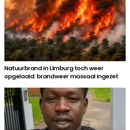
Natuurbrand in Limburg toch weer
opgelaaid: brandweer massaal ingezet