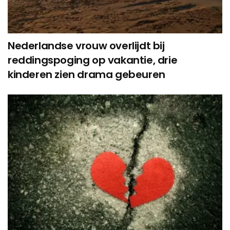
Nederlandse vrouw overlijdt bij
reddingspoging op vakantie, drie
kinderen zien drama gebeuren