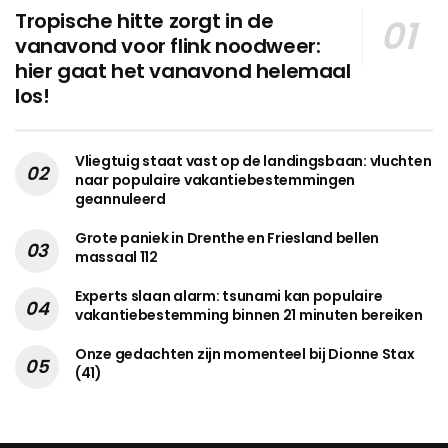
Tropische hitte zorgt in de
vanavond voor flink noodweer:
hier gaat het vanavond helemaal
los!
Vliegtuig staat vast op de landingsbaan: vluchten
naar populaire vakantiebestemmingen
geannuleerd
Grote paniek in Drenthe en Friesland bellen
massaal 112
Experts slaan alarm: tsunami kan populaire
vakantiebestemming binnen 21 minuten bereiken
Onze gedachten zijn momenteel bij Dionne Stax
(41)