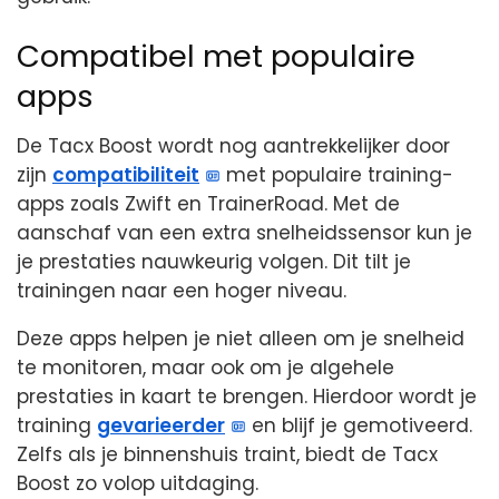
Compatibel met populaire
apps
De Tacx Boost wordt nog aantrekkelijker door
zijn
compatibiliteit
met populaire training-
apps zoals Zwift en TrainerRoad. Met de
aanschaf van een extra snelheidssensor kun je
je prestaties nauwkeurig volgen. Dit tilt je
trainingen naar een hoger niveau.
Deze apps helpen je niet alleen om je snelheid
te monitoren, maar ook om je algehele
prestaties in kaart te brengen. Hierdoor wordt je
training
gevarieerder
en blijf je gemotiveerd.
Zelfs als je binnenshuis traint, biedt de Tacx
Boost zo volop uitdaging.