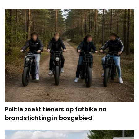
Politie zoekt tieners op fatbike na
brandstichting in bosgebied