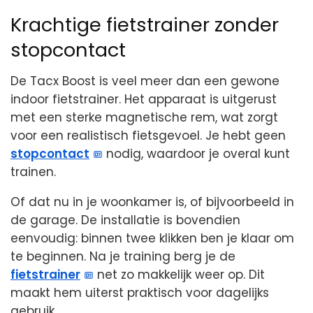
Krachtige fietstrainer zonder
stopcontact
De Tacx Boost is veel meer dan een gewone
indoor fietstrainer. Het apparaat is uitgerust
met een sterke magnetische rem, wat zorgt
voor een realistisch fietsgevoel. Je hebt geen
stopcontact
nodig, waardoor je overal kunt
trainen.
Of dat nu in je woonkamer is, of bijvoorbeeld in
de garage. De installatie is bovendien
eenvoudig: binnen twee klikken ben je klaar om
te beginnen. Na je training berg je de
fietstrainer
net zo makkelijk weer op. Dit
maakt hem uiterst praktisch voor dagelijks
gebruik.