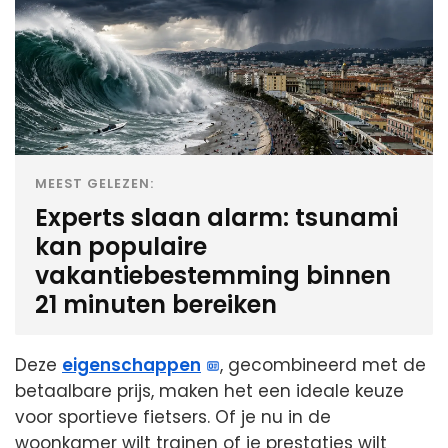
MEEST GELEZEN:
Experts slaan alarm: tsunami
kan populaire
vakantiebestemming binnen
21 minuten bereiken
Deze
eigenschappen
, gecombineerd met de
betaalbare prijs, maken het een ideale keuze
voor sportieve fietsers. Of je nu in de
woonkamer wilt trainen of je prestaties wilt