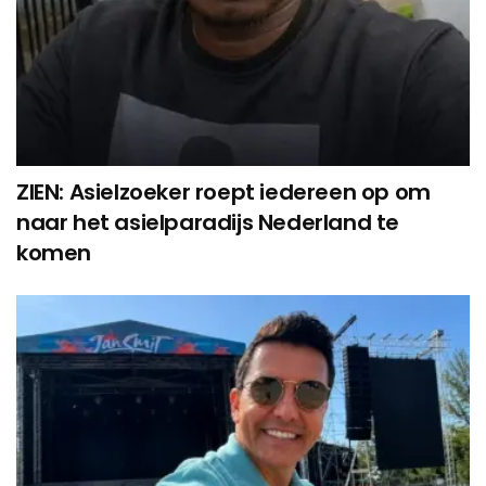
ZIEN: Asielzoeker roept iedereen op om
naar het asielparadijs Nederland te
komen