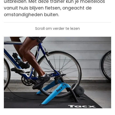
uitbreiden. Met deze trainer kun je moeiteloos
vanuit huis blijven fietsen, ongeacht de
omstandigheden buiten.
Scroll om verder te lezen