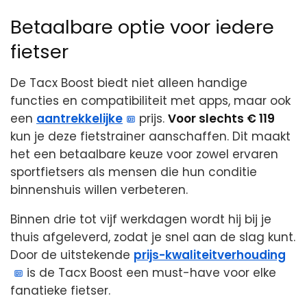
Betaalbare optie voor iedere
fietser
De Tacx Boost biedt niet alleen handige
functies en compatibiliteit met apps, maar ook
een
aantrekkelijke
prijs.
Voor slechts € 119
kun je deze fietstrainer aanschaffen. Dit maakt
het een betaalbare keuze voor zowel ervaren
sportfietsers als mensen die hun conditie
binnenshuis willen verbeteren.
Binnen drie tot vijf werkdagen wordt hij bij je
thuis afgeleverd, zodat je snel aan de slag kunt.
Door de uitstekende
prijs-kwaliteitverhouding
is de Tacx Boost een must-have voor elke
fanatieke fietser.