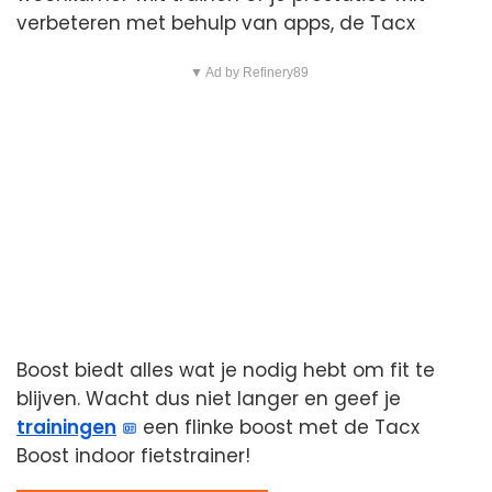
verbeteren met behulp van apps, de Tacx
▼ Ad by Refinery89
Boost biedt alles wat je nodig hebt om fit te
blijven. Wacht dus niet langer en geef je
trainingen
een flinke boost met de Tacx
Boost indoor fietstrainer!