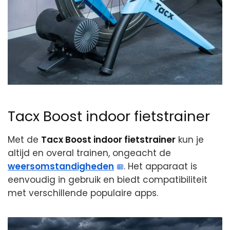
Tacx Boost indoor fietstrainer
Met de
Tacx Boost indoor fietstrainer
kun je
altijd en overal trainen, ongeacht de
weersomstandigheden
. Het apparaat is
eenvoudig in gebruik en biedt compatibiliteit
met verschillende populaire apps.