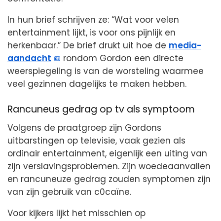
In hun brief schrijven ze: “Wat voor velen
entertainment lijkt, is voor ons pijnlijk en
herkenbaar.” De brief drukt uit hoe de
media-
aandacht
rondom Gordon een directe
weerspiegeling is van de worsteling waarmee
veel gezinnen dagelijks te maken hebben.
Rancuneus gedrag op tv als symptoom
Volgens de praatgroep zijn Gordons
uitbarstingen op televisie, vaak gezien als
ordinair entertainment, eigenlijk een uiting van
zijn verslavingsproblemen. Zijn woedeaanvallen
en rancuneuze gedrag zouden symptomen zijn
van zijn gebruik van c0caïne.
Voor kijkers lijkt het misschien op