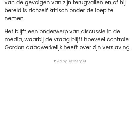
van de gevolgen van zijn terugvallen en of hij
bereid is zichzelf kritisch onder de loep te
nemen.
Het blijft een onderwerp van discussie in de
media, waarbij de vraag blijft hoeveel controle
Gordon daadwerkelijk heeft over zijn verslaving.
▼ Ad by Refinery89