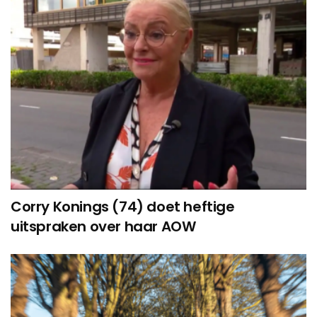
Corry Konings (74) doet heftige
uitspraken over haar AOW