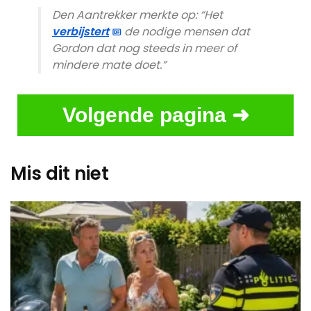
Den Aantrekker merkte op: “Het
verbijstert
de nodige mensen dat
Gordon dat nog steeds in meer of
mindere mate doet.”
Volgende pagina ➜
Mis dit niet