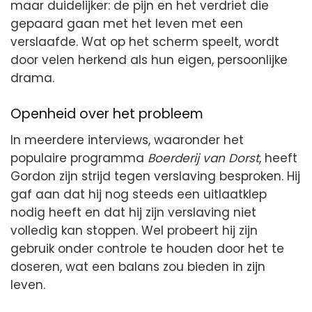
maar duidelijker: de pijn en het verdriet die
gepaard gaan met het leven met een
verslaafde. Wat op het scherm speelt, wordt
door velen herkend als hun eigen, persoonlijke
drama.
Openheid over het probleem
In meerdere interviews, waaronder het
populaire programma
Boerderij van Dorst
, heeft
Gordon zijn strijd tegen verslaving besproken. Hij
gaf aan dat hij nog steeds een uitlaatklep
nodig heeft en dat hij zijn verslaving niet
volledig kan stoppen. Wel probeert hij zijn
gebruik onder controle te houden door het te
doseren, wat een balans zou bieden in zijn
leven.