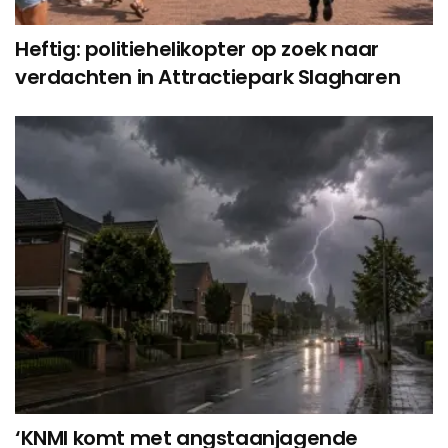
Heftig: politiehelikopter op zoek naar
verdachten in Attractiepark Slagharen
‘KNMI komt met angstaanjagende