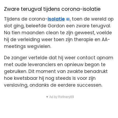
Zware terugval tijdens corona-isolatie
Tijdens de corona-
isolatie
, toen de wereld op
slot ging, beleefde Gordon een zware terugval.
Na tien maanden clean te zijn geweest, voelde
hij de verleiding weer toen zijn therapie en AA-
meetings wegvielen.
De zanger vertelde dat hij weer contact opnam
met oude leveranciers en opnieuw begon te
gebruiken. Dit moment van zwakte benadrukt
hoe kwetsbaar hij nog steeds is voor zijn
verslaving, ondanks de eerdere successen.
▼ Ad by Refinery89