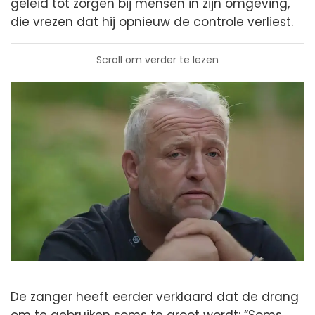
geleid tot zorgen bij mensen in zijn omgeving,
die vrezen dat hij opnieuw de controle verliest.
Scroll om verder te lezen
De zanger heeft eerder verklaard dat de drang