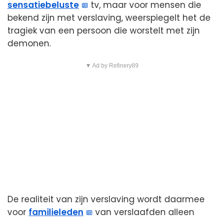
sensatiebeluste
tv, maar voor mensen die
bekend zijn met verslaving, weerspiegelt het de
tragiek van een persoon die worstelt met zijn
demonen.
▼ Ad by Refinery89
De realiteit van zijn verslaving wordt daarmee
voor
familieleden
van verslaafden alleen