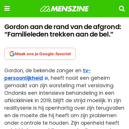
Gordon aan de rand van de afgrond:
“Familieleden trekken aan de bel.”
Maak ons je Google-favoriet
Gordon, de bekende zanger en
tv-
persoonlijkheid
, heeft nooit een geheim
gemaakt van zijn worsteling met verslaving.
Ondanks een intensieve behandeling in een
afkickkliniek in 2019, blijft de strijd moeilijk. In zijn
realityserie is hij openhartig over zijn terugvallen
en de moeite die hij heeft om zijn problemen
onder controle te houden. Zijn openheid heeft