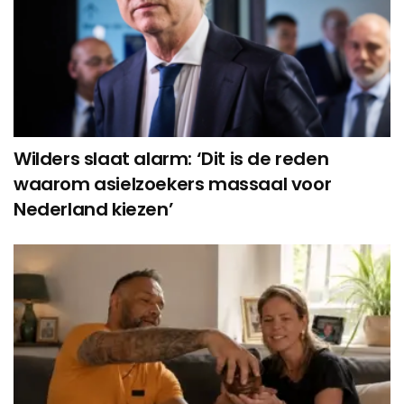
Wilders slaat alarm: ‘Dit is de reden
waarom asielzoekers massaal voor
Nederland kiezen’