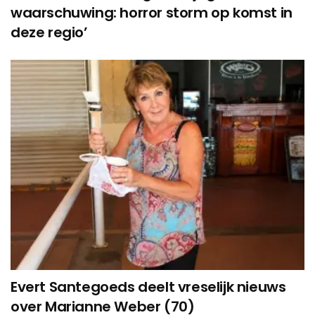
waarschuwing: horror storm op komst in
deze regio’
Evert Santegoeds deelt vreselijk nieuws
over Marianne Weber (70)