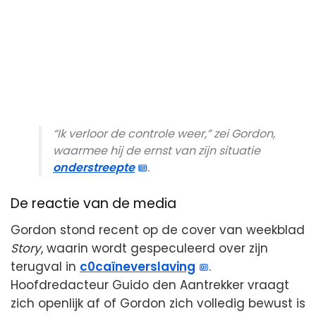
“Ik verloor de controle weer,” zei Gordon,
waarmee hij de ernst van zijn situatie
onderstreepte
.
De reactie van de media
Gordon stond recent op de cover van weekblad
Story
, waarin wordt gespeculeerd over zijn
terugval in
c0caïneverslaving
.
Hoofdredacteur Guido den Aantrekker vraagt
zich openlijk af of Gordon zich volledig bewust is