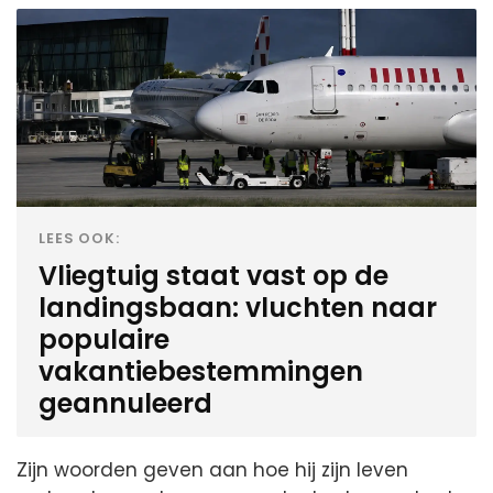
LEES OOK:
Vliegtuig staat vast op de
landingsbaan: vluchten naar
populaire
vakantiebestemmingen
geannuleerd
Zijn woorden geven aan hoe hij zijn leven