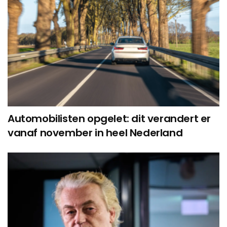
Automobilisten opgelet: dit verandert er
vanaf november in heel Nederland