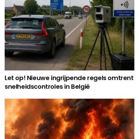
Let op! Nieuwe ingrijpende regels omtrent
snelheidscontroles in België