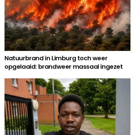
Natuurbrand in Limburg toch weer
opgelaaid: brandweer massaal ingezet