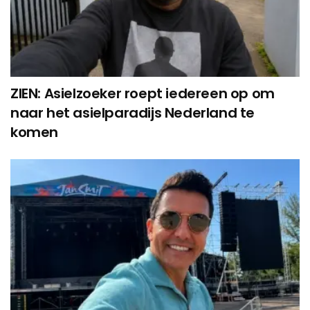
ZIEN: Asielzoeker roept iedereen op om
naar het asielparadijs Nederland te
komen