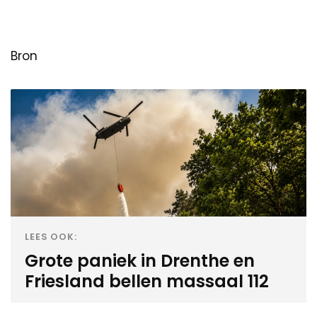
Bron
LEES OOK:
Grote paniek in Drenthe en
Friesland bellen massaal 112