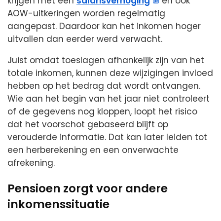
krijgen met een
salarisverhoging
en ook
AOW-uitkeringen worden regelmatig
aangepast. Daardoor kan het inkomen hoger
uitvallen dan eerder werd verwacht.
Juist omdat toeslagen afhankelijk zijn van het
totale inkomen, kunnen deze wijzigingen invloed
hebben op het bedrag dat wordt ontvangen.
Wie aan het begin van het jaar niet controleert
of de gegevens nog kloppen, loopt het risico
dat het voorschot gebaseerd blijft op
verouderde informatie. Dat kan later leiden tot
een herberekening en een onverwachte
afrekening.
Pensioen zorgt voor andere
inkomenssituatie