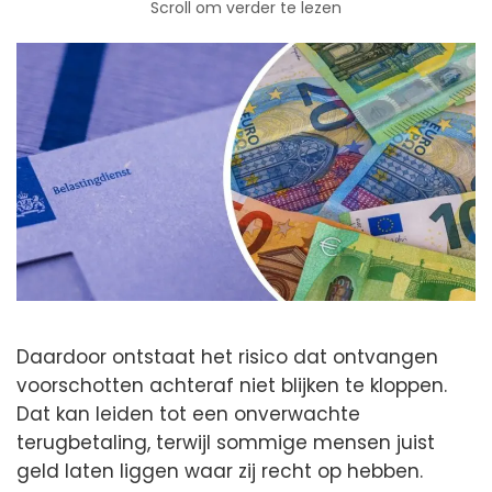
Scroll om verder te lezen
Daardoor ontstaat het risico dat ontvangen
voorschotten achteraf niet blijken te kloppen.
Dat kan leiden tot een onverwachte
terugbetaling, terwijl sommige mensen juist
geld laten liggen waar zij recht op hebben.