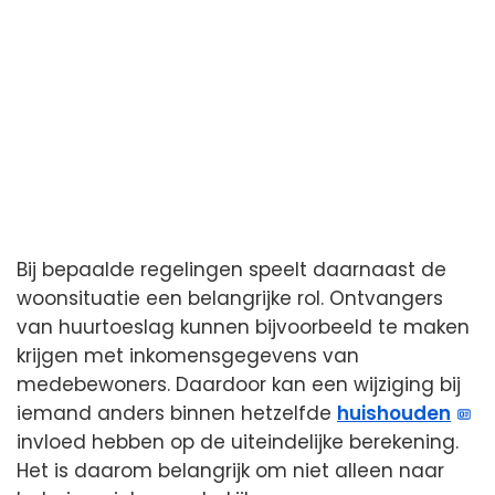
Bij bepaalde regelingen speelt daarnaast de
woonsituatie een belangrijke rol. Ontvangers
van huurtoeslag kunnen bijvoorbeeld te maken
krijgen met inkomensgegevens van
medebewoners. Daardoor kan een wijziging bij
iemand anders binnen hetzelfde
huishouden
invloed hebben op de uiteindelijke berekening.
Het is daarom belangrijk om niet alleen naar