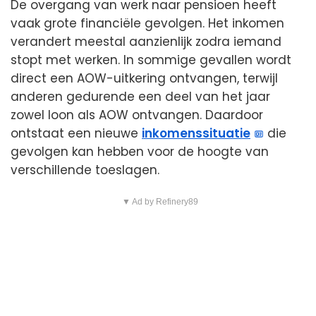
De overgang van werk naar pensioen heeft
vaak grote financiële gevolgen. Het inkomen
verandert meestal aanzienlijk zodra iemand
stopt met werken. In sommige gevallen wordt
direct een AOW-uitkering ontvangen, terwijl
anderen gedurende een deel van het jaar
zowel loon als AOW ontvangen. Daardoor
ontstaat een nieuwe
inkomenssituatie
die
gevolgen kan hebben voor de hoogte van
verschillende toeslagen.
▼ Ad by Refinery89