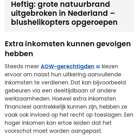
Heftig: grote natuurbrand
uitgebroken in Nederland –
blushelikopters opgeroepen
Extra inkomsten kunnen gevolgen
hebben
Steeds meer
AOW-gerechtigden
kiezen
ervoor om naast hun uitkering aanvullende
inkomsten te verdienen. Dat kan bijvoorbeeld
gebeuren via een deeltijdbaan of andere
werkzaamheden. Hoewel extra inkomsten
financieel aantrekkelijk kunnen zijn, hebben ze
vaak ook invloed op het recht op toeslagen. Een
hoger inkomen kan ertoe leiden dat het
voorschot moet worden aangepast.