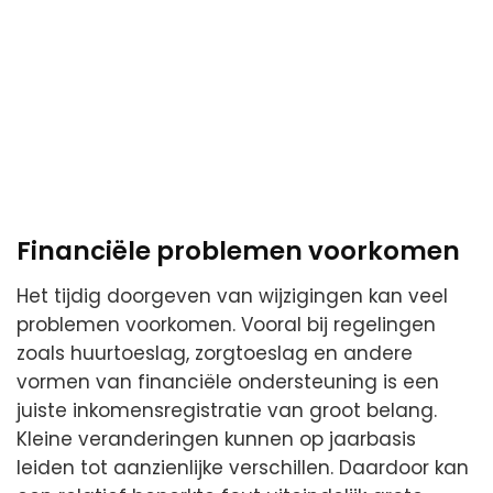
Financiële problemen voorkomen
Het tijdig doorgeven van wijzigingen kan veel
problemen voorkomen. Vooral bij regelingen
zoals huurtoeslag, zorgtoeslag en andere
vormen van financiële ondersteuning is een
juiste inkomensregistratie van groot belang.
Kleine veranderingen kunnen op jaarbasis
leiden tot aanzienlijke verschillen. Daardoor kan