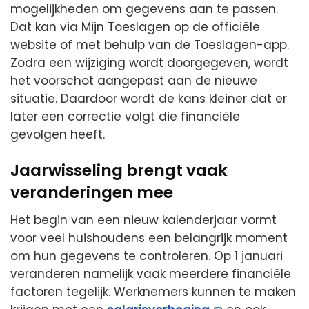
mogelijkheden om gegevens aan te passen.
Dat kan via Mijn Toeslagen op de officiële
website of met behulp van de Toeslagen-app.
Zodra een wijziging wordt doorgegeven, wordt
het voorschot aangepast aan de nieuwe
situatie. Daardoor wordt de kans kleiner dat er
later een correctie volgt die financiële
gevolgen heeft.
Jaarwisseling brengt vaak
veranderingen mee
Het begin van een nieuw kalenderjaar vormt
voor veel huishoudens een belangrijk moment
om hun gegevens te controleren. Op 1 januari
veranderen namelijk vaak meerdere financiële
factoren tegelijk. Werknemers kunnen te maken