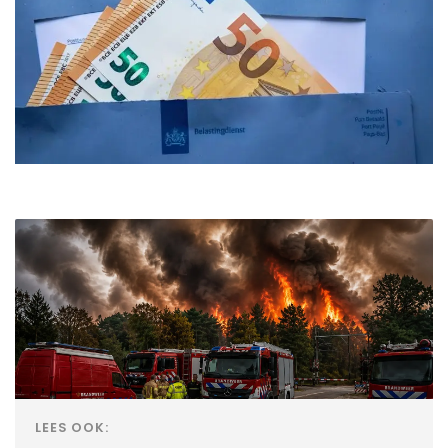
LEES OOK: