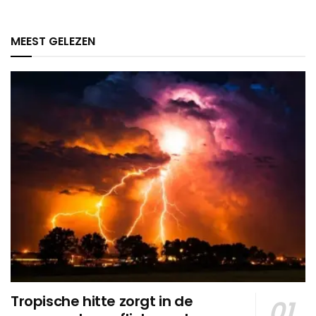
MEEST GELEZEN
Tropische hitte zorgt in de