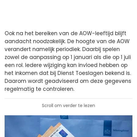
Ook na het bereiken van de AOW-leeftijd blijft
aandacht noodzakelijk. De hoogte van de AOW
verandert namelijk periodiek. Daarbij spelen
zowel de aanpassing op 1 januari als die op 1 juli
een rol. Iedere wijziging kan invloed hebben op
het inkomen dat bij Dienst Toeslagen bekend is.
Daarom wordt geadviseerd om deze gegevens
regelmatig te controleren.
Scroll om verder te lezen