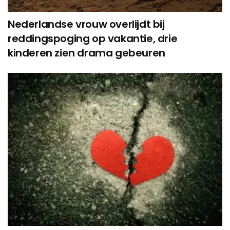
Nederlandse vrouw overlijdt bij
reddingspoging op vakantie, drie
kinderen zien drama gebeuren