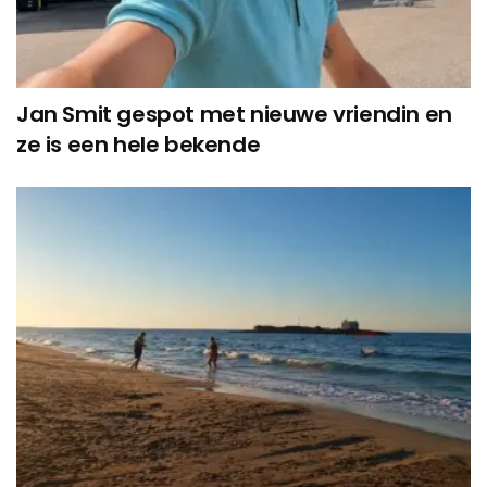
Jan Smit gespot met nieuwe vriendin en
ze is een hele bekende