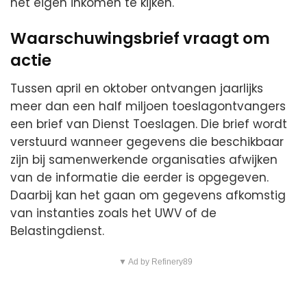
het eigen inkomen te kijken.
Waarschuwingsbrief vraagt om
actie
Tussen april en oktober ontvangen jaarlijks
meer dan een half miljoen toeslagontvangers
een brief van Dienst Toeslagen. Die brief wordt
verstuurd wanneer gegevens die beschikbaar
zijn bij samenwerkende organisaties afwijken
van de informatie die eerder is opgegeven.
Daarbij kan het gaan om gegevens afkomstig
van instanties zoals het UWV of de
Belastingdienst.
▼ Ad by Refinery89