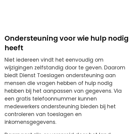
Ondersteuning voor wie hulp nodig
heeft
Niet iedereen vindt het eenvoudig om
wijzigingen zelfstandig door te geven. Daarom
biedt Dienst Toeslagen ondersteuning aan
mensen die vragen hebben of hulp nodig
hebben bij het aanpassen van gegevens. Via
een gratis telefoonnummer kunnen
medewerkers ondersteuning bieden bij het
controleren van toeslagen en
inkomensgegevens.