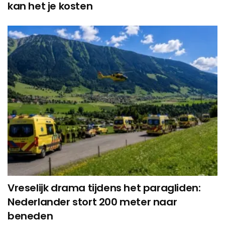
kan het je kosten
Vreselijk drama tijdens het paragliden:
Nederlander stort 200 meter naar
beneden