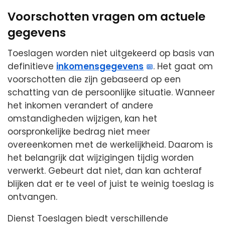
Voorschotten vragen om actuele
gegevens
Toeslagen worden niet uitgekeerd op basis van
definitieve
inkomensgegevens
. Het gaat om
voorschotten die zijn gebaseerd op een
schatting van de persoonlijke situatie. Wanneer
het inkomen verandert of andere
omstandigheden wijzigen, kan het
oorspronkelijke bedrag niet meer
overeenkomen met de werkelijkheid. Daarom is
het belangrijk dat wijzigingen tijdig worden
verwerkt. Gebeurt dat niet, dan kan achteraf
blijken dat er te veel of juist te weinig toeslag is
ontvangen.
Dienst Toeslagen biedt verschillende