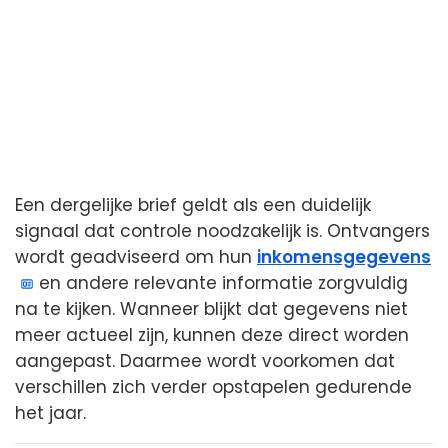
Een dergelijke brief geldt als een duidelijk
signaal dat controle noodzakelijk is. Ontvangers
wordt geadviseerd om hun
inkomensgegevens
en andere relevante informatie zorgvuldig
na te kijken. Wanneer blijkt dat gegevens niet
meer actueel zijn, kunnen deze direct worden
aangepast. Daarmee wordt voorkomen dat
verschillen zich verder opstapelen gedurende
het jaar.