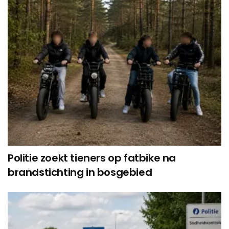
Politie zoekt tieners op fatbike na
brandstichting in bosgebied