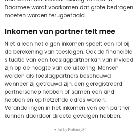
Daarmee wordt voorkomen dat grote bedragen
moeten worden terugbetaald.
Inkomen van partner telt mee
Niet alleen het eigen inkomen speelt een rol bij
de berekening van toeslagen. Ook de financiële
situatie van een toeslagpartner kan van invloed
zijn op de hoogte van de uitkering. Mensen
worden als toeslagpartners beschouwd
wanneer zij getrouwd zijn, een geregistreerd
partnerschap hebben of samen een kind
hebben en op hetzelfde adres wonen.
Veranderingen in het inkomen van een partner
kunnen daardoor directe gevolgen hebben.
▼ Ad by Refinery89