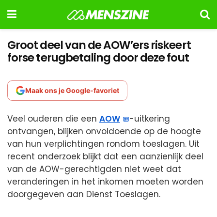
Groot deel van de AOW’ers riskeert
forse terugbetaling door deze fout
Maak ons je Google-favoriet
Veel ouderen die een
AOW
-uitkering
ontvangen, blijken onvoldoende op de hoogte
van hun verplichtingen rondom toeslagen. Uit
recent onderzoek blijkt dat een aanzienlijk deel
van de AOW-gerechtigden niet weet dat
veranderingen in het inkomen moeten worden
doorgegeven aan Dienst Toeslagen.