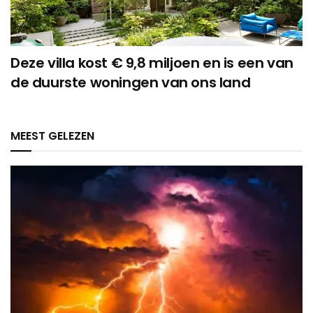
Deze villa kost € 9,8 miljoen en is een van
de duurste woningen van ons land
MEEST GELEZEN