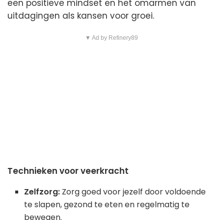
een positieve mindset en het omarmen van
uitdagingen als kansen voor groei.
▼ Ad by Refinery89
Technieken voor veerkracht
Zelfzorg:
Zorg goed voor jezelf door voldoende
te slapen, gezond te eten en regelmatig te
bewegen.