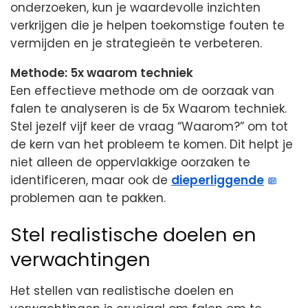
onderzoeken, kun je waardevolle inzichten
verkrijgen die je helpen toekomstige fouten te
vermijden en je strategieën te verbeteren.
Methode: 5x waarom techniek
Een effectieve methode om de oorzaak van
falen te analyseren is de 5x Waarom techniek.
Stel jezelf vijf keer de vraag “Waarom?” om tot
de kern van het probleem te komen. Dit helpt je
niet alleen de oppervlakkige oorzaken te
identificeren, maar ook de
dieperliggende
problemen aan te pakken.
Stel realistische doelen en
verwachtingen
Het stellen van realistische doelen en