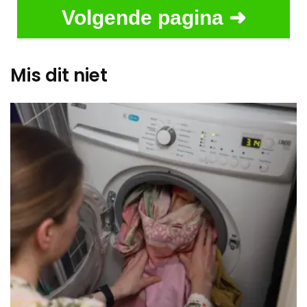
Volgende pagina ➜
Mis dit niet