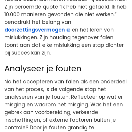
Zijn beroemde quote “Ik heb niet gefaald. Ik heb
10.000 manieren gevonden die niet werken.”
benadrukt het belang van
doorzettingsvermogen
en het leren van
mislukkingen. Zijn houding tegenover falen
toont aan dat elke mislukking een stap dichter
bij succes kan zijn.
Analyseer je fouten
Na het accepteren van falen als een onderdeel
van het proces, is de volgende stap het
analyseren van je fouten. Reflecteer op wat er
misging en waarom het misging. Was het een
gebrek aan voorbereiding, verkeerde
inschattingen, of externe factoren buiten je
controle? Door je fouten grondig te