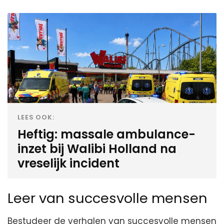
LEES OOK:
Heftig: massale ambulance-
inzet bij Walibi Holland na
vreselijk incident
Leer van succesvolle mensen
Bestudeer de verhalen van succesvolle mensen