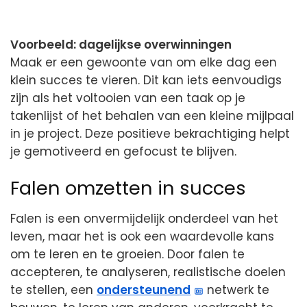
Voorbeeld: dagelijkse overwinningen
Maak er een gewoonte van om elke dag een
klein succes te vieren. Dit kan iets eenvoudigs
zijn als het voltooien van een taak op je
takenlijst of het behalen van een kleine mijlpaal
in je project. Deze positieve bekrachtiging helpt
je gemotiveerd en gefocust te blijven.
Falen omzetten in succes
Falen is een onvermijdelijk onderdeel van het
leven, maar het is ook een waardevolle kans
om te leren en te groeien. Door falen te
accepteren, te analyseren, realistische doelen
te stellen, een
ondersteunend
netwerk te