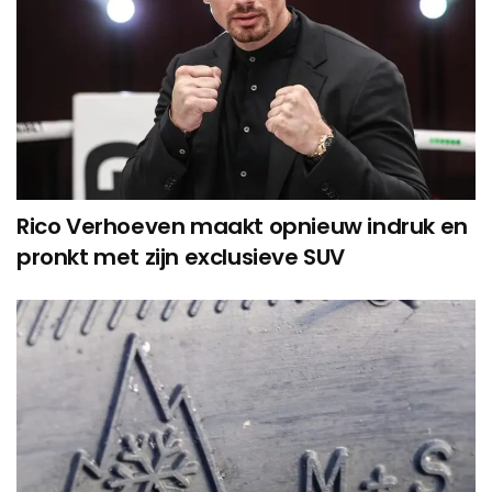
Rico Verhoeven maakt opnieuw indruk en
pronkt met zijn exclusieve SUV