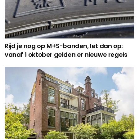
Rijd je nog op M+S-banden, let dan op:
vanaf 1 oktober gelden er nieuwe regels