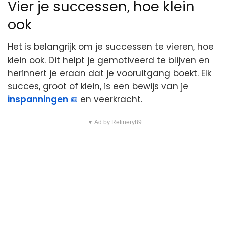
Vier je successen, hoe klein
ook
Het is belangrijk om je successen te vieren, hoe
klein ook. Dit helpt je gemotiveerd te blijven en
herinnert je eraan dat je vooruitgang boekt. Elk
succes, groot of klein, is een bewijs van je
inspanningen
en veerkracht.
▼ Ad by Refinery89