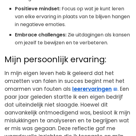
Positieve mindset:
Focus op wat je kunt leren
van elke ervaring in plaats van te blijven hangen
in negatieve emoties.
Embrace challenges:
Zie uitdagingen als kansen
om jezelf te bewijzen en te verbeteren.
Mijn persoonlijk ervaring:
In mijn eigen leven heb ik geleerd dat het
omzetten van falen in succes begint met het
omarmen van fouten als
leerervaringen
. Een
paar jaar geleden startte ik een eigen bedrijf
dat uiteindelijk niet slaagde. Hoewel dit
aanvankelijk ontmoedigend was, besloot ik mijn
mislukkingen te analyseren en te begrijpen wat
er mis was gegaan. Deze reflectie gaf me