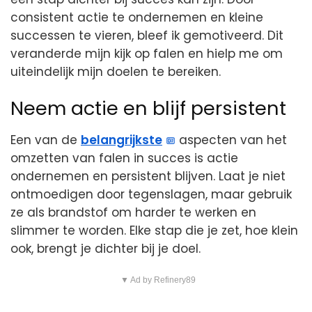
consistent actie te ondernemen en kleine
successen te vieren, bleef ik gemotiveerd. Dit
veranderde mijn kijk op falen en hielp me om
uiteindelijk mijn doelen te bereiken.
Neem actie en blijf persistent
Een van de
belangrijkste
aspecten van het
omzetten van falen in succes is actie
ondernemen en persistent blijven. Laat je niet
ontmoedigen door tegenslagen, maar gebruik
ze als brandstof om harder te werken en
slimmer te worden. Elke stap die je zet, hoe klein
ook, brengt je dichter bij je doel.
▼ Ad by Refinery89