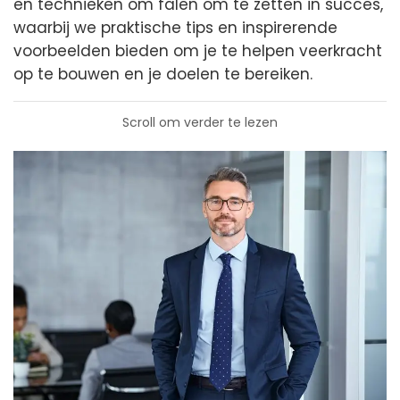
en technieken om falen om te zetten in succes,
waarbij we praktische tips en inspirerende
voorbeelden bieden om je te helpen veerkracht
op te bouwen en je doelen te bereiken.
Scroll om verder te lezen