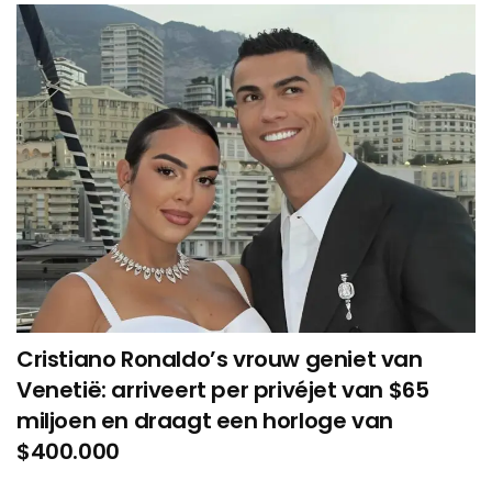
Cristiano Ronaldo’s vrouw geniet van
Venetië: arriveert per privéjet van $65
miljoen en draagt een horloge van
$400.000