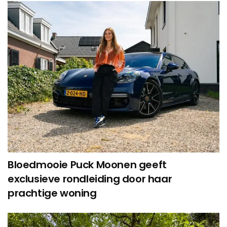
Bloedmooie Puck Moonen geeft
exclusieve rondleiding door haar
prachtige woning