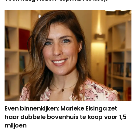
Even binnenkijken: Marieke Elsinga zet
haar dubbele bovenhuis te koop voor 1,5
miljoen