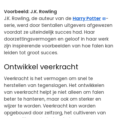
Voorbeeld: J.K. Rowling
J.K. Rowling, de auteur van de
Harry Potter
-
serie, werd door tientallen uitgevers afgewezen
voordat ze uiteindelijk succes had. Haar
doorzettingsvermogen en geloof in haar werk
zijn inspirerende voorbeelden van hoe falen kan
leiden tot groot succes.
Ontwikkel veerkracht
Veerkracht is het vermogen om snel te
herstellen van tegenslagen. Het ontwikkelen
van veerkracht helpt je niet alleen om falen
beter te hanteren, maar ook om sterker en
wijzer te worden. Veerkracht kan worden
opgebouwd door zelfzorg, het cultiveren van