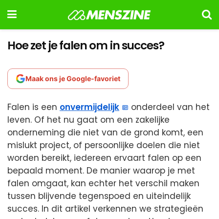
Hoe zet je falen om in succes?
Maak ons je Google-favoriet
Falen is een
onvermijdelijk
onderdeel van het
leven. Of het nu gaat om een zakelijke
onderneming die niet van de grond komt, een
mislukt project, of persoonlijke doelen die niet
worden bereikt, iedereen ervaart falen op een
bepaald moment. De manier waarop je met
falen omgaat, kan echter het verschil maken
tussen blijvende tegenspoed en uiteindelijk
succes. In dit artikel verkennen we strategieën