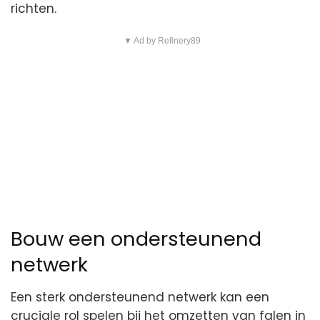
richten.
▼ Ad by Refinery89
Bouw een ondersteunend
netwerk
Een sterk ondersteunend netwerk kan een
cruciale rol spelen bij het omzetten van falen in