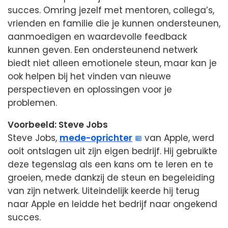
succes. Omring jezelf met mentoren, collega’s,
vrienden en familie die je kunnen ondersteunen,
aanmoedigen en waardevolle feedback
kunnen geven. Een ondersteunend netwerk
biedt niet alleen emotionele steun, maar kan je
ook helpen bij het vinden van nieuwe
perspectieven en oplossingen voor je
problemen.
Voorbeeld: Steve Jobs
Steve Jobs,
mede-oprichter
van Apple, werd
ooit ontslagen uit zijn eigen bedrijf. Hij gebruikte
deze tegenslag als een kans om te leren en te
groeien, mede dankzij de steun en begeleiding
van zijn netwerk. Uiteindelijk keerde hij terug
naar Apple en leidde het bedrijf naar ongekend
succes.