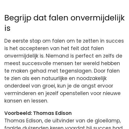
Begrijp dat falen onvermijdelijk
is
De eerste stap om falen om te zetten in succes
is het accepteren van het feit dat falen
onvermijdelijk is. Niemand is perfect en zelfs de
meest succesvolle mensen ter wereld hebben
te maken gehad met tegenslagen. Door falen
te zien als een natuurlijke en noodzakelijk
onderdeel van groei, kun je de angst ervoor
verminderen en jezelf openstellen voor nieuwe
kansen en lessen.
Voorbeeld: Thomas Edison
Thomas Edison, de uitvinder van de gloeilamp,
faalde duizenden keren voordat hij succes had.