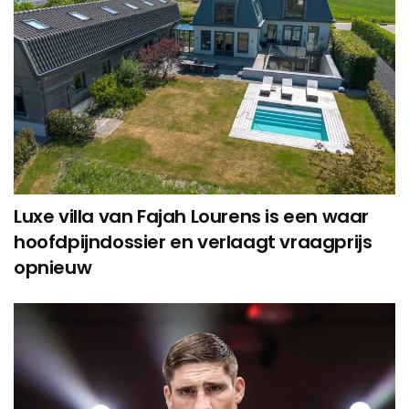
Luxe villa van Fajah Lourens is een waar
hoofdpijndossier en verlaagt vraagprijs
opnieuw