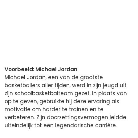
Voorbeeld: Michael Jordan
Michael Jordan, een van de grootste
basketballers aller tijden, werd in zijn jeugd uit
zijn schoolbasketbalteam gezet. In plaats van
op te geven, gebruikte hij deze ervaring als
motivatie om harder te trainen en te
verbeteren. Zijn doorzettingsvermogen leidde
uiteindelijk tot een legendarische carrière.