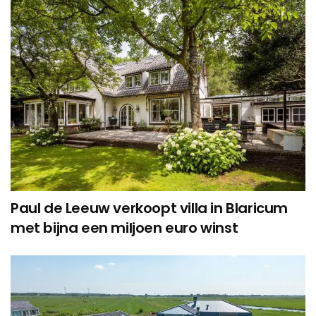
Paul de Leeuw verkoopt villa in Blaricum
met bijna een miljoen euro winst